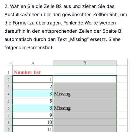
2. Wählen Sie die Zelle B2 aus und ziehen Sie das
Ausfüllkästchen über den gewünschten Zellbereich, um
die Formel zu übertragen. Fehlende Werte werden
daraufhin in den entsprechenden Zellen der Spalte B
automatisch durch den Text „Missing“ ersetzt. Siehe
folgender Screenshot: