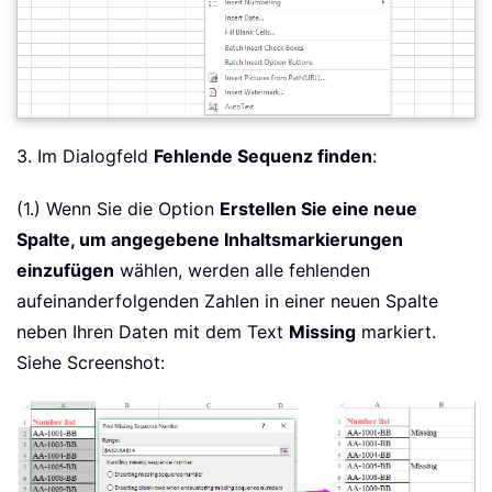
3. Im Dialogfeld
Fehlende Sequenz finden
:
(1.) Wenn Sie die Option
Erstellen Sie eine neue
Spalte, um angegebene Inhaltsmarkierungen
einzufügen
wählen, werden alle fehlenden
aufeinanderfolgenden Zahlen in einer neuen Spalte
neben Ihren Daten mit dem Text
Missing
markiert.
Siehe Screenshot: