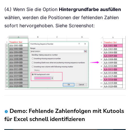
(4.) Wenn Sie die Option
Hintergrundfarbe ausfüllen
wählen, werden die Positionen der fehlenden Zahlen
sofort hervorgehoben. Siehe Screenshot:
Demo: Fehlende Zahlenfolgen mit Kutools
für Excel schnell identifizieren