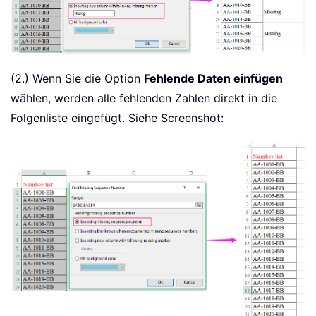
(2.) Wenn Sie die Option
Fehlende Daten einfügen
wählen, werden alle fehlenden Zahlen direkt in die
Folgenliste eingefügt. Siehe Screenshot: