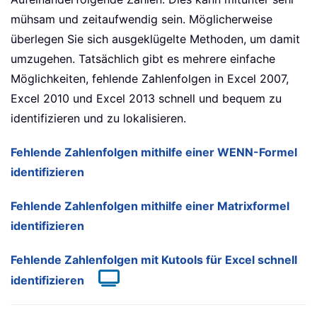
mühsam und zeitaufwendig sein. Möglicherweise
überlegen Sie sich ausgeklügelte Methoden, um damit
umzugehen. Tatsächlich gibt es mehrere einfache
Möglichkeiten, fehlende Zahlenfolgen in Excel 2007,
Excel 2010 und Excel 2013 schnell und bequem zu
identifizieren und zu lokalisieren.
Fehlende Zahlenfolgen mithilfe einer WENN-Formel
identifizieren
Fehlende Zahlenfolgen mithilfe einer Matrixformel
identifizieren
Fehlende Zahlenfolgen mit Kutools für Excel schnell
identifizieren