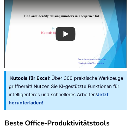
Play
Kutools für Excel
: Über 300 praktische Werkzeuge
griffbereit! Nutzen Sie KI-gestützte Funktionen für
intelligenteres und schnelleres Arbeiten!
Jetzt
herunterladen!
Beste Office-Produktivitätstools