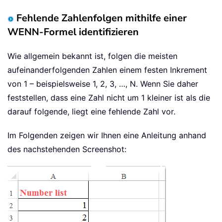
Fehlende Zahlenfolgen mithilfe einer
WENN-Formel identifizieren
Wie allgemein bekannt ist, folgen die meisten
aufeinanderfolgenden Zahlen einem festen Inkrement
von 1 – beispielsweise 1, 2, 3, …, N. Wenn Sie daher
feststellen, dass eine Zahl nicht um 1 kleiner ist als die
darauf folgende, liegt eine fehlende Zahl vor.
Im Folgenden zeigen wir Ihnen eine Anleitung anhand
des nachstehenden Screenshot: