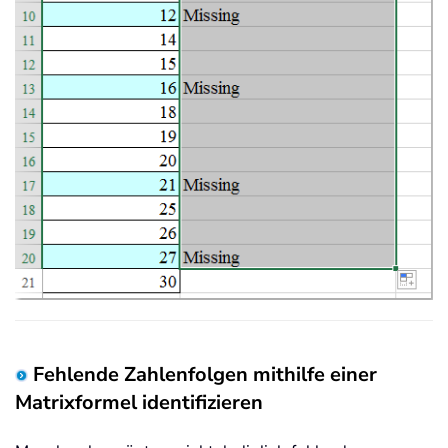
Fehlende Zahlenfolgen mithilfe einer
Matrixformel identifizieren