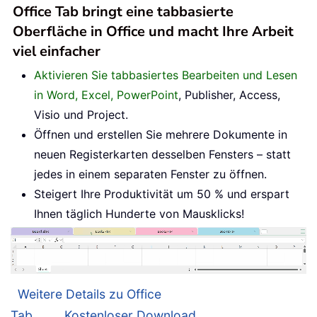
Office Tab bringt eine tabbasierte
Oberfläche in Office und macht Ihre Arbeit
viel einfacher
Aktivieren Sie tabbasiertes Bearbeiten und Lesen
in Word, Excel, PowerPoint
, Publisher, Access,
Visio und Project.
Öffnen und erstellen Sie mehrere Dokumente in
neuen Registerkarten desselben Fensters – statt
jedes in einem separaten Fenster zu öffnen.
Steigert Ihre Produktivität um 50 % und erspart
Ihnen täglich Hunderte von Mausklicks!
Weitere Details zu Office
Tab...
Kostenloser Download...