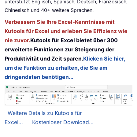
unterstützt Englisch, Spanisch, Deutsch, Französisch,
Chinesisch und 40+ weitere Sprachen!
Verbessern Sie Ihre Excel-Kenntnisse mit
Kutools für Excel und erleben Sie Effizienz wie
nie zuvor.
Kutools für Excel bietet über 300
erweiterte Funktionen zur Steigerung der
Produktivität und Zeit sparen.
Klicken Sie hier,
um die Funktion zu erhalten, die Sie am
dringendsten benötigen...
Weitere Details zu Kutools für
Excel...
Kostenloser Download...