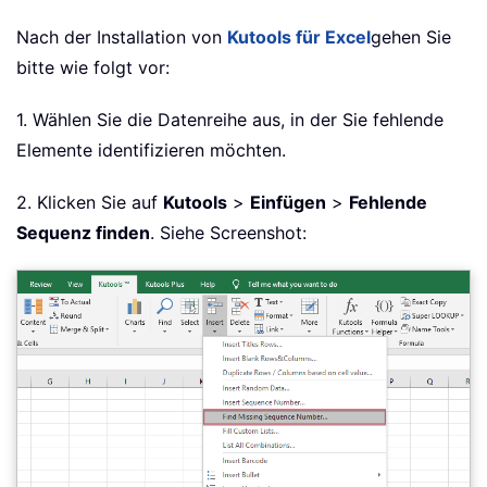
Nach der Installation von
Kutools für Excel
gehen Sie
bitte wie folgt vor:
1. Wählen Sie die Datenreihe aus, in der Sie fehlende
Elemente identifizieren möchten.
2. Klicken Sie auf
Kutools
>
Einfügen
>
Fehlende
Sequenz finden
. Siehe Screenshot: