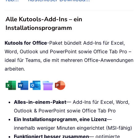
Alle Kutools-Add-Ins – ein
Installationsprogramm
Kutools for Office
-Paket bündelt Add-Ins für Excel,
Word, Outlook und PowerPoint sowie Office Tab Pro –
ideal für Teams, die mit mehreren Office-Anwendungen
arbeiten.
Alles-in-einem-Paket
— Add-Ins für Excel, Word,
Outlook & PowerPoint sowie Office Tab Pro
Ein Installationsprogramm, eine Lizenz
—
innerhalb weniger Minuten eingerichtet (MSI-fähig)
Funktioniert besser zusammen
— optimierte