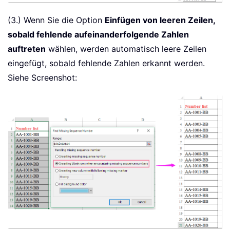
(3.) Wenn Sie die Option
Einfügen von leeren Zeilen,
sobald fehlende aufeinanderfolgende Zahlen
auftreten
wählen, werden automatisch leere Zeilen
eingefügt, sobald fehlende Zahlen erkannt werden.
Siehe Screenshot: