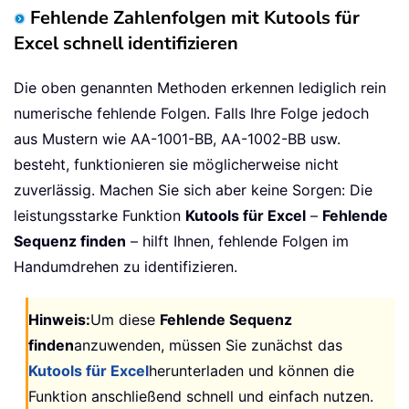
Fehlende Zahlenfolgen mit Kutools für
Excel schnell identifizieren
Die oben genannten Methoden erkennen lediglich rein
numerische fehlende Folgen. Falls Ihre Folge jedoch
aus Mustern wie AA-1001-BB, AA-1002-BB usw.
besteht, funktionieren sie möglicherweise nicht
zuverlässig. Machen Sie sich aber keine Sorgen: Die
leistungsstarke Funktion
Kutools für Excel
–
Fehlende
Sequenz finden
– hilft Ihnen, fehlende Folgen im
Handumdrehen zu identifizieren.
Hinweis:
Um diese
Fehlende Sequenz
finden
anzuwenden, müssen Sie zunächst das
Kutools für Excel
herunterladen und können die
Funktion anschließend schnell und einfach nutzen.