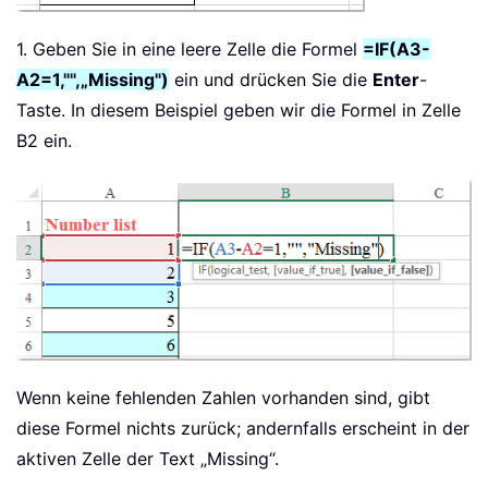
1. Geben Sie in eine leere Zelle die Formel
=IF(A3-
A2=1,"",„Missing")
ein und drücken Sie die
Enter
-
Taste. In diesem Beispiel geben wir die Formel in Zelle
B2 ein.
Wenn keine fehlenden Zahlen vorhanden sind, gibt
diese Formel nichts zurück; andernfalls erscheint in der
aktiven Zelle der Text „Missing“.