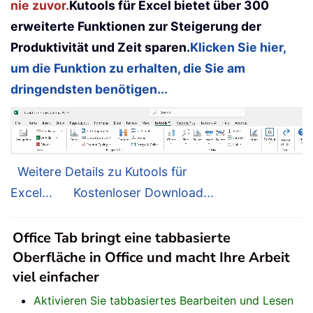
nie zuvor.
Kutools für Excel bietet über 300
erweiterte Funktionen zur Steigerung der
Produktivität und Zeit sparen.
Klicken Sie hier,
um die Funktion zu erhalten, die Sie am
dringendsten benötigen...
Weitere Details zu Kutools für
Excel...
Kostenloser Download...
Office Tab bringt eine tabbasierte
Oberfläche in Office und macht Ihre Arbeit
viel einfacher
Aktivieren Sie tabbasiertes Bearbeiten und Lesen