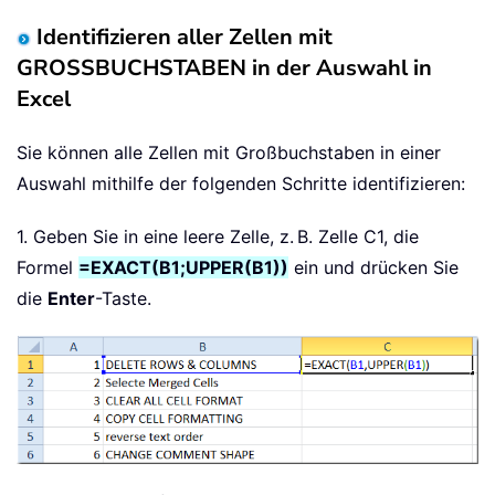
Identifizieren aller Zellen mit
GROSSBUCHSTABEN in der Auswahl in
Excel
Sie können alle Zellen mit Großbuchstaben in einer
Auswahl mithilfe der folgenden Schritte identifizieren:
1. Geben Sie in eine leere Zelle, z. B. Zelle C1, die
Formel
=EXACT(B1;UPPER(B1))
ein und drücken Sie
die
Enter
-Taste.