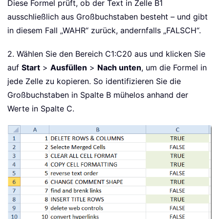
Diese Formel prüft, ob der Text in Zelle B1
ausschließlich aus Großbuchstaben besteht – und gibt
in diesem Fall „WAHR“ zurück, andernfalls „FALSCH“.
2. Wählen Sie den Bereich C1:C20 aus und klicken Sie
auf
Start
>
Ausfüllen
>
Nach unten
, um die Formel in
jede Zelle zu kopieren. So identifizieren Sie die
Großbuchstaben in Spalte B mühelos anhand der
Werte in Spalte C.