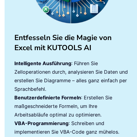
Entfesseln Sie die Magie von
Excel mit KUTOOLS AI
Intelligente Ausführung
: Führen Sie
Zelloperationen durch, analysieren Sie Daten und
erstellen Sie Diagramme – alles ganz einfach per
Sprachbefehl.
Benutzerdefinierte Formeln
: Erstellen Sie
maßgeschneiderte Formeln, um Ihre
Arbeitsabläufe optimal zu optimieren.
VBA-Programmierung
: Schreiben und
implementieren Sie VBA-Code ganz mühelos.