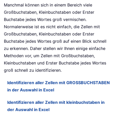
Manchmal können sich in einem Bereich viele
Großbuchstaben, Kleinbuchstaben oder Erster
Buchstabe jedes Wortes groß vermischen.
Normalerweise ist es nicht einfach, die Zellen mit
Großbuchstaben, Kleinbuchstaben oder Erster
Buchstabe jedes Wortes groß auf einen Blick schnell
zu erkennen. Daher stellen wir Ihnen einige einfache
Methoden vor, um Zellen mit Großbuchstaben,
Kleinbuchstaben und Erster Buchstabe jedes Wortes
groß schnell zu identifizieren.
Identifizieren aller Zellen mit GROSSBUCHSTABEN
in der Auswahl in Excel
Identifizieren aller Zellen mit kleinbuchstaben in
der Auswahl in Excel