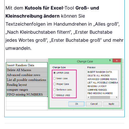
Mit dem
Kutools für Excel
-Tool
Groß- und
Kleinschreibung ändern
können Sie
Textzeichenfolgen im Handumdrehen in „Alles groß“,
„Nach Kleinbuchstaben filtern“, „Erster Buchstabe
jedes Wortes groß“, „Erster Buchstabe groß“ und mehr
umwandeln.