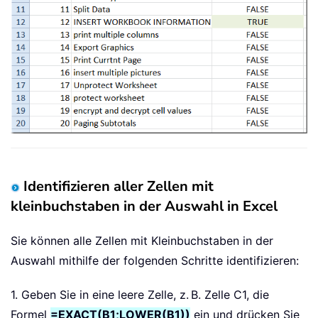
Identifizieren aller Zellen mit
kleinbuchstaben in der Auswahl in Excel
Sie können alle Zellen mit Kleinbuchstaben in der
Auswahl mithilfe der folgenden Schritte identifizieren:
1. Geben Sie in eine leere Zelle, z. B. Zelle C1, die
Formel
=EXACT(B1;LOWER(B1))
ein und drücken Sie