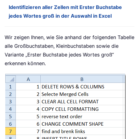
Identifizieren aller Zellen mit Erster Buchstabe
jedes Wortes groß in der Auswahl in Excel
Wir zeigen Ihnen, wie Sie anhand der folgenden Tabelle
alle Großbuchstaben, Kleinbuchstaben sowie die
Variante „Erster Buchstabe jedes Wortes groß“
erkennen können.