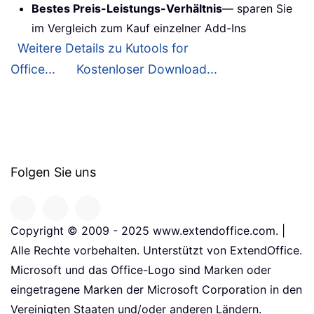
Bestes Preis-Leistungs-Verhältnis
— sparen Sie
im Vergleich zum Kauf einzelner Add-Ins
Weitere Details zu Kutools for
Office...
Kostenloser Download...
Folgen Sie uns
Copyright © 2009 - 2025 www.extendoffice.com. |
Alle Rechte vorbehalten. Unterstützt von ExtendOffice.
Microsoft und das Office-Logo sind Marken oder
eingetragene Marken der Microsoft Corporation in den
Vereinigten Staaten und/oder anderen Ländern.