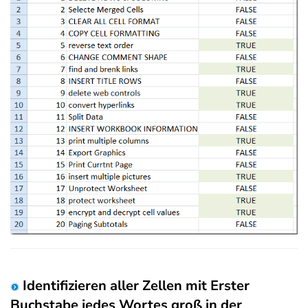
Identifizieren aller Zellen mit Erster
Buchstabe jedes Wortes groß in der