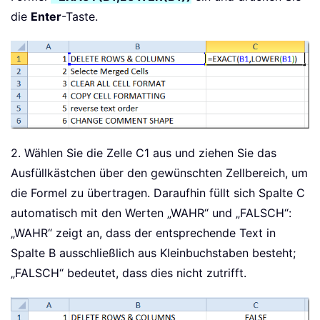
die
Enter
-Taste.
2. Wählen Sie die Zelle C1 aus und ziehen Sie das
Ausfüllkästchen über den gewünschten Zellbereich, um
die Formel zu übertragen. Daraufhin füllt sich Spalte C
automatisch mit den Werten „WAHR“ und „FALSCH“:
„WAHR“ zeigt an, dass der entsprechende Text in
Spalte B ausschließlich aus Kleinbuchstaben besteht;
„FALSCH“ bedeutet, dass dies nicht zutrifft.