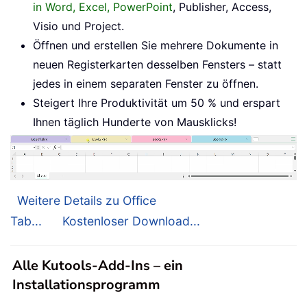
in Word, Excel, PowerPoint
, Publisher, Access,
Visio und Project.
Öffnen und erstellen Sie mehrere Dokumente in
neuen Registerkarten desselben Fensters – statt
jedes in einem separaten Fenster zu öffnen.
Steigert Ihre Produktivität um 50 % und erspart
Ihnen täglich Hunderte von Mausklicks!
Weitere Details zu Office
Tab...
Kostenloser Download...
Alle Kutools-Add-Ins – ein
Installationsprogramm