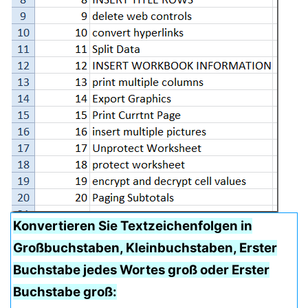
Konvertieren Sie Textzeichenfolgen in
Großbuchstaben, Kleinbuchstaben, Erster
Buchstabe jedes Wortes groß oder Erster
Buchstabe groß: