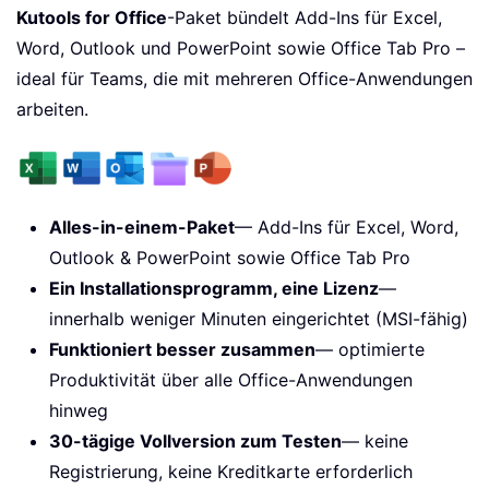
Kutools for Office
-Paket bündelt Add-Ins für Excel,
Word, Outlook und PowerPoint sowie Office Tab Pro –
ideal für Teams, die mit mehreren Office-Anwendungen
arbeiten.
Alles-in-einem-Paket
— Add-Ins für Excel, Word,
Outlook & PowerPoint sowie Office Tab Pro
Ein Installationsprogramm, eine Lizenz
—
innerhalb weniger Minuten eingerichtet (MSI-fähig)
Funktioniert besser zusammen
— optimierte
Produktivität über alle Office-Anwendungen
hinweg
30-tägige Vollversion zum Testen
— keine
Registrierung, keine Kreditkarte erforderlich