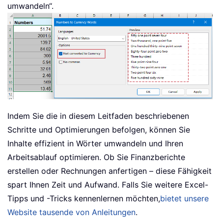
umwandeln“.
Indem Sie die in diesem Leitfaden beschriebenen
Schritte und Optimierungen befolgen, können Sie
Inhalte effizient in Wörter umwandeln und Ihren
Arbeitsablauf optimieren. Ob Sie Finanzberichte
erstellen oder Rechnungen anfertigen – diese Fähigkeit
spart Ihnen Zeit und Aufwand. Falls Sie weitere Excel-
Tipps und -Tricks kennenlernen möchten,
bietet unsere
Website tausende von Anleitungen
.