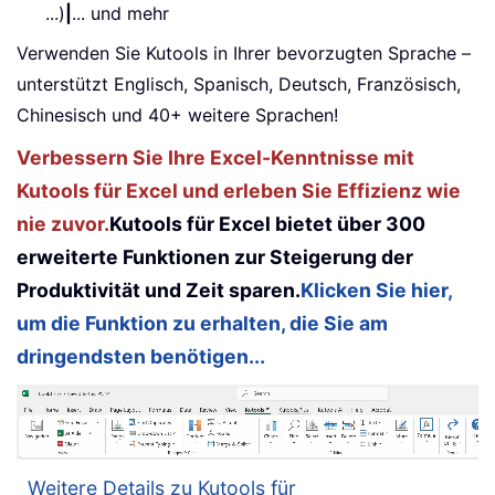
...)
|
... und mehr
Verwenden Sie Kutools in Ihrer bevorzugten Sprache –
unterstützt Englisch, Spanisch, Deutsch, Französisch,
Chinesisch und 40+ weitere Sprachen!
Verbessern Sie Ihre Excel-Kenntnisse mit
Kutools für Excel und erleben Sie Effizienz wie
nie zuvor.
Kutools für Excel bietet über 300
erweiterte Funktionen zur Steigerung der
Produktivität und Zeit sparen.
Klicken Sie hier,
um die Funktion zu erhalten, die Sie am
dringendsten benötigen...
Weitere Details zu Kutools für