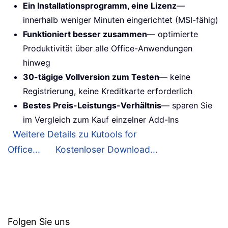
Ein Installationsprogramm, eine Lizenz
—
innerhalb weniger Minuten eingerichtet (MSI-fähig)
Funktioniert besser zusammen
— optimierte
Produktivität über alle Office-Anwendungen
hinweg
30-tägige Vollversion zum Testen
— keine
Registrierung, keine Kreditkarte erforderlich
Bestes Preis-Leistungs-Verhältnis
— sparen Sie
im Vergleich zum Kauf einzelner Add-Ins
Weitere Details zu Kutools for
Office...
Kostenloser Download...
Folgen Sie uns