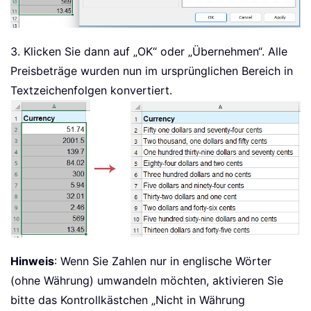
3. Klicken Sie dann auf „OK“ oder „Übernehmen“. Alle
Preisbeträge wurden nun im ursprünglichen Bereich in
Textzeichenfolgen konvertiert.
Hinweis
: Wenn Sie Zahlen nur in englische Wörter
(ohne Währung) umwandeln möchten, aktivieren Sie
bitte das Kontrollkästchen „Nicht in Währung