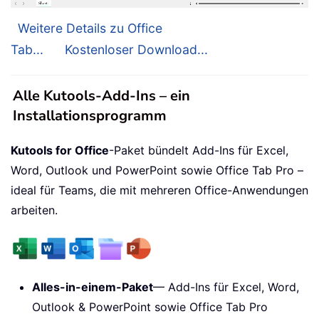
Weitere Details zu Office
Tab...
Kostenloser Download...
Alle Kutools-Add-Ins – ein
Installationsprogramm
Kutools for Office
-Paket bündelt Add-Ins für Excel,
Word, Outlook und PowerPoint sowie Office Tab Pro –
ideal für Teams, die mit mehreren Office-Anwendungen
arbeiten.
Alles-in-einem-Paket
— Add-Ins für Excel, Word,
Outlook & PowerPoint sowie Office Tab Pro