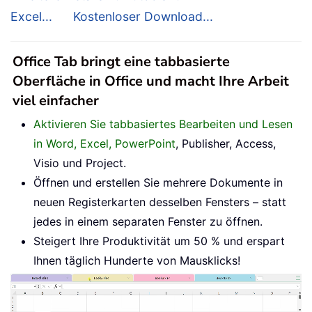
Excel...
Kostenloser Download...
Office Tab bringt eine tabbasierte
Oberfläche in Office und macht Ihre Arbeit
viel einfacher
Aktivieren Sie tabbasiertes Bearbeiten und Lesen
in Word, Excel, PowerPoint
, Publisher, Access,
Visio und Project.
Öffnen und erstellen Sie mehrere Dokumente in
neuen Registerkarten desselben Fensters – statt
jedes in einem separaten Fenster zu öffnen.
Steigert Ihre Produktivität um 50 % und erspart
Ihnen täglich Hunderte von Mausklicks!