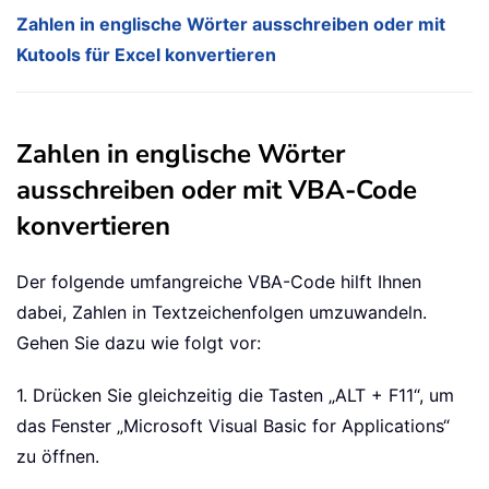
Zahlen in englische Wörter ausschreiben oder mit
Kutools für Excel konvertieren
Zahlen in englische Wörter
ausschreiben oder mit VBA-Code
konvertieren
Der folgende umfangreiche VBA-Code hilft Ihnen
dabei, Zahlen in Textzeichenfolgen umzuwandeln.
Gehen Sie dazu wie folgt vor:
1. Drücken Sie gleichzeitig die Tasten „ALT + F11“, um
das Fenster „Microsoft Visual Basic for Applications“
zu öffnen.