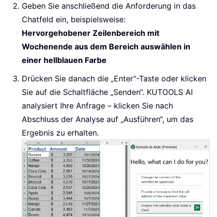
Geben Sie anschließend die Anforderung in das
Chatfeld ein, beispielsweise:
Hervorgehobener Zeilenbereich mit
Wochenende aus dem Bereich auswählen in
einer hellblauen Farbe
Drücken Sie danach die „Enter“-Taste oder klicken
Sie auf die Schaltfläche „Senden“. KUTOOLS AI
analysiert Ihre Anfrage – klicken Sie nach
Abschluss der Analyse auf „Ausführen“, um das
Ergebnis zu erhalten.