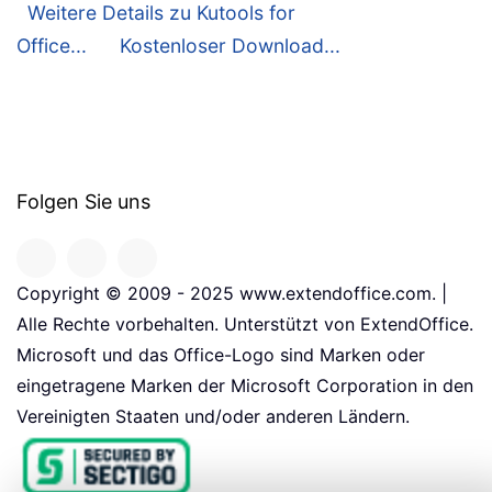
Weitere Details zu Kutools for
Office...
Kostenloser Download...
Folgen Sie uns
Copyright © 2009 - 2025 www.extendoffice.com. |
Alle Rechte vorbehalten. Unterstützt von ExtendOffice.
Microsoft und das Office-Logo sind Marken oder
eingetragene Marken der Microsoft Corporation in den
Vereinigten Staaten und/oder anderen Ländern.