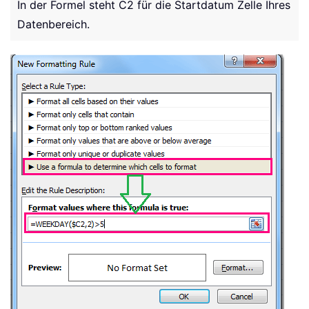
In der Formel steht C2 für die Startdatum Zelle Ihres
Datenbereich.