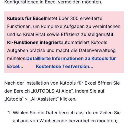
Konfigurationen in Excel vermeiden möchten.
Kutools für Excel
bietet über 300 erweiterte
Funktionen, um komplexe Aufgaben zu vereinfachen
und so Kreativität sowie Effizienz zu steigern.
Mit
KI-Funktionen integriert
automatisiert Kutools
Aufgaben präzise und macht die Datenverwaltung
mühelos.
Detaillierte Informationen zu Kutools für
Excel...
Kostenlose Testversion...
Nach der Installation von Kutools für Excel öffnen Sie
den Bereich „KUTOOLS AI Aide“, indem Sie auf
„Kutools“ > „AI-Assistent“ klicken.
Wählen Sie die Datenbereich aus, deren Zeilen Sie
anhand von Wochenende hervorheben möchten;