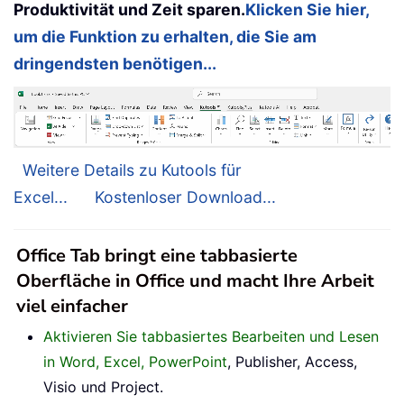
Produktivität und Zeit sparen.
Klicken Sie hier,
um die Funktion zu erhalten, die Sie am
dringendsten benötigen...
Weitere Details zu Kutools für
Excel...
Kostenloser Download...
Office Tab bringt eine tabbasierte
Oberfläche in Office und macht Ihre Arbeit
viel einfacher
Aktivieren Sie tabbasiertes Bearbeiten und Lesen
in Word, Excel, PowerPoint
, Publisher, Access,
Visio und Project.