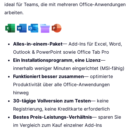
ideal für Teams, die mit mehreren Office-Anwendungen
arbeiten.
Alles-in-einem-Paket
— Add-Ins für Excel, Word,
Outlook & PowerPoint sowie Office Tab Pro
Ein Installationsprogramm, eine Lizenz
—
innerhalb weniger Minuten eingerichtet (MSI-fähig)
Funktioniert besser zusammen
— optimierte
Produktivität über alle Office-Anwendungen
hinweg
30-tägige Vollversion zum Testen
— keine
Registrierung, keine Kreditkarte erforderlich
Bestes Preis-Leistungs-Verhältnis
— sparen Sie
im Vergleich zum Kauf einzelner Add-Ins