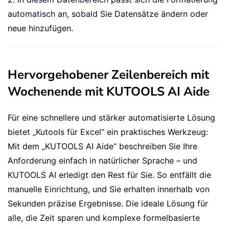
automatisch an, sobald Sie Datensätze ändern oder
neue hinzufügen.
Hervorgehobener Zeilenbereich mit
Wochenende mit KUTOOLS AI Aide
Für eine schnellere und stärker automatisierte Lösung
bietet „Kutools für Excel“ ein praktisches Werkzeug:
Mit dem „KUTOOLS AI Aide“ beschreiben Sie Ihre
Anforderung einfach in natürlicher Sprache – und
KUTOOLS AI erledigt den Rest für Sie. So entfällt die
manuelle Einrichtung, und Sie erhalten innerhalb von
Sekunden präzise Ergebnisse. Die ideale Lösung für
alle, die Zeit sparen und komplexe formelbasierte