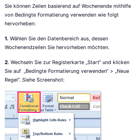
Sie können Zeilen basierend auf Wochenende mithilfe
von Bedingte Formatierung verwenden wie folgt
hervorheben:
1.
Wählen Sie den Datenbereich aus, dessen
Wochenendzeilen Sie hervorheben möchten.
2
. Wechseln Sie zur Registerkarte „Start“ und klicken
Sie auf
„Bedingte Formatierung verwenden“ > „Neue
Regel“. Siehe Screenshot: