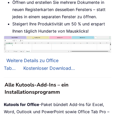
Öffnen und erstellen Sie mehrere Dokumente in
neuen Registerkarten desselben Fensters – statt
jedes in einem separaten Fenster zu öffnen.
Steigert Ihre Produktivität um 50 % und erspart
Ihnen täglich Hunderte von Mausklicks!
Weitere Details zu Office
Tab...
Kostenloser Download...
Alle Kutools-Add-Ins – ein
Installationsprogramm
Kutools for Office
-Paket bündelt Add-Ins für Excel,
Word, Outlook und PowerPoint sowie Office Tab Pro –