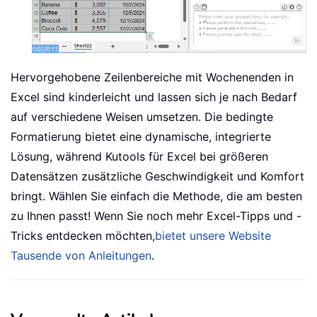
Hervorgehobene Zeilenbereiche mit Wochenenden in
Excel sind kinderleicht und lassen sich je nach Bedarf
auf verschiedene Weisen umsetzen. Die bedingte
Formatierung bietet eine dynamische, integrierte
Lösung, während Kutools für Excel bei größeren
Datensätzen zusätzliche Geschwindigkeit und Komfort
bringt. Wählen Sie einfach die Methode, die am besten
zu Ihnen passt! Wenn Sie noch mehr Excel-Tipps und -
Tricks entdecken möchten,
bietet unsere Website
Tausende von Anleitungen
.