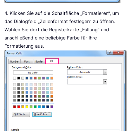
4. Klicken Sie auf die Schaltfläche „Formatieren“, um
das Dialogfeld „Zellenformat festlegen“ zu öffnen.
Wählen Sie dort die Registerkarte „Füllung“ und
anschließend eine beliebige Farbe für Ihre
Formatierung aus.