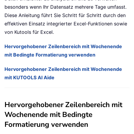
besonders wenn Ihr Datensatz mehrere Tage umfasst.
Diese Anleitung führt Sie Schritt für Schritt durch den
effektiven Einsatz integrierter Excel-Funktionen sowie
von Kutools für Excel.
Hervorgehobener Zeilenbereich mit Wochenende
mit Bedingte Formatierung verwenden
Hervorgehobener Zeilenbereich mit Wochenende
mit KUTOOLS AI Aide
Hervorgehobener Zeilenbereich mit
Wochenende mit Bedingte
Formatierung verwenden