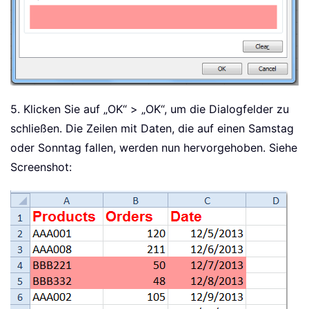
5. Klicken Sie auf „OK“ > „OK“, um die Dialogfelder zu
schließen. Die Zeilen mit Daten, die auf einen Samstag
oder Sonntag fallen, werden nun hervorgehoben. Siehe
Screenshot: