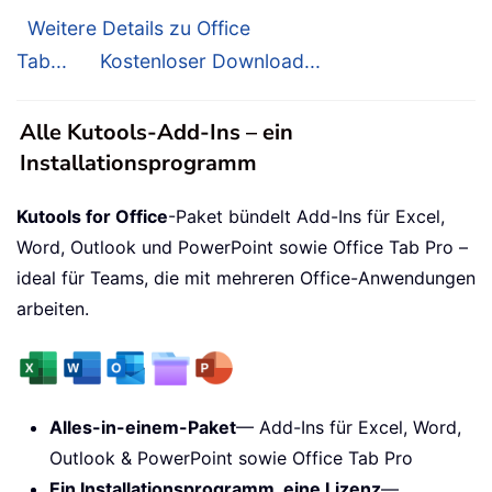
Weitere Details zu Office
Tab...
Kostenloser Download...
Alle Kutools-Add-Ins – ein
Installationsprogramm
Kutools for Office
-Paket bündelt Add-Ins für Excel,
Word, Outlook und PowerPoint sowie Office Tab Pro –
ideal für Teams, die mit mehreren Office-Anwendungen
arbeiten.
Alles-in-einem-Paket
— Add-Ins für Excel, Word,
Outlook & PowerPoint sowie Office Tab Pro
Ein Installationsprogramm, eine Lizenz
—