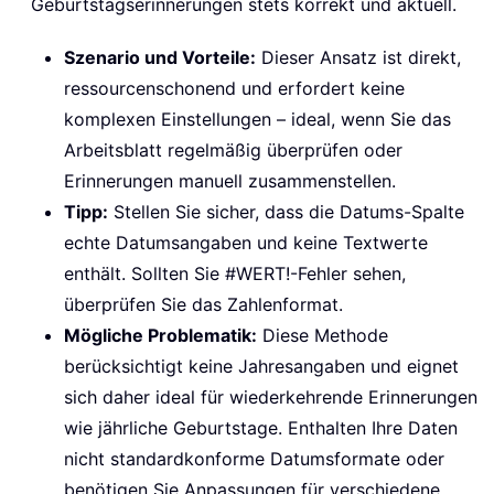
Geburtstagserinnerungen stets korrekt und aktuell.
Szenario und Vorteile:
Dieser Ansatz ist direkt,
ressourcenschonend und erfordert keine
komplexen Einstellungen – ideal, wenn Sie das
Arbeitsblatt regelmäßig überprüfen oder
Erinnerungen manuell zusammenstellen.
Tipp:
Stellen Sie sicher, dass die Datums-Spalte
echte Datumsangaben und keine Textwerte
enthält. Sollten Sie #WERT!-Fehler sehen,
überprüfen Sie das Zahlenformat.
Mögliche Problematik:
Diese Methode
berücksichtigt keine Jahresangaben und eignet
sich daher ideal für wiederkehrende Erinnerungen
wie jährliche Geburtstage. Enthalten Ihre Daten
nicht standardkonforme Datumsformate oder
benötigen Sie Anpassungen für verschiedene