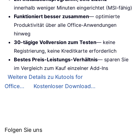
innerhalb weniger Minuten eingerichtet (MSI-fähig)
Funktioniert besser zusammen
— optimierte
Produktivität über alle Office-Anwendungen
hinweg
30-tägige Vollversion zum Testen
— keine
Registrierung, keine Kreditkarte erforderlich
Bestes Preis-Leistungs-Verhältnis
— sparen Sie
im Vergleich zum Kauf einzelner Add-Ins
Weitere Details zu Kutools for
Office...
Kostenloser Download...
Folgen Sie uns