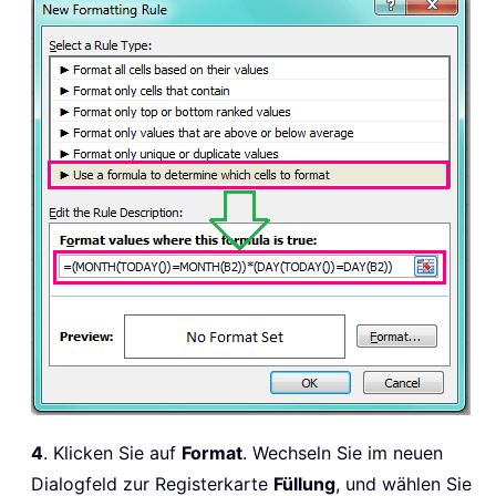
4
. Klicken Sie auf
Format
. Wechseln Sie im neuen
Dialogfeld zur Registerkarte
Füllung
, und wählen Sie