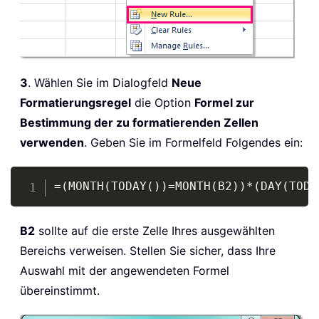
3
. Wählen Sie im Dialogfeld
Neue
Formatierungsregel
die Option
Formel zur
Bestimmung der zu formatierenden Zellen
verwenden
. Geben Sie im Formelfeld Folgendes ein:
Copy
=(MONTH(TODAY())=MONTH(B2))*(DAY(TODA
B2
sollte auf die erste Zelle Ihres ausgewählten
Bereichs verweisen. Stellen Sie sicher, dass Ihre
Auswahl mit der angewendeten Formel
übereinstimmt.