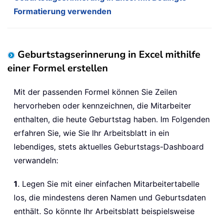
Formatierung verwenden
Geburtstagserinnerung in Excel mithilfe
einer Formel erstellen
Mit der passenden Formel können Sie Zeilen
hervorheben oder kennzeichnen, die Mitarbeiter
enthalten, die heute Geburtstag haben. Im Folgenden
erfahren Sie, wie Sie Ihr Arbeitsblatt in ein
lebendiges, stets aktuelles Geburtstags-Dashboard
verwandeln:
1
. Legen Sie mit einer einfachen Mitarbeitertabelle
los, die mindestens deren Namen und Geburtsdaten
enthält. So könnte Ihr Arbeitsblatt beispielsweise