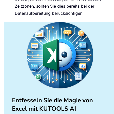
Zeitzonen, sollten Sie dies bereits bei der
Datenaufbereitung berücksichtigen.
Entfesseln Sie die Magie von
Excel mit KUTOOLS AI