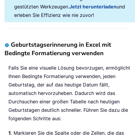
gestützten Werkzeugen.
Jetzt herunterladen
und
erleben Sie Effizienz wie nie zuvor!
Geburtstagserinnerung in Excel mit
Bedingte Formatierung verwenden
Falls Sie eine visuelle Lösung bevorzugen, ermöglicht
Ihnen Bedingte Formatierung verwenden, jeden
Geburtstag, der auf das heutige Datum fällt,
automatisch hervorzuheben. Dadurch wird das
Durchsuchen einer großen Tabelle nach heutigen
Geburtstagen deutlich schneller. Führen Sie dazu die
folgenden Schritte aus:
1
. Markieren Sie die Spalte oder die Zellen, die das