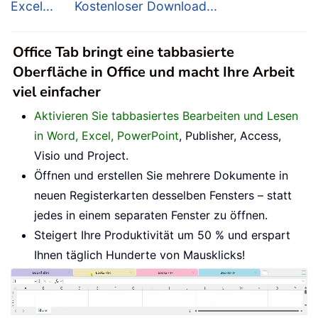
Excel...
Kostenloser Download...
Office Tab bringt eine tabbasierte
Oberfläche in Office und macht Ihre Arbeit
viel einfacher
Aktivieren Sie tabbasiertes Bearbeiten und Lesen
in Word, Excel, PowerPoint
, Publisher, Access,
Visio und Project.
Öffnen und erstellen Sie mehrere Dokumente in
neuen Registerkarten desselben Fensters – statt
jedes in einem separaten Fenster zu öffnen.
Steigert Ihre Produktivität um 50 % und erspart
Ihnen täglich Hunderte von Mausklicks!