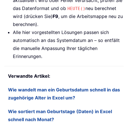
aktualisiert wird oder Fehler verursacht, prüfen Sie
das Datenformat und ob
neu berechnet
HEUTE()
wird (drücken Sie)
F9
, um die Arbeitsmappe neu zu
berechnen).
Alle hier vorgestellten Lösungen passen sich
automatisch an das Systemdatum an – so entfällt
die manuelle Anpassung Ihrer täglichen
Erinnerungen.
Verwandte Artikel:
Wie wandelt man ein Geburtsdatum schnell in das
zugehörige Alter in Excel um?
Wie sortiert man Geburtstage (Daten) in Excel
schnell nach Monat?