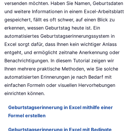
versenden möchten. Haben Sie Namen, Geburtsdaten
und weitere Informationen in einem Excel-Arbeitsblatt
gespeichert, fällt es oft schwer, auf einen Blick zu
erkennen, wessen Geburtstag heute ist. Ein
automatisiertes Geburtstagserinnerungssystem in
Excel sorgt dafür, dass Ihnen kein wichtiger Anlass
entgeht, und ermöglicht zeitnahe Anerkennung oder
Benachrichtigungen. In diesem Tutorial zeigen wir
Ihnen mehrere praktische Methoden, wie Sie solche
automatisierten Erinnerungen je nach Bedarf mit
einfachen Formeln oder visuellen Hervorhebungen
einrichten können.
Geburtstagserinnerung in Excel mithilfe einer
Formel erstellen
Geburtstagserinnerung in Excel mit Bedingte