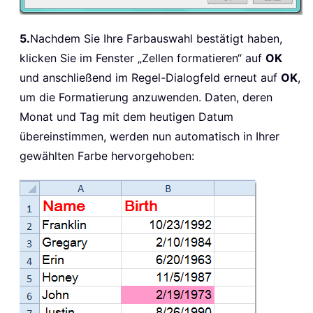
5.
Nachdem Sie Ihre Farbauswahl bestätigt haben,
klicken Sie im Fenster „Zellen formatieren“ auf
OK
und anschließend im Regel-Dialogfeld erneut auf
OK
,
um die Formatierung anzuwenden. Daten, deren
Monat und Tag mit dem heutigen Datum
übereinstimmen, werden nun automatisch in Ihrer
gewählten Farbe hervorgehoben: