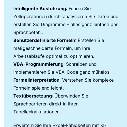
Intelligente Ausführung
: Führen Sie
Zelloperationen durch, analysieren Sie Daten und
erstellen Sie Diagramme – alles ganz einfach per
Sprachbefehl.
Benutzerdefinierte Formeln
: Erstellen Sie
maßgeschneiderte Formeln, um Ihre
Arbeitsabläufe optimal zu optimieren.
VBA-Programmierung
: Schreiben und
implementieren Sie VBA-Code ganz mühelos.
Formelinterpretation
: Verstehen Sie komplexe
Formeln spielend leicht.
Textübersetzung
: Überwinden Sie
Sprachbarrieren direkt in Ihren
Tabellenkalkulationen.
Erweitern Sie Ihre Excel-Fähigkeiten mit KI-