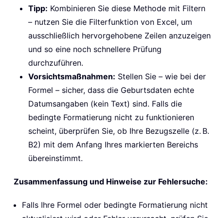
Tipp:
Kombinieren Sie diese Methode mit Filtern
– nutzen Sie die Filterfunktion von Excel, um
ausschließlich hervorgehobene Zeilen anzuzeigen
und so eine noch schnellere Prüfung
durchzuführen.
Vorsichtsmaßnahmen:
Stellen Sie – wie bei der
Formel – sicher, dass die Geburtsdaten echte
Datumsangaben (kein Text) sind. Falls die
bedingte Formatierung nicht zu funktionieren
scheint, überprüfen Sie, ob Ihre Bezugszelle (z. B.
B2) mit dem Anfang Ihres markierten Bereichs
übereinstimmt.
Zusammenfassung und Hinweise zur Fehlersuche:
Falls Ihre Formel oder bedingte Formatierung nicht