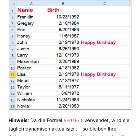
Hinweis
: Da die Formel
verwendet, wird sie
HEUTE()
täglich dynamisch aktualisiert – so bleiben Ihre