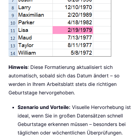
Hinweis
: Diese Formatierung aktualisiert sich
automatisch, sobald sich das Datum ändert – so
werden in Ihrem Arbeitsblatt stets die richtigen
Geburtstage hervorgehoben.
Szenario und Vorteile:
Visuelle Hervorhebung ist
ideal, wenn Sie in großen Datensätzen schnell
Geburtstage erkennen müssen – besonders bei
täglichen oder wöchentlichen Überprüfungen.