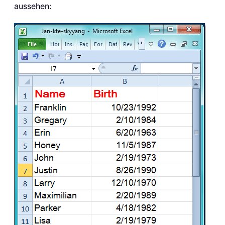
aussehen: