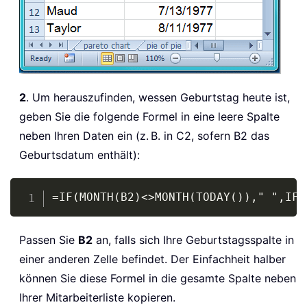
2
. Um herauszufinden, wessen Geburtstag heute ist,
geben Sie die folgende Formel in eine leere Spalte
neben Ihren Daten ein (z. B. in C2, sofern B2 das
Geburtsdatum enthält):
Copy
=IF(MONTH(B2)<>MONTH(TODAY())," ",IF(
Passen Sie
B2
an, falls sich Ihre Geburtstagsspalte in
einer anderen Zelle befindet. Der Einfachheit halber
können Sie diese Formel in die gesamte Spalte neben
Ihrer Mitarbeiterliste kopieren.