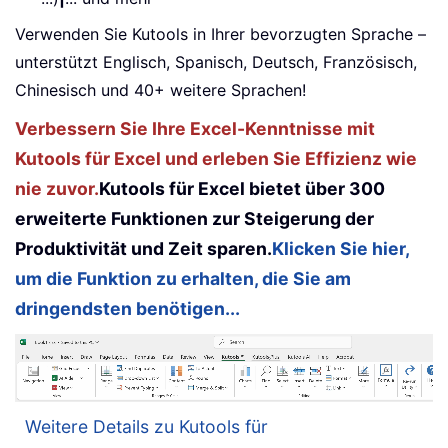
Verwenden Sie Kutools in Ihrer bevorzugten Sprache –
unterstützt Englisch, Spanisch, Deutsch, Französisch,
Chinesisch und 40+ weitere Sprachen!
Verbessern Sie Ihre Excel-Kenntnisse mit
Kutools für Excel und erleben Sie Effizienz wie
nie zuvor.
Kutools für Excel bietet über 300
erweiterte Funktionen zur Steigerung der
Produktivität und Zeit sparen.
Klicken Sie hier,
um die Funktion zu erhalten, die Sie am
dringendsten benötigen...
Weitere Details zu Kutools für