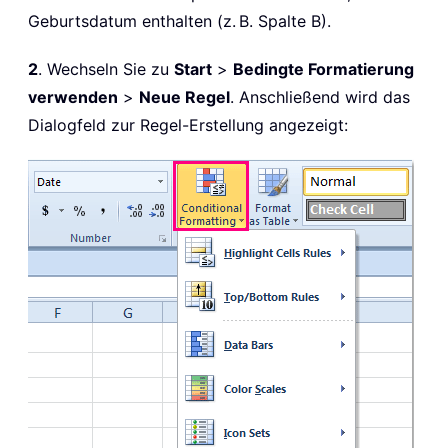
Geburtsdatum enthalten (z. B. Spalte B).
2
. Wechseln Sie zu
Start
>
Bedingte Formatierung
verwenden
>
Neue Regel
. Anschließend wird das
Dialogfeld zur Regel-Erstellung angezeigt: