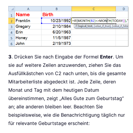
3
. Drücken Sie nach Eingabe der Formel
Enter
. Um
sie auf weitere Zeilen anzuwenden, ziehen Sie das
Ausfüllkästchen von C2 nach unten, bis die gesamte
Mitarbeiterliste abgedeckt ist. Jede Zeile, deren
Monat und Tag mit dem heutigen Datum
übereinstimmen, zeigt „Alles Gute zum Geburtstag“
an; alle anderen bleiben leer. Beachten Sie
beispielsweise, wie die Benachrichtigung täglich nur
für relevante Geburtstage erscheint: