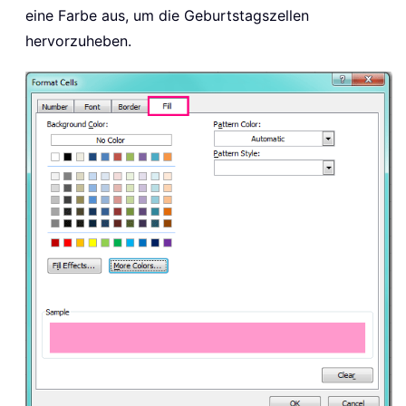
eine Farbe aus, um die Geburtstagszellen
hervorzuheben.