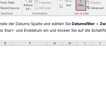
pfzeile der Datums-Spalte und wählen Sie
Datumsfilter
>
Zw
te Start- und Enddatum ein und klicken Sie auf die Schaltf