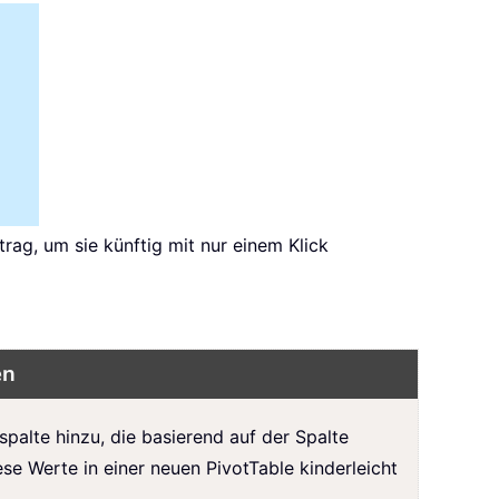
trag, um sie künftig mit nur einem Klick
en
spalte hinzu, die basierend auf der Spalte
e Werte in einer neuen PivotTable kinderleicht