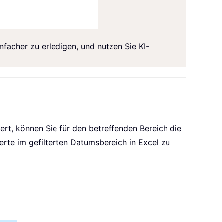
nfacher zu erledigen, und nutzen Sie KI-
t, können Sie für den betreffenden Bereich die
te im gefilterten Datumsbereich in Excel zu