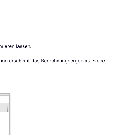
mieren lassen.
hon erscheint das Berechnungsergebnis. Siehe