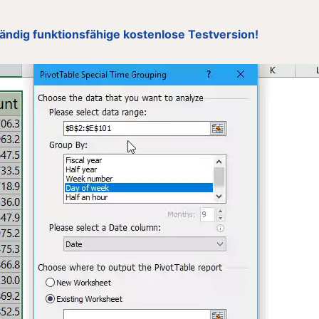
ständig funktionsfähige kostenlose Testversion!