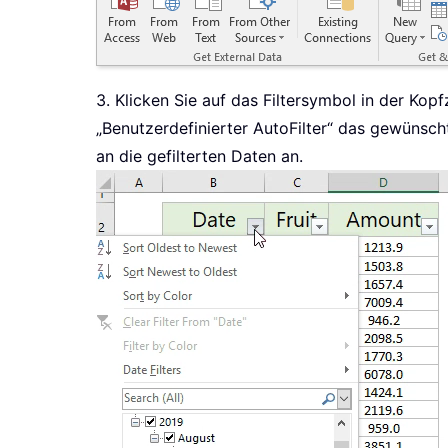
3. Klicken Sie auf das Filtersymbol in der Ko
„Benutzerdefinierter AutoFilter“ das gewünsch
an die gefilterten Daten an.