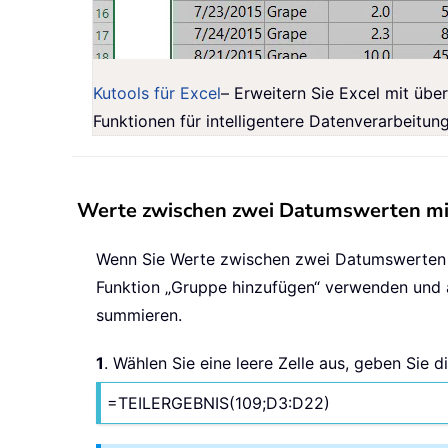
Kutools für Excel
– Erweitern Sie Excel mit über
Funktionen für intelligentere Datenverarbeitun
Werte zwischen zwei Datumswerten mith
Wenn Sie Werte zwischen zwei Datumswerten s
Funktion „Gruppe hinzufügen“ verwenden und a
summieren.
1
. Wählen Sie eine leere Zelle aus, geben Sie 
=TEILERGEBNIS(109;D3:D22)