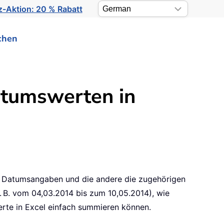
-Aktion: 20 % Rabatt
chen
tumswerten in
ste Datumsangaben und die andere die zugehörigen
 B. vom 04,03.2014 bis zum 10,05.2014), wie
Werte in Excel einfach summieren können.