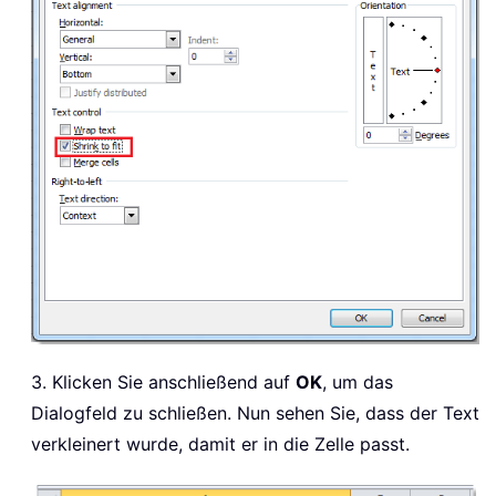
3. Klicken Sie anschließend auf
OK
, um das
Dialogfeld zu schließen. Nun sehen Sie, dass der Text
verkleinert wurde, damit er in die Zelle passt.