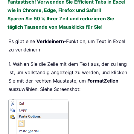
Fantastisch! Verwenden Sie Efficient Tabs in Excel
wie in Chrome, Edge, Firefox und Safari!
Sparen Sie 50 % Ihrer Zeit und reduzieren Sie
täglich Tausende von Mausklicks für Sie!
Es gibt eine
Verkleinern
-Funktion, um Text in Excel
zu verkleinern
1. Wählen Sie die Zelle mit dem Text aus, der zu lang
ist, um vollständig angezeigt zu werden, und klicken
Sie mit der rechten Maustaste, um
Format
Zellen
auszuwählen. Siehe Screenshot: