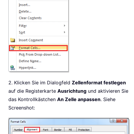
2. Klicken Sie im Dialogfeld
Zellenformat festlegen
auf die Registerkarte
Ausrichtung
und aktivieren Sie
das Kontrollkästchen
An Zelle anpassen
. Siehe
Screenshot: