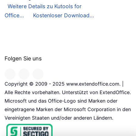
Weitere Details zu Kutools for
Office...
Kostenloser Download...
Folgen Sie uns
Copyright © 2009 - 2025 www.extendoffice.com. |
Alle Rechte vorbehalten. Unterstützt von ExtendOffice.
Microsoft und das Office-Logo sind Marken oder
eingetragene Marken der Microsoft Corporation in den
Vereinigten Staaten und/oder anderen Ländern.