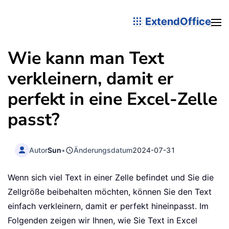
ExtendOffice
Wie kann man Text
verkleinern, damit er
perfekt in eine Excel-Zelle
passt?
Autor
Sun
•
Änderungsdatum
2024-07-31
Wenn sich viel Text in einer Zelle befindet und Sie die
Zellgröße beibehalten möchten, können Sie den Text
einfach verkleinern, damit er perfekt hineinpasst. Im
Folgenden zeigen wir Ihnen, wie Sie Text in Excel