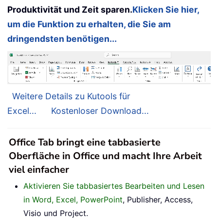
Produktivität und Zeit sparen.
Klicken Sie hier,
um die Funktion zu erhalten, die Sie am
dringendsten benötigen...
Weitere Details zu Kutools für
Excel...
Kostenloser Download...
Office Tab bringt eine tabbasierte
Oberfläche in Office und macht Ihre Arbeit
viel einfacher
Aktivieren Sie tabbasiertes Bearbeiten und Lesen
in Word, Excel, PowerPoint
, Publisher, Access,
Visio und Project.