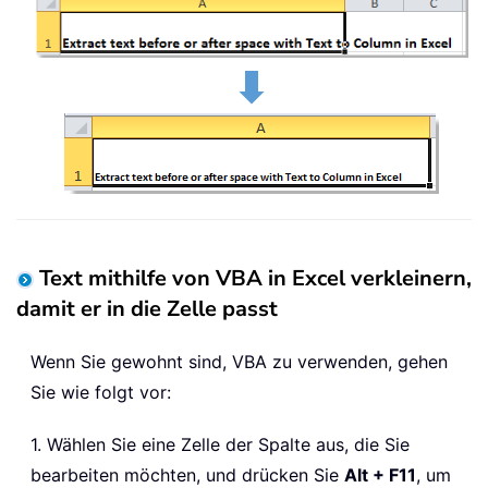
Text mithilfe von VBA in Excel verkleinern,
damit er in die Zelle passt
Wenn Sie gewohnt sind, VBA zu verwenden, gehen
Sie wie folgt vor:
1. Wählen Sie eine Zelle der Spalte aus, die Sie
bearbeiten möchten, und drücken Sie
Alt + F11
, um