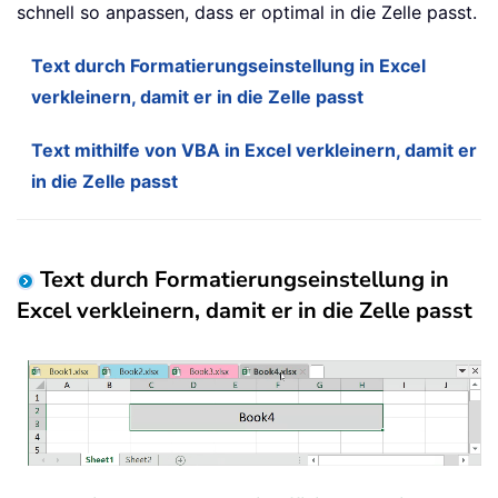
schnell so anpassen, dass er optimal in die Zelle passt.
Text durch Formatierungseinstellung in Excel
verkleinern, damit er in die Zelle passt
Text mithilfe von VBA in Excel verkleinern, damit er
in die Zelle passt
Text durch Formatierungseinstellung in
Excel verkleinern, damit er in die Zelle passt