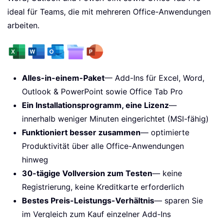
ideal für Teams, die mit mehreren Office-Anwendungen
arbeiten.
Alles-in-einem-Paket
— Add-Ins für Excel, Word,
Outlook & PowerPoint sowie Office Tab Pro
Ein Installationsprogramm, eine Lizenz
—
innerhalb weniger Minuten eingerichtet (MSI-fähig)
Funktioniert besser zusammen
— optimierte
Produktivität über alle Office-Anwendungen
hinweg
30-tägige Vollversion zum Testen
— keine
Registrierung, keine Kreditkarte erforderlich
Bestes Preis-Leistungs-Verhältnis
— sparen Sie
im Vergleich zum Kauf einzelner Add-Ins