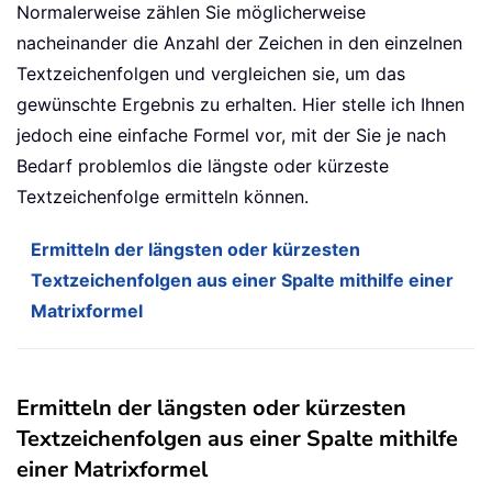
Normalerweise zählen Sie möglicherweise
nacheinander die Anzahl der Zeichen in den einzelnen
Textzeichenfolgen und vergleichen sie, um das
gewünschte Ergebnis zu erhalten. Hier stelle ich Ihnen
jedoch eine einfache Formel vor, mit der Sie je nach
Bedarf problemlos die längste oder kürzeste
Textzeichenfolge ermitteln können.
Ermitteln der längsten oder kürzesten
Textzeichenfolgen aus einer Spalte mithilfe einer
Matrixformel
Ermitteln der längsten oder kürzesten
Textzeichenfolgen aus einer Spalte mithilfe
einer Matrixformel