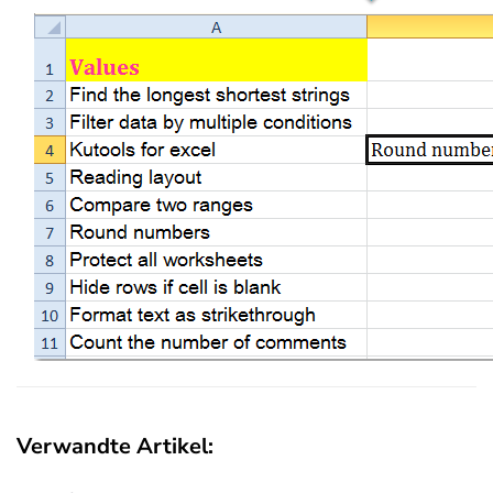
Verwandte Artikel: