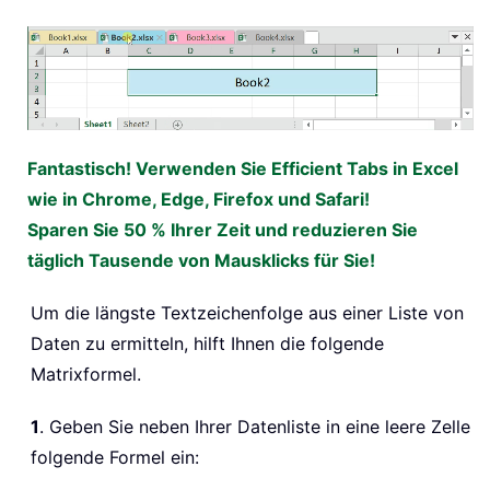
Fantastisch! Verwenden Sie Efficient Tabs in Excel
wie in Chrome, Edge, Firefox und Safari!
Sparen Sie 50 % Ihrer Zeit und reduzieren Sie
täglich Tausende von Mausklicks für Sie!
Um die längste Textzeichenfolge aus einer Liste von
Daten zu ermitteln, hilft Ihnen die folgende
Matrixformel.
1
. Geben Sie neben Ihrer Datenliste in eine leere Zelle
folgende Formel ein: