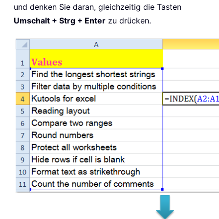
und denken Sie daran, gleichzeitig die Tasten
Umschalt + Strg + Enter
zu drücken.