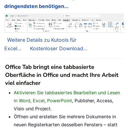
dringendsten benötigen...
Weitere Details zu Kutools für
Excel...
Kostenloser Download...
Office Tab bringt eine tabbasierte
Oberfläche in Office und macht Ihre Arbeit
viel einfacher
Aktivieren Sie tabbasiertes Bearbeiten und Lesen
in Word, Excel, PowerPoint
, Publisher, Access,
Visio und Project.
Öffnen und erstellen Sie mehrere Dokumente in
neuen Registerkarten desselben Fensters – statt