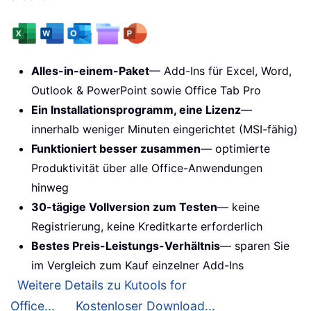
Alles-in-einem-Paket
— Add-Ins für Excel, Word,
Outlook & PowerPoint sowie Office Tab Pro
Ein Installationsprogramm, eine Lizenz
—
innerhalb weniger Minuten eingerichtet (MSI-fähig)
Funktioniert besser zusammen
— optimierte
Produktivität über alle Office-Anwendungen
hinweg
30-tägige Vollversion zum Testen
— keine
Registrierung, keine Kreditkarte erforderlich
Bestes Preis-Leistungs-Verhältnis
— sparen Sie
im Vergleich zum Kauf einzelner Add-Ins
Weitere Details zu Kutools for
Office...
Kostenloser Download...