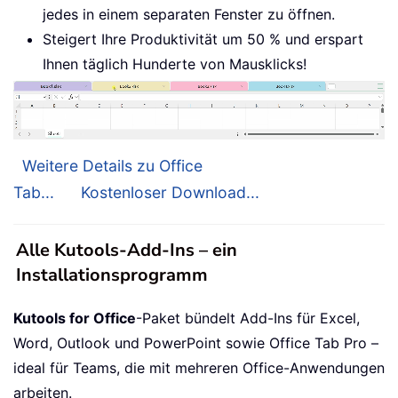
jedes in einem separaten Fenster zu öffnen.
Steigert Ihre Produktivität um 50 % und erspart
Ihnen täglich Hunderte von Mausklicks!
Weitere Details zu Office
Tab...
Kostenloser Download...
Alle Kutools-Add-Ins – ein
Installationsprogramm
Kutools for Office
-Paket bündelt Add-Ins für Excel,
Word, Outlook und PowerPoint sowie Office Tab Pro –
ideal für Teams, die mit mehreren Office-Anwendungen
arbeiten.