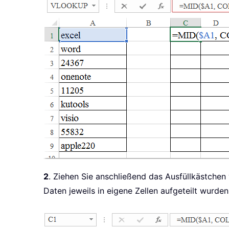
2
. Ziehen Sie anschließend das Ausfüllkästchen v
Daten jeweils in eigene Zellen aufgeteilt wurden