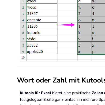
Wort oder Zahl mit Kutools 
Kutools für Excel
bietet eine praktische
Zellen 
festgelegten Breite ganz einfach in mehrere Spa