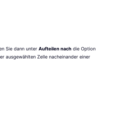
en Sie dann unter
Aufteilen nach
die Option
er ausgewählten Zelle nacheinander einer