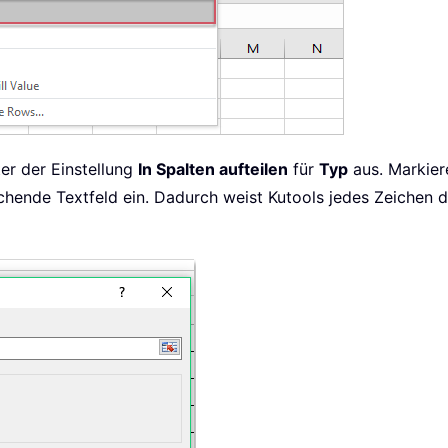
er der Einstellung
In Spalten aufteilen
für
Typ
aus. Markier
chende Textfeld ein. Dadurch weist Kutools jedes Zeichen d