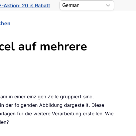
-Aktion: 20 % Rabatt
chen
cel auf mehrere
m in einer einzigen Zelle gruppiert sind.
 in der folgenden Abbildung dargestellt. Diese
lagen für die weitere Verarbeitung erstellen. Wie
len?