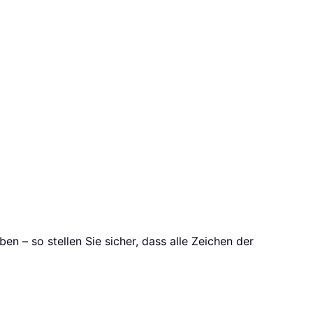
en – so stellen Sie sicher, dass alle Zeichen der