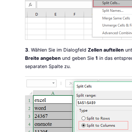
3
. Wählen Sie im Dialogfeld
Zellen aufteilen
unt
Breite angeben
und geben Sie
1
in das entspre
separaten Spalte zu.