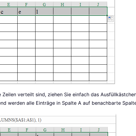
Zeilen verteilt sind, ziehen Sie einfach das Ausfüllkästch
nd werden alle Einträge in Spalte A auf benachbarte Spalten