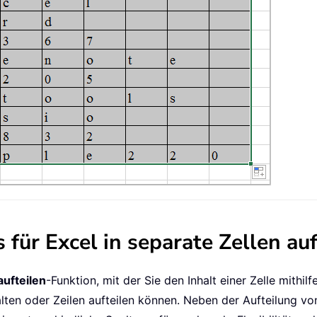
für Excel in separate Zellen auf
aufteilen
-Funktion, mit der Sie den Inhalt einer Zelle mithil
lten oder Zeilen aufteilen können. Neben der Aufteilung vo