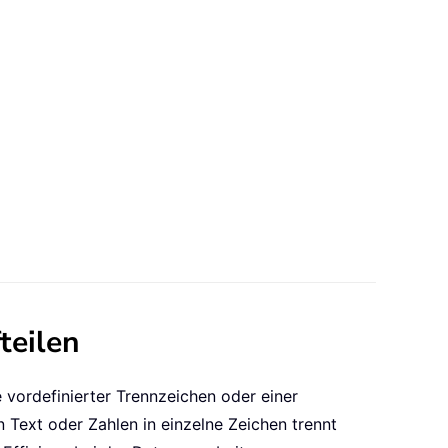
teilen
fe vordefinierter Trennzeichen oder einer
n Text oder Zahlen in einzelne Zeichen trennt