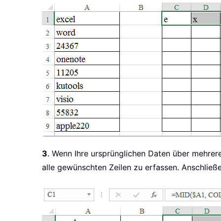
3
. Wenn Ihre ursprünglichen Daten über mehrere 
alle gewünschten Zeilen zu erfassen. Anschließe