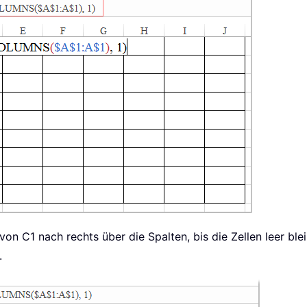
on C1 nach rechts über die Spalten, bis die Zellen leer bleib
.