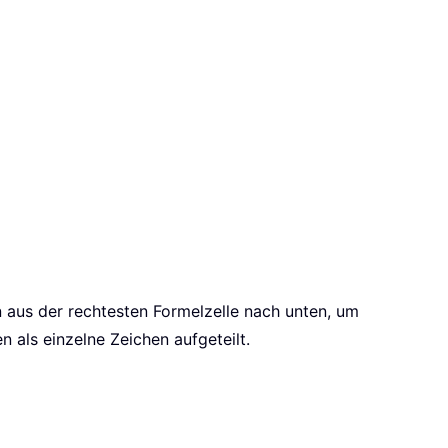
en aus der rechtesten Formelzelle nach unten, um
 als einzelne Zeichen aufgeteilt.