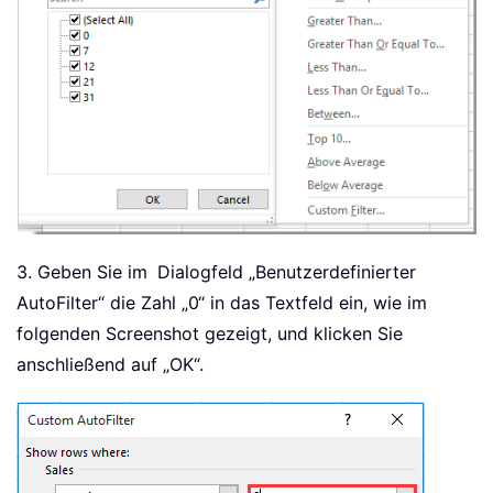
3. Geben Sie im
Dialogfeld „Benutzerdefinierter
AutoFilter“ die Zahl „0“ in das Textfeld ein, wie im
folgenden Screenshot gezeigt, und klicken Sie
anschließend auf „OK“.