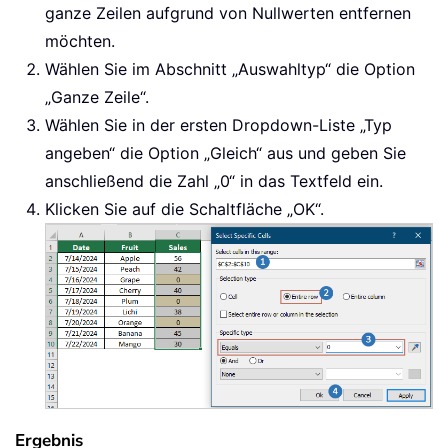
ganze Zeilen aufgrund von Nullwerten entfernen
möchten.
Wählen Sie im Abschnitt „Auswahltyp“ die Option
„Ganze Zeile“.
Wählen Sie in der ersten Dropdown-Liste „Typ
angeben“ die Option „Gleich“ aus und geben Sie
anschließend die Zahl „0“ in das Textfeld ein.
Klicken Sie auf die Schaltfläche „OK“.
Ergebnis