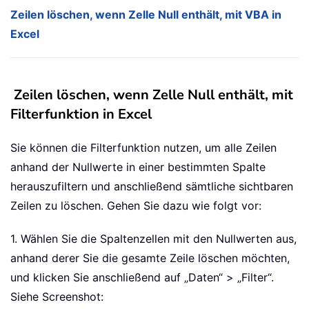
Zeilen löschen, wenn Zelle Null enthält, mit VBA in
Excel
Zeilen löschen, wenn Zelle Null enthält, mit
Filterfunktion in Excel
Sie können die Filterfunktion nutzen, um alle Zeilen
anhand der Nullwerte in einer bestimmten Spalte
herauszufiltern und anschließend sämtliche sichtbaren
Zeilen zu löschen. Gehen Sie dazu wie folgt vor:
1. Wählen Sie die Spaltenzellen mit den Nullwerten aus,
anhand derer Sie die gesamte Zeile löschen möchten,
und klicken Sie anschließend auf „Daten“ > „Filter“.
Siehe Screenshot: