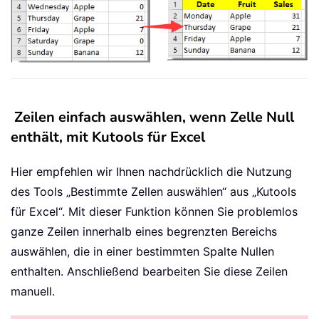
Zeilen einfach auswählen, wenn Zelle Null
enthält, mit Kutools für Excel
Hier empfehlen wir Ihnen nachdrücklich die Nutzung
des Tools „Bestimmte Zellen auswählen“ aus „Kutools
für Excel“. Mit dieser Funktion können Sie problemlos
ganze Zeilen innerhalb eines begrenzten Bereichs
auswählen, die in einer bestimmten Spalte Nullen
enthalten. Anschließend bearbeiten Sie diese Zeilen
manuell.