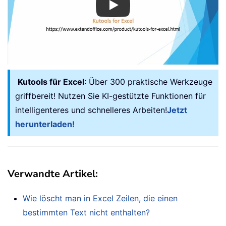
Play
Kutools für Excel
: Über 300 praktische Werkzeuge
griffbereit! Nutzen Sie KI-gestützte Funktionen für
intelligenteres und schnelleres Arbeiten!
Jetzt
herunterladen!
Verwandte Artikel:
Wie löscht man in Excel Zeilen, die einen
bestimmten Text nicht enthalten?