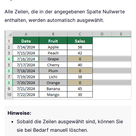
Alle Zeilen, die in der angegebenen Spalte Nullwerte
enthalten, werden automatisch ausgewählt.
Hinweise:
Sobald die Zeilen ausgewählt sind, können Sie
sie bei Bedarf manuell löschen.