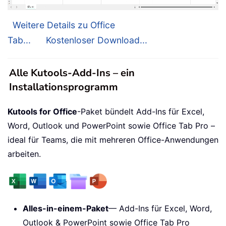
Weitere Details zu Office
Tab...
Kostenloser Download...
Alle Kutools-Add-Ins – ein
Installationsprogramm
Kutools for Office
-Paket bündelt Add-Ins für Excel,
Word, Outlook und PowerPoint sowie Office Tab Pro –
ideal für Teams, die mit mehreren Office-Anwendungen
arbeiten.
Alles-in-einem-Paket
— Add-Ins für Excel, Word,
Outlook & PowerPoint sowie Office Tab Pro