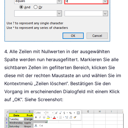
4. Alle Zeilen mit Nullwerten in der ausgewählten
Spalte werden nun herausgefiltert. Markieren Sie alle
sichtbaren Zellen im gefilterten Bereich, klicken Sie
diese mit der rechten Maustaste an und wählen Sie im
Kontextmenü „Zeilen löschen“. Bestätigen Sie den
Vorgang im erscheinenden Dialogfeld mit einem Klick
auf „OK“. Siehe Screenshot: