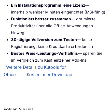
Ein Installationsprogramm, eine Lizenz
—
innerhalb weniger Minuten eingerichtet (MSI-fähig)
Funktioniert besser zusammen
— optimierte
Produktivität über alle Office-Anwendungen
hinweg
30-tägige Vollversion zum Testen
— keine
Registrierung, keine Kreditkarte erforderlich
Bestes Preis-Leistungs-Verhältnis
— sparen Sie
im Vergleich zum Kauf einzelner Add-Ins
Weitere Details zu Kutools for
Office...
Kostenloser Download...
Folgen Sie uns