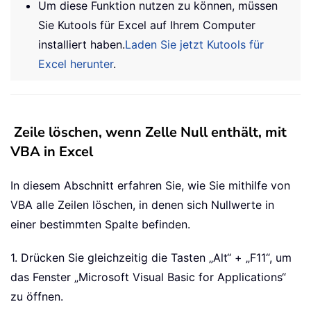
Um diese Funktion nutzen zu können, müssen
Sie Kutools für Excel auf Ihrem Computer
installiert haben.
Laden Sie jetzt Kutools für
Excel herunter
.
Zeile löschen, wenn Zelle Null enthält, mit
VBA in Excel
In diesem Abschnitt erfahren Sie, wie Sie mithilfe von
VBA alle Zeilen löschen, in denen sich Nullwerte in
einer bestimmten Spalte befinden.
1. Drücken Sie gleichzeitig die Tasten „Alt“ + „F11“, um
das Fenster „Microsoft Visual Basic for Applications“
zu öffnen.