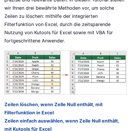
wir Ihnen drei bewährte Methoden vor, um solche
Zeilen zu löschen: mithilfe der integrierten
Filterfunktion von Excel, durch die zeitsparende
Nutzung von Kutools für Excel sowie mit VBA für
fortgeschrittene Anwender.
Zeilen löschen, wenn Zelle Null enthält, mit
Filterfunktion in Excel
Zeilen einfach auswählen, wenn Zelle Null enthält,
mit Kutools für Excel