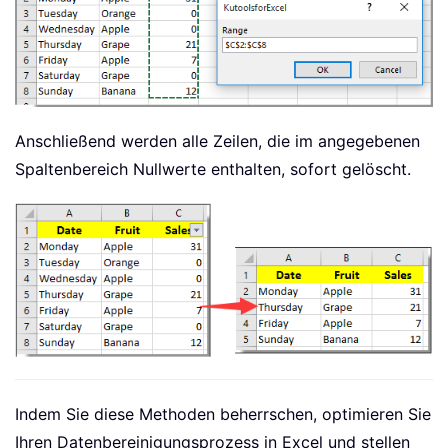
Anschließend werden alle Zeilen, die im angegebenen
Spaltenbereich Nullwerte enthalten, sofort gelöscht.
Indem Sie diese Methoden beherrschen, optimieren Sie
Ihren Datenbereinigungsprozess in Excel und stellen