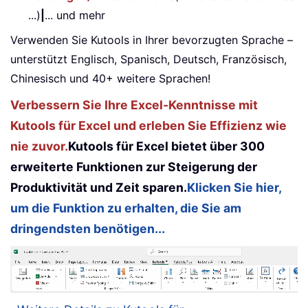
...)
|
... und mehr
Verwenden Sie Kutools in Ihrer bevorzugten Sprache –
unterstützt Englisch, Spanisch, Deutsch, Französisch,
Chinesisch und 40+ weitere Sprachen!
Verbessern Sie Ihre Excel-Kenntnisse mit
Kutools für Excel und erleben Sie Effizienz wie
nie zuvor.
Kutools für Excel bietet über 300
erweiterte Funktionen zur Steigerung der
Produktivität und Zeit sparen.
Klicken Sie hier,
um die Funktion zu erhalten, die Sie am
dringendsten benötigen...