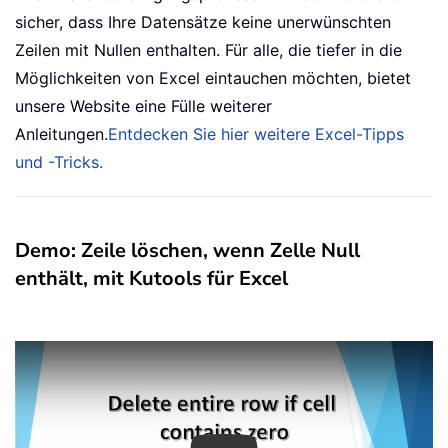
sicher, dass Ihre Datensätze keine unerwünschten
Zeilen mit Nullen enthalten. Für alle, die tiefer in die
Möglichkeiten von Excel eintauchen möchten, bietet
unsere Website eine Fülle weiterer
Anleitungen.
Entdecken Sie hier weitere Excel-Tipps
und -Tricks.
Demo: Zeile löschen, wenn Zelle Null
enthält, mit Kutools für Excel