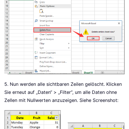
5. Nun werden alle sichtbaren Zeilen gelöscht. Klicken
Sie erneut auf „Daten“ > „Filter“, um alle Daten ohne
Zellen mit Nullwerten anzuzeigen. Siehe Screenshot: