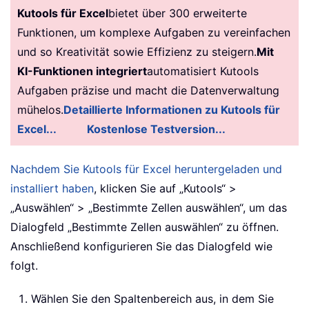
Kutools für Excel
bietet über 300 erweiterte
Funktionen, um komplexe Aufgaben zu vereinfachen
und so Kreativität sowie Effizienz zu steigern.
Mit
KI-Funktionen integriert
automatisiert Kutools
Aufgaben präzise und macht die Datenverwaltung
mühelos.
Detaillierte Informationen zu Kutools für
Excel...
Kostenlose Testversion...
Nachdem Sie Kutools für Excel heruntergeladen und
installiert haben
, klicken Sie auf „Kutools“ >
„Auswählen“ > „Bestimmte Zellen auswählen“, um das
Dialogfeld „Bestimmte Zellen auswählen“ zu öffnen.
Anschließend konfigurieren Sie das Dialogfeld wie
folgt.
Wählen Sie den Spaltenbereich aus, in dem Sie