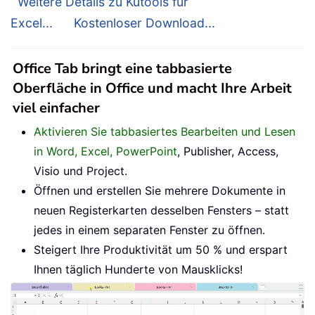
Weitere Details zu Kutools für
Excel...
Kostenloser Download...
Office Tab bringt eine tabbasierte
Oberfläche in Office und macht Ihre Arbeit
viel einfacher
Aktivieren Sie tabbasiertes Bearbeiten und Lesen
in Word, Excel, PowerPoint
, Publisher, Access,
Visio und Project.
Öffnen und erstellen Sie mehrere Dokumente in
neuen Registerkarten desselben Fensters – statt
jedes in einem separaten Fenster zu öffnen.
Steigert Ihre Produktivität um 50 % und erspart
Ihnen täglich Hunderte von Mausklicks!