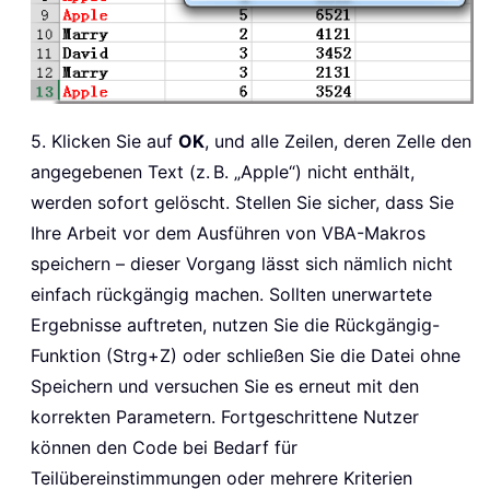
5. Klicken Sie auf
OK
, und alle Zeilen, deren Zelle den
angegebenen Text (z. B. „Apple“) nicht enthält,
werden sofort gelöscht. Stellen Sie sicher, dass Sie
Ihre Arbeit vor dem Ausführen von VBA-Makros
speichern – dieser Vorgang lässt sich nämlich nicht
einfach rückgängig machen. Sollten unerwartete
Ergebnisse auftreten, nutzen Sie die Rückgängig-
Funktion (Strg+Z) oder schließen Sie die Datei ohne
Speichern und versuchen Sie es erneut mit den
korrekten Parametern. Fortgeschrittene Nutzer
können den Code bei Bedarf für
Teilübereinstimmungen oder mehrere Kriterien