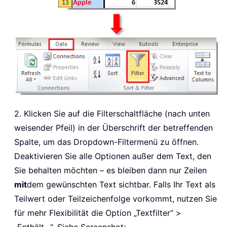
2. Klicken Sie auf die Filterschaltfläche (nach unten
weisender Pfeil) in der Überschrift der betreffenden
Spalte, um das Dropdown-Filtermenü zu öffnen.
Deaktivieren Sie alle Optionen außer dem Text, den
Sie behalten möchten – es bleiben dann nur Zeilen
mit
dem gewünschten Text sichtbar. Falls Ihr Text als
Teilwert oder Teilzeichenfolge vorkommt, nutzen Sie
für mehr Flexibilität die Option „Textfilter“ >
„Enthält...“. Siehe Screenshot: