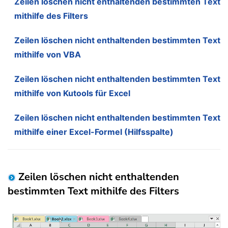
Zeilen löschen nicht enthaltenden bestimmten Text
mithilfe des Filters
Zeilen löschen nicht enthaltenden bestimmten Text
mithilfe von VBA
Zeilen löschen nicht enthaltenden bestimmten Text
mithilfe von Kutools für Excel
Zeilen löschen nicht enthaltenden bestimmten Text
mithilfe einer Excel-Formel (Hilfsspalte)
Zeilen löschen nicht enthaltenden
bestimmten Text mithilfe des Filters