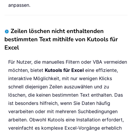
anpassen.
Zeilen löschen nicht enthaltenden
bestimmten Text mithilfe von Kutools für
Excel
Für Nutzer, die manuelles Filtern oder VBA vermeiden
möchten, bietet
Kutools für Excel
eine effiziente,
interaktive Möglichkeit, mit nur wenigen Klicks
schnell diejenigen Zeilen auszuwählen und zu
löschen, die keinen bestimmten Text enthalten. Das
ist besonders hilfreich, wenn Sie Daten häufig
verarbeiten oder mit mehreren Suchbedingungen
arbeiten. Obwohl Kutools eine Installation erfordert,
vereinfacht es komplexe Excel-Vorgänge erheblich