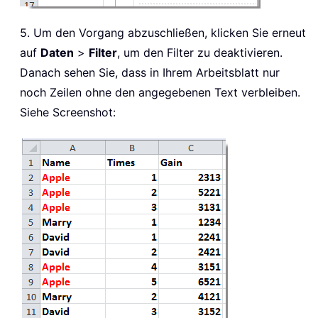
5. Um den Vorgang abzuschließen, klicken Sie erneut
auf
Daten
>
Filter
, um den Filter zu deaktivieren.
Danach sehen Sie, dass in Ihrem Arbeitsblatt nur
noch Zeilen ohne den angegebenen Text verbleiben.
Siehe Screenshot: