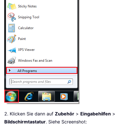
2. Klicken Sie dann auf
Zubehör
>
Eingabehilfen
>
Bildschirmtastatur
. Siehe Screenshot: