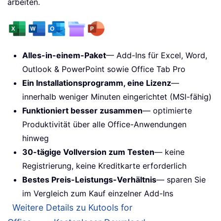
arbeiten.
Alles-in-einem-Paket
— Add-Ins für Excel, Word,
Outlook & PowerPoint sowie Office Tab Pro
Ein Installationsprogramm, eine Lizenz
—
innerhalb weniger Minuten eingerichtet (MSI-fähig)
Funktioniert besser zusammen
— optimierte
Produktivität über alle Office-Anwendungen
hinweg
30-tägige Vollversion zum Testen
— keine
Registrierung, keine Kreditkarte erforderlich
Bestes Preis-Leistungs-Verhältnis
— sparen Sie
im Vergleich zum Kauf einzelner Add-Ins
Weitere Details zu Kutools for