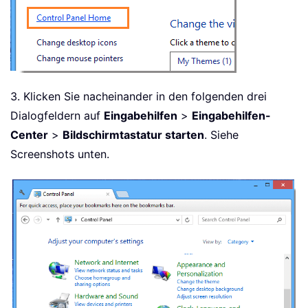
3. Klicken Sie nacheinander in den folgenden drei
Dialogfeldern auf
Eingabehilfen
>
Eingabehilfen-
Center
>
Bildschirmtastatur starten
. Siehe
Screenshots unten.