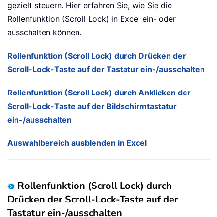
gezielt steuern. Hier erfahren Sie, wie Sie die
Rollenfunktion (Scroll Lock) in Excel ein- oder
ausschalten können.
Rollenfunktion (Scroll Lock) durch Drücken der
Scroll-Lock-Taste auf der Tastatur ein-/ausschalten
Rollenfunktion (Scroll Lock) durch Anklicken der
Scroll-Lock-Taste auf der Bildschirmtastatur
ein-/ausschalten
Auswahlbereich ausblenden in Excel
Rollenfunktion (Scroll Lock) durch
Drücken der Scroll-Lock-Taste auf der
Tastatur ein-/ausschalten