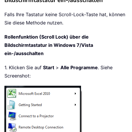
Bildschirmtastatur ein-/ausschalten
Falls Ihre Tastatur keine Scroll-Lock-Taste hat, können
Sie diese Methode nutzen.
Rollenfunktion (Scroll Lock) über die
Bildschirmtastatur in Windows 7/Vista
ein-/ausschalten
1. Klicken Sie auf
Start
>
Alle Programme
. Siehe
Screenshot: