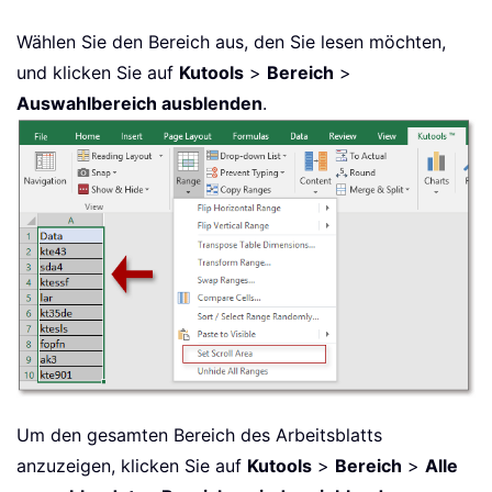
Wählen Sie den Bereich aus, den Sie lesen möchten,
und klicken Sie auf
Kutools
>
Bereich
>
Auswahlbereich ausblenden
.
Um den gesamten Bereich des Arbeitsblatts
anzuzeigen, klicken Sie auf
Kutools
>
Bereich
>
Alle