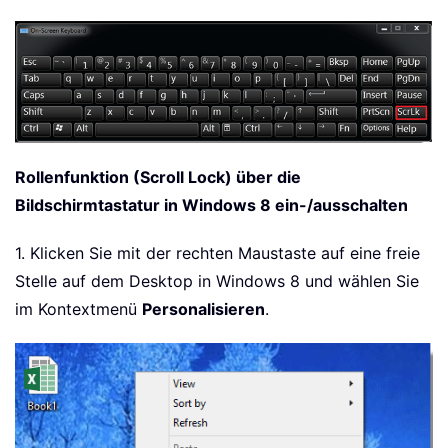
Rollenfunktion (Scroll Lock) über die
Bildschirmtastatur in Windows 8 ein-/ausschalten
1. Klicken Sie mit der rechten Maustaste auf eine freie
Stelle auf dem Desktop in Windows 8 und wählen Sie
im Kontextmenü
Personalisieren
.