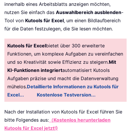
innerhalb eines Arbeitsblatts anzeigen möchten,
nutzen Sie einfach das
Auswahlbereich ausblenden
-
Tool von
Kutools für Excel
, um einen Bildlaufbereich
für die Daten festzulegen, die Sie lesen möchten.
Kutools für Excel
bietet über 300 erweiterte
Funktionen, um komplexe Aufgaben zu vereinfachen
und so Kreativität sowie Effizienz zu steigern.
Mit
KI-Funktionen integriert
automatisiert Kutools
Aufgaben präzise und macht die Datenverwaltung
mühelos.
Detaillierte Informationen zu Kutools für
Excel...
Kostenlose Testversion...
Nach der Installation von
Kutools für Excel führen Sie
bitte Folgendes aus:
（Kostenlos herunterladen
Kutools für Excel jetzt!)