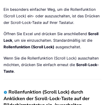
Ein besonders einfacher Weg, um die Rollenfunktion
(Scroll Lock) ein- oder auszuschalten, ist das Drücken
der Scroll-Lock-Taste auf Ihrer Tastatur.
Öffnen Sie Excel und drücken Sie anschließend
Scroll
Lock
, um sie einzuschalten. Standardmäßig ist die
Rollenfunktion (Scroll Lock)
ausgeschaltet.
Wenn Sie die Rollenfunktion (Scroll Lock) ausschalten
möchten, drücken Sie einfach erneut die
Scroll-Lock-
Taste
.
Rollenfunktion (Scroll Lock) durch
Anklicken der Scroll-Lock-Taste auf der