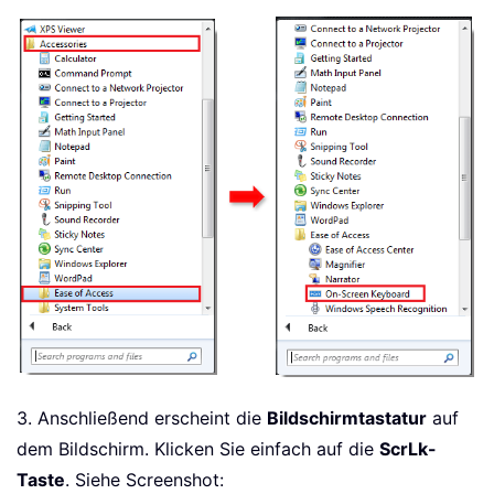
3. Anschließend erscheint die
Bildschirmtastatur
auf
dem Bildschirm. Klicken Sie einfach auf die
ScrLk-
Taste
. Siehe Screenshot: