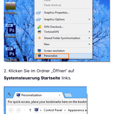
2. Klicken Sie im Ordner „Öffnen“ auf
Systemsteuerung Startseite
links.