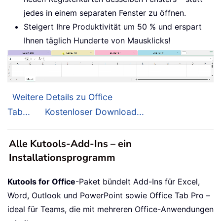
jedes in einem separaten Fenster zu öffnen.
Steigert Ihre Produktivität um 50 % und erspart
Ihnen täglich Hunderte von Mausklicks!
Weitere Details zu Office
Tab...
Kostenloser Download...
Alle Kutools-Add-Ins – ein
Installationsprogramm
Kutools for Office
-Paket bündelt Add-Ins für Excel,
Word, Outlook und PowerPoint sowie Office Tab Pro –
ideal für Teams, die mit mehreren Office-Anwendungen