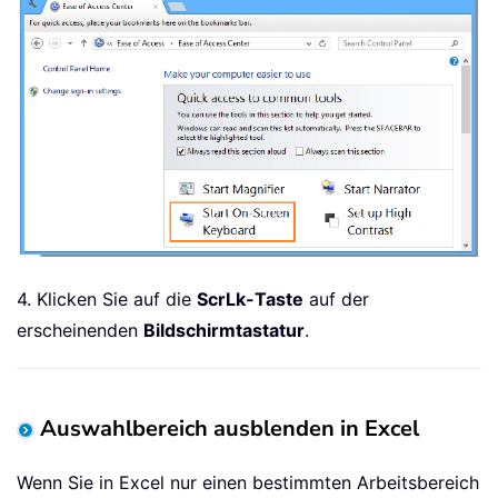
4. Klicken Sie auf die
ScrLk-Taste
auf der
erscheinenden
Bildschirmtastatur
.
Auswahlbereich ausblenden in Excel
Wenn Sie in Excel nur einen bestimmten Arbeitsbereich