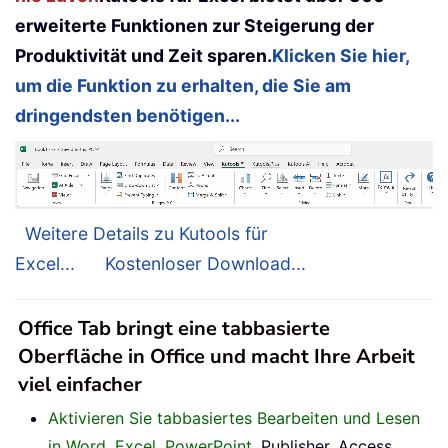
erweiterte Funktionen zur Steigerung der
Produktivität und Zeit sparen.
Klicken Sie hier,
um die Funktion zu erhalten, die Sie am
dringendsten benötigen...
Weitere Details zu Kutools für
Excel...
Kostenloser Download...
Office Tab bringt eine tabbasierte
Oberfläche in Office und macht Ihre Arbeit
viel einfacher
Aktivieren Sie tabbasiertes Bearbeiten und Lesen
in Word, Excel, PowerPoint
, Publisher, Access,