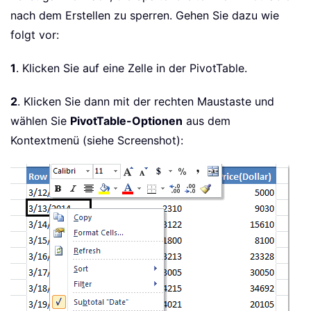
nach dem Erstellen zu sperren. Gehen Sie dazu wie
folgt vor:
1
. Klicken Sie auf eine Zelle in der PivotTable.
2
. Klicken Sie dann mit der rechten Maustaste und
wählen Sie
PivotTable-Optionen
aus dem
Kontextmenü (siehe Screenshot):