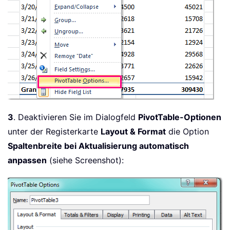
3
. Deaktivieren Sie im Dialogfeld
PivotTable-Optionen
unter der Registerkarte
Layout & Format
die Option
Spaltenbreite bei Aktualisierung automatisch
anpassen
(siehe Screenshot):