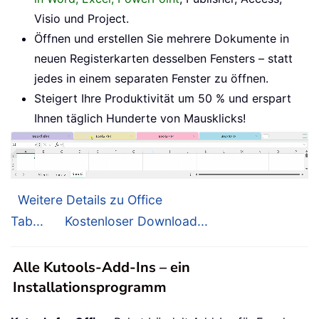
Visio und Project.
Öffnen und erstellen Sie mehrere Dokumente in
neuen Registerkarten desselben Fensters – statt
jedes in einem separaten Fenster zu öffnen.
Steigert Ihre Produktivität um 50 % und erspart
Ihnen täglich Hunderte von Mausklicks!
Weitere Details zu Office
Tab...
Kostenloser Download...
Alle Kutools-Add-Ins – ein
Installationsprogramm