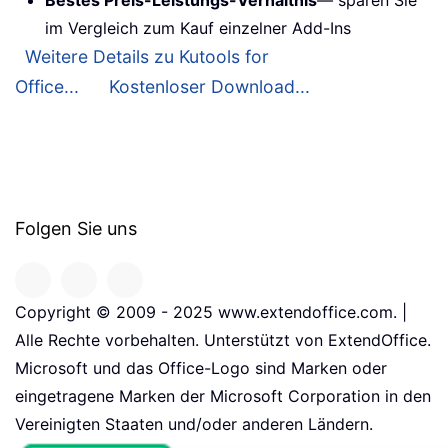
Bestes Preis-Leistungs-Verhältnis
— sparen Sie
im Vergleich zum Kauf einzelner Add-Ins
Weitere Details zu Kutools for
Office...
Kostenloser Download...
Folgen Sie uns
Copyright © 2009 - 2025 www.extendoffice.com. |
Alle Rechte vorbehalten. Unterstützt von ExtendOffice.
Microsoft und das Office-Logo sind Marken oder
eingetragene Marken der Microsoft Corporation in den
Vereinigten Staaten und/oder anderen Ländern.