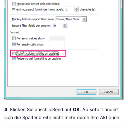
4
. Klicken Sie anschließend auf
OK
. Ab sofort ändert
sich die Spaltenbreite nicht mehr durch Ihre Aktionen.