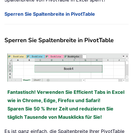
Sperren Sie Spaltenbreite in PivotTable
Sperren Sie Spaltenbreite in PivotTable
Fantastisch! Verwenden Sie Efficient Tabs in Excel
wie in Chrome, Edge, Firefox und Safari!
Sparen Sie 50 % Ihrer Zeit und reduzieren Sie
täglich Tausende von Mausklicks für Sie!
Es ist ganz einfach, die Spaltenbreite Ihrer PivotTable