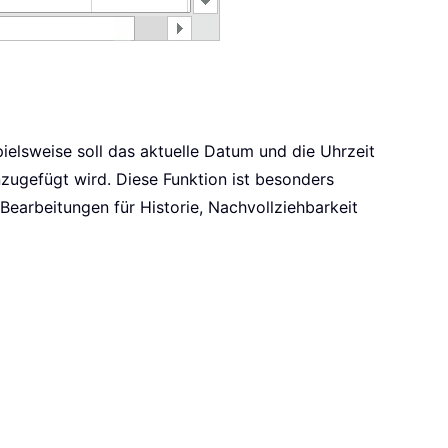
ielsweise soll das aktuelle Datum und die Uhrzeit
nzugefügt wird. Diese Funktion ist besonders
 Bearbeitungen für Historie, Nachvollziehbarkeit