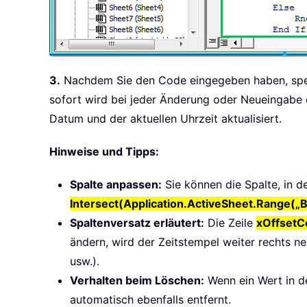
3.
Nachdem Sie den Code eingegeben haben, speic
sofort wird bei jeder Änderung oder Neueingabe e
Datum und der aktuellen Uhrzeit aktualisiert.
Hinweise und Tipps:
Spalte anpassen:
Sie können die Spalte, in 
Intersect(Application.ActiveSheet.Range(„B
Spaltenversatz erläutert:
Die Zeile
xOffsetC
ändern, wird der Zeitstempel weiter rechts ne
usw.).
Verhalten beim Löschen:
Wenn ein Wert in de
automatisch ebenfalls entfernt.