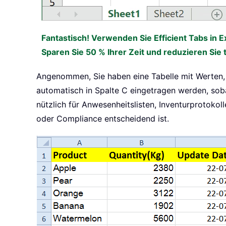
Fantastisch! Verwenden Sie Efficient Tabs in E
Sparen Sie 50 % Ihrer Zeit und reduzieren Sie 
Angenommen, Sie haben eine Tabelle mit Werten, d
automatisch in Spalte C eingetragen werden, soba
nützlich für Anwesenheitslisten, Inventurprotokol
oder Compliance entscheidend ist.