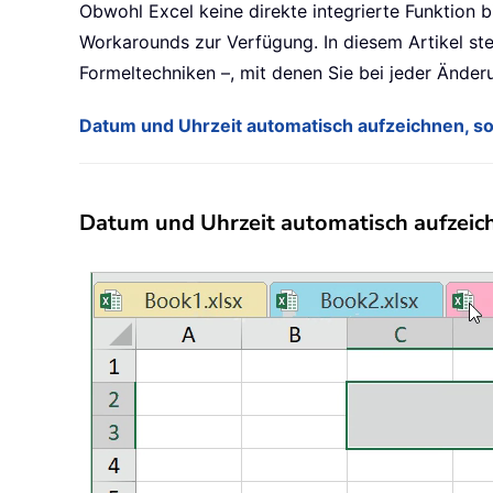
Obwohl Excel keine direkte integrierte Funktion 
Workarounds zur Verfügung. In diesem Artikel ste
Formeltechniken –, mit denen Sie bei jeder Änder
Datum und Uhrzeit automatisch aufzeichnen, so
Datum und Uhrzeit automatisch aufzeich