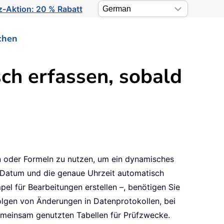
-Aktion: 20 % Rabatt
chen
ch erfassen, sobald
gen oder Formeln zu nutzen, um ein dynamisches
 Datum und die genaue Uhrzeit automatisch
pel für Bearbeitungen erstellen –, benötigen Sie
olgen von Änderungen in Datenprotokollen, bei
emeinsam genutzten Tabellen für Prüfzwecke.