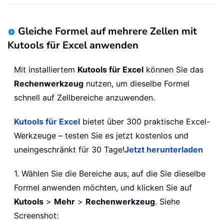
Gleiche Formel auf mehrere Zellen mit
Kutools für Excel anwenden
Mit installiertem
Kutools für Excel
können Sie das
Rechenwerkzeug
nutzen, um dieselbe Formel
schnell auf Zellbereiche anzuwenden.
Kutools für Excel
bietet über 300 praktische Excel-
Werkzeuge – testen Sie es jetzt kostenlos und
uneingeschränkt für 30 Tage!
Jetzt herunterladen
1. Wählen Sie die Bereiche aus, auf die Sie dieselbe
Formel anwenden möchten, und klicken Sie auf
Kutools
>
Mehr
>
Rechenwerkzeug
. Siehe
Screenshot: