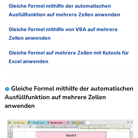
Gleiche Formel mithilfe der automatischen
Ausfüllfunktion auf mehrere Zellen anwenden
Gleiche Formel mithilfe von VBA auf mehrere
Zellen anwenden
Gleiche Formel auf mehrere Zellen mit Kutools für
Excel anwenden
Gleiche Formel mithilfe der automatischen
Ausfüllfunktion auf mehrere Zellen
anwenden