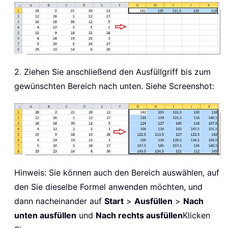
2. Ziehen Sie anschließend den Ausfüllgriff bis zum
gewünschten Bereich nach unten. Siehe Screenshot:
Hinweis: Sie können auch den Bereich auswählen, auf
den Sie dieselbe Formel anwenden möchten, und
dann nacheinander auf
Start
>
Ausfüllen
>
Nach
unten ausfüllen
und
Nach rechts ausfüllen
Klicken