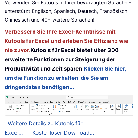
Verwenden Sie Kutools in Ihrer bevorzugten Sprache –
unterstützt Englisch, Spanisch, Deutsch, Französisch,
Chinesisch und 40+ weitere Sprachen!
Verbessern Sie Ihre Excel-Kenntnisse mit
Kutools für Excel und erleben Sie Effizienz wie
nie zuvor.
Kutools für Excel bietet über 300
erweiterte Funktionen zur Steigerung der
Produktivität und Zeit sparen.
Klicken Sie hier,
um die Funktion zu erhalten, die Sie am
dringendsten benötigen...
Weitere Details zu Kutools für
Excel...
Kostenloser Download...