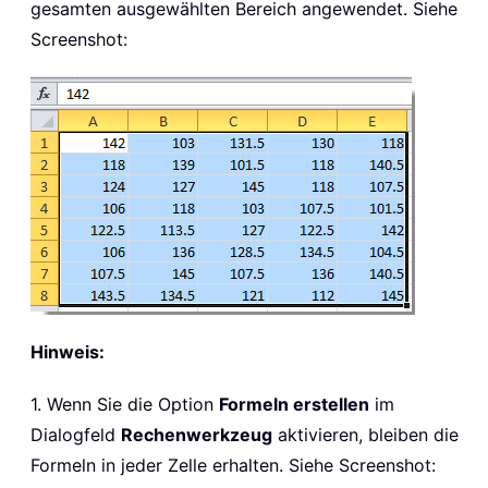
gesamten ausgewählten Bereich angewendet. Siehe
Screenshot:
Hinweis:
1. Wenn Sie die Option
Formeln erstellen
im
Dialogfeld
Rechenwerkzeug
aktivieren, bleiben die
Formeln in jeder Zelle erhalten. Siehe Screenshot: