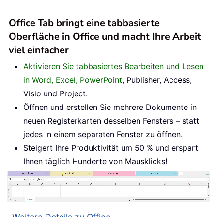
Office Tab bringt eine tabbasierte
Oberfläche in Office und macht Ihre Arbeit
viel einfacher
Aktivieren Sie tabbasiertes Bearbeiten und Lesen
in Word, Excel, PowerPoint
, Publisher, Access,
Visio und Project.
Öffnen und erstellen Sie mehrere Dokumente in
neuen Registerkarten desselben Fensters – statt
jedes in einem separaten Fenster zu öffnen.
Steigert Ihre Produktivität um 50 % und erspart
Ihnen täglich Hunderte von Mausklicks!
Weitere Details zu Office