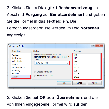
2. Klicken Sie im Dialogfeld
Rechenwerkzeug
im
Abschnitt
Vorgang
auf
Benutzerdefiniert
und geben
Sie die Formel in das Textfeld ein. Die
Berechnungsergebnisse werden im Feld
Vorschau
angezeigt.
3. Klicken Sie auf
OK
oder
Übernehmen
, und die
von Ihnen eingegebene Formel wird auf den