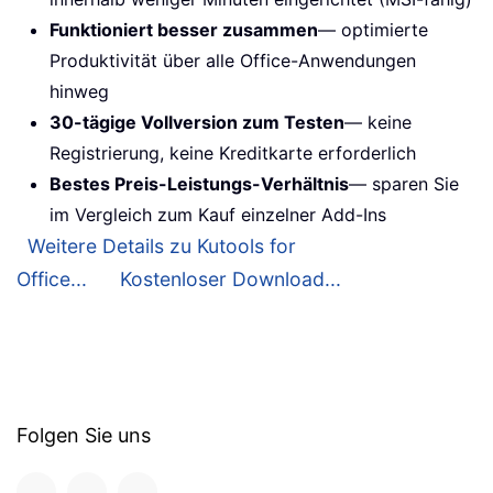
Funktioniert besser zusammen
— optimierte
Produktivität über alle Office-Anwendungen
hinweg
30-tägige Vollversion zum Testen
— keine
Registrierung, keine Kreditkarte erforderlich
Bestes Preis-Leistungs-Verhältnis
— sparen Sie
im Vergleich zum Kauf einzelner Add-Ins
Weitere Details zu Kutools for
Office...
Kostenloser Download...
Folgen Sie uns