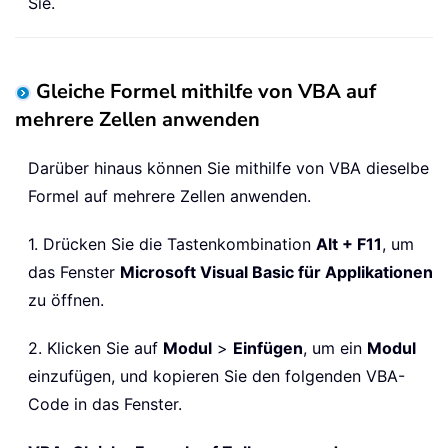
Sie.
Gleiche Formel mithilfe von VBA auf
mehrere Zellen anwenden
Darüber hinaus können Sie mithilfe von VBA dieselbe
Formel auf mehrere Zellen anwenden.
1. Drücken Sie die Tastenkombination
Alt + F11
, um
das Fenster
Microsoft Visual Basic für Applikationen
zu öffnen.
2. Klicken Sie auf
Modul
>
Einfügen
, um ein
Modul
einzufügen, und kopieren Sie den folgenden VBA-
Code in das Fenster.