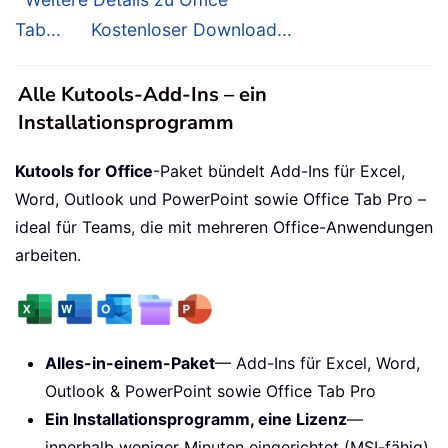
Tab...
Kostenloser Download...
Alle Kutools-Add-Ins – ein
Installationsprogramm
Kutools for Office
-Paket bündelt Add-Ins für Excel,
Word, Outlook und PowerPoint sowie Office Tab Pro –
ideal für Teams, die mit mehreren Office-Anwendungen
arbeiten.
Alles-in-einem-Paket
— Add-Ins für Excel, Word,
Outlook & PowerPoint sowie Office Tab Pro
Ein Installationsprogramm, eine Lizenz
—
innerhalb weniger Minuten eingerichtet (MSI-fähig)