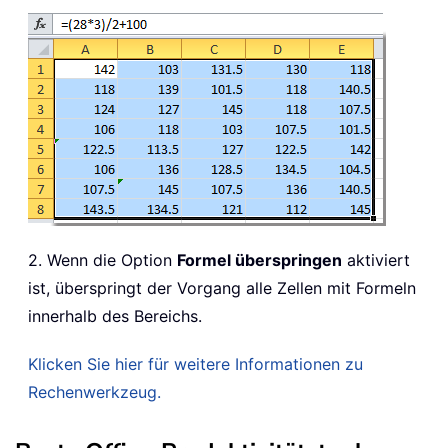
2. Wenn die Option
Formel überspringen
aktiviert
ist, überspringt der Vorgang alle Zellen mit Formeln
innerhalb des Bereichs.
Klicken Sie hier für weitere Informationen zu
Rechenwerkzeug.