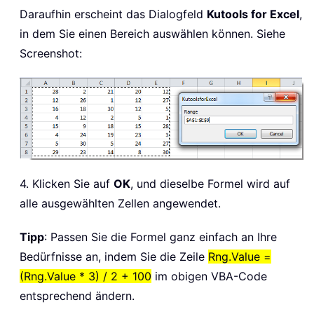
Daraufhin erscheint das Dialogfeld
Kutools for Excel
,
in dem Sie einen Bereich auswählen können. Siehe
Screenshot:
4. Klicken Sie auf
OK
, und dieselbe Formel wird auf
alle ausgewählten Zellen angewendet.
Tipp
: Passen Sie die Formel ganz einfach an Ihre
Bedürfnisse an, indem Sie die Zeile
Rng.Value =
(Rng.Value * 3) / 2 + 100
im obigen VBA-Code
entsprechend ändern.