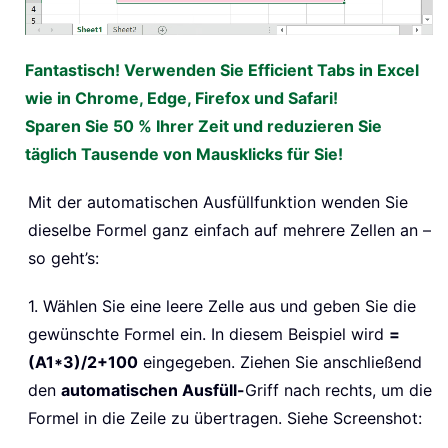
Fantastisch! Verwenden Sie Efficient Tabs in Excel
wie in Chrome, Edge, Firefox und Safari!
Sparen Sie 50 % Ihrer Zeit und reduzieren Sie
täglich Tausende von Mausklicks für Sie!
Mit der automatischen Ausfüllfunktion wenden Sie
dieselbe Formel ganz einfach auf mehrere Zellen an –
so geht’s:
1. Wählen Sie eine leere Zelle aus und geben Sie die
gewünschte Formel ein. In diesem Beispiel wird
=
(A1*3)/2+100
eingegeben. Ziehen Sie anschließend
den
automatischen Ausfüll-
Griff nach rechts, um die
Formel in die Zeile zu übertragen. Siehe Screenshot: