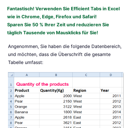
Fantastisch! Verwenden Sie Efficient Tabs in Excel
wie in Chrome, Edge, Firefox und Safari!
Sparen Sie 50 % Ihrer Zeit und reduzieren Sie
täglich Tausende von Mausklicks für Sie!
Angenommen, Sie haben die folgende Datenbereich,
und möchten, dass die Überschrift die gesamte
Tabelle umfasst: