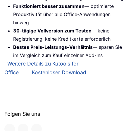
Funktioniert besser zusammen
— optimierte
Produktivität über alle Office-Anwendungen
hinweg
30-tägige Vollversion zum Testen
— keine
Registrierung, keine Kreditkarte erforderlich
Bestes Preis-Leistungs-Verhältnis
— sparen Sie
im Vergleich zum Kauf einzelner Add-Ins
Weitere Details zu Kutools for
Office...
Kostenloser Download...
Folgen Sie uns