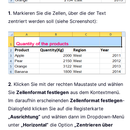
1
. Markieren Sie die Zellen, über die der Text
zentriert werden soll (siehe Screenshot):
2
. Klicken Sie mit der rechten Maustaste und wählen
Sie
Zellenformat festlegen
aus dem Kontextmenü.
Im daraufhin erscheinenden
Zellenformat festlegen
-
Dialogfeld klicken Sie auf die Registerkarte
„Ausrichtung“
und wählen dann im Dropdown-Menü
unter
„Horizontal“
die Option
„Zentrieren über