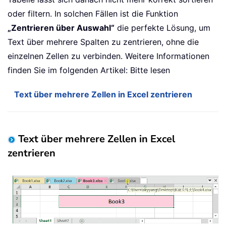
oder filtern. In solchen Fällen ist die Funktion
„Zentrieren über Auswahl“
die perfekte Lösung, um
Text über mehrere Spalten zu zentrieren, ohne die
einzelnen Zellen zu verbinden. Weitere Informationen
finden Sie im folgenden Artikel: Bitte lesen
Text über mehrere Zellen in Excel zentrieren
Text über mehrere Zellen in Excel
zentrieren