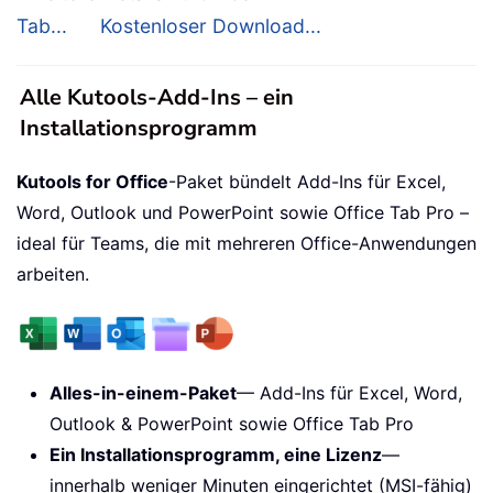
Tab...
Kostenloser Download...
Alle Kutools-Add-Ins – ein
Installationsprogramm
Kutools for Office
-Paket bündelt Add-Ins für Excel,
Word, Outlook und PowerPoint sowie Office Tab Pro –
ideal für Teams, die mit mehreren Office-Anwendungen
arbeiten.
Alles-in-einem-Paket
— Add-Ins für Excel, Word,
Outlook & PowerPoint sowie Office Tab Pro
Ein Installationsprogramm, eine Lizenz
—
innerhalb weniger Minuten eingerichtet (MSI-fähig)