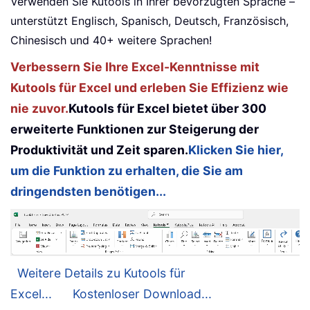
Verwenden Sie Kutools in Ihrer bevorzugten Sprache –
unterstützt Englisch, Spanisch, Deutsch, Französisch,
Chinesisch und 40+ weitere Sprachen!
Verbessern Sie Ihre Excel-Kenntnisse mit
Kutools für Excel und erleben Sie Effizienz wie
nie zuvor.
Kutools für Excel bietet über 300
erweiterte Funktionen zur Steigerung der
Produktivität und Zeit sparen.
Klicken Sie hier,
um die Funktion zu erhalten, die Sie am
dringendsten benötigen...
Weitere Details zu Kutools für
Excel...
Kostenloser Download...