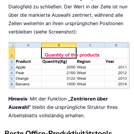
Dialogfeld zu schließen. Der Wert in der Zelle ist nun
über die markierte Auswahl zentriert, während alle
Zellen weiterhin an ihren ursprünglichen Positionen
verbleiben (siehe Screenshot):
Hinweis
: Mit der Funktion
„Zentrieren über
Auswahl“
bleibt die ursprüngliche Struktur Ihres
Arbeitsblatts vollständig erhalten.
Beste Office-Produktivitätstools