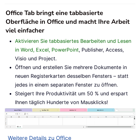
Office Tab bringt eine tabbasierte
Oberfläche in Office und macht Ihre Arbeit
viel einfacher
Aktivieren Sie tabbasiertes Bearbeiten und Lesen
in Word, Excel, PowerPoint
, Publisher, Access,
Visio und Project.
Öffnen und erstellen Sie mehrere Dokumente in
neuen Registerkarten desselben Fensters – statt
jedes in einem separaten Fenster zu öffnen.
Steigert Ihre Produktivität um 50 % und erspart
Ihnen täglich Hunderte von Mausklicks!
Weitere Details zu Office