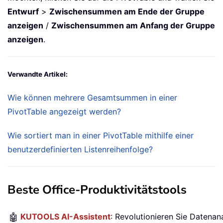
Entwurf
>
Zwischensummen am Ende der Gruppe
anzeigen
/
Zwischensummen am Anfang der Gruppe
anzeigen
.
Verwandte Artikel:
Wie können mehrere Gesamtsummen in einer
PivotTable angezeigt werden?
Wie sortiert man in einer PivotTable mithilfe einer
benutzerdefinierten Listenreihenfolge?
Beste Office-Produktivitätstools
🤖
KUTOOLS AI-Assistent
: Revolutionieren Sie Datenan