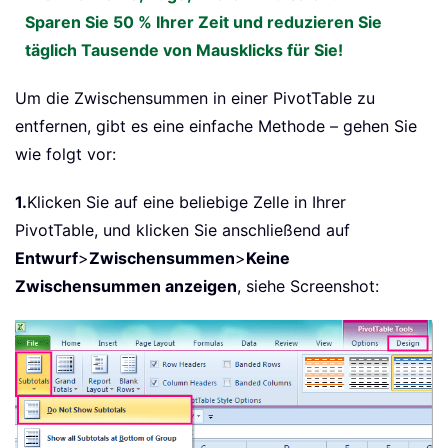
Sparen Sie 50 % Ihrer Zeit und reduzieren Sie
täglich Tausende von Mausklicks für Sie!
Um die Zwischensummen in einer PivotTable zu
entfernen, gibt es eine einfache Methode – gehen Sie
wie folgt vor:
1.
Klicken Sie auf eine beliebige Zelle in Ihrer
PivotTable, und klicken Sie anschließend auf
Entwurf
>
Zwischensummen
>
Keine
Zwischensummen anzeigen
, siehe Screenshot: