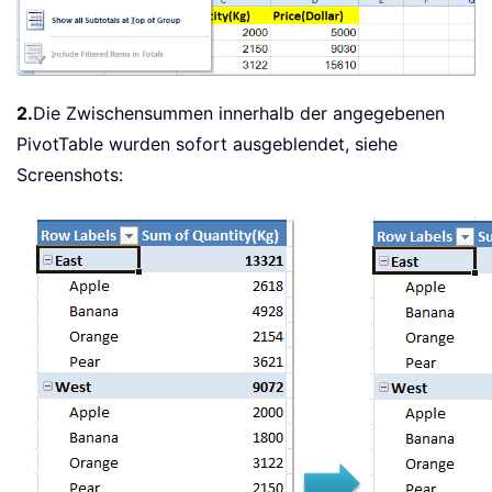
2.
Die Zwischensummen innerhalb der angegebenen
PivotTable wurden sofort ausgeblendet, siehe
Screenshots: