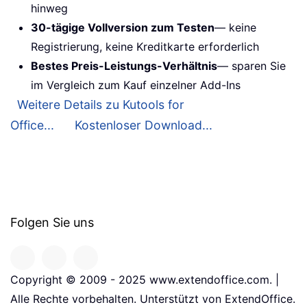
hinweg
30-tägige Vollversion zum Testen
— keine
Registrierung, keine Kreditkarte erforderlich
Bestes Preis-Leistungs-Verhältnis
— sparen Sie
im Vergleich zum Kauf einzelner Add-Ins
Weitere Details zu Kutools for
Office...
Kostenloser Download...
Folgen Sie uns
Copyright © 2009 - 2025 www.extendoffice.com. |
Alle Rechte vorbehalten. Unterstützt von ExtendOffice.