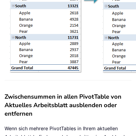
Zwischensummen in allen PivotTable von
Aktuelles Arbeitsblatt ausblenden oder
entfernen
Wenn sich mehrere PivotTables in Ihrem aktuellen