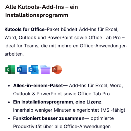
Alle Kutools-Add-Ins – ein
Installationsprogramm
Kutools for Office
-Paket bündelt Add-Ins für Excel,
Word, Outlook und PowerPoint sowie Office Tab Pro –
ideal für Teams, die mit mehreren Office-Anwendungen
arbeiten.
Alles-in-einem-Paket
— Add-Ins für Excel, Word,
Outlook & PowerPoint sowie Office Tab Pro
Ein Installationsprogramm, eine Lizenz
—
innerhalb weniger Minuten eingerichtet (MSI-fähig)
Funktioniert besser zusammen
— optimierte
Produktivität über alle Office-Anwendungen