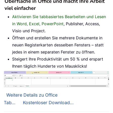
Oberfläche in Office und macht Ihre Arbeit
viel einfacher
Aktivieren Sie tabbasiertes Bearbeiten und Lesen
in Word, Excel, PowerPoint
, Publisher, Access,
Visio und Project.
Öffnen und erstellen Sie mehrere Dokumente in
neuen Registerkarten desselben Fensters – statt
jedes in einem separaten Fenster zu öffnen.
Steigert Ihre Produktivität um 50 % und erspart
Ihnen täglich Hunderte von Mausklicks!
Weitere Details zu Office
Tab...
Kostenloser Download...