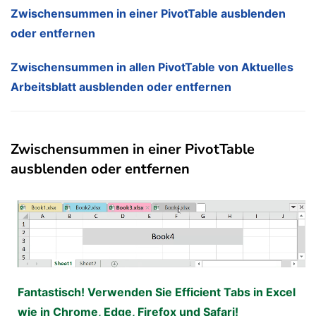
Zwischensummen in einer PivotTable ausblenden
oder entfernen
Zwischensummen in allen PivotTable von Aktuelles
Arbeitsblatt ausblenden oder entfernen
Zwischensummen in einer PivotTable
ausblenden oder entfernen
Fantastisch! Verwenden Sie Efficient Tabs in Excel
wie in Chrome, Edge, Firefox und Safari!