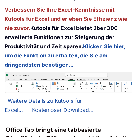
Verbessern Sie Ihre Excel-Kenntnisse mit
Kutools für Excel und erleben Sie Effizienz wie
nie zuvor.
Kutools für Excel bietet über 300
erweiterte Funktionen zur Steigerung der
Produktivität und Zeit sparen.
Klicken Sie hier,
um die Funktion zu erhalten, die Sie am
dringendsten benötigen...
Weitere Details zu Kutools für
Excel...
Kostenloser Download...
Office Tab bringt eine tabbasierte