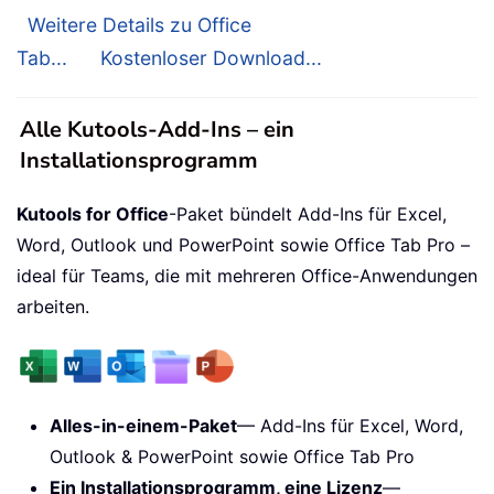
Weitere Details zu Office
Tab...
Kostenloser Download...
Alle Kutools-Add-Ins – ein
Installationsprogramm
Kutools for Office
-Paket bündelt Add-Ins für Excel,
Word, Outlook und PowerPoint sowie Office Tab Pro –
ideal für Teams, die mit mehreren Office-Anwendungen
arbeiten.
Alles-in-einem-Paket
— Add-Ins für Excel, Word,
Outlook & PowerPoint sowie Office Tab Pro
Ein Installationsprogramm, eine Lizenz
—