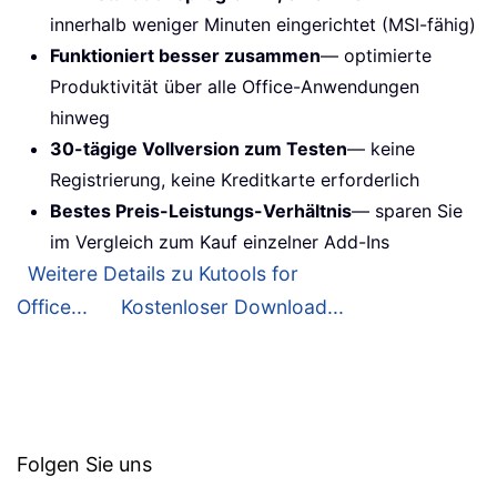
innerhalb weniger Minuten eingerichtet (MSI-fähig)
Funktioniert besser zusammen
— optimierte
Produktivität über alle Office-Anwendungen
hinweg
30-tägige Vollversion zum Testen
— keine
Registrierung, keine Kreditkarte erforderlich
Bestes Preis-Leistungs-Verhältnis
— sparen Sie
im Vergleich zum Kauf einzelner Add-Ins
Weitere Details zu Kutools for
Office...
Kostenloser Download...
Folgen Sie uns