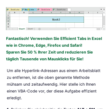
Fantastisch! Verwenden Sie Efficient Tabs in Excel
wie in Chrome, Edge, Firefox und Safari!
Sparen Sie 50 % Ihrer Zeit und reduzieren Sie
täglich Tausende von Mausklicks für Sie!
Um alle Hyperlink-Adressen aus einem Arbeitsblatt
zu entfernen, ist die oben genannte Methode
mühsam und zeitaufwendig. Hier stelle ich Ihnen
einen VBA-Code vor, der diese Aufgabe effizient
erledigt.