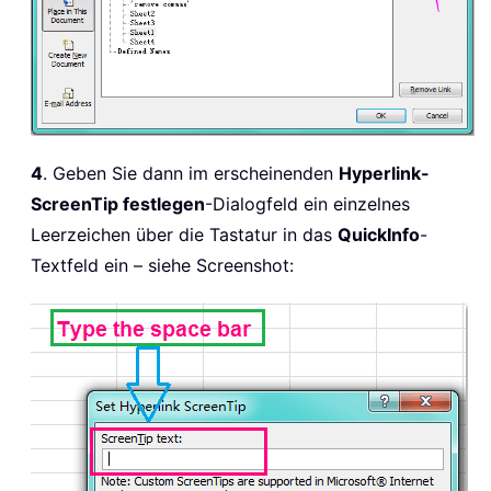
4
. Geben Sie dann im erscheinenden
Hyperlink-
ScreenTip festlegen
-Dialogfeld ein einzelnes
Leerzeichen über die Tastatur in das
QuickInfo
-
Textfeld ein – siehe Screenshot: