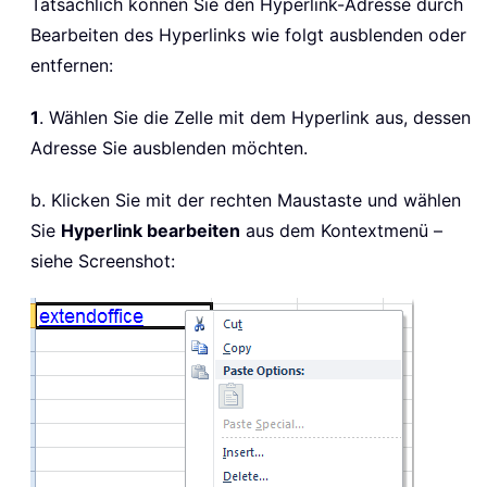
Tatsächlich können Sie den Hyperlink-Adresse durch
Bearbeiten des Hyperlinks wie folgt ausblenden oder
entfernen:
1
. Wählen Sie die Zelle mit dem Hyperlink aus, dessen
Adresse Sie ausblenden möchten.
b. Klicken Sie mit der rechten Maustaste und wählen
Sie
Hyperlink bearbeiten
aus dem Kontextmenü –
siehe Screenshot: