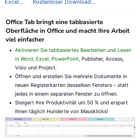
Excel...
Kostenloser Download...
Office Tab bringt eine tabbasierte
Oberfläche in Office und macht Ihre Arbeit
viel einfacher
Aktivieren Sie tabbasiertes Bearbeiten und Lesen
in Word, Excel, PowerPoint
, Publisher, Access,
Visio und Project.
Öffnen und erstellen Sie mehrere Dokumente in
neuen Registerkarten desselben Fensters – statt
jedes in einem separaten Fenster zu öffnen.
Steigert Ihre Produktivität um 50 % und erspart
Ihnen täglich Hunderte von Mausklicks!