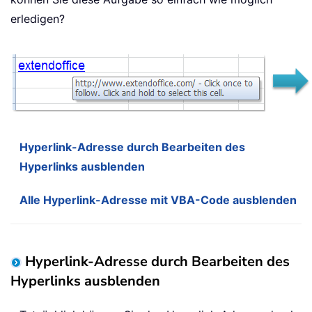
erledigen?
Hyperlink-Adresse durch Bearbeiten des
Hyperlinks ausblenden
Alle Hyperlink-Adresse mit VBA-Code ausblenden
Hyperlink-Adresse durch Bearbeiten des
Hyperlinks ausblenden