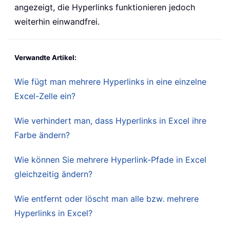
angezeigt, die Hyperlinks funktionieren jedoch
weiterhin einwandfrei.
Verwandte Artikel:
Wie fügt man mehrere Hyperlinks in eine einzelne
Excel-Zelle ein?
Wie verhindert man, dass Hyperlinks in Excel ihre
Farbe ändern?
Wie können Sie mehrere Hyperlink-Pfade in Excel
gleichzeitig ändern?
Wie entfernt oder löscht man alle bzw. mehrere
Hyperlinks in Excel?