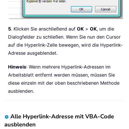
5
. Klicken Sie anschließend auf
OK
>
OK
, um die
Dialogfelder zu schließen. Wenn Sie nun den Cursor
auf die Hyperlink-Zelle bewegen, wird die Hyperlink-
Adresse ausgeblendet.
Hinweis
: Wenn mehrere Hyperlink-Adressen im
Arbeitsblatt entfernt werden müssen, müssen Sie
diese einzeln mit der oben beschriebenen Methode
ausblenden.
Alle Hyperlink-Adresse mit VBA-Code
ausblenden