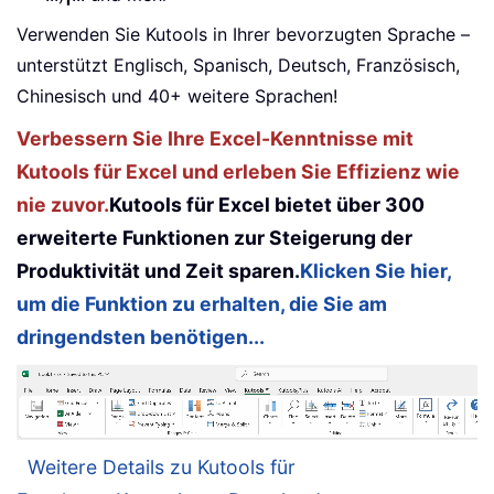
Verwenden Sie Kutools in Ihrer bevorzugten Sprache –
unterstützt Englisch, Spanisch, Deutsch, Französisch,
Chinesisch und 40+ weitere Sprachen!
Verbessern Sie Ihre Excel-Kenntnisse mit
Kutools für Excel und erleben Sie Effizienz wie
nie zuvor.
Kutools für Excel bietet über 300
erweiterte Funktionen zur Steigerung der
Produktivität und Zeit sparen.
Klicken Sie hier,
um die Funktion zu erhalten, die Sie am
dringendsten benötigen...
Weitere Details zu Kutools für