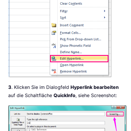
3
. Klicken Sie im Dialogfeld
Hyperlink bearbeiten
auf die Schaltfläche
QuickInfo
, siehe Screenshot: