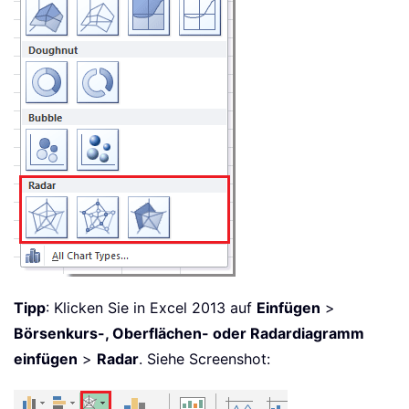
Tipp
: Klicken Sie in Excel 2013 auf
Einfügen
>
Börsenkurs-, Oberflächen- oder Radardiagramm
einfügen
>
Radar
. Siehe Screenshot: