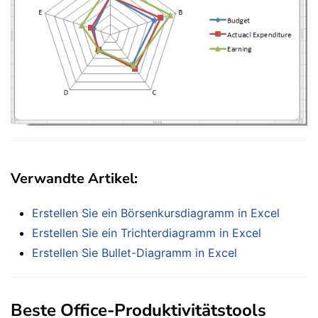
Verwandte Artikel:
Erstellen Sie ein Börsenkursdiagramm in Excel
Erstellen Sie ein Trichterdiagramm in Excel
Erstellen Sie Bullet-Diagramm in Excel
Beste Office-Produktivitätstools