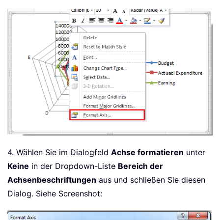
4. Wählen Sie im Dialogfeld
Achse formatieren
unter
Keine
in der Dropdown-Liste
Bereich der
Achsenbeschriftungen
aus und schließen Sie diesen
Dialog. Siehe Screenshot: