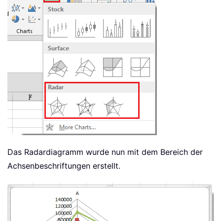
Das Radardiagramm wurde nun mit dem Bereich der
Achsenbeschriftungen erstellt.