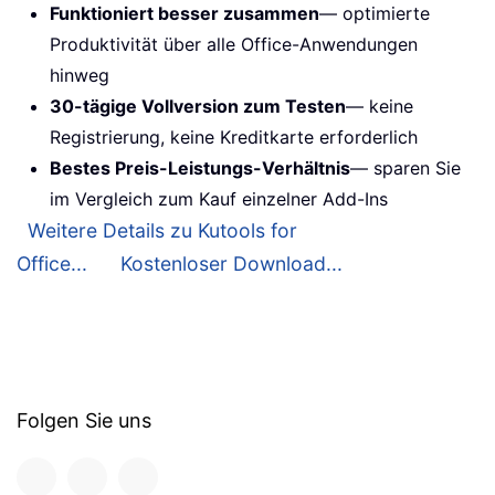
Funktioniert besser zusammen
— optimierte
Produktivität über alle Office-Anwendungen
hinweg
30-tägige Vollversion zum Testen
— keine
Registrierung, keine Kreditkarte erforderlich
Bestes Preis-Leistungs-Verhältnis
— sparen Sie
im Vergleich zum Kauf einzelner Add-Ins
Weitere Details zu Kutools for
Office...
Kostenloser Download...
Folgen Sie uns