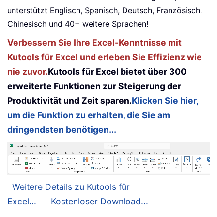
unterstützt Englisch, Spanisch, Deutsch, Französisch,
Chinesisch und 40+ weitere Sprachen!
Verbessern Sie Ihre Excel-Kenntnisse mit
Kutools für Excel und erleben Sie Effizienz wie
nie zuvor.
Kutools für Excel bietet über 300
erweiterte Funktionen zur Steigerung der
Produktivität und Zeit sparen.
Klicken Sie hier,
um die Funktion zu erhalten, die Sie am
dringendsten benötigen...
Weitere Details zu Kutools für
Excel...
Kostenloser Download...