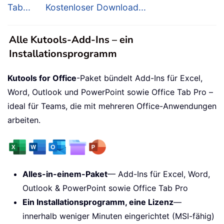
Tab...
Kostenloser Download...
Alle Kutools-Add-Ins – ein
Installationsprogramm
Kutools for Office
-Paket bündelt Add-Ins für Excel,
Word, Outlook und PowerPoint sowie Office Tab Pro –
ideal für Teams, die mit mehreren Office-Anwendungen
arbeiten.
Alles-in-einem-Paket
— Add-Ins für Excel, Word,
Outlook & PowerPoint sowie Office Tab Pro
Ein Installationsprogramm, eine Lizenz
—
innerhalb weniger Minuten eingerichtet (MSI-fähig)