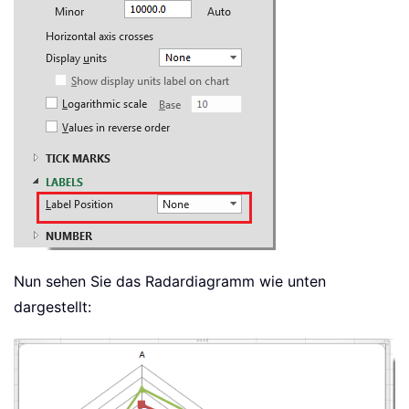
Nun sehen Sie das Radardiagramm wie unten
dargestellt: