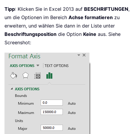
Tipp
: Klicken Sie in Excel 2013 auf
BESCHRIFTUNGEN
,
um die Optionen im Bereich
Achse formatieren
zu
erweitern, und wählen Sie dann in der Liste unter
Beschriftungsposition
die Option
Keine
aus. Siehe
Screenshot: