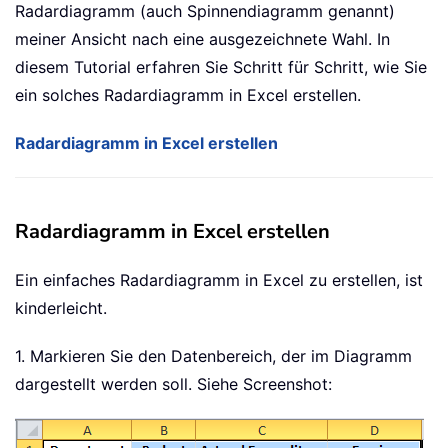
Radardiagramm (auch Spinnendiagramm genannt)
meiner Ansicht nach eine ausgezeichnete Wahl. In
diesem Tutorial erfahren Sie Schritt für Schritt, wie Sie
ein solches Radardiagramm in Excel erstellen.
Radardiagramm in Excel erstellen
Radardiagramm in Excel erstellen
Ein einfaches Radardiagramm in Excel zu erstellen, ist
kinderleicht.
1. Markieren Sie den Datenbereich, der im Diagramm
dargestellt werden soll. Siehe Screenshot: