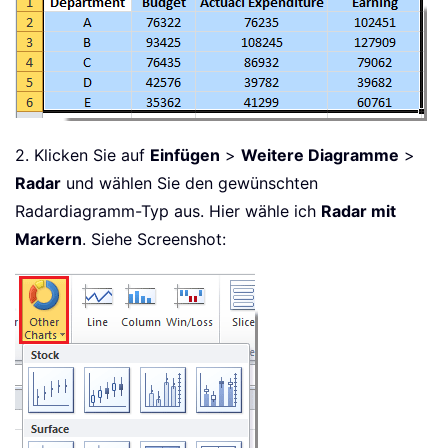
2. Klicken Sie auf
Einfügen
>
Weitere Diagramme
>
Radar
und wählen Sie den gewünschten
Radardiagramm-Typ aus. Hier wähle ich
Radar mit
Markern
. Siehe Screenshot: