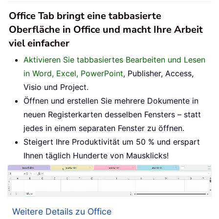
Office Tab bringt eine tabbasierte
Oberfläche in Office und macht Ihre Arbeit
viel einfacher
Aktivieren Sie tabbasiertes Bearbeiten und Lesen
in Word, Excel, PowerPoint
, Publisher, Access,
Visio und Project.
Öffnen und erstellen Sie mehrere Dokumente in
neuen Registerkarten desselben Fensters – statt
jedes in einem separaten Fenster zu öffnen.
Steigert Ihre Produktivität um 50 % und erspart
Ihnen täglich Hunderte von Mausklicks!
Weitere Details zu Office