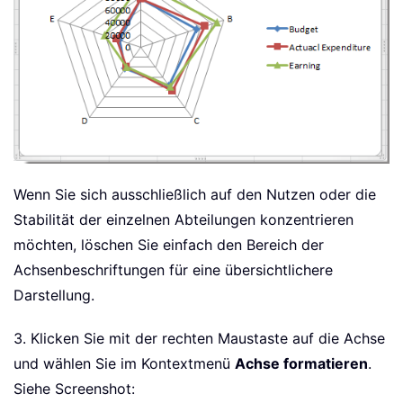
Wenn Sie sich ausschließlich auf den Nutzen oder die
Stabilität der einzelnen Abteilungen konzentrieren
möchten, löschen Sie einfach den Bereich der
Achsenbeschriftungen für eine übersichtlichere
Darstellung.
3. Klicken Sie mit der rechten Maustaste auf die Achse
und wählen Sie im Kontextmenü
Achse formatieren
.
Siehe Screenshot: