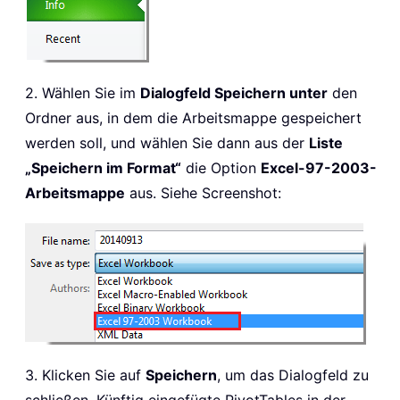
2. Wählen Sie im
Dialogfeld Speichern unter
den
Ordner aus, in dem die Arbeitsmappe gespeichert
werden soll, und wählen Sie dann aus der
Liste
„Speichern im Format“
die Option
Excel-97-2003-
Arbeitsmappe
aus. Siehe Screenshot:
3. Klicken Sie auf
Speichern
, um das Dialogfeld zu