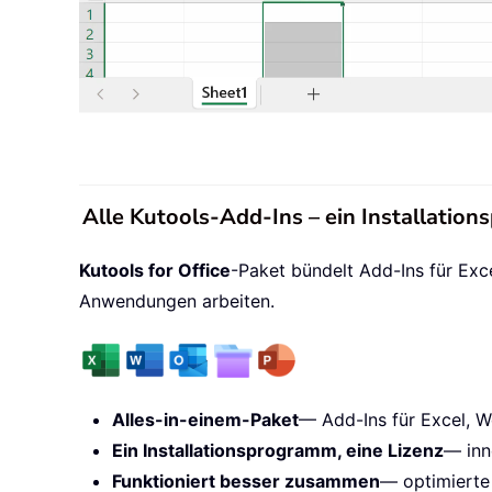
Alle Kutools-Add-Ins – ein Installatio
Kutools for Office
-Paket bündelt Add-Ins für Exc
Anwendungen arbeiten.
Alles-in-einem-Paket
— Add-Ins für Excel, W
Ein Installationsprogramm, eine Lizenz
— inn
Funktioniert besser zusammen
— optimierte