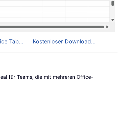
ice Tab...
Kostenloser Download...
eal für Teams, die mit mehreren Office-