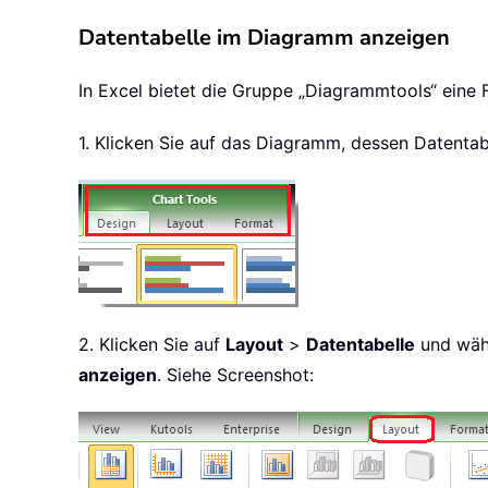
Datentabelle im Diagramm anzeigen
In Excel bietet die Gruppe „Diagrammtools“ eine
1. Klicken Sie auf das Diagramm, dessen Datentab
2. Klicken Sie auf
Layout
>
Datentabelle
und wähl
anzeigen
. Siehe Screenshot: