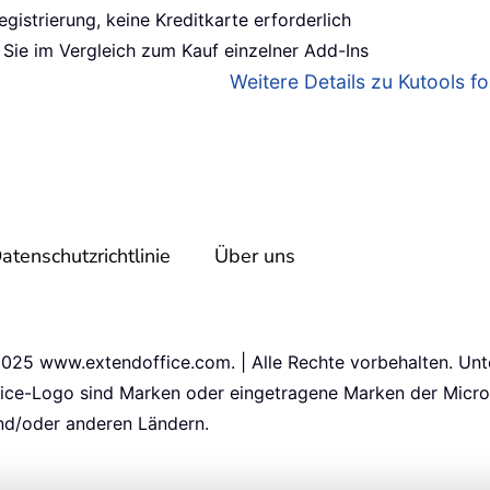
gistrierung, keine Kreditkarte erforderlich
Sie im Vergleich zum Kauf einzelner Add-Ins
Weitere Details zu Kutools for
atenschutzrichtlinie
Über uns
025 www.extendoffice.com. | Alle Rechte vorbehalten. Unte
fice-Logo sind Marken oder eingetragene Marken der Micro
nd/oder anderen Ländern.