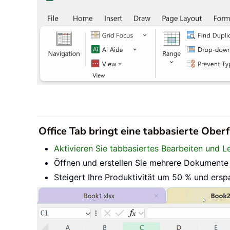
Office Tab bringt eine tabbasierte Oberf
Aktivieren Sie tabbasiertes Bearbeiten und L
Öffnen und erstellen Sie mehrere Dokumente i
Steigert Ihre Produktivität um 50 % und ersp