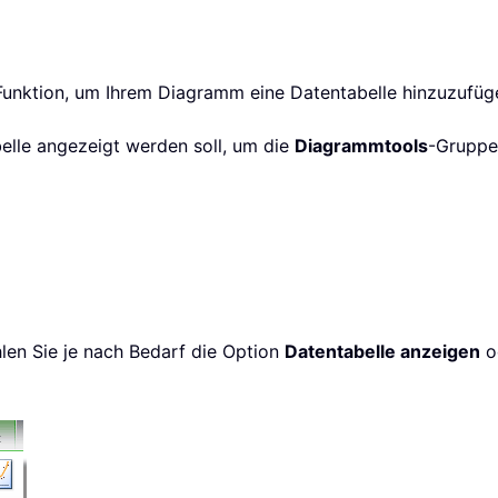
 Funktion, um Ihrem Diagramm eine Datentabelle hinzuzufüg
elle angezeigt werden soll, um die
Diagrammtools
-Gruppe
en Sie je nach Bedarf die Option
Datentabelle anzeigen
o