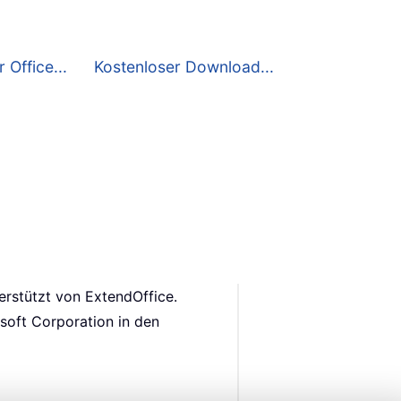
 Office...
Kostenloser Download...
rstützt von ExtendOffice.
soft Corporation in den