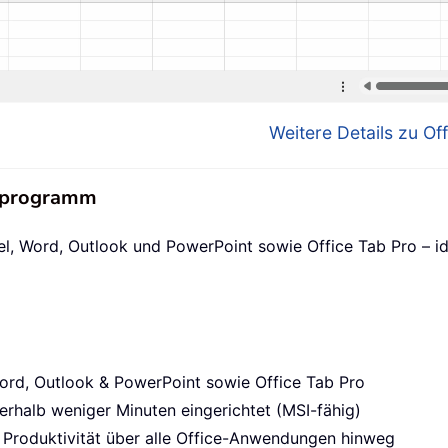
Weitere Details zu Off
nsprogramm
el, Word, Outlook und PowerPoint sowie Office Tab Pro – id
ord, Outlook & PowerPoint sowie Office Tab Pro
erhalb weniger Minuten eingerichtet (MSI-fähig)
 Produktivität über alle Office-Anwendungen hinweg