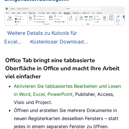
Weitere Details zu Kutools für
Excel...
Kostenloser Download...
Office Tab bringt eine tabbasierte
Oberfläche in Office und macht Ihre Arbeit
viel einfacher
Aktivieren Sie tabbasiertes Bearbeiten und Lesen
in Word, Excel, PowerPoint
, Publisher, Access,
Visio und Project.
Öffnen und erstellen Sie mehrere Dokumente in
neuen Registerkarten desselben Fensters – statt
jedes in einem separaten Fenster zu öffnen.