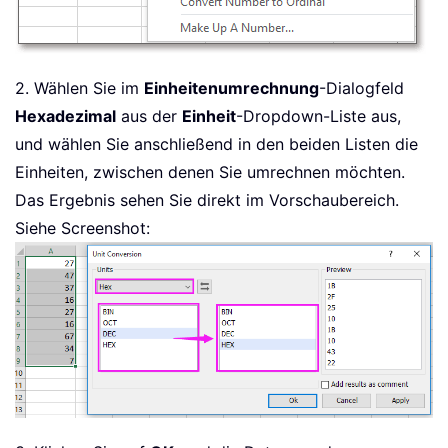
2. Wählen Sie im
Einheitenumrechnung
-Dialogfeld
Hexadezimal
aus der
Einheit
-Dropdown-Liste aus,
und wählen Sie anschließend in den beiden Listen die
Einheiten, zwischen denen Sie umrechnen möchten.
Das Ergebnis sehen Sie direkt im Vorschaubereich.
Siehe Screenshot: