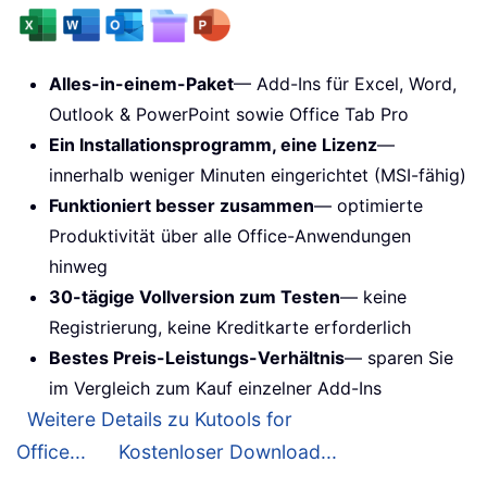
Alles-in-einem-Paket
— Add-Ins für Excel, Word,
Outlook & PowerPoint sowie Office Tab Pro
Ein Installationsprogramm, eine Lizenz
—
innerhalb weniger Minuten eingerichtet (MSI-fähig)
Funktioniert besser zusammen
— optimierte
Produktivität über alle Office-Anwendungen
hinweg
30-tägige Vollversion zum Testen
— keine
Registrierung, keine Kreditkarte erforderlich
Bestes Preis-Leistungs-Verhältnis
— sparen Sie
im Vergleich zum Kauf einzelner Add-Ins
Weitere Details zu Kutools for
Office...
Kostenloser Download...