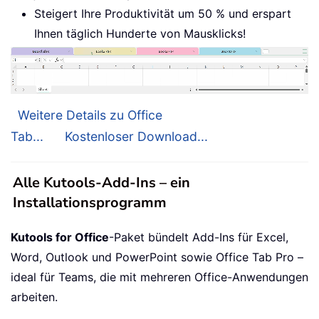
Steigert Ihre Produktivität um 50 % und erspart
Ihnen täglich Hunderte von Mausklicks!
Weitere Details zu Office
Tab...
Kostenloser Download...
Alle Kutools-Add-Ins – ein
Installationsprogramm
Kutools for Office
-Paket bündelt Add-Ins für Excel,
Word, Outlook und PowerPoint sowie Office Tab Pro –
ideal für Teams, die mit mehreren Office-Anwendungen
arbeiten.