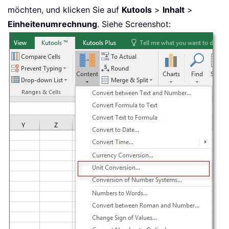
möchten, und klicken Sie auf
Kutools
>
Inhalt
>
Einheitenumrechnung
. Siehe Screenshot: