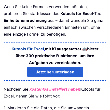
Wenn Sie keine Formeln verwenden möchten,
probieren Sie stattdessen das
Kutools für Excel
-Tool
Einheitenumrechnung
aus – damit wandeln Sie ganz
einfach zwischen verschiedenen Einheiten um, ohne
eine einzige Formel zu benötigen.
🤖
Kutools für Excel
,
mit KI ausgestattet
bietet
über 300 praktische Funktionen, um Ihre
Aufgaben zu vereinfachen.
Jetzt herunterladen
Nachdem Sie
kostenlos installiert haben
Kutools für
Excel, gehen Sie wie folgt vor:
1. Markieren Sie die Daten, die Sie umwandeln