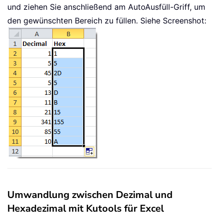
und ziehen Sie anschließend am AutoAusfüll-Griff, um
den gewünschten Bereich zu füllen. Siehe Screenshot:
Umwandlung zwischen Dezimal und
Hexadezimal mit Kutools für Excel