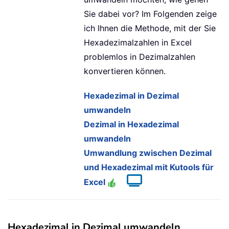
Sie dabei vor? Im Folgenden zeige
ich Ihnen die Methode, mit der Sie
Hexadezimalzahlen in Excel
problemlos in Dezimalzahlen
konvertieren können.
Hexadezimal in Dezimal
umwandeln
Dezimal in Hexadezimal
umwandeln
Umwandlung zwischen Dezimal
und Hexadezimal mit Kutools für
Excel
Hexadezimal in Dezimal umwandeln