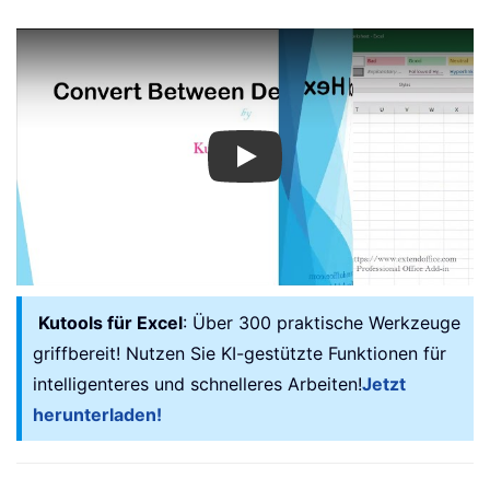
Play
Kutools für Excel
: Über 300 praktische Werkzeuge
griffbereit! Nutzen Sie KI-gestützte Funktionen für
intelligenteres und schnelleres Arbeiten!
Jetzt
herunterladen!