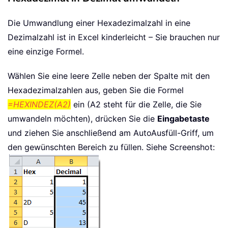
Die Umwandlung einer Hexadezimalzahl in eine
Dezimalzahl ist in Excel kinderleicht – Sie brauchen nur
eine einzige Formel.
Wählen Sie eine leere Zelle neben der Spalte mit den
Hexadezimalzahlen aus, geben Sie die Formel
=HEXINDEZ(A2)
ein (A2 steht für die Zelle, die Sie
umwandeln möchten), drücken Sie die
Eingabetaste
und ziehen Sie anschließend am AutoAusfüll-Griff, um
den gewünschten Bereich zu füllen. Siehe Screenshot: