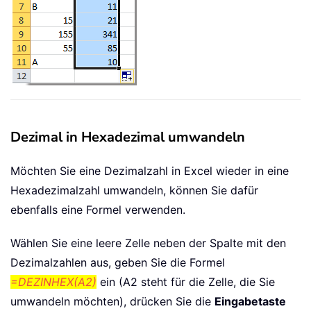
Dezimal in Hexadezimal umwandeln
Möchten Sie eine Dezimalzahl in Excel wieder in eine
Hexadezimalzahl umwandeln, können Sie dafür
ebenfalls eine Formel verwenden.
Wählen Sie eine leere Zelle neben der Spalte mit den
Dezimalzahlen aus, geben Sie die Formel
=DEZINHEX(A2)
ein (A2 steht für die Zelle, die Sie
umwandeln möchten), drücken Sie die
Eingabetaste