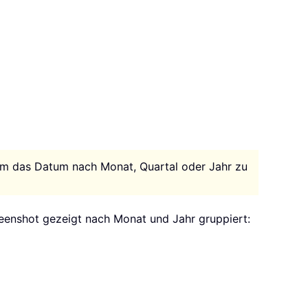
um das Datum nach Monat, Quartal oder Jahr zu
eenshot gezeigt nach Monat und Jahr gruppiert: