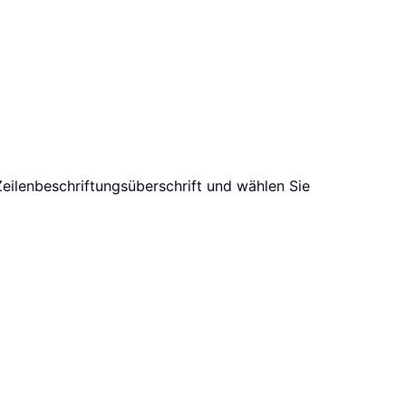
 Zeilenbeschriftungsüberschrift und wählen Sie