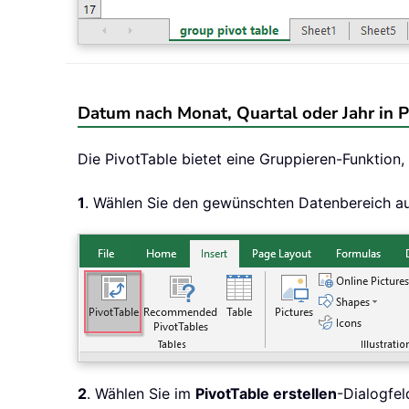
Datum nach Monat, Quartal oder Jahr in P
Die PivotTable bietet eine Gruppieren-Funktion,
1
. Wählen Sie den gewünschten Datenbereich au
2
. Wählen Sie im
PivotTable erstellen
-Dialogfe