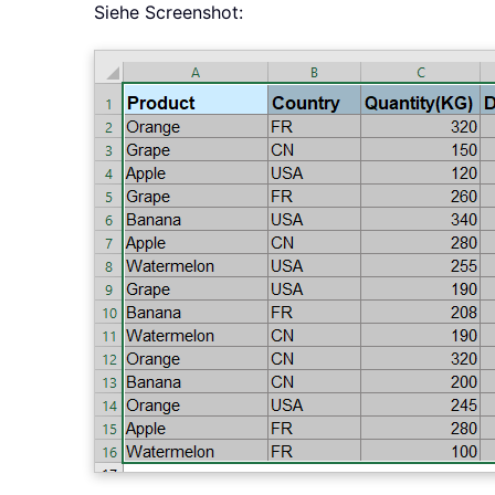
Siehe Screenshot: