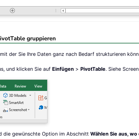
ivotTable gruppieren
 mit der Sie Ihre Daten ganz nach Bedarf strukturieren könn
s, und klicken Sie auf
Einfügen
>
PivotTable
. Siehe Screen
ld die gewünschte Option im Abschnitt
Wählen Sie aus, wo 