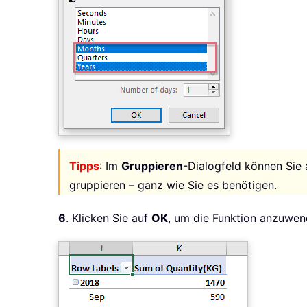
Tipps
: Im
Gruppieren
-Dialogfeld können Si
gruppieren – ganz wie Sie es benötigen.
6
. Klicken Sie auf
OK
, um die Funktion anzuwen