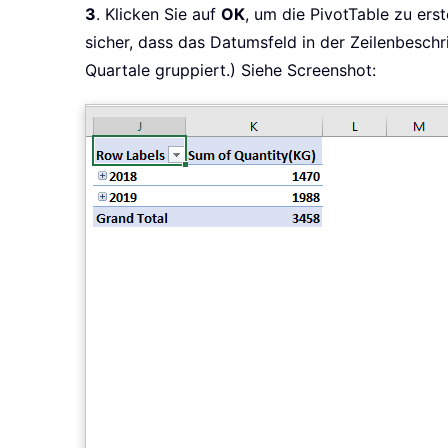
3
. Klicken Sie auf
OK
, um die PivotTable zu erst
sicher, dass das Datumsfeld in der Zeilenbeschr
Quartale gruppiert.) Siehe Screenshot: