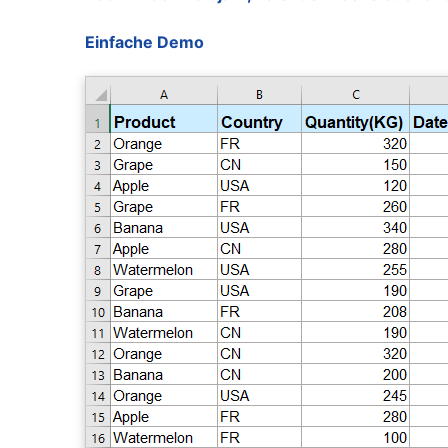
Einfache Demo