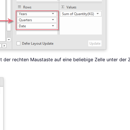
it der rechten Maustaste auf eine beliebige Zelle unter der