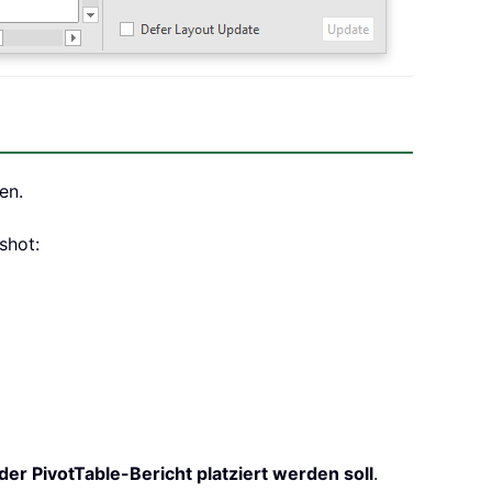
en.
shot:
der PivotTable-Bericht platziert werden soll
.