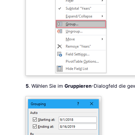
5
. Wählen Sie im
Gruppieren
-Dialogfeld die ge