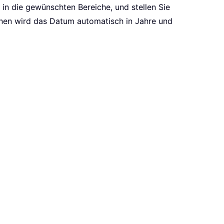
 in die gewünschten Bereiche, und stellen Sie
sionen wird das Datum automatisch in Jahre und