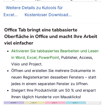
Weitere Details zu Kutools für
Excel...
Kostenloser Download...
Office Tab bringt eine tabbasierte
Oberfläche in Office und macht Ihre Arbeit
viel einfacher
Aktivieren Sie tabbasiertes Bearbeiten und Lesen
in Word, Excel, PowerPoint
, Publisher, Access,
Visio und Project.
Öffnen und erstellen Sie mehrere Dokumente in
neuen Registerkarten desselben Fensters – statt
jedes in einem separaten Fenster zu öffnen.
Steigert Ihre Produktivität um 50 % und erspart
Ihnen täglich Hunderte von Mausklicks!