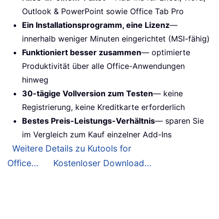
Outlook & PowerPoint sowie Office Tab Pro
Ein Installationsprogramm, eine Lizenz
—
innerhalb weniger Minuten eingerichtet (MSI-fähig)
Funktioniert besser zusammen
— optimierte
Produktivität über alle Office-Anwendungen
hinweg
30-tägige Vollversion zum Testen
— keine
Registrierung, keine Kreditkarte erforderlich
Bestes Preis-Leistungs-Verhältnis
— sparen Sie
im Vergleich zum Kauf einzelner Add-Ins
Weitere Details zu Kutools for
Office...
Kostenloser Download...