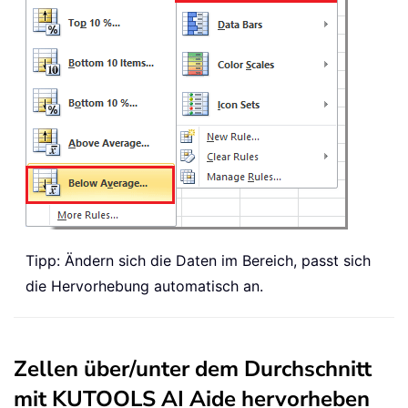
Tipp: Ändern sich die Daten im Bereich, passt sich
die Hervorhebung automatisch an.
Zellen über/unter dem Durchschnitt
mit KUTOOLS AI Aide hervorheben