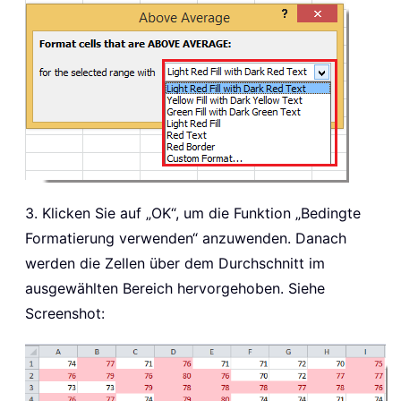
3. Klicken Sie auf „OK“, um die Funktion „Bedingte
Formatierung verwenden“ anzuwenden. Danach
werden die Zellen über dem Durchschnitt im
ausgewählten Bereich hervorgehoben. Siehe
Screenshot: