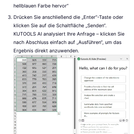
hellblauen Farbe hervor“
Drücken Sie anschließend die „Enter“-Taste oder
klicken Sie auf die Schaltfläche „Senden“.
KUTOOLS AI analysiert Ihre Anfrage – klicken Sie
nach Abschluss einfach auf „Ausführen“, um das
Ergebnis direkt anzuwenden.