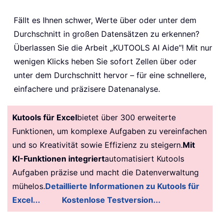
Fällt es Ihnen schwer, Werte über oder unter dem
Durchschnitt in großen Datensätzen zu erkennen?
Überlassen Sie die Arbeit „KUTOOLS AI Aide“! Mit nur
wenigen Klicks heben Sie sofort Zellen über oder
unter dem Durchschnitt hervor – für eine schnellere,
einfachere und präzisere Datenanalyse.
Kutools für Excel
bietet über 300 erweiterte
Funktionen, um komplexe Aufgaben zu vereinfachen
und so Kreativität sowie Effizienz zu steigern.
Mit
KI-Funktionen integriert
automatisiert Kutools
Aufgaben präzise und macht die Datenverwaltung
mühelos.
Detaillierte Informationen zu Kutools für
Excel...
Kostenlose Testversion...