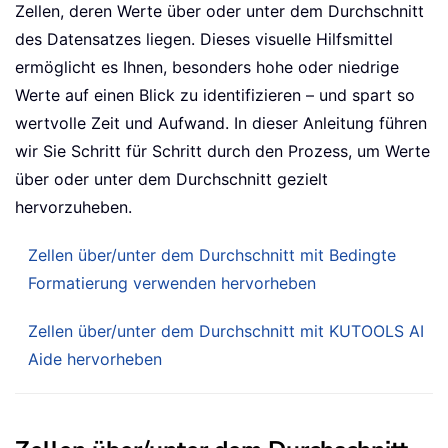
Zellen, deren Werte über oder unter dem Durchschnitt
des Datensatzes liegen. Dieses visuelle Hilfsmittel
ermöglicht es Ihnen, besonders hohe oder niedrige
Werte auf einen Blick zu identifizieren – und spart so
wertvolle Zeit und Aufwand. In dieser Anleitung führen
wir Sie Schritt für Schritt durch den Prozess, um Werte
über oder unter dem Durchschnitt gezielt
hervorzuheben.
Zellen über/unter dem Durchschnitt mit Bedingte
Formatierung verwenden hervorheben
Zellen über/unter dem Durchschnitt mit KUTOOLS AI
Aide hervorheben