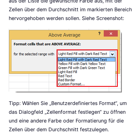
aus der Liste die gewünschte Farbe aus, mit der
Zellen über dem Durchschnitt im markierten Bereich
hervorgehoben werden sollen. Siehe Screenshot:
Tipp: Wählen Sie „Benutzerdefiniertes Format“, um
das Dialogfeld „Zellenformat festlegen“ zu öffnen
und eine andere Farbe oder Formatierung für die
Zellen über dem Durchschnitt festzulegen.