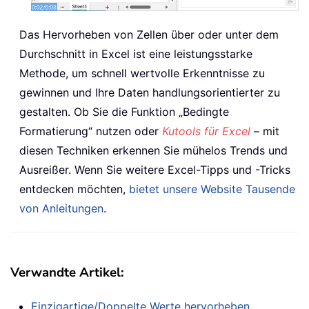
Das Hervorheben von Zellen über oder unter dem
Durchschnitt in Excel ist eine leistungsstarke
Methode, um schnell wertvolle Erkenntnisse zu
gewinnen und Ihre Daten handlungsorientierter zu
gestalten. Ob Sie die Funktion „Bedingte
Formatierung“ nutzen oder
Kutools für Excel
– mit
diesen Techniken erkennen Sie mühelos Trends und
Ausreißer. Wenn Sie weitere Excel-Tipps und -Tricks
entdecken möchten,
bietet unsere Website Tausende
von Anleitungen
.
Verwandte Artikel:
Einzigartige/Doppelte Werte hervorheben