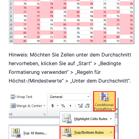
Hinweis: Möchten Sie Zellen unter dem Durchschnitt
hervorheben, klicken Sie auf „Start“ > „Bedingte
Formatierung verwenden“ > „Regeln für
Höchst-/Mindestwerte“ > „Unter dem Durchschnitt“.