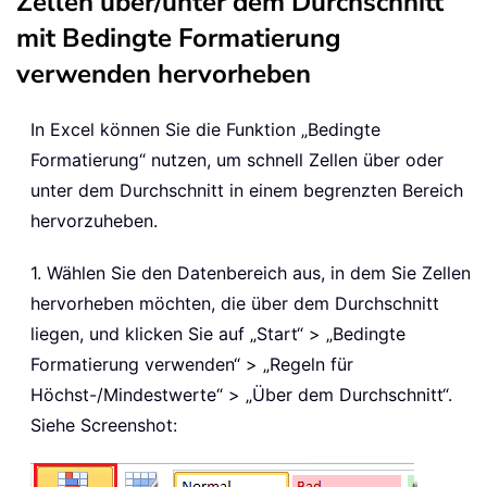
Zellen über/unter dem Durchschnitt
mit Bedingte Formatierung
verwenden hervorheben
In Excel können Sie die Funktion „Bedingte
Formatierung“ nutzen, um schnell Zellen über oder
unter dem Durchschnitt in einem begrenzten Bereich
hervorzuheben.
1. Wählen Sie den Datenbereich aus, in dem Sie Zellen
hervorheben möchten, die über dem Durchschnitt
liegen, und klicken Sie auf „Start“ > „Bedingte
Formatierung verwenden“ > „Regeln für
Höchst-/Mindestwerte“ > „Über dem Durchschnitt“.
Siehe Screenshot: