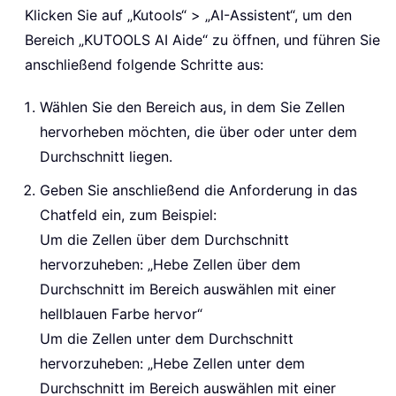
Klicken Sie auf „Kutools“ > „AI-Assistent“, um den
Bereich „KUTOOLS AI Aide“ zu öffnen, und führen Sie
anschließend folgende Schritte aus:
Wählen Sie den Bereich aus, in dem Sie Zellen
hervorheben möchten, die über oder unter dem
Durchschnitt liegen.
Geben Sie anschließend die Anforderung in das
Chatfeld ein, zum Beispiel:
Um die Zellen über dem Durchschnitt
hervorzuheben: „Hebe Zellen über dem
Durchschnitt im Bereich auswählen mit einer
hellblauen Farbe hervor“
Um die Zellen unter dem Durchschnitt
hervorzuheben: „Hebe Zellen unter dem
Durchschnitt im Bereich auswählen mit einer