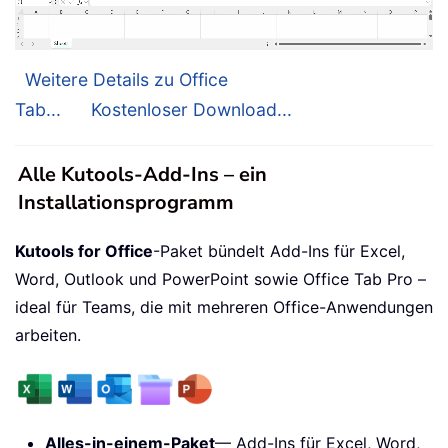
Weitere Details zu Office
Tab...
Kostenloser Download...
Alle Kutools-Add-Ins – ein
Installationsprogramm
Kutools for Office
-Paket bündelt Add-Ins für Excel,
Word, Outlook und PowerPoint sowie Office Tab Pro –
ideal für Teams, die mit mehreren Office-Anwendungen
arbeiten.
Alles-in-einem-Paket
— Add-Ins für Excel, Word,