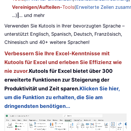
Vereinigen/Aufteilen-
Tools
(
Erweiterte Zeilen zusa
...)
|
... und mehr
Verwenden Sie Kutools in Ihrer bevorzugten Sprache –
unterstützt Englisch, Spanisch, Deutsch, Französisch,
Chinesisch und 40+ weitere Sprachen!
Verbessern Sie Ihre Excel-Kenntnisse mit
Kutools für Excel und erleben Sie Effizienz wie
nie zuvor.
Kutools für Excel bietet über 300
erweiterte Funktionen zur Steigerung der
Produktivität und Zeit sparen.
Klicken Sie hier,
um die Funktion zu erhalten, die Sie am
dringendsten benötigen...