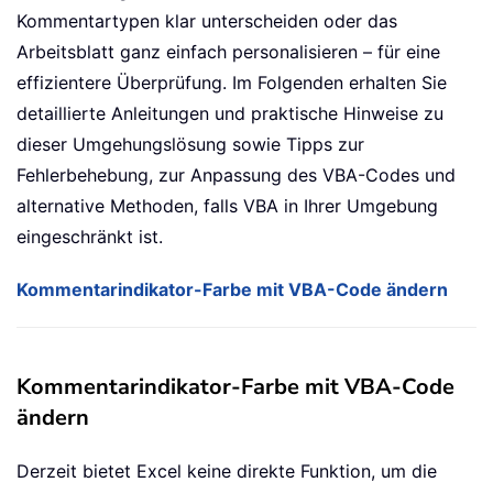
Kommentartypen klar unterscheiden oder das
Arbeitsblatt ganz einfach personalisieren – für eine
effizientere Überprüfung. Im Folgenden erhalten Sie
detaillierte Anleitungen und praktische Hinweise zu
dieser Umgehungslösung sowie Tipps zur
Fehlerbehebung, zur Anpassung des VBA-Codes und
alternative Methoden, falls VBA in Ihrer Umgebung
eingeschränkt ist.
Kommentarindikator-Farbe mit VBA-Code ändern
Kommentarindikator-Farbe mit VBA-Code
ändern
Derzeit bietet Excel keine direkte Funktion, um die