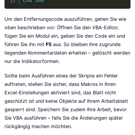
End
Sub
Um den Entfernungscode auszuführen, gehen Sie wie
oben beschrieben vor: Öffnen Sie den VBA-Editor,
fügen Sie ein Modul ein, geben Sie den Code ein und
führen Sie ihn mit
F5
aus. So bleiben Ihre zugrunde
liegenden Kommentardaten erhalten – gelöscht werden
nur die Indikatorformen.
Sollte beim Ausführen eines der Skripte ein Fehler
auftreten, stellen Sie sicher, dass Makros in Ihren
Excel-Einstellungen aktiviert sind, das Blatt nicht
geschützt ist und keine Objekte auf Ihrem Arbeitsblatt
gesperrt sind. Speichern Sie zudem Ihre Arbeit, bevor
Sie VBA ausführen – falls Sie die Änderungen später
rückgängig machen möchten.