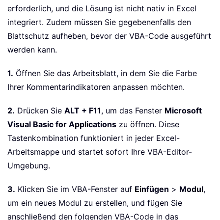
erforderlich, und die Lösung ist nicht nativ in Excel
integriert. Zudem müssen Sie gegebenenfalls den
Blattschutz aufheben, bevor der VBA-Code ausgeführt
werden kann.
1.
Öffnen Sie das Arbeitsblatt, in dem Sie die Farbe
Ihrer Kommentarindikatoren anpassen möchten.
2.
Drücken Sie
ALT + F11
, um das Fenster
Microsoft
Visual Basic for Applications
zu öffnen. Diese
Tastenkombination funktioniert in jeder Excel-
Arbeitsmappe und startet sofort Ihre VBA-Editor-
Umgebung.
3.
Klicken Sie im VBA-Fenster auf
Einfügen
>
Modul
,
um ein neues Modul zu erstellen, und fügen Sie
anschließend den folgenden VBA-Code in das