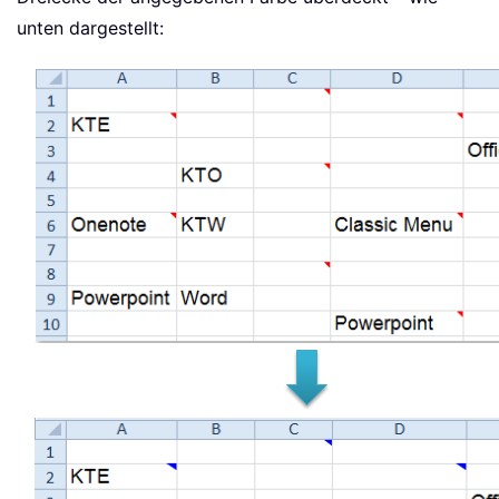
unten dargestellt: