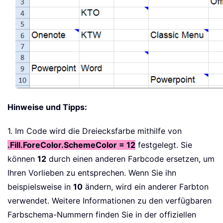
Hinweise und Tipps:
1. Im Code wird die Dreiecksfarbe mithilfe von
.Fill.ForeColor.SchemeColor = 12
festgelegt. Sie
können
12
durch einen anderen Farbcode ersetzen, um
Ihren Vorlieben zu entsprechen. Wenn Sie ihn
beispielsweise in
10
ändern, wird ein anderer Farbton
verwendet. Weitere Informationen zu den verfügbaren
Farbschema-Nummern finden Sie in der offiziellen