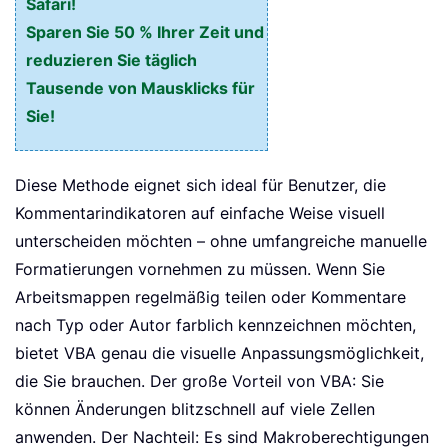
Safari!
Sparen Sie 50 % Ihrer Zeit und
reduzieren Sie täglich
Tausende von Mausklicks für
Sie!
Diese Methode eignet sich ideal für Benutzer, die
Kommentarindikatoren auf einfache Weise visuell
unterscheiden möchten – ohne umfangreiche manuelle
Formatierungen vornehmen zu müssen. Wenn Sie
Arbeitsmappen regelmäßig teilen oder Kommentare
nach Typ oder Autor farblich kennzeichnen möchten,
bietet VBA genau die visuelle Anpassungsmöglichkeit,
die Sie brauchen. Der große Vorteil von VBA: Sie
können Änderungen blitzschnell auf viele Zellen
anwenden. Der Nachteil: Es sind Makroberechtigungen