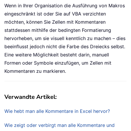
Wenn in Ihrer Organisation die Ausführung von Makros
eingeschränkt ist oder Sie auf VBA verzichten
möchten, können Sie Zellen mit Kommentaren
stattdessen mithilfe der bedingten Formatierung
hervorheben, um sie visuell kenntlich zu machen – dies
beeinflusst jedoch nicht die Farbe des Dreiecks selbst.
Eine weitere Möglichkeit besteht darin, manuell
Formen oder Symbole einzufügen, um Zellen mit
Kommentaren zu markieren.
Verwandte Artikel:
Wie hebt man alle Kommentare in Excel hervor?
Wie zeigt oder verbirgt man alle Kommentare und