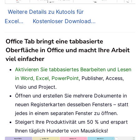
Weitere Details zu Kutools für
Excel...
Kostenloser Download...
Office Tab bringt eine tabbasierte
Oberfläche in Office und macht Ihre Arbeit
viel einfacher
Aktivieren Sie tabbasiertes Bearbeiten und Lesen
in Word, Excel, PowerPoint
, Publisher, Access,
Visio und Project.
Öffnen und erstellen Sie mehrere Dokumente in
neuen Registerkarten desselben Fensters – statt
jedes in einem separaten Fenster zu öffnen.
Steigert Ihre Produktivität um 50 % und erspart
Ihnen täglich Hunderte von Mausklicks!