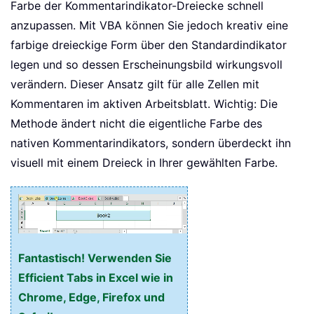
Farbe der Kommentarindikator-Dreiecke schnell
anzupassen. Mit VBA können Sie jedoch kreativ eine
farbige dreieckige Form über den Standardindikator
legen und so dessen Erscheinungsbild wirkungsvoll
verändern. Dieser Ansatz gilt für alle Zellen mit
Kommentaren im aktiven Arbeitsblatt. Wichtig: Die
Methode ändert nicht die eigentliche Farbe des
nativen Kommentarindikators, sondern überdeckt ihn
visuell mit einem Dreieck in Ihrer gewählten Farbe.
Fantastisch! Verwenden Sie
Efficient Tabs in Excel wie in
Chrome, Edge, Firefox und