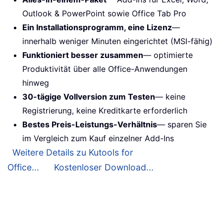
Outlook & PowerPoint sowie Office Tab Pro
Ein Installationsprogramm, eine Lizenz
—
innerhalb weniger Minuten eingerichtet (MSI-fähig)
Funktioniert besser zusammen
— optimierte
Produktivität über alle Office-Anwendungen
hinweg
30-tägige Vollversion zum Testen
— keine
Registrierung, keine Kreditkarte erforderlich
Bestes Preis-Leistungs-Verhältnis
— sparen Sie
im Vergleich zum Kauf einzelner Add-Ins
Weitere Details zu Kutools for
Office...
Kostenloser Download...