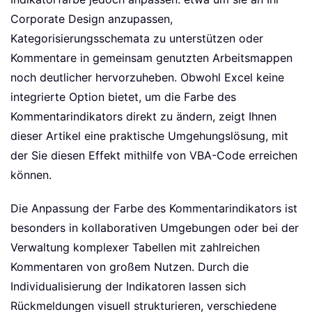
Corporate Design anzupassen,
Kategorisierungsschemata zu unterstützen oder
Kommentare in gemeinsam genutzten Arbeitsmappen
noch deutlicher hervorzuheben. Obwohl Excel keine
integrierte Option bietet, um die Farbe des
Kommentarindikators direkt zu ändern, zeigt Ihnen
dieser Artikel eine praktische Umgehungslösung, mit
der Sie diesen Effekt mithilfe von VBA-Code erreichen
können.
Die Anpassung der Farbe des Kommentarindikators ist
besonders in kollaborativen Umgebungen oder bei der
Verwaltung komplexer Tabellen mit zahlreichen
Kommentaren von großem Nutzen. Durch die
Individualisierung der Indikatoren lassen sich
Rückmeldungen visuell strukturieren, verschiedene