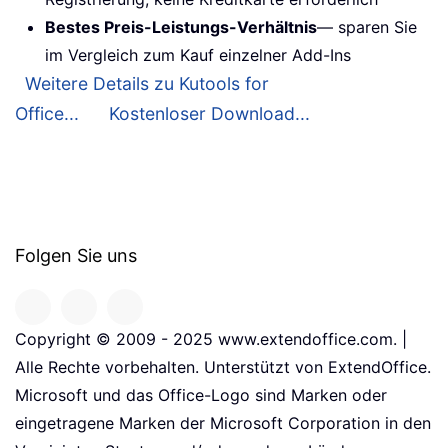
Bestes Preis-Leistungs-Verhältnis
— sparen Sie
im Vergleich zum Kauf einzelner Add-Ins
Weitere Details zu Kutools for
Office...
Kostenloser Download...
Folgen Sie uns
Copyright © 2009 - 2025 www.extendoffice.com. |
Alle Rechte vorbehalten. Unterstützt von ExtendOffice.
Microsoft und das Office-Logo sind Marken oder
eingetragene Marken der Microsoft Corporation in den