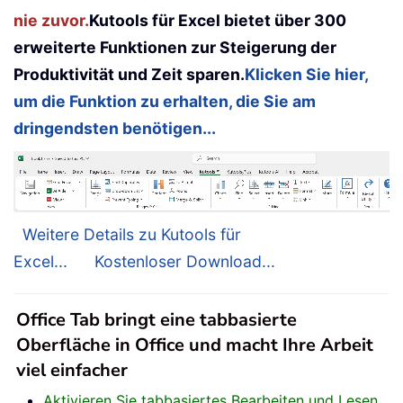
nie zuvor.
Kutools für Excel bietet über 300
erweiterte Funktionen zur Steigerung der
Produktivität und Zeit sparen.
Klicken Sie hier,
um die Funktion zu erhalten, die Sie am
dringendsten benötigen...
Weitere Details zu Kutools für
Excel...
Kostenloser Download...
Office Tab bringt eine tabbasierte
Oberfläche in Office und macht Ihre Arbeit
viel einfacher
Aktivieren Sie tabbasiertes Bearbeiten und Lesen