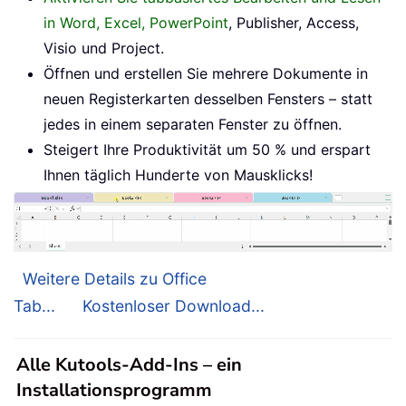
in Word, Excel, PowerPoint
, Publisher, Access,
Visio und Project.
Öffnen und erstellen Sie mehrere Dokumente in
neuen Registerkarten desselben Fensters – statt
jedes in einem separaten Fenster zu öffnen.
Steigert Ihre Produktivität um 50 % und erspart
Ihnen täglich Hunderte von Mausklicks!
Weitere Details zu Office
Tab...
Kostenloser Download...
Alle Kutools-Add-Ins – ein
Installationsprogramm