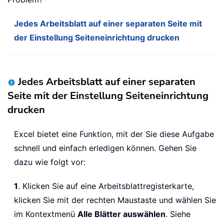
Jedes Arbeitsblatt auf einer separaten Seite mit
der Einstellung Seiteneinrichtung drucken
Jedes Arbeitsblatt auf einer separaten
Seite mit der Einstellung Seiteneinrichtung
drucken
Excel bietet eine Funktion, mit der Sie diese Aufgabe
schnell und einfach erledigen können. Gehen Sie
dazu wie folgt vor:
1
. Klicken Sie auf eine Arbeitsblattregisterkarte,
klicken Sie mit der rechten Maustaste und wählen Sie
im Kontextmenü
Alle Blätter auswählen
. Siehe