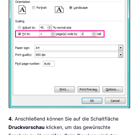
4.
Anschließend können Sie auf die Schaltfläche
Druckvorschau
klicken, um das gewünschte