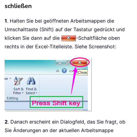
schließen
1
. Halten Sie bei geöffneten Arbeitsmappen die
Umschalttaste (Shift) auf der Tastatur gedrückt und
klicken Sie dann auf die
-Schaltfläche oben
rechts in der Excel-Titelleiste. Siehe Screenshot:
2
. Danach erscheint ein Dialogfeld, das Sie fragt, ob
Sie Änderungen an der aktuellen Arbeitsmappe