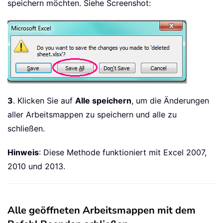
speichern möchten. Siehe Screenshot:
3
. Klicken Sie auf
Alle speichern
, um die Änderungen
aller Arbeitsmappen zu speichern und alle zu
schließen.
Hinweis
: Diese Methode funktioniert mit Excel 2007,
2010 und 2013.
Alle geöffneten Arbeitsmappen mit dem