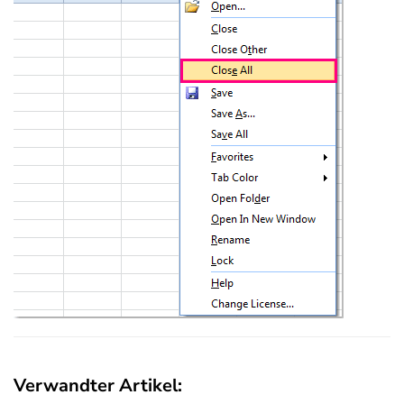
Verwandter Artikel: