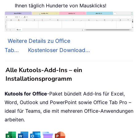
Ihnen täglich Hunderte von Mausklicks!
Weitere Details zu Office
Tab...
Kostenloser Download...
Alle Kutools-Add-Ins – ein
Installationsprogramm
Kutools for Office
-Paket bündelt Add-Ins für Excel,
Word, Outlook und PowerPoint sowie Office Tab Pro –
ideal für Teams, die mit mehreren Office-Anwendungen
arbeiten.