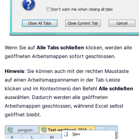
Wenn Sie auf
Alle Tabs schließen
klicken, werden alle
geöffneten Arbeitsmappen sofort geschlossen.
Hinweis
: Sie können auch mit der rechten Maustaste
auf einen Arbeitsmappennamen in der Tab-Leiste
klicken und im Kontextmenü den Befehl
Alle schließen
auswählen. Dadurch werden alle geöffneten
Arbeitsmappen geschlossen, während Excel selbst
geöffnet bleibt.