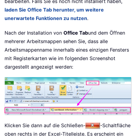
bearbeiten. Falls Sie es noch nicht installiert haben,
laden Sie Office Tab herunter, um weitere
unerwartete Funktionen zu nutzen
.
Nach der Installation von
Office Tab
und dem Öffnen
mehrerer Arbeitsmappen sehen Sie, dass alle
Arbeitsmappenname innerhalb eines einzigen Fensters
mit Registerkarten wie im folgenden Screenshot
dargestellt angezeigt werden:
Klicken Sie dann auf die Schließen-
-Schaltfläche
oben rechts in der Excel-Titelleiste. Es erscheint ein