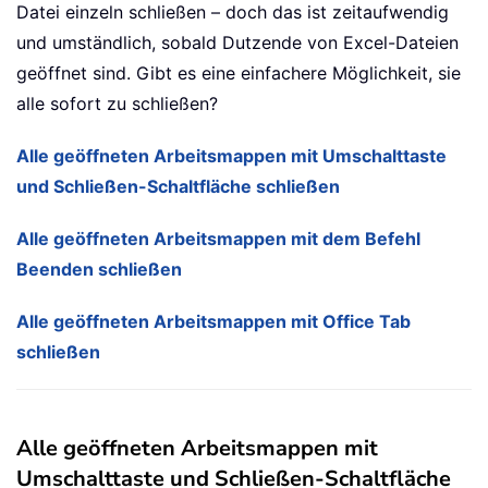
Datei einzeln schließen – doch das ist zeitaufwendig
und umständlich, sobald Dutzende von Excel-Dateien
geöffnet sind. Gibt es eine einfachere Möglichkeit, sie
alle sofort zu schließen?
Alle geöffneten Arbeitsmappen mit Umschalttaste
und Schließen-Schaltfläche schließen
Alle geöffneten Arbeitsmappen mit dem Befehl
Beenden schließen
Alle geöffneten Arbeitsmappen mit Office Tab
schließen
Alle geöffneten Arbeitsmappen mit
Umschalttaste und Schließen-Schaltfläche