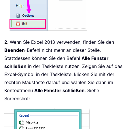
2
. Wenn Sie Excel 2013 verwenden, finden Sie den
Beenden
-Befehl nicht mehr an dieser Stelle.
Stattdessen können Sie den Befehl
Alle Fenster
schließen
in der Taskleiste nutzen: Zeigen Sie auf das
Excel-Symbol in der Taskleiste, klicken Sie mit der
rechten Maustaste darauf und wählen Sie dann im
Kontextmenü
Alle Fenster schließen
. Siehe
Screenshot: