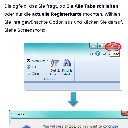
Dialogfeld, das Sie fragt, ob Sie
Alle Tabs schließen
oder nur die
aktuelle Registerkarte
möchten. Wählen
Sie Ihre gewünschte Option aus und klicken Sie darauf.
Siehe Screenshots: