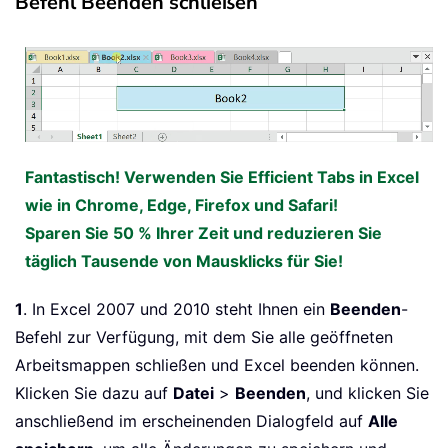
Befehl Beenden schließen
Fantastisch! Verwenden Sie Efficient Tabs in Excel
wie in Chrome, Edge, Firefox und Safari!
Sparen Sie 50 % Ihrer Zeit und reduzieren Sie
täglich Tausende von Mausklicks für Sie!
1
. In Excel 2007 und 2010 steht Ihnen ein
Beenden
-
Befehl zur Verfügung, mit dem Sie alle geöffneten
Arbeitsmappen schließen und Excel beenden können.
Klicken Sie dazu auf
Datei
>
Beenden
, und klicken Sie
anschließend im erscheinenden Dialogfeld auf
Alle