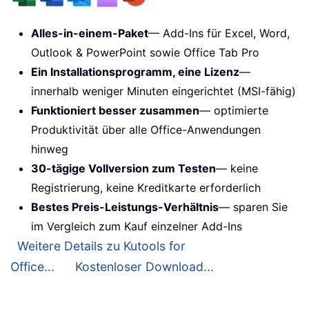
Alles-in-einem-Paket
— Add-Ins für Excel, Word,
Outlook & PowerPoint sowie Office Tab Pro
Ein Installationsprogramm, eine Lizenz
—
innerhalb weniger Minuten eingerichtet (MSI-fähig)
Funktioniert besser zusammen
— optimierte
Produktivität über alle Office-Anwendungen
hinweg
30-tägige Vollversion zum Testen
— keine
Registrierung, keine Kreditkarte erforderlich
Bestes Preis-Leistungs-Verhältnis
— sparen Sie
im Vergleich zum Kauf einzelner Add-Ins
Weitere Details zu Kutools for
Office...
Kostenloser Download...