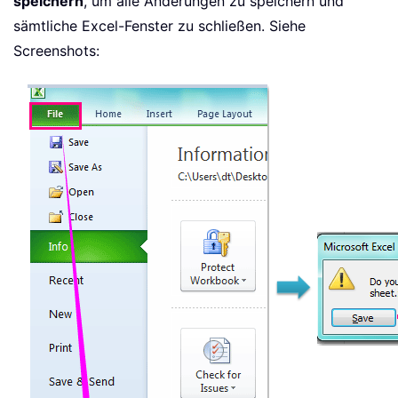
speichern
, um alle Änderungen zu speichern und
sämtliche Excel-Fenster zu schließen. Siehe
Screenshots: