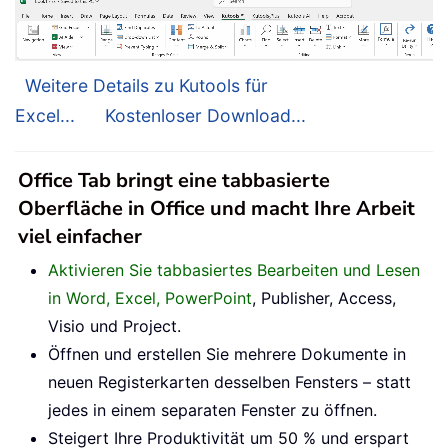
Weitere Details zu Kutools für
Excel...
Kostenloser Download...
Office Tab bringt eine tabbasierte
Oberfläche in Office und macht Ihre Arbeit
viel einfacher
Aktivieren Sie tabbasiertes Bearbeiten und Lesen
in Word, Excel, PowerPoint
, Publisher, Access,
Visio und Project.
Öffnen und erstellen Sie mehrere Dokumente in
neuen Registerkarten desselben Fensters – statt
jedes in einem separaten Fenster zu öffnen.
Steigert Ihre Produktivität um 50 % und erspart