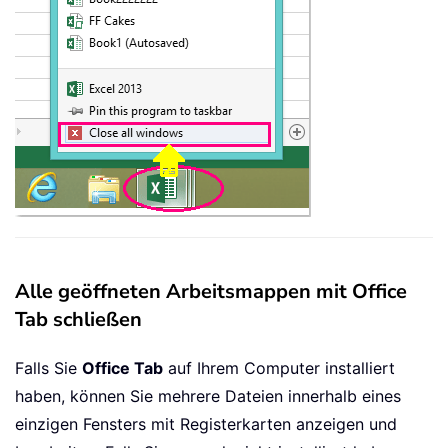
Alle geöffneten Arbeitsmappen mit Office
Tab schließen
Falls Sie
Office Tab
auf Ihrem Computer installiert
haben, können Sie mehrere Dateien innerhalb eines
einzigen Fensters mit Registerkarten anzeigen und