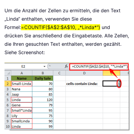
Um die Anzahl der Zellen zu ermitteln, die den Text
„Linda“ enthalten, verwenden Sie diese
Formel:
=COUNTIF($A$2:$A$10, „*Linda*")
und
drücken Sie anschließend die Eingabetaste. Alle Zellen,
die Ihren gesuchten Text enthalten, werden gezählt.
Siehe Screenshot: