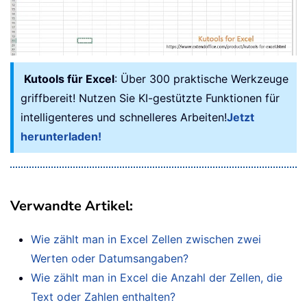
Kutools für Excel
: Über 300 praktische Werkzeuge
griffbereit! Nutzen Sie KI-gestützte Funktionen für
intelligenteres und schnelleres Arbeiten!
Jetzt
herunterladen!
Verwandte Artikel:
Wie zählt man in Excel Zellen zwischen zwei
Werten oder Datumsangaben?
Wie zählt man in Excel die Anzahl der Zellen, die
Text oder Zahlen enthalten?