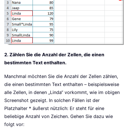
2. Zählen Sie die Anzahl der Zellen, die einen
bestimmten Text enthalten.
Manchmal möchten Sie die Anzahl der Zellen zählen,
die einen bestimmten Text enthalten – beispielsweise
alle Zellen, in denen „Linda“ vorkommt, wie im obigen
Screenshot gezeigt. In solchen Fällen ist der
Platzhalter * äußerst nützlich: Er steht für eine
beliebige Anzahl von Zeichen. Gehen Sie dazu wie
folgt vor: