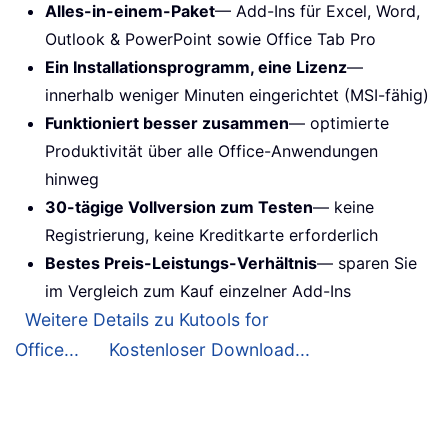
Alles-in-einem-Paket
— Add-Ins für Excel, Word,
Outlook & PowerPoint sowie Office Tab Pro
Ein Installationsprogramm, eine Lizenz
—
innerhalb weniger Minuten eingerichtet (MSI-fähig)
Funktioniert besser zusammen
— optimierte
Produktivität über alle Office-Anwendungen
hinweg
30-tägige Vollversion zum Testen
— keine
Registrierung, keine Kreditkarte erforderlich
Bestes Preis-Leistungs-Verhältnis
— sparen Sie
im Vergleich zum Kauf einzelner Add-Ins
Weitere Details zu Kutools for
Office...
Kostenloser Download...