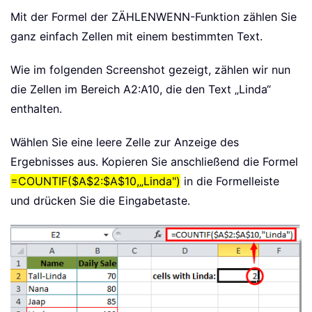
Mit der Formel der ZÄHLENWENN-Funktion zählen Sie
ganz einfach Zellen mit einem bestimmten Text.
Wie im folgenden Screenshot gezeigt, zählen wir nun
die Zellen im Bereich A2:A10, die den Text „Linda“
enthalten.
Wählen Sie eine leere Zelle zur Anzeige des
Ergebnisses aus. Kopieren Sie anschließend die Formel
=COUNTIF($A$2:$A$10,„Linda")
in die Formelleiste
und drücken Sie die Eingabetaste.