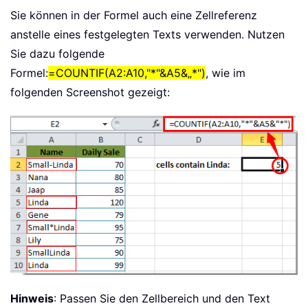
Sie können in der Formel auch eine Zellreferenz
anstelle eines festgelegten Texts verwenden. Nutzen
Sie dazu folgende
Formel:
=COUNTIF(A2:A10,"*"&A5&„*")
, wie im
folgenden Screenshot gezeigt:
Hinweis
: Passen Sie den Zellbereich und den Text