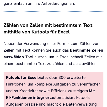
ganz einfach an Ihre Anforderungen an.
Zählen von Zellen mit bestimmtem Text
mithilfe von Kutools für Excel
Neben der Verwendung einer Formel zum Zählen von
Zellen mit Text können Sie auch das
Bestimmte Zellen
auswählen
-Tool nutzen, um in Excel schnell Zellen mit
einem bestimmten Text zu zählen und auszuwählen.
Kutools für Excel
bietet über 300 erweiterte
Funktionen, um komplexe Aufgaben zu vereinfachen
und so Kreativität sowie Effizienz zu steigern.
Mit
KI-Funktionen integriert
automatisiert Kutools
Aufgaben präzise und macht die Datenverwaltung