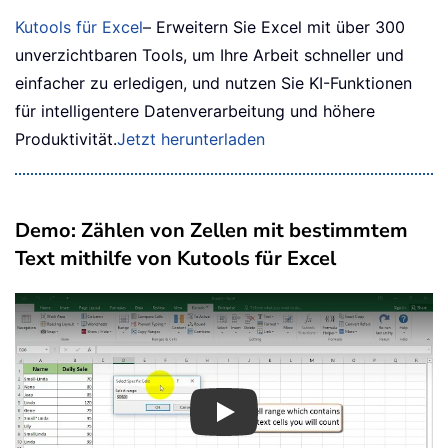
Kutools für Excel
– Erweitern Sie Excel mit über 300
unverzichtbaren Tools, um Ihre Arbeit schneller und
einfacher zu erledigen, und nutzen Sie KI-Funktionen
für intelligentere Datenverarbeitung und höhere
Produktivität.
Jetzt herunterladen
Demo: Zählen von Zellen mit bestimmtem
Text mithilfe von Kutools für Excel
Play