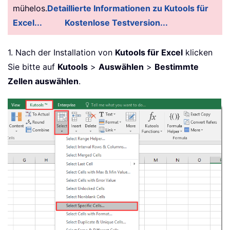
mühelos.
Detaillierte Informationen zu Kutools für
Excel...
Kostenlose Testversion...
1. Nach der Installation von
Kutools für Excel
klicken
Sie bitte auf
Kutools
>
Auswählen
>
Bestimmte
Zellen auswählen
.