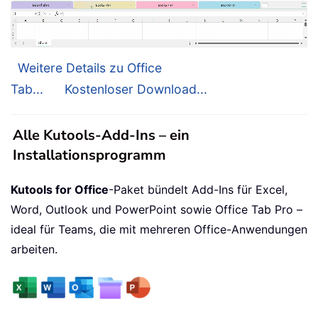
Weitere Details zu Office
Tab...
Kostenloser Download...
Alle Kutools-Add-Ins – ein
Installationsprogramm
Kutools for Office
-Paket bündelt Add-Ins für Excel,
Word, Outlook und PowerPoint sowie Office Tab Pro –
ideal für Teams, die mit mehreren Office-Anwendungen
arbeiten.