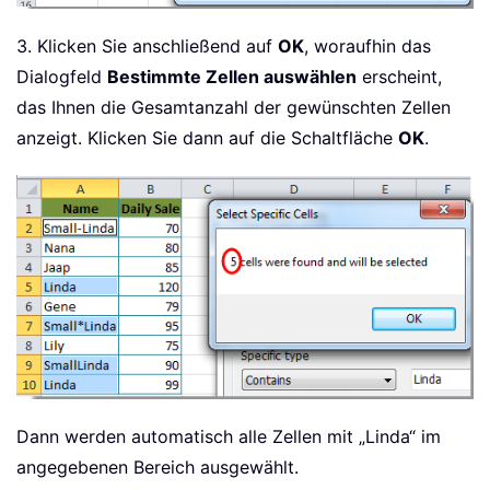
3. Klicken Sie anschließend auf
OK
, woraufhin das
Dialogfeld
Bestimmte Zellen auswählen
erscheint,
das Ihnen die Gesamtanzahl der gewünschten Zellen
anzeigt. Klicken Sie dann auf die Schaltfläche
OK
.
Dann werden automatisch alle Zellen mit „Linda“ im
angegebenen Bereich ausgewählt.