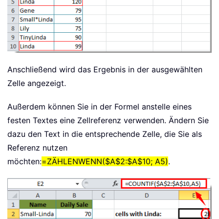
Anschließend wird das Ergebnis in der ausgewählten
Zelle angezeigt.
Außerdem können Sie in der Formel anstelle eines
festen Textes eine Zellreferenz verwenden. Ändern Sie
dazu den Text in die entsprechende Zelle, die Sie als
Referenz nutzen
möchten:
=ZÄHLENWENN($A$2:$A$10; A5)
.