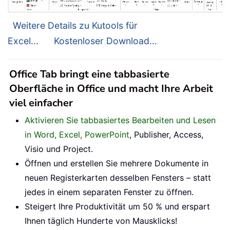
Weitere Details zu Kutools für
Excel...
Kostenloser Download...
Office Tab bringt eine tabbasierte
Oberfläche in Office und macht Ihre Arbeit
viel einfacher
Aktivieren Sie tabbasiertes Bearbeiten und Lesen
in Word, Excel, PowerPoint
, Publisher, Access,
Visio und Project.
Öffnen und erstellen Sie mehrere Dokumente in
neuen Registerkarten desselben Fensters – statt
jedes in einem separaten Fenster zu öffnen.
Steigert Ihre Produktivität um 50 % und erspart
Ihnen täglich Hunderte von Mausklicks!