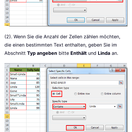
(2). Wenn Sie die Anzahl der Zellen zählen möchten,
die einen bestimmten Text enthalten, geben Sie im
Abschnitt
Typ angeben
bitte
Enthält
und
Linda
an.