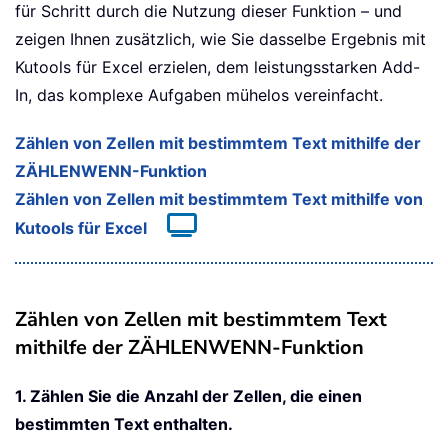
für Schritt durch die Nutzung dieser Funktion – und
zeigen Ihnen zusätzlich, wie Sie dasselbe Ergebnis mit
Kutools für Excel erzielen, dem leistungsstarken Add-
In, das komplexe Aufgaben mühelos vereinfacht.
Zählen von Zellen mit bestimmtem Text mithilfe der
ZÄHLENWENN-Funktion
Zählen von Zellen mit bestimmtem Text mithilfe von
Kutools für Excel
Zählen von Zellen mit bestimmtem Text
mithilfe der ZÄHLENWENN-Funktion
1. Zählen Sie die Anzahl der Zellen, die einen
bestimmten Text enthalten.