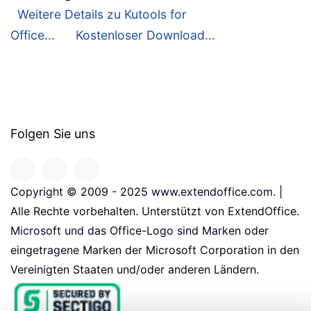
Weitere Details zu Kutools for
Office...
Kostenloser Download...
Folgen Sie uns
Copyright © 2009 - 2025 www.extendoffice.com. |
Alle Rechte vorbehalten. Unterstützt von ExtendOffice.
Microsoft und das Office-Logo sind Marken oder
eingetragene Marken der Microsoft Corporation in den
Vereinigten Staaten und/oder anderen Ländern.