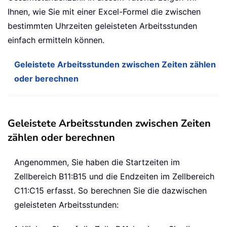
Ihnen, wie Sie mit einer Excel-Formel die zwischen
bestimmten Uhrzeiten geleisteten Arbeitsstunden
einfach ermitteln können.
Geleistete Arbeitsstunden zwischen Zeiten zählen
oder berechnen
Geleistete Arbeitsstunden zwischen Zeiten
zählen oder berechnen
Angenommen, Sie haben die Startzeiten im
Zellbereich B11:B15 und die Endzeiten im Zellbereich
C11:C15 erfasst. So berechnen Sie die dazwischen
geleisteten Arbeitsstunden: