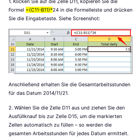
1. Klicken Sie auf die Zelle D11, kopieren Sie die
Formel
=(C11-B11)*
24 in die Formelleiste und drücken
Sie die Eingabetaste. Siehe Screenshot:
Anschließend erhalten Sie die Gesamtarbeitsstunden
für das Datum 2014/11/21.
2. Wählen Sie die Zelle D11 aus und ziehen Sie den
Ausfüllknauf bis zur Zelle D15, um die markierten
Zellen automatisch zu füllen – so werden die
gesamten Arbeitsstunden für jedes Datum ermittelt.