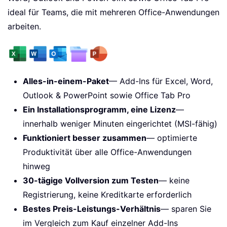
ideal für Teams, die mit mehreren Office-Anwendungen
arbeiten.
Alles-in-einem-Paket
— Add-Ins für Excel, Word,
Outlook & PowerPoint sowie Office Tab Pro
Ein Installationsprogramm, eine Lizenz
—
innerhalb weniger Minuten eingerichtet (MSI-fähig)
Funktioniert besser zusammen
— optimierte
Produktivität über alle Office-Anwendungen
hinweg
30-tägige Vollversion zum Testen
— keine
Registrierung, keine Kreditkarte erforderlich
Bestes Preis-Leistungs-Verhältnis
— sparen Sie
im Vergleich zum Kauf einzelner Add-Ins