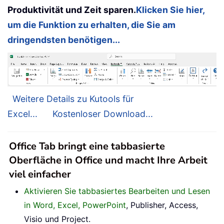
Produktivität und Zeit sparen.
Klicken Sie hier,
um die Funktion zu erhalten, die Sie am
dringendsten benötigen...
Weitere Details zu Kutools für
Excel...
Kostenloser Download...
Office Tab bringt eine tabbasierte
Oberfläche in Office und macht Ihre Arbeit
viel einfacher
Aktivieren Sie tabbasiertes Bearbeiten und Lesen
in Word, Excel, PowerPoint
, Publisher, Access,
Visio und Project.