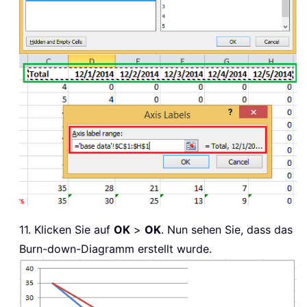
11. Klicken Sie auf
OK
>
OK
. Nun sehen Sie, dass das
Burn-down-Diagramm erstellt wurde.