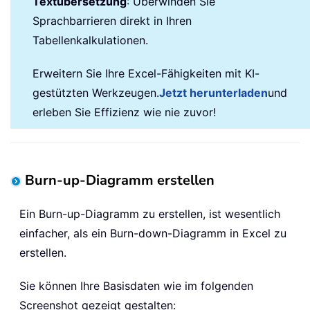
Textübersetzung
: Überwinden Sie
Sprachbarrieren direkt in Ihren
Tabellenkalkulationen.
Erweitern Sie Ihre Excel-Fähigkeiten mit KI-
gestützten Werkzeugen.
Jetzt herunterladen
und
erleben Sie Effizienz wie nie zuvor!
Burn-up-Diagramm erstellen
Ein Burn-up-Diagramm zu erstellen, ist wesentlich
einfacher, als ein Burn-down-Diagramm in Excel zu
erstellen.
Sie können Ihre Basisdaten wie im folgenden
Screenshot gezeigt gestalten: