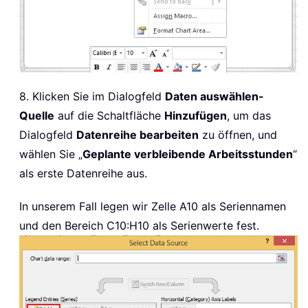
8. Klicken Sie im Dialogfeld
Daten auswählen-
Quelle
auf die Schaltfläche
Hinzufügen
, um das
Dialogfeld
Datenreihe bearbeiten
zu öffnen, und
wählen Sie „
Geplante verbleibende Arbeitsstunden
“
als erste Datenreihe aus.
In unserem Fall legen wir Zelle A10 als Seriennamen
und den Bereich C10:H10 als Serienwerte fest.