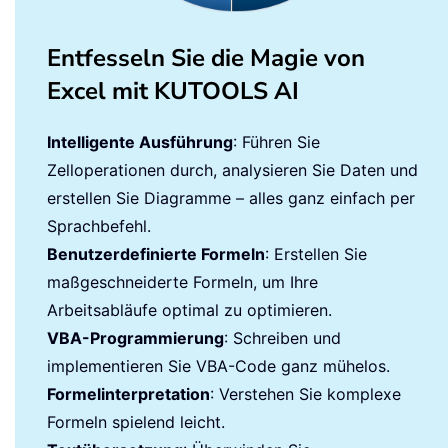
Entfesseln Sie die Magie von
Excel mit KUTOOLS AI
Intelligente Ausführung
: Führen Sie
Zelloperationen durch, analysieren Sie Daten und
erstellen Sie Diagramme – alles ganz einfach per
Sprachbefehl.
Benutzerdefinierte Formeln
: Erstellen Sie
maßgeschneiderte Formeln, um Ihre
Arbeitsabläufe optimal zu optimieren.
VBA-Programmierung
: Schreiben und
implementieren Sie VBA-Code ganz mühelos.
Formelinterpretation
: Verstehen Sie komplexe
Formeln spielend leicht.