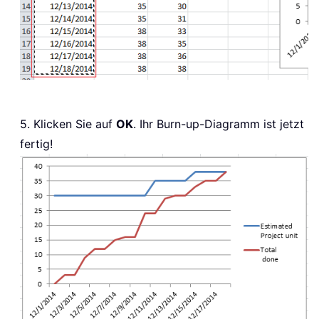
5. Klicken Sie auf
OK
. Ihr Burn-up-Diagramm ist jetzt
fertig!