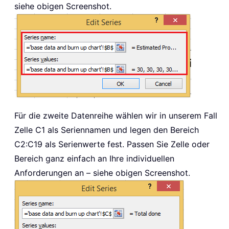
siehe obigen Screenshot.
Für die zweite Datenreihe wählen wir in unserem Fall
Zelle C1 als Seriennamen und legen den Bereich
C2:C19 als Serienwerte fest. Passen Sie Zelle oder
Bereich ganz einfach an Ihre individuellen
Anforderungen an – siehe obigen Screenshot.