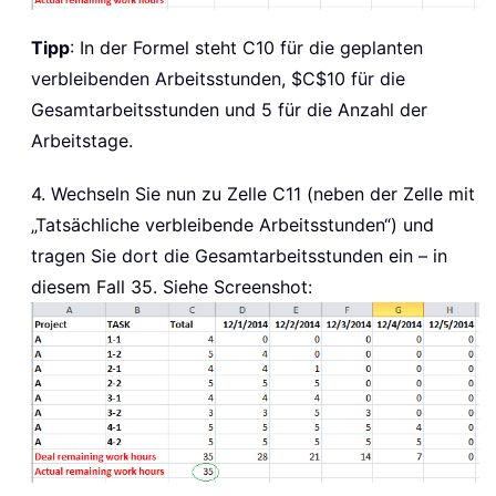
Tipp
: In der Formel steht C10 für die geplanten
verbleibenden Arbeitsstunden, $C$10 für die
Gesamtarbeitsstunden und 5 für die Anzahl der
Arbeitstage.
4. Wechseln Sie nun zu Zelle C11 (neben der Zelle mit
„Tatsächliche verbleibende Arbeitsstunden“) und
tragen Sie dort die Gesamtarbeitsstunden ein – in
diesem Fall 35. Siehe Screenshot: