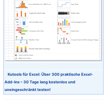
Kutools für Excel: Über 300 praktische Excel-
Add-Ins – 30 Tage lang kostenlos und
uneingeschränkt testen!