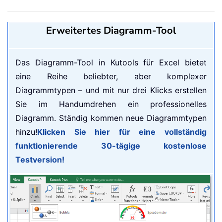
Erweitertes Diagramm-Tool
Das Diagramm-Tool in Kutools für Excel bietet
eine Reihe beliebter, aber komplexer
Diagrammtypen – und mit nur drei Klicks erstellen
Sie im Handumdrehen ein professionelles
Diagramm. Ständig kommen neue Diagrammtypen
hinzu!
Klicken Sie hier für eine vollständig
funktionierende 30-tägige kostenlose
Testversion!