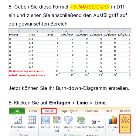
5. Geben Sie diese Formel
=SUMME(D2:D9)
in D11
ein und ziehen Sie anschließend den Ausfüllgriff auf
den gewünschten Bereich.
Jetzt können Sie Ihr Burn-down-Diagramm erstellen.
6. Klicken Sie auf
Einfügen
>
Linie
>
Linie
.