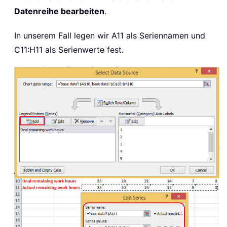
Datenreihe bearbeiten
.
In unserem Fall legen wir A11 als Seriennamen und
C11:H11 als Serienwerte fest.