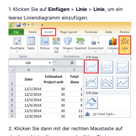
1. Klicken Sie auf
Einfügen
>
Linie
>
Linie
, um ein
leeres Liniendiagramm einzufügen.
2. Klicken Sie dann mit der rechten Maustaste auf