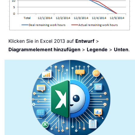
Klicken Sie in Excel 2013 auf
Entwurf
>
Diagrammelement hinzufügen
>
Legende
>
Unten
.