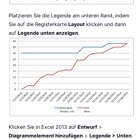
Platzieren Sie die Legende am unteren Rand, indem
Sie auf die Registerkarte
Layout
klicken und dann
auf
Legende unten anzeigen
.
Klicken Sie in Excel 2013 auf
Entwurf
>
Diagrammelement hinzufügen
>
Legende > Unten
.