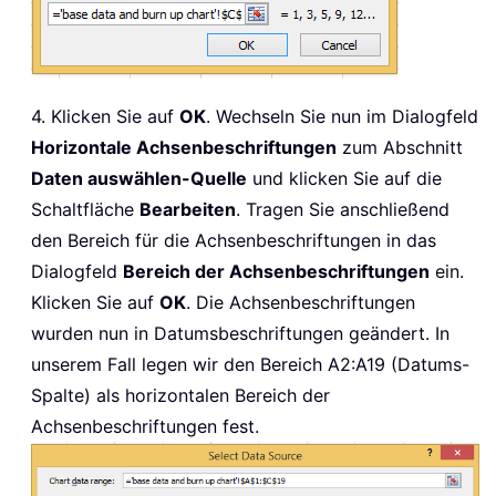
4. Klicken Sie auf
OK
. Wechseln Sie nun im Dialogfeld
Horizontale Achsenbeschriftungen
zum Abschnitt
Daten auswählen-Quelle
und klicken Sie auf die
Schaltfläche
Bearbeiten
. Tragen Sie anschließend
den Bereich für die Achsenbeschriftungen in das
Dialogfeld
Bereich der Achsenbeschriftungen
ein.
Klicken Sie auf
OK
. Die Achsenbeschriftungen
wurden nun in Datumsbeschriftungen geändert. In
unserem Fall legen wir den Bereich A2:A19 (Datums-
Spalte) als horizontalen Bereich der
Achsenbeschriftungen fest.