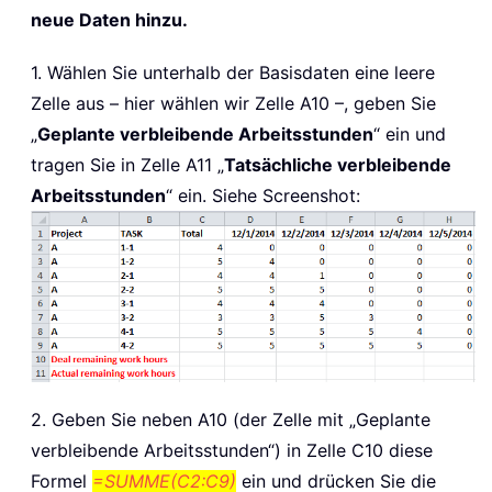
neue Daten hinzu.
1. Wählen Sie unterhalb der Basisdaten eine leere
Zelle aus – hier wählen wir Zelle A10 –, geben Sie
„
Geplante verbleibende Arbeitsstunden
“ ein und
tragen Sie in Zelle A11 „
Tatsächliche verbleibende
Arbeitsstunden
“ ein. Siehe Screenshot:
2. Geben Sie neben A10 (der Zelle mit „Geplante
verbleibende Arbeitsstunden“) in Zelle C10 diese
Formel
=SUMME(C2:C9)
ein und drücken Sie die