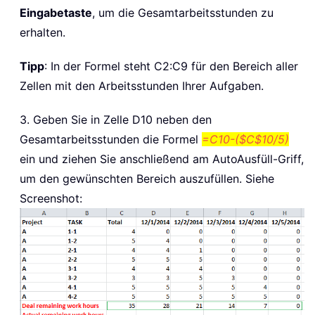
Eingabetaste
, um die Gesamtarbeitsstunden zu
erhalten.
Tipp
: In der Formel steht C2:C9 für den Bereich aller
Zellen mit den Arbeitsstunden Ihrer Aufgaben.
3. Geben Sie in Zelle D10 neben den
Gesamtarbeitsstunden die Formel
=C10-($C$10/5)
ein und ziehen Sie anschließend am AutoAusfüll-Griff,
um den gewünschten Bereich auszufüllen. Siehe
Screenshot: