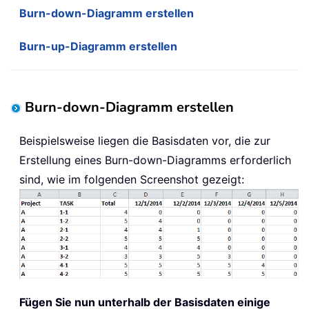
Burn-down-Diagramm erstellen
Burn-up-Diagramm erstellen
Burn-down-Diagramm erstellen
Beispielsweise liegen die Basisdaten vor, die zur
Erstellung eines Burn-down-Diagramms erforderlich
sind, wie im folgenden Screenshot gezeigt:
Fügen Sie nun unterhalb der Basisdaten einige