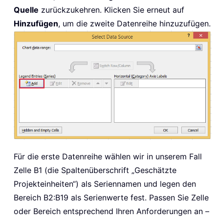
Quelle
zurückzukehren. Klicken Sie erneut auf
Hinzufügen
, um die zweite Datenreihe hinzuzufügen.
Für die erste Datenreihe wählen wir in unserem Fall
Zelle B1 (die Spaltenüberschrift „Geschätzte
Projekteinheiten“) als Seriennamen und legen den
Bereich B2:B19 als Serienwerte fest. Passen Sie Zelle
oder Bereich entsprechend Ihren Anforderungen an –