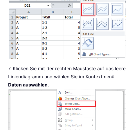
7. Klicken Sie mit der rechten Maustaste auf das leere
Liniendiagramm und wählen Sie im Kontextmenü
Daten auswählen
.