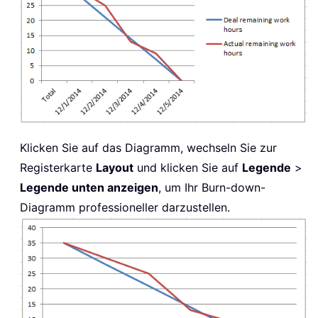
Klicken Sie auf das Diagramm, wechseln Sie zur
Registerkarte
Layout
und klicken Sie auf
Legende
>
Legende unten anzeigen
, um Ihr Burn-down-
Diagramm professioneller darzustellen.