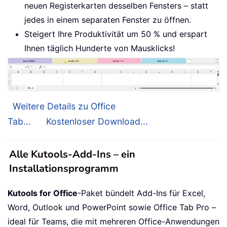
neuen Registerkarten desselben Fensters – statt
jedes in einem separaten Fenster zu öffnen.
Steigert Ihre Produktivität um 50 % und erspart
Ihnen täglich Hunderte von Mausklicks!
Weitere Details zu Office
Tab...
Kostenloser Download...
Alle Kutools-Add-Ins – ein
Installationsprogramm
Kutools for Office
-Paket bündelt Add-Ins für Excel,
Word, Outlook und PowerPoint sowie Office Tab Pro –
ideal für Teams, die mit mehreren Office-Anwendungen