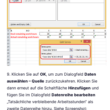
9. Klicken Sie auf
OK
, um zum Dialogfeld
Daten
auswählen – Quelle
zurückzukehren. Klicken Sie
dann erneut auf die Schaltfläche
Hinzufügen
und
fügen Sie im Dialogfeld
Datenreihe bearbeiten
„Tatsächliche verbleibende Arbeitsstunden“ als
zweite Datenreihe hinzu. Siehe Screenshot: