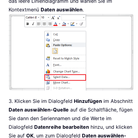
das leere Liniendiagramm und wählen Sie im
Kontextmenü
Daten auswählen
.
3. Klicken Sie im Dialogfeld
Hinzufügen
im Abschnitt
Daten auswählen-Quelle
auf die Schaltfläche, fügen
Sie dann den Seriennamen und die Werte im
Dialogfeld
Datenreihe bearbeiten
hinzu, und klicken
Sie auf
OK
, um zum Dialogfeld
Daten auswählen-