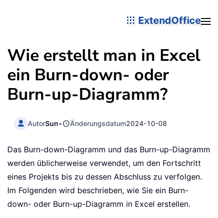
ExtendOffice
Wie erstellt man in Excel
ein Burn-down- oder
Burn-up-Diagramm?
Autor
Sun
•
Änderungsdatum
2024-10-08
Das Burn-down-Diagramm und das Burn-up-Diagramm
werden üblicherweise verwendet, um den Fortschritt
eines Projekts bis zu dessen Abschluss zu verfolgen.
Im Folgenden wird beschrieben, wie Sie ein Burn-
down- oder Burn-up-Diagramm in Excel erstellen.