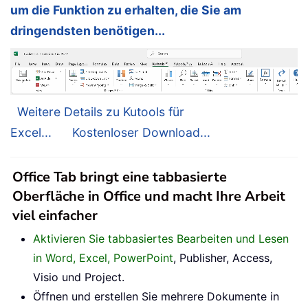
um die Funktion zu erhalten, die Sie am
dringendsten benötigen...
Weitere Details zu Kutools für
Excel...
Kostenloser Download...
Office Tab bringt eine tabbasierte
Oberfläche in Office und macht Ihre Arbeit
viel einfacher
Aktivieren Sie tabbasiertes Bearbeiten und Lesen
in Word, Excel, PowerPoint
, Publisher, Access,
Visio und Project.
Öffnen und erstellen Sie mehrere Dokumente in