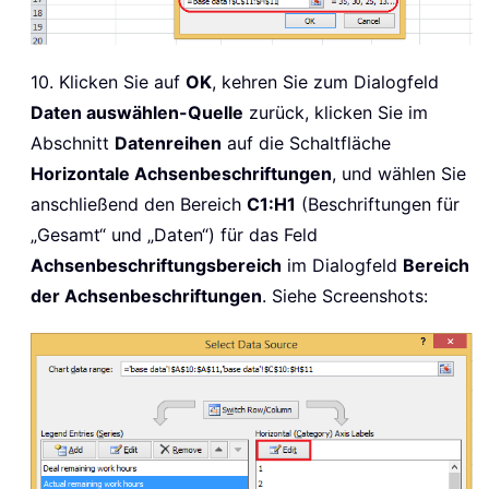
10. Klicken Sie auf
OK
, kehren Sie zum Dialogfeld
Daten auswählen-Quelle
zurück, klicken Sie im
Abschnitt
Datenreihen
auf die Schaltfläche
Horizontale Achsenbeschriftungen
, und wählen Sie
anschließend den Bereich
C1:H1
(Beschriftungen für
„Gesamt“ und „Daten“) für das Feld
Achsenbeschriftungsbereich
im Dialogfeld
Bereich
der Achsenbeschriftungen
. Siehe Screenshots: