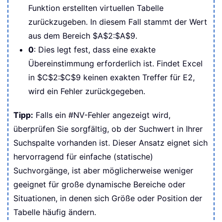
Funktion erstellten virtuellen Tabelle
zurückzugeben. In diesem Fall stammt der Wert
aus dem Bereich $A$2:$A$9.
0
: Dies legt fest, dass eine exakte
Übereinstimmung erforderlich ist. Findet Excel
in $C$2:$C$9 keinen exakten Treffer für E2,
wird ein Fehler zurückgegeben.
Tipp:
Falls ein #NV-Fehler angezeigt wird,
überprüfen Sie sorgfältig, ob der Suchwert in Ihrer
Suchspalte vorhanden ist. Dieser Ansatz eignet sich
hervorragend für einfache (statische)
Suchvorgänge, ist aber möglicherweise weniger
geeignet für große dynamische Bereiche oder
Situationen, in denen sich Größe oder Position der
Tabelle häufig ändern.