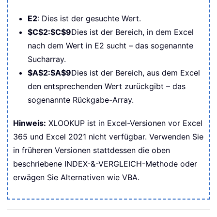
E2
: Dies ist der gesuchte Wert.
$C$2:$C$9
Dies ist der Bereich, in dem Excel
nach dem Wert in E2 sucht – das sogenannte
Sucharray.
$A$2:$A$9
Dies ist der Bereich, aus dem Excel
den entsprechenden Wert zurückgibt – das
sogenannte Rückgabe-Array.
Hinweis:
XLOOKUP ist in Excel-Versionen vor Excel
365 und Excel 2021 nicht verfügbar. Verwenden Sie
in früheren Versionen stattdessen die oben
beschriebene INDEX-&-VERGLEICH-Methode oder
erwägen Sie Alternativen wie VBA.