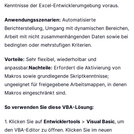
Kenntnisse der Excel-Entwicklerumgebung voraus.
Anwendungsszenarien:
Automatisierte
Berichterstellung, Umgang mit dynamischen Bereichen,
Arbeit mit nicht zusammenhängenden Daten sowie bei
bedingten oder mehrstufigen Kriterien.
Vorteile:
Sehr flexibel, wiederholbar und
anpassbar.
Nachteile:
Erfordert die Aktivierung von
Makros sowie grundlegende Skriptkenntnisse;
ungeeignet für freigegebene Arbeitsmappen, in denen
Makros eingeschränkt sind.
So verwenden Sie diese VBA-Lösung:
1. Klicken Sie auf
Entwicklertools
>
Visual Basic
, um
den VBA-Editor zu öffnen. Klicken Sie im neuen