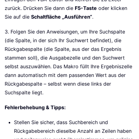
zurück. Drücken Sie dann die
F5-Taste
oder klicken
Sie auf die
Schaltfläche „Ausführen“
.
3. Folgen Sie den Anweisungen, um Ihre Suchspalte
(die Spalte, in der sich Ihr Suchwert befindet), die
Rückgabespalte (die Spalte, aus der das Ergebnis
stammen soll), die Ausgabezelle und den Suchwert
selbst auszuwählen. Das Makro füllt Ihre Ergebniszelle
dann automatisch mit dem passenden Wert aus der
Rückgabespalte – selbst wenn diese links der
Suchspalte liegt.
Fehlerbehebung & Tipps:
Stellen Sie sicher, dass Suchbereich und
Rückgabebereich dieselbe Anzahl an Zeilen haben