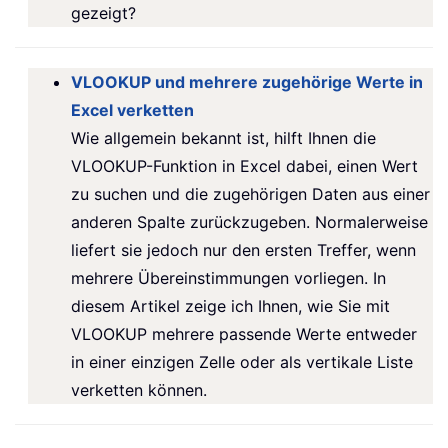
gezeigt?
VLOOKUP und mehrere zugehörige Werte in
Excel verketten
Wie allgemein bekannt ist, hilft Ihnen die
VLOOKUP-Funktion in Excel dabei, einen Wert
zu suchen und die zugehörigen Daten aus einer
anderen Spalte zurückzugeben. Normalerweise
liefert sie jedoch nur den ersten Treffer, wenn
mehrere Übereinstimmungen vorliegen. In
diesem Artikel zeige ich Ihnen, wie Sie mit
VLOOKUP mehrere passende Werte entweder
in einer einzigen Zelle oder als vertikale Liste
verketten können.