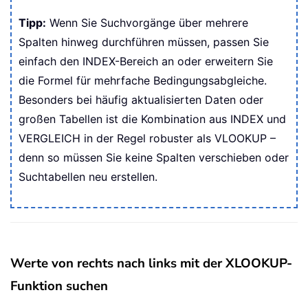
Tipp:
Wenn Sie Suchvorgänge über mehrere
Spalten hinweg durchführen müssen, passen Sie
einfach den INDEX-Bereich an oder erweitern Sie
die Formel für mehrfache Bedingungsabgleiche.
Besonders bei häufig aktualisierten Daten oder
großen Tabellen ist die Kombination aus INDEX und
VERGLEICH in der Regel robuster als VLOOKUP –
denn so müssen Sie keine Spalten verschieben oder
Suchtabellen neu erstellen.
Werte von rechts nach links mit der XLOOKUP-
Funktion suchen