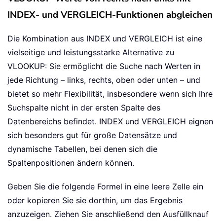
INDEX- und VERGLEICH-Funktionen abgleichen
Die Kombination aus INDEX und VERGLEICH ist eine
vielseitige und leistungsstarke Alternative zu
VLOOKUP: Sie ermöglicht die Suche nach Werten in
jede Richtung – links, rechts, oben oder unten – und
bietet so mehr Flexibilität, insbesondere wenn sich Ihre
Suchspalte nicht in der ersten Spalte des
Datenbereichs befindet. INDEX und VERGLEICH eignen
sich besonders gut für große Datensätze und
dynamische Tabellen, bei denen sich die
Spaltenpositionen ändern können.
Geben Sie die folgende Formel in eine leere Zelle ein
oder kopieren Sie sie dorthin, um das Ergebnis
anzuzeigen. Ziehen Sie anschließend den Ausfüllknauf