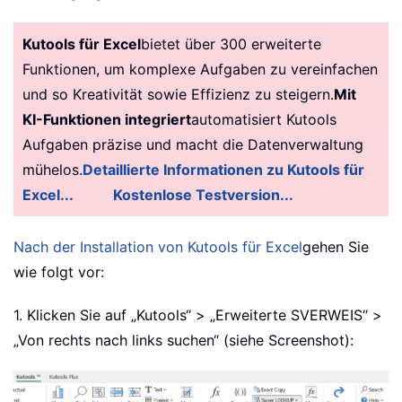
Kutools für Excel
bietet über 300 erweiterte
Funktionen, um komplexe Aufgaben zu vereinfachen
und so Kreativität sowie Effizienz zu steigern.
Mit
KI-Funktionen integriert
automatisiert Kutools
Aufgaben präzise und macht die Datenverwaltung
mühelos.
Detaillierte Informationen zu Kutools für
Excel...
Kostenlose Testversion...
Nach der Installation von Kutools für Excel
gehen Sie
wie folgt vor:
1. Klicken Sie auf „Kutools“ > „Erweiterte SVERWEIS“ >
„Von rechts nach links suchen“ (siehe Screenshot):