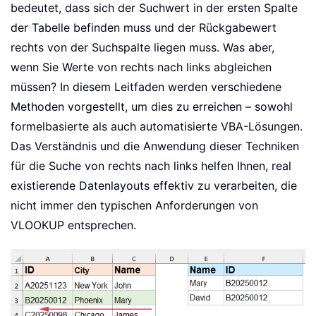
bedeutet, dass sich der Suchwert in der ersten Spalte
der Tabelle befinden muss und der Rückgabewert
rechts von der Suchspalte liegen muss. Was aber,
wenn Sie Werte von rechts nach links abgleichen
müssen? In diesem Leitfaden werden verschiedene
Methoden vorgestellt, um dies zu erreichen – sowohl
formelbasierte als auch automatisierte VBA-Lösungen.
Das Verständnis und die Anwendung dieser Techniken
für die Suche von rechts nach links helfen Ihnen, real
existierende Datenlayouts effektiv zu verarbeiten, die
nicht immer den typischen Anforderungen von
VLOOKUP entsprechen.