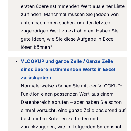
ersten übereinstimmenden Wert aus einer Liste
zu finden. Manchmal müssen Sie jedoch von
unten nach oben suchen, um den letzten
zugehörigen Wert zu extrahieren. Haben Sie
gute Ideen, wie Sie diese Aufgabe in Excel
lösen können?
VLOOKUP und ganze Zeile / Ganze Zeile
eines übereinstimmenden Werts in Excel
zurückgeben
Normalerweise können Sie mit der VLOOKUP-
Funktion einen passenden Wert aus einem
Datenbereich abrufen – aber haben Sie schon
einmal versucht, eine ganze Zeile basierend auf
bestimmten Kriterien zu finden und
zurückzugeben, wie im folgenden Screenshot