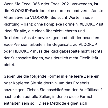
Wenn Sie Excel 365 oder Excel 2021 verwenden, ist
die XLOOKUP-Funktion eine moderne und vereinfachte
Alternative zu VLOOKUP: Sie sucht Werte in jede
Richtung – ganz ohne komplexe Formeln. XLOOKUP ist
ideal für alle, die einen übersichtlicheren und
flexibleren Ansatz bevorzugen und mit der neuesten
Excel-Version arbeiten. Im Gegensatz zu VLOOKUP
oder HLOOKUP muss die Rückgabespalte nicht rechts
der Suchspalte liegen, was deutlich mehr Flexibilität
bietet.
Geben Sie die folgende Formel in eine leere Zelle ein
oder kopieren Sie sie dorthin, um das Ergebnis
anzuzeigen. Ziehen Sie anschließend den Ausfüllknauf
nach unten auf alle Zellen, in denen diese Formel
enthalten sein soll. Diese Methode eignet sich