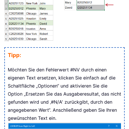
Tipp:
Möchten Sie den Fehlerwert #NV durch einen
eigenen Text ersetzen, klicken Sie einfach auf die
Schaltfläche „Optionen“ und aktivieren Sie die
Option „Ersetzen Sie das Ausgaberesultat, das nicht
gefunden wird und ‚#N/A' zurückgibt, durch den
angegebenen Wert“. Anschließend geben Sie Ihren
gewünschten Text ein.