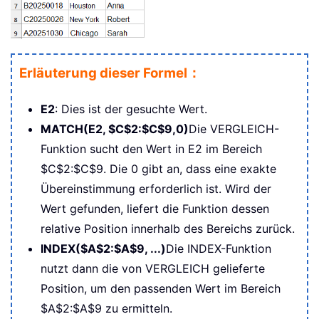
Erläuterung dieser Formel：
E2
: Dies ist der gesuchte Wert.
MATCH(E2, $C$2:$C$9,0)
Die VERGLEICH-
Funktion sucht den Wert in E2 im Bereich
$C$2:$C$9. Die 0 gibt an, dass eine exakte
Übereinstimmung erforderlich ist. Wird der
Wert gefunden, liefert die Funktion dessen
relative Position innerhalb des Bereichs zurück.
INDEX($A$2:$A$9, ...)
Die INDEX-Funktion
nutzt dann die von VERGLEICH gelieferte
Position, um den passenden Wert im Bereich
$A$2:$A$9 zu ermitteln.