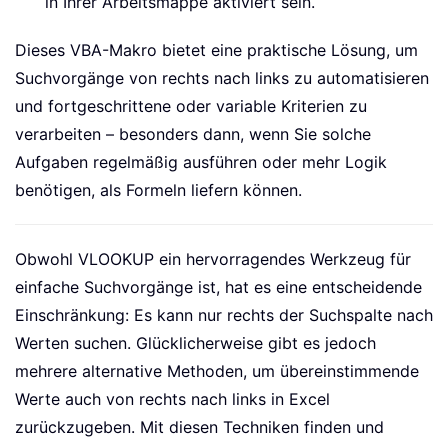
in Ihrer Arbeitsmappe aktiviert sein.
Dieses VBA-Makro bietet eine praktische Lösung, um
Suchvorgänge von rechts nach links zu automatisieren
und fortgeschrittene oder variable Kriterien zu
verarbeiten – besonders dann, wenn Sie solche
Aufgaben regelmäßig ausführen oder mehr Logik
benötigen, als Formeln liefern können.
Obwohl VLOOKUP ein hervorragendes Werkzeug für
einfache Suchvorgänge ist, hat es eine entscheidende
Einschränkung: Es kann nur rechts der Suchspalte nach
Werten suchen. Glücklicherweise gibt es jedoch
mehrere alternative Methoden, um übereinstimmende
Werte auch von rechts nach links in Excel
zurückzugeben. Mit diesen Techniken finden und