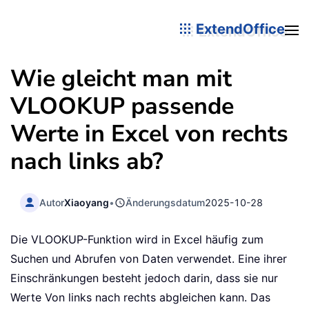
ExtendOffice
Wie gleicht man mit
VLOOKUP passende
Werte in Excel von rechts
nach links ab?
Autor
Xiaoyang
•
Änderungsdatum
2025-10-28
Die VLOOKUP-Funktion wird in Excel häufig zum
Suchen und Abrufen von Daten verwendet. Eine ihrer
Einschränkungen besteht jedoch darin, dass sie nur
Werte Von links nach rechts abgleichen kann. Das