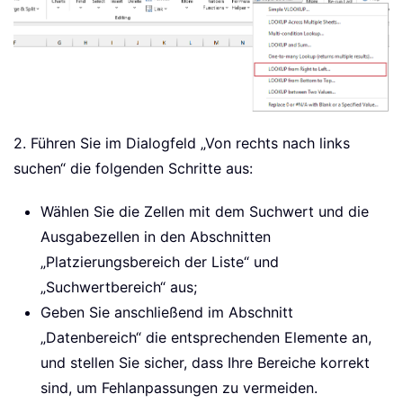
2. Führen Sie im Dialogfeld „Von rechts nach links
suchen“ die folgenden Schritte aus:
Wählen Sie die Zellen mit dem Suchwert und die
Ausgabezellen in den Abschnitten
„Platzierungsbereich der Liste“ und
„Suchwertbereich“ aus;
Geben Sie anschließend im Abschnitt
„Datenbereich“ die entsprechenden Elemente an,
und stellen Sie sicher, dass Ihre Bereiche korrekt
sind, um Fehlanpassungen zu vermeiden.