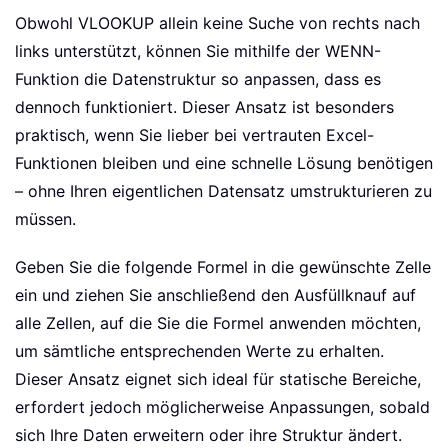
Obwohl VLOOKUP allein keine Suche von rechts nach
links unterstützt, können Sie mithilfe der WENN-
Funktion die Datenstruktur so anpassen, dass es
dennoch funktioniert. Dieser Ansatz ist besonders
praktisch, wenn Sie lieber bei vertrauten Excel-
Funktionen bleiben und eine schnelle Lösung benötigen
– ohne Ihren eigentlichen Datensatz umstrukturieren zu
müssen.
Geben Sie die folgende Formel in die gewünschte Zelle
ein und ziehen Sie anschließend den Ausfüllknauf auf
alle Zellen, auf die Sie die Formel anwenden möchten,
um sämtliche entsprechenden Werte zu erhalten.
Dieser Ansatz eignet sich ideal für statische Bereiche,
erfordert jedoch möglicherweise Anpassungen, sobald
sich Ihre Daten erweitern oder ihre Struktur ändert.