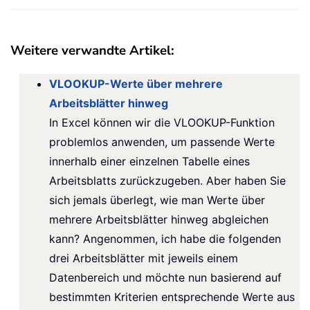
Weitere verwandte Artikel:
VLOOKUP-Werte über mehrere
Arbeitsblätter hinweg
In Excel können wir die VLOOKUP-Funktion
problemlos anwenden, um passende Werte
innerhalb einer einzelnen Tabelle eines
Arbeitsblatts zurückzugeben. Aber haben Sie
sich jemals überlegt, wie man Werte über
mehrere Arbeitsblätter hinweg abgleichen
kann? Angenommen, ich habe die folgenden
drei Arbeitsblätter mit jeweils einem
Datenbereich und möchte nun basierend auf
bestimmten Kriterien entsprechende Werte aus