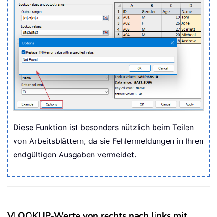
Diese Funktion ist besonders nützlich beim Teilen
von Arbeitsblättern, da sie Fehlermeldungen in Ihren
endgültigen Ausgaben vermeidet.
VLOOKUP-Werte von rechts nach links mit