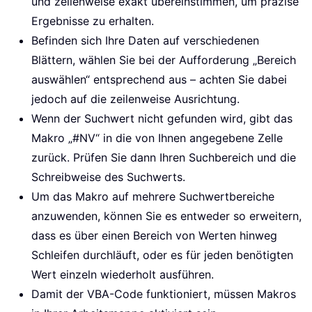
und zeilenweise exakt übereinstimmen, um präzise
Ergebnisse zu erhalten.
Befinden sich Ihre Daten auf verschiedenen
Blättern, wählen Sie bei der Aufforderung „Bereich
auswählen“ entsprechend aus – achten Sie dabei
jedoch auf die zeilenweise Ausrichtung.
Wenn der Suchwert nicht gefunden wird, gibt das
Makro „#NV“ in die von Ihnen angegebene Zelle
zurück. Prüfen Sie dann Ihren Suchbereich und die
Schreibweise des Suchwerts.
Um das Makro auf mehrere Suchwertbereiche
anzuwenden, können Sie es entweder so erweitern,
dass es über einen Bereich von Werten hinweg
Schleifen durchläuft, oder es für jeden benötigten
Wert einzeln wiederholt ausführen.
Damit der VBA-Code funktioniert, müssen Makros