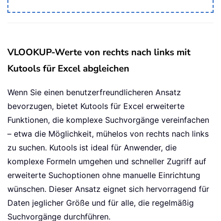
VLOOKUP-Werte von rechts nach links mit
Kutools für Excel abgleichen
Wenn Sie einen benutzerfreundlicheren Ansatz
bevorzugen, bietet Kutools für Excel erweiterte
Funktionen, die komplexe Suchvorgänge vereinfachen
– etwa die Möglichkeit, mühelos von rechts nach links
zu suchen. Kutools ist ideal für Anwender, die
komplexe Formeln umgehen und schneller Zugriff auf
erweiterte Suchoptionen ohne manuelle Einrichtung
wünschen. Dieser Ansatz eignet sich hervorragend für
Daten jeglicher Größe und für alle, die regelmäßig
Suchvorgänge durchführen.