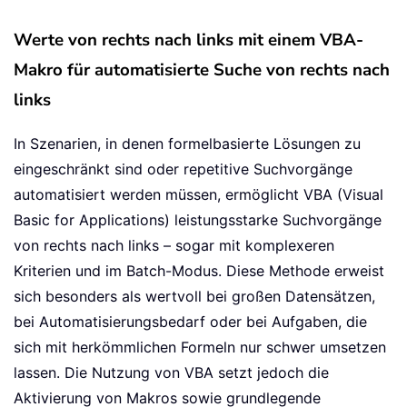
Werte von rechts nach links mit einem VBA-
Makro für automatisierte Suche von rechts nach
links
In Szenarien, in denen formelbasierte Lösungen zu
eingeschränkt sind oder repetitive Suchvorgänge
automatisiert werden müssen, ermöglicht VBA (Visual
Basic for Applications) leistungsstarke Suchvorgänge
von rechts nach links – sogar mit komplexeren
Kriterien und im Batch-Modus. Diese Methode erweist
sich besonders als wertvoll bei großen Datensätzen,
bei Automatisierungsbedarf oder bei Aufgaben, die
sich mit herkömmlichen Formeln nur schwer umsetzen
lassen. Die Nutzung von VBA setzt jedoch die
Aktivierung von Makros sowie grundlegende