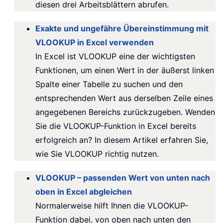
diesen drei Arbeitsblättern abrufen.
Exakte und ungefähre Übereinstimmung mit
VLOOKUP in Excel verwenden
In Excel ist VLOOKUP eine der wichtigsten
Funktionen, um einen Wert in der äußerst linken
Spalte einer Tabelle zu suchen und den
entsprechenden Wert aus derselben Zeile eines
angegebenen Bereichs zurückzugeben. Wenden
Sie die VLOOKUP-Funktion in Excel bereits
erfolgreich an? In diesem Artikel erfahren Sie,
wie Sie VLOOKUP richtig nutzen.
VLOOKUP – passenden Wert von unten nach
oben in Excel abgleichen
Normalerweise hilft Ihnen die VLOOKUP-
Funktion dabei, von oben nach unten den