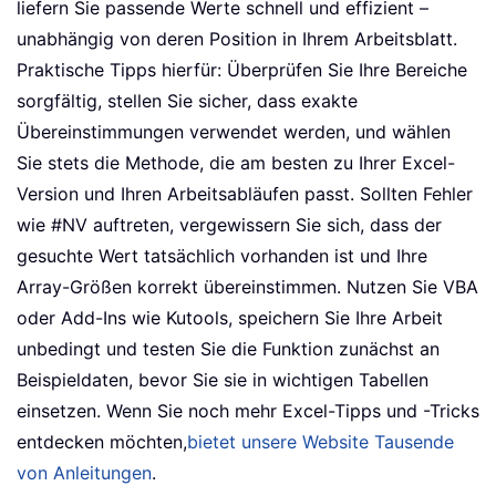
liefern Sie passende Werte schnell und effizient –
unabhängig von deren Position in Ihrem Arbeitsblatt.
Praktische Tipps hierfür: Überprüfen Sie Ihre Bereiche
sorgfältig, stellen Sie sicher, dass exakte
Übereinstimmungen verwendet werden, und wählen
Sie stets die Methode, die am besten zu Ihrer Excel-
Version und Ihren Arbeitsabläufen passt. Sollten Fehler
wie #NV auftreten, vergewissern Sie sich, dass der
gesuchte Wert tatsächlich vorhanden ist und Ihre
Array-Größen korrekt übereinstimmen. Nutzen Sie VBA
oder Add-Ins wie Kutools, speichern Sie Ihre Arbeit
unbedingt und testen Sie die Funktion zunächst an
Beispieldaten, bevor Sie sie in wichtigen Tabellen
einsetzen. Wenn Sie noch mehr Excel-Tipps und -Tricks
entdecken möchten,
bietet unsere Website Tausende
von Anleitungen
.