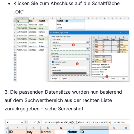
Klicken Sie zum Abschluss auf die Schaltfläche
„OK“.
3. Die passenden Datensätze wurden nun basierend
auf dem Suchwertbereich aus der rechten Liste
zurückgegeben – siehe Screenshot: