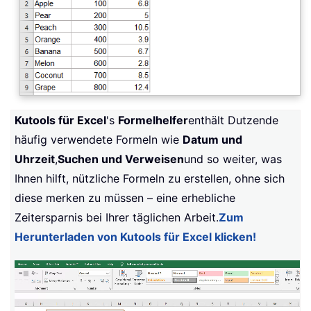
Kutools für Excel
's
Formelhelfer
enthält Dutzende
häufig verwendete Formeln wie
Datum und
Uhrzeit
,
Suchen und Verweisen
und so weiter, was
Ihnen hilft, nützliche Formeln zu erstellen, ohne sich
diese merken zu müssen – eine erhebliche
Zeitersparnis bei Ihrer täglichen Arbeit.
Zum
Herunterladen von Kutools für Excel klicken!