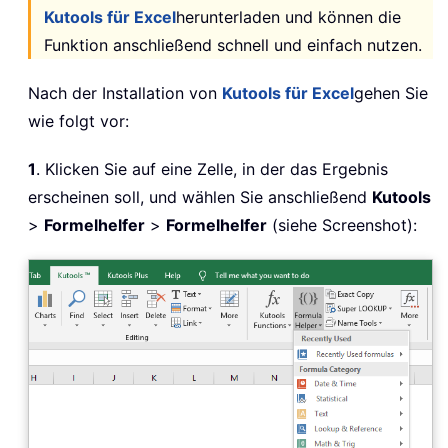
Kutools für Excel
herunterladen und können die
Funktion anschließend schnell und einfach nutzen.
Nach der Installation von
Kutools für Excel
gehen Sie
wie folgt vor:
1
. Klicken Sie auf eine Zelle, in der das Ergebnis
erscheinen soll, und wählen Sie anschließend
Kutools
>
Formelhelfer
>
Formelhelfer
(siehe Screenshot):