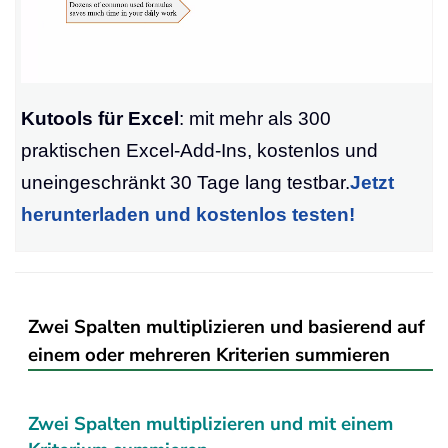
Kutools für Excel
: mit mehr als 300
praktischen Excel-Add-Ins, kostenlos und
uneingeschränkt 30 Tage lang testbar.
Jetzt
herunterladen und kostenlos testen!
Zwei Spalten multiplizieren und basierend auf
einem oder mehreren Kriterien summieren
Zwei Spalten multiplizieren und mit einem