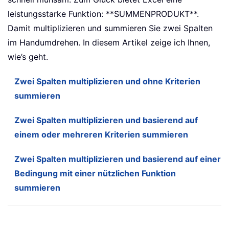
leistungsstarke Funktion: **SUMMENPRODUKT**.
Damit multiplizieren und summieren Sie zwei Spalten
im Handumdrehen. In diesem Artikel zeige ich Ihnen,
wie’s geht.
Zwei Spalten multiplizieren und ohne Kriterien
summieren
Zwei Spalten multiplizieren und basierend auf
einem oder mehreren Kriterien summieren
Zwei Spalten multiplizieren und basierend auf einer
Bedingung mit einer nützlichen Funktion
summieren