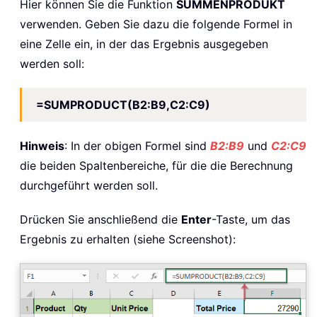
Hier können Sie die Funktion
SUMMENPRODUKT
verwenden. Geben Sie dazu die folgende Formel in
eine Zelle ein, in der das Ergebnis ausgegeben
werden soll:
=SUMPRODUCT(B2:B9,C2:C9)
Hinweis
: In der obigen Formel sind
B2:B9
und
C2:C9
die beiden Spaltenbereiche, für die die Berechnung
durchgeführt werden soll.
Drücken Sie anschließend die
Enter
-Taste, um das
Ergebnis zu erhalten (siehe Screenshot):