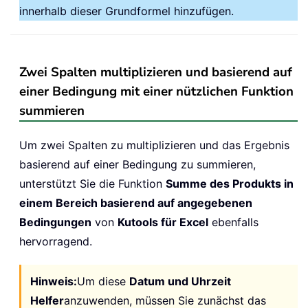
innerhalb dieser Grundformel hinzufügen.
Zwei Spalten multiplizieren und basierend auf
einer Bedingung mit einer nützlichen Funktion
summieren
Um zwei Spalten zu multiplizieren und das Ergebnis
basierend auf einer Bedingung zu summieren,
unterstützt Sie die Funktion
Summe des Produkts in
einem Bereich basierend auf angegebenen
Bedingungen
von
Kutools für Excel
ebenfalls
hervorragend.
Hinweis:
Um diese
Datum und Uhrzeit
Helfer
anzuwenden, müssen Sie zunächst das