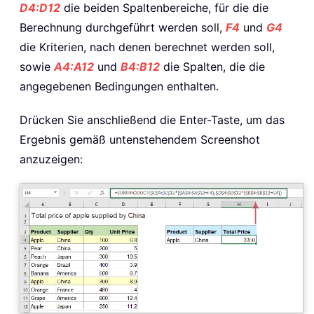
D4:D12
die beiden Spaltenbereiche, für die die
Berechnung durchgeführt werden soll,
F4
und
G4
die Kriterien, nach denen berechnet werden soll,
sowie
A4:A12
und
B4:B12
die Spalten, die die
angegebenen Bedingungen enthalten.
Drücken Sie anschließend die Enter-Taste, um das
Ergebnis gemäß untenstehendem Screenshot
anzuzeigen: