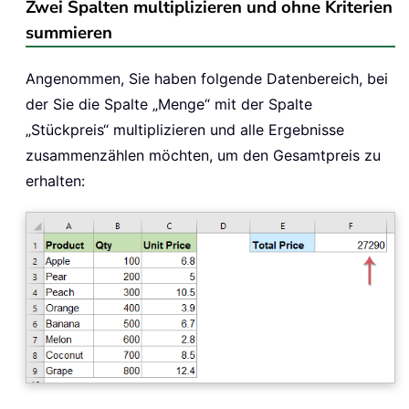
Zwei Spalten multiplizieren und ohne Kriterien
summieren
Angenommen, Sie haben folgende Datenbereich, bei
der Sie die Spalte „Menge“ mit der Spalte
„Stückpreis“ multiplizieren und alle Ergebnisse
zusammenzählen möchten, um den Gesamtpreis zu
erhalten: