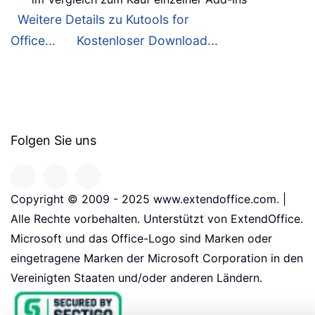
Weitere Details zu Kutools for
Office...
Kostenloser Download...
Folgen Sie uns
Copyright © 2009 - 2025 www.extendoffice.com. |
Alle Rechte vorbehalten. Unterstützt von ExtendOffice.
Microsoft und das Office-Logo sind Marken oder
eingetragene Marken der Microsoft Corporation in den
Vereinigten Staaten und/oder anderen Ländern.