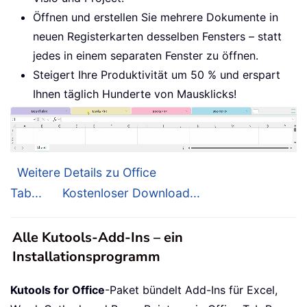
Öffnen und erstellen Sie mehrere Dokumente in
neuen Registerkarten desselben Fensters – statt
jedes in einem separaten Fenster zu öffnen.
Steigert Ihre Produktivität um 50 % und erspart
Ihnen täglich Hunderte von Mausklicks!
Weitere Details zu Office
Tab...
Kostenloser Download...
Alle Kutools-Add-Ins – ein
Installationsprogramm
Kutools for Office
-Paket bündelt Add-Ins für Excel,