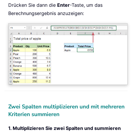
Drücken Sie dann die
Enter
-Taste, um das
Berechnungsergebnis anzuzeigen:
Zwei Spalten multiplizieren und mit mehreren
Kriterien summieren
1. Multiplizieren Sie zwei Spalten und summieren