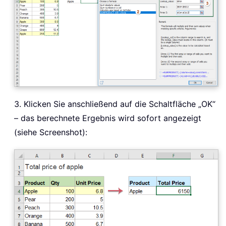
3. Klicken Sie anschließend auf die Schaltfläche „OK“
– das berechnete Ergebnis wird sofort angezeigt
(siehe Screenshot):