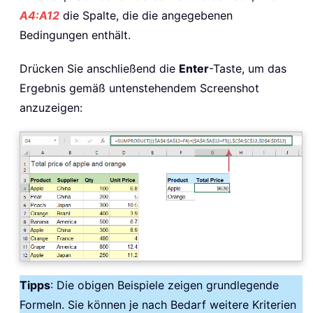
A4:A12
die Spalte, die die angegebenen
Bedingungen enthält.
Drücken Sie anschließend die
Enter
-Taste, um das
Ergebnis gemäß untenstehendem Screenshot
anzuzeigen:
Tipps
: Die obigen Beispiele zeigen grundlegende
Formeln. Sie können je nach Bedarf weitere Kriterien