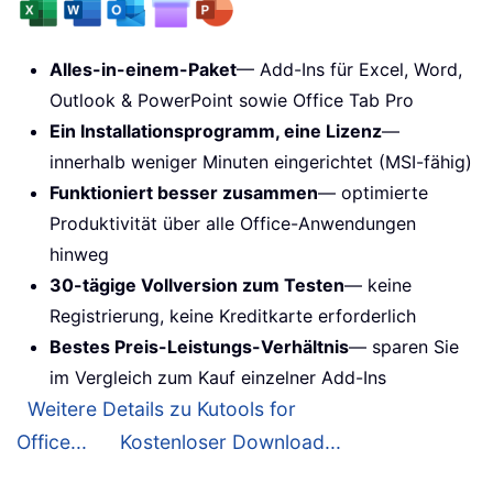
Alles-in-einem-Paket
— Add-Ins für Excel, Word,
Outlook & PowerPoint sowie Office Tab Pro
Ein Installationsprogramm, eine Lizenz
—
innerhalb weniger Minuten eingerichtet (MSI-fähig)
Funktioniert besser zusammen
— optimierte
Produktivität über alle Office-Anwendungen
hinweg
30-tägige Vollversion zum Testen
— keine
Registrierung, keine Kreditkarte erforderlich
Bestes Preis-Leistungs-Verhältnis
— sparen Sie
im Vergleich zum Kauf einzelner Add-Ins
Weitere Details zu Kutools for
Office...
Kostenloser Download...