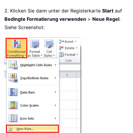
2. Klicken Sie dann unter der Registerkarte
Start
auf
Bedingte Formatierung verwenden
>
Neue Regel
.
Siehe Screenshot: