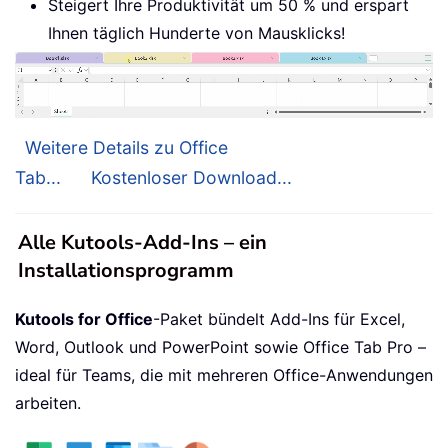
Steigert Ihre Produktivität um 50 % und erspart
Ihnen täglich Hunderte von Mausklicks!
Weitere Details zu Office
Tab...
Kostenloser Download...
Alle Kutools-Add-Ins – ein
Installationsprogramm
Kutools for Office
-Paket bündelt Add-Ins für Excel,
Word, Outlook und PowerPoint sowie Office Tab Pro –
ideal für Teams, die mit mehreren Office-Anwendungen
arbeiten.