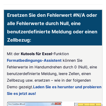
Ersetzen Sie den Fehlerwert #N/A oder
alle Fehlerwerte durch Null, eine
benutzerdefinierte Meldung oder einen
Zellbezug:
Mit der
Kutools für Excel
-Funktion
Formatbedingungs-Assistent
können Sie
Fehlerwerte im Handumdrehen durch 0 (Null), eine
benutzerdefinierte Meldung, leere Zellen, einen
Zellbezug usw. ersetzen – wie in der folgenden
Demo gezeigt.
Laden Sie es herunter und probieren
Sie es jetzt aus!