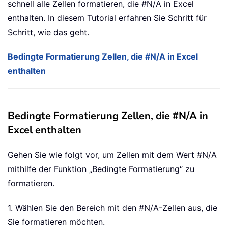
schnell alle Zellen formatieren, die #N/A in Excel
enthalten. In diesem Tutorial erfahren Sie Schritt für
Schritt, wie das geht.
Bedingte Formatierung Zellen, die #N/A in Excel
enthalten
Bedingte Formatierung Zellen, die #N/A in
Excel enthalten
Gehen Sie wie folgt vor, um Zellen mit dem Wert #N/A
mithilfe der Funktion „Bedingte Formatierung“ zu
formatieren.
1. Wählen Sie den Bereich mit den #N/A-Zellen aus, die
Sie formatieren möchten.