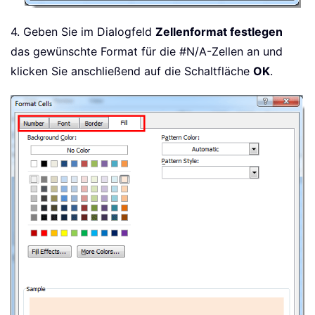
4. Geben Sie im Dialogfeld
Zellenformat festlegen
das gewünschte Format für die #N/A-Zellen an und
klicken Sie anschließend auf die Schaltfläche
OK
.