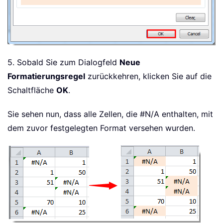
5. Sobald Sie zum Dialogfeld
Neue
Formatierungsregel
zurückkehren, klicken Sie auf die
Schaltfläche
OK
.
Sie sehen nun, dass alle Zellen, die #N/A enthalten, mit
dem zuvor festgelegten Format versehen wurden.