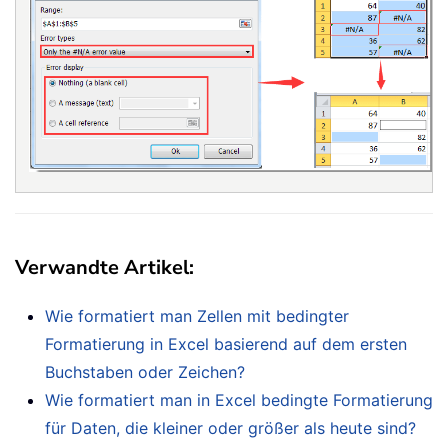
Verwandte Artikel:
Wie formatiert man Zellen mit bedingter
Formatierung in Excel basierend auf dem ersten
Buchstaben oder Zeichen?
Wie formatiert man in Excel bedingte Formatierung
für Daten, die kleiner oder größer als heute sind?