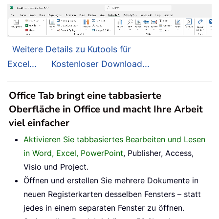
Weitere Details zu Kutools für
Excel...
Kostenloser Download...
Office Tab bringt eine tabbasierte
Oberfläche in Office und macht Ihre Arbeit
viel einfacher
Aktivieren Sie tabbasiertes Bearbeiten und Lesen
in Word, Excel, PowerPoint
, Publisher, Access,
Visio und Project.
Öffnen und erstellen Sie mehrere Dokumente in
neuen Registerkarten desselben Fensters – statt
jedes in einem separaten Fenster zu öffnen.