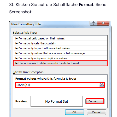
3). Klicken Sie auf die Schaltfläche
Format
. Siehe
Screenshot: