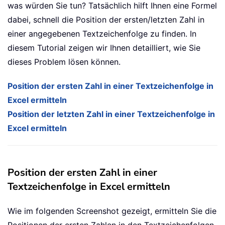
was würden Sie tun? Tatsächlich hilft Ihnen eine Formel
dabei, schnell die Position der ersten/letzten Zahl in
einer angegebenen Textzeichenfolge zu finden. In
diesem Tutorial zeigen wir Ihnen detailliert, wie Sie
dieses Problem lösen können.
Position der ersten Zahl in einer Textzeichenfolge in
Excel ermitteln
Position der letzten Zahl in einer Textzeichenfolge in
Excel ermitteln
Position der ersten Zahl in einer
Textzeichenfolge in Excel ermitteln
Wie im folgenden Screenshot gezeigt, ermitteln Sie die