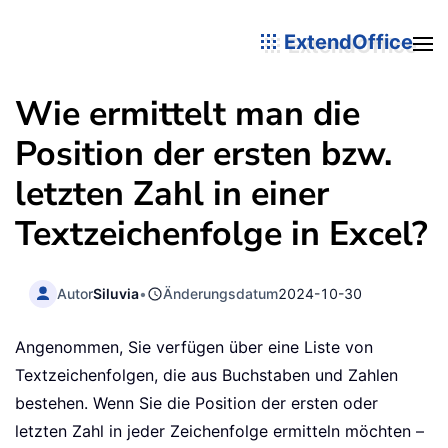
ExtendOffice
Wie ermittelt man die
Position der ersten bzw.
letzten Zahl in einer
Textzeichenfolge in Excel?
Autor
Siluvia
•
Änderungsdatum
2024-10-30
Angenommen, Sie verfügen über eine Liste von
Textzeichenfolgen, die aus Buchstaben und Zahlen
bestehen. Wenn Sie die Position der ersten oder
letzten Zahl in jeder Zeichenfolge ermitteln möchten –