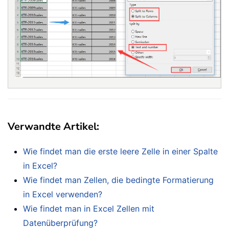
Verwandte Artikel:
Wie findet man die erste leere Zelle in einer Spalte
in Excel?
Wie findet man Zellen, die bedingte Formatierung
in Excel verwenden?
Wie findet man in Excel Zellen mit
Datenüberprüfung?