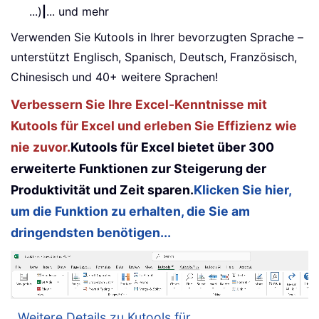
...)
|
... und mehr
Verwenden Sie Kutools in Ihrer bevorzugten Sprache –
unterstützt Englisch, Spanisch, Deutsch, Französisch,
Chinesisch und 40+ weitere Sprachen!
Verbessern Sie Ihre Excel-Kenntnisse mit
Kutools für Excel und erleben Sie Effizienz wie
nie zuvor.
Kutools für Excel bietet über 300
erweiterte Funktionen zur Steigerung der
Produktivität und Zeit sparen.
Klicken Sie hier,
um die Funktion zu erhalten, die Sie am
dringendsten benötigen...
Weitere Details zu Kutools für