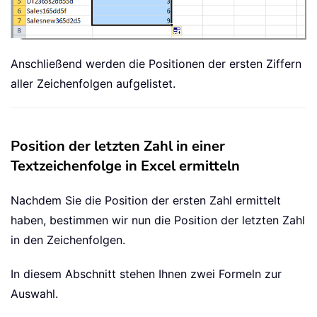
Anschließend werden die Positionen der ersten Ziffern
aller Zeichenfolgen aufgelistet.
Position der letzten Zahl in einer
Textzeichenfolge in Excel ermitteln
Nachdem Sie die Position der ersten Zahl ermittelt
haben, bestimmen wir nun die Position der letzten Zahl
in den Zeichenfolgen.
In diesem Abschnitt stehen Ihnen zwei Formeln zur
Auswahl.