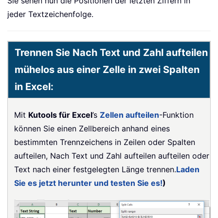
Sie sehen nun die Positionen der letzten Ziffern in
jeder Textzeichenfolge.
Trennen Sie Nach Text und Zahl aufteilen
mühelos aus einer Zelle in zwei Spalten
in Excel:
Mit
Kutools für Excel
’s
Zellen aufteilen
-Funktion
können Sie einen Zellbereich anhand eines
bestimmten Trennzeichens in Zeilen oder Spalten
aufteilen, Nach Text und Zahl aufteilen aufteilen oder
Text nach einer festgelegten Länge trennen.
Laden
Sie es jetzt herunter und testen Sie es!
)