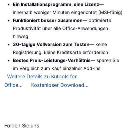
Ein Installationsprogramm, eine Lizenz
—
innerhalb weniger Minuten eingerichtet (MSI-fähig)
Funktioniert besser zusammen
— optimierte
Produktivität über alle Office-Anwendungen
hinweg
30-tägige Vollversion zum Testen
— keine
Registrierung, keine Kreditkarte erforderlich
Bestes Preis-Leistungs-Verhältnis
— sparen Sie
im Vergleich zum Kauf einzelner Add-Ins
Weitere Details zu Kutools for
Office...
Kostenloser Download...
Folgen Sie uns