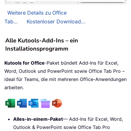
Weitere Details zu Office
Tab...
Kostenloser Download...
Alle Kutools-Add-Ins – ein
Installationsprogramm
Kutools for Office
-Paket bündelt Add-Ins für Excel,
Word, Outlook und PowerPoint sowie Office Tab Pro –
ideal für Teams, die mit mehreren Office-Anwendungen
arbeiten.
Alles-in-einem-Paket
— Add-Ins für Excel, Word,
Outlook & PowerPoint sowie Office Tab Pro