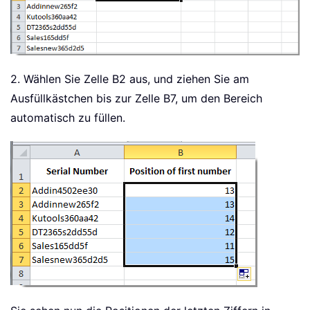
2. Wählen Sie Zelle B2 aus, und ziehen Sie am
Ausfüllkästchen bis zur Zelle B7, um den Bereich
automatisch zu füllen.