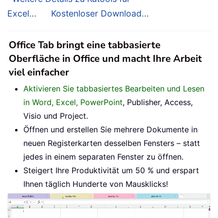
Excel...
Kostenloser Download...
Office Tab bringt eine tabbasierte
Oberfläche in Office und macht Ihre Arbeit
viel einfacher
Aktivieren Sie tabbasiertes Bearbeiten und Lesen
in Word, Excel, PowerPoint
, Publisher, Access,
Visio und Project.
Öffnen und erstellen Sie mehrere Dokumente in
neuen Registerkarten desselben Fensters – statt
jedes in einem separaten Fenster zu öffnen.
Steigert Ihre Produktivität um 50 % und erspart
Ihnen täglich Hunderte von Mausklicks!