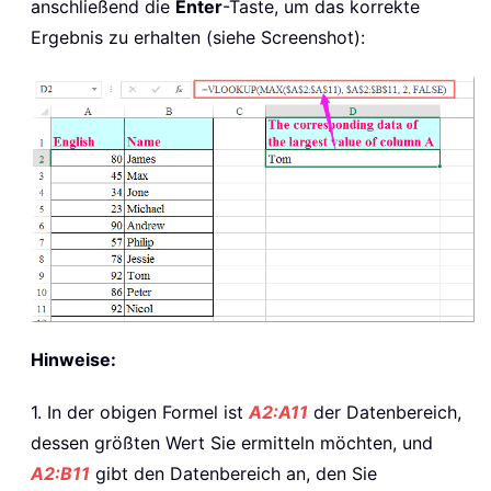
anschließend die
Enter
-Taste, um das korrekte
Ergebnis zu erhalten (siehe Screenshot):
Hinweise:
1. In der obigen Formel ist
A2:A11
der Datenbereich,
dessen größten Wert Sie ermitteln möchten, und
A2:B11
gibt den Datenbereich an, den Sie