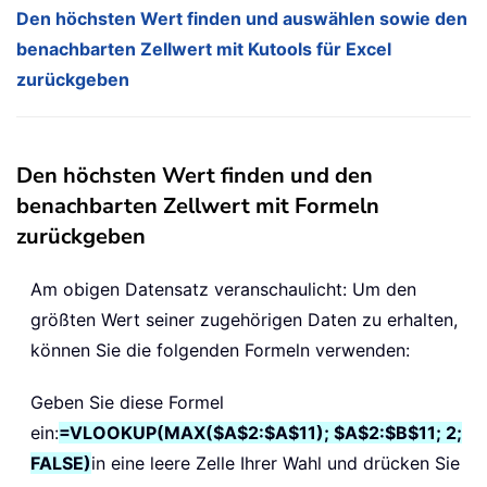
Den höchsten Wert finden und auswählen sowie den
benachbarten Zellwert mit Kutools für Excel
zurückgeben
Den höchsten Wert finden und den
benachbarten Zellwert mit Formeln
zurückgeben
Am obigen Datensatz veranschaulicht: Um den
größten Wert seiner zugehörigen Daten zu erhalten,
können Sie die folgenden Formeln verwenden:
Geben Sie diese Formel
ein:
=VLOOKUP(MAX($A$2:$A$11); $A$2:$B$11; 2;
FALSE)
in eine leere Zelle Ihrer Wahl und drücken Sie