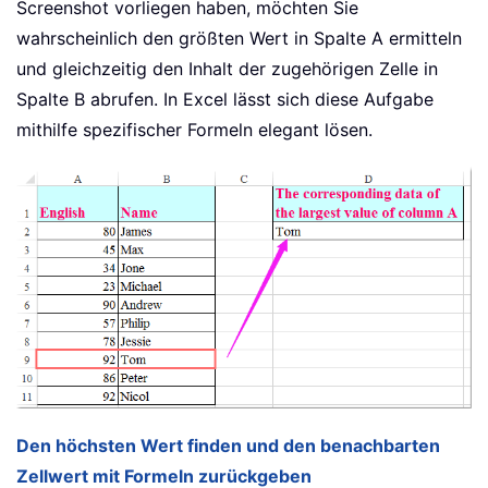
Screenshot vorliegen haben, möchten Sie
wahrscheinlich den größten Wert in Spalte A ermitteln
und gleichzeitig den Inhalt der zugehörigen Zelle in
Spalte B abrufen. In Excel lässt sich diese Aufgabe
mithilfe spezifischer Formeln elegant lösen.
Den höchsten Wert finden und den benachbarten
Zellwert mit Formeln zurückgeben