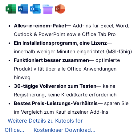
Alles-in-einem-Paket
— Add-Ins für Excel, Word,
Outlook & PowerPoint sowie Office Tab Pro
Ein Installationsprogramm, eine Lizenz
—
innerhalb weniger Minuten eingerichtet (MSI-fähig)
Funktioniert besser zusammen
— optimierte
Produktivität über alle Office-Anwendungen
hinweg
30-tägige Vollversion zum Testen
— keine
Registrierung, keine Kreditkarte erforderlich
Bestes Preis-Leistungs-Verhältnis
— sparen Sie
im Vergleich zum Kauf einzelner Add-Ins
Weitere Details zu Kutools for
Office...
Kostenloser Download...