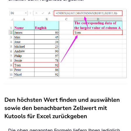
Den höchsten Wert finden und auswählen
sowie den benachbarten Zellwert mit
Kutools für Excel zurückgeben
Die oben genannten Formeln liefern Ihnen lediglich