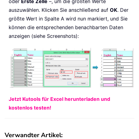
oder
Erste Zelle
–, um die größten Werte
auszuwählen. Klicken Sie anschließend auf
OK
. Der
größte Wert in Spalte A wird nun markiert, und Sie
können die entsprechenden benachbarten Daten
anzeigen (siehe Screenshots):
Jetzt Kutools für Excel herunterladen und
kostenlos testen!
Verwandter Artikel: