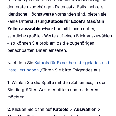
den ersten zugehörigen Datensatz. Falls mehrere
identische Höchstwerte vorhanden sind, bieten sie
keine Unterstützung.
Kutools für Excel
's
Max/Min
Zellen auswählen
-Funktion hilft Ihnen dabei,
sämtliche größten Werte auf einen Blick auszuwählen
– so können Sie problemlos die zugehörigen
benachbarten Daten einsehen.
Nachdem Sie
Kutools für Excel heruntergeladen und
installiert haben
,
führen Sie bitte Folgendes aus:
1
. Wählen Sie die Spalte mit den Zahlen aus, in der
Sie die größten Werte ermitteln und markieren
möchten.
2
. Klicken Sie dann auf
Kutools
>
Auswählen
>