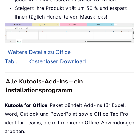
Steigert Ihre Produktivität um 50 % und erspart
Ihnen täglich Hunderte von Mausklicks!
Weitere Details zu Office
Tab...
Kostenloser Download...
Alle Kutools-Add-Ins – ein
Installationsprogramm
Kutools for Office
-Paket bündelt Add-Ins für Excel,
Word, Outlook und PowerPoint sowie Office Tab Pro –
ideal für Teams, die mit mehreren Office-Anwendungen
arbeiten.