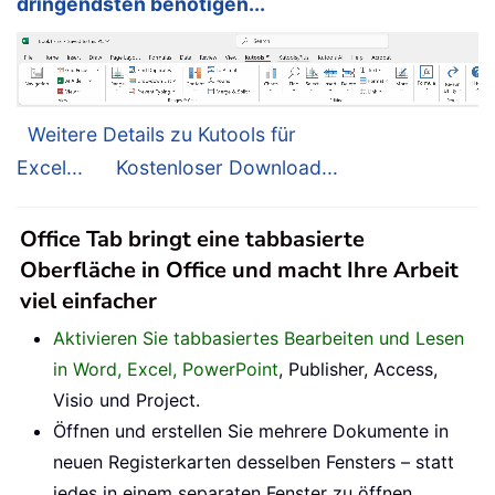
dringendsten benötigen...
Weitere Details zu Kutools für
Excel...
Kostenloser Download...
Office Tab bringt eine tabbasierte
Oberfläche in Office und macht Ihre Arbeit
viel einfacher
Aktivieren Sie tabbasiertes Bearbeiten und Lesen
in Word, Excel, PowerPoint
, Publisher, Access,
Visio und Project.
Öffnen und erstellen Sie mehrere Dokumente in
neuen Registerkarten desselben Fensters – statt
jedes in einem separaten Fenster zu öffnen.