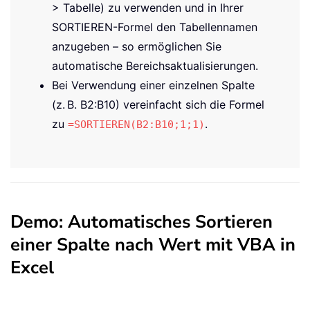
> Tabelle) zu verwenden und in Ihrer
SORTIEREN-Formel den Tabellennamen
anzugeben – so ermöglichen Sie
automatische Bereichsaktualisierungen.
Bei Verwendung einer einzelnen Spalte
(z. B. B2:B10) vereinfacht sich die Formel
zu
.
=SORTIEREN(B2:B10;1;1)
Demo: Automatisches Sortieren
einer Spalte nach Wert mit VBA in
Excel