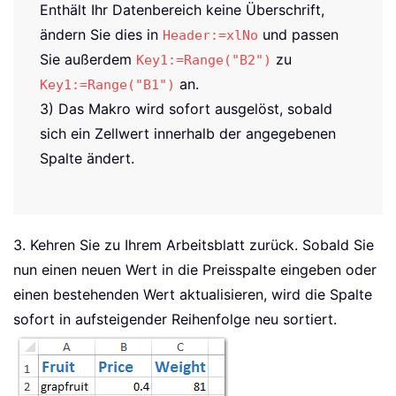
Enthält Ihr Datenbereich keine Überschrift,
ändern Sie dies in
und passen
Header:=xlNo
Sie außerdem
zu
Key1:=Range("B2")
an.
Key1:=Range("B1")
3) Das Makro wird sofort ausgelöst, sobald
sich ein Zellwert innerhalb der angegebenen
Spalte ändert.
3. Kehren Sie zu Ihrem Arbeitsblatt zurück. Sobald Sie
nun einen neuen Wert in die Preisspalte eingeben oder
einen bestehenden Wert aktualisieren, wird die Spalte
sofort in aufsteigender Reihenfolge neu sortiert.