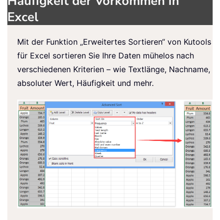
Häufigkeit der Vorkommen in
Excel
Mit der Funktion „Erweitertes Sortieren“ von Kutools
für Excel sortieren Sie Ihre Daten mühelos nach
verschiedenen Kriterien – wie Textlänge, Nachname,
absoluter Wert, Häufigkeit und mehr.