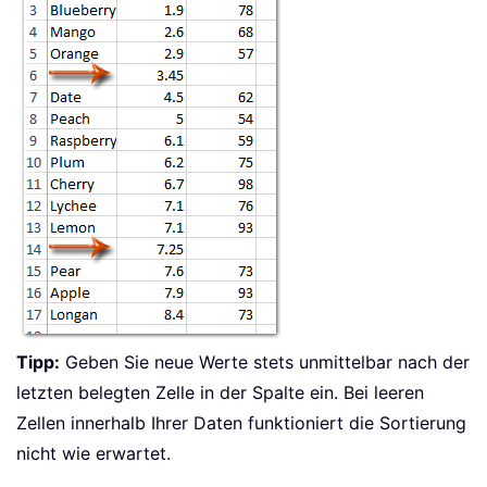
Tipp:
Geben Sie neue Werte stets unmittelbar nach der
letzten belegten Zelle in der Spalte ein. Bei leeren
Zellen innerhalb Ihrer Daten funktioniert die Sortierung
nicht wie erwartet.