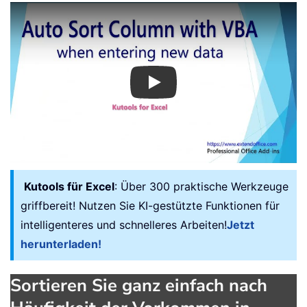
Play
Kutools für Excel
: Über 300 praktische Werkzeuge
griffbereit! Nutzen Sie KI-gestützte Funktionen für
intelligenteres und schnelleres Arbeiten!
Jetzt
herunterladen!
Sortieren Sie ganz einfach nach