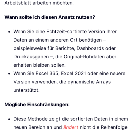
Arbeitsblatt arbeiten möchten.
Wann sollte ich diesen Ansatz nutzen?
Wenn Sie eine Echtzeit-sortierte Version Ihrer
Daten an einem anderen Ort benötigen –
beispielsweise für Berichte, Dashboards oder
Druckausgaben –, die Original-Rohdaten aber
erhalten bleiben sollen.
Wenn Sie Excel 365, Excel 2021 oder eine neuere
Version verwenden, die dynamische Arrays
unterstützt.
Mögliche Einschränkungen:
Diese Methode zeigt die sortierten Daten in einem
neuen Bereich an und
ändert
nicht die Reihenfolge