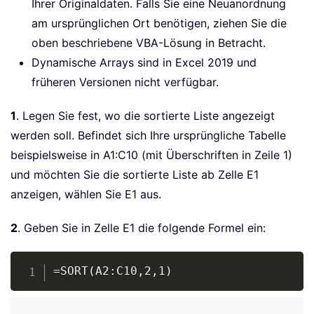
Ihrer Originaldaten. Falls Sie eine Neuanordnung
am ursprünglichen Ort benötigen, ziehen Sie die
oben beschriebene VBA-Lösung in Betracht.
Dynamische Arrays sind in Excel 2019 und
früheren Versionen nicht verfügbar.
1
. Legen Sie fest, wo die sortierte Liste angezeigt
werden soll. Befindet sich Ihre ursprüngliche Tabelle
beispielsweise in A1:C10 (mit Überschriften in Zeile 1)
und möchten Sie die sortierte Liste ab Zelle E1
anzeigen, wählen Sie E1 aus.
2
. Geben Sie in Zelle E1 die folgende Formel ein:
Copy
=SORT(A2:C10,2,1)