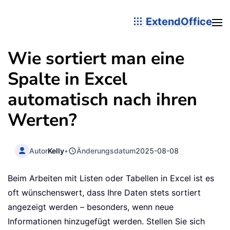
ExtendOffice
Wie sortiert man eine
Spalte in Excel
automatisch nach ihren
Werten?
Autor
Kelly
•
Änderungsdatum
2025-08-08
Beim Arbeiten mit Listen oder Tabellen in Excel ist es
oft wünschenswert, dass Ihre Daten stets sortiert
angezeigt werden – besonders, wenn neue
Informationen hinzugefügt werden. Stellen Sie sich