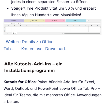
jedes in einem separaten Fenster zu öffnen.
Steigert Ihre Produktivität um 50 % und erspart
Ihnen täglich Hunderte von Mausklicks!
Weitere Details zu Office
Tab...
Kostenloser Download...
Alle Kutools-Add-Ins – ein
Installationsprogramm
Kutools for Office
-Paket bündelt Add-Ins für Excel,
Word, Outlook und PowerPoint sowie Office Tab Pro –
ideal für Teams, die mit mehreren Office-Anwendungen
arbeiten.