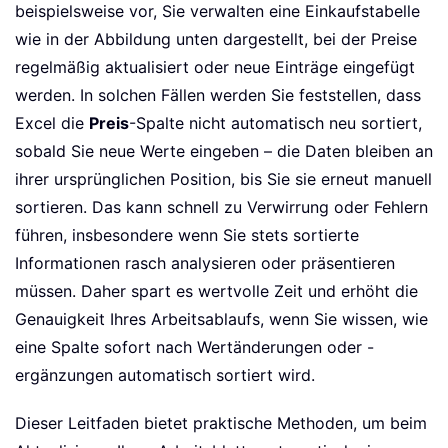
beispielsweise vor, Sie verwalten eine Einkaufstabelle
wie in der Abbildung unten dargestellt, bei der Preise
regelmäßig aktualisiert oder neue Einträge eingefügt
werden. In solchen Fällen werden Sie feststellen, dass
Excel die
Preis
-Spalte nicht automatisch neu sortiert,
sobald Sie neue Werte eingeben – die Daten bleiben an
ihrer ursprünglichen Position, bis Sie sie erneut manuell
sortieren. Das kann schnell zu Verwirrung oder Fehlern
führen, insbesondere wenn Sie stets sortierte
Informationen rasch analysieren oder präsentieren
müssen. Daher spart es wertvolle Zeit und erhöht die
Genauigkeit Ihres Arbeitsablaufs, wenn Sie wissen, wie
eine Spalte sofort nach Wertänderungen oder -
ergänzungen automatisch sortiert wird.
Dieser Leitfaden bietet praktische Methoden, um beim