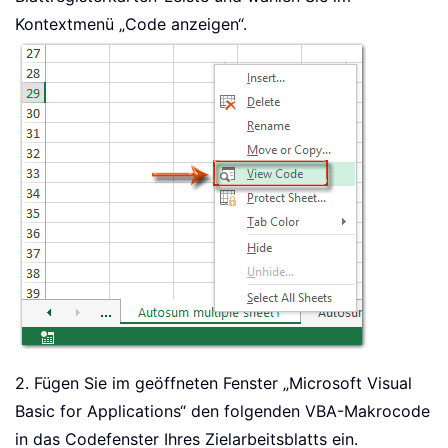
Kontextmenü „Code anzeigen“.
2. Fügen Sie im geöffneten Fenster „Microsoft Visual
Basic for Applications“ den folgenden VBA-Makrocode
in das Codefenster Ihres Zielarbeitsblatts ein.