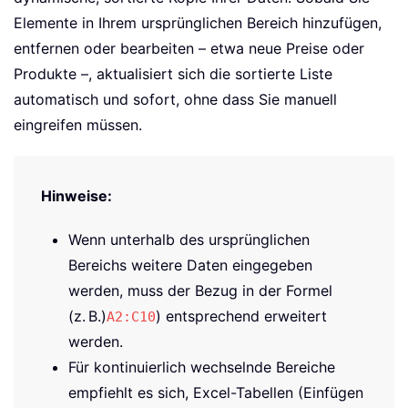
Elemente in Ihrem ursprünglichen Bereich hinzufügen,
entfernen oder bearbeiten – etwa neue Preise oder
Produkte –, aktualisiert sich die sortierte Liste
automatisch und sofort, ohne dass Sie manuell
eingreifen müssen.
Hinweise:
Wenn unterhalb des ursprünglichen
Bereichs weitere Daten eingegeben
werden, muss der Bezug in der Formel
(z. B.)
) entsprechend erweitert
A2:C10
werden.
Für kontinuierlich wechselnde Bereiche
empfiehlt es sich, Excel-Tabellen (Einfügen