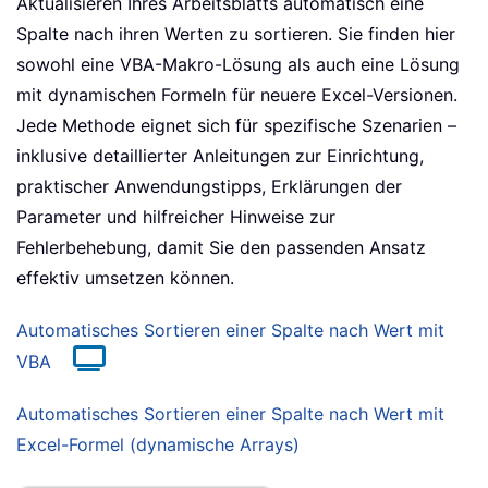
Aktualisieren Ihres Arbeitsblatts automatisch eine
Spalte nach ihren Werten zu sortieren. Sie finden hier
sowohl eine VBA-Makro-Lösung als auch eine Lösung
mit dynamischen Formeln für neuere Excel-Versionen.
Jede Methode eignet sich für spezifische Szenarien –
inklusive detaillierter Anleitungen zur Einrichtung,
praktischer Anwendungstipps, Erklärungen der
Parameter und hilfreicher Hinweise zur
Fehlerbehebung, damit Sie den passenden Ansatz
effektiv umsetzen können.
Automatisches Sortieren einer Spalte nach Wert mit
VBA
Automatisches Sortieren einer Spalte nach Wert mit
Excel-Formel (dynamische Arrays)