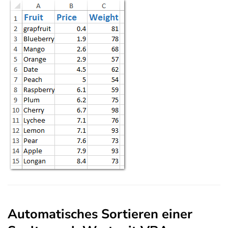
Automatisches Sortieren einer