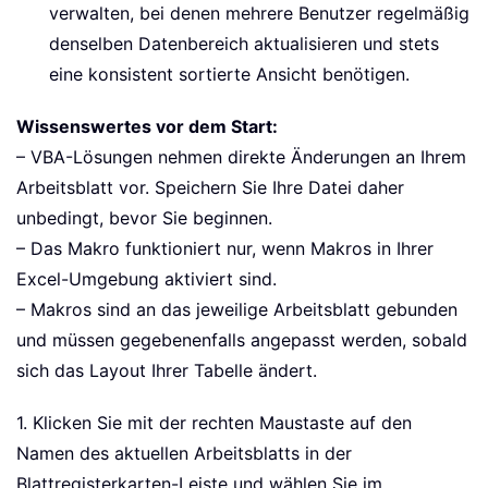
verwalten, bei denen mehrere Benutzer regelmäßig
denselben Datenbereich aktualisieren und stets
eine konsistent sortierte Ansicht benötigen.
Wissenswertes vor dem Start:
– VBA-Lösungen nehmen direkte Änderungen an Ihrem
Arbeitsblatt vor. Speichern Sie Ihre Datei daher
unbedingt, bevor Sie beginnen.
– Das Makro funktioniert nur, wenn Makros in Ihrer
Excel-Umgebung aktiviert sind.
– Makros sind an das jeweilige Arbeitsblatt gebunden
und müssen gegebenenfalls angepasst werden, sobald
sich das Layout Ihrer Tabelle ändert.
1. Klicken Sie mit der rechten Maustaste auf den
Namen des aktuellen Arbeitsblatts in der
Blattregisterkarten-Leiste und wählen Sie im