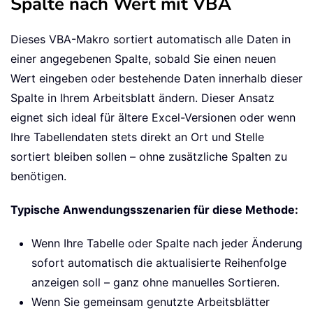
Spalte nach Wert mit VBA
Dieses VBA-Makro sortiert automatisch alle Daten in
einer angegebenen Spalte, sobald Sie einen neuen
Wert eingeben oder bestehende Daten innerhalb dieser
Spalte in Ihrem Arbeitsblatt ändern. Dieser Ansatz
eignet sich ideal für ältere Excel-Versionen oder wenn
Ihre Tabellendaten stets direkt an Ort und Stelle
sortiert bleiben sollen – ohne zusätzliche Spalten zu
benötigen.
Typische Anwendungsszenarien für diese Methode:
Wenn Ihre Tabelle oder Spalte nach jeder Änderung
sofort automatisch die aktualisierte Reihenfolge
anzeigen soll – ganz ohne manuelles Sortieren.
Wenn Sie gemeinsam genutzte Arbeitsblätter