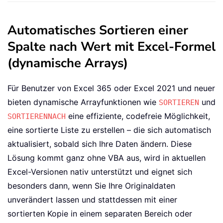
Automatisches Sortieren einer
Spalte nach Wert mit Excel-Formel
(dynamische Arrays)
Für Benutzer von Excel 365 oder Excel 2021 und neuer
bieten dynamische Arrayfunktionen wie
und
SORTIEREN
eine effiziente, codefreie Möglichkeit,
SORTIERENNACH
eine sortierte Liste zu erstellen – die sich automatisch
aktualisiert, sobald sich Ihre Daten ändern. Diese
Lösung kommt ganz ohne VBA aus, wird in aktuellen
Excel-Versionen nativ unterstützt und eignet sich
besonders dann, wenn Sie Ihre Originaldaten
unverändert lassen und stattdessen mit einer
sortierten Kopie in einem separaten Bereich oder