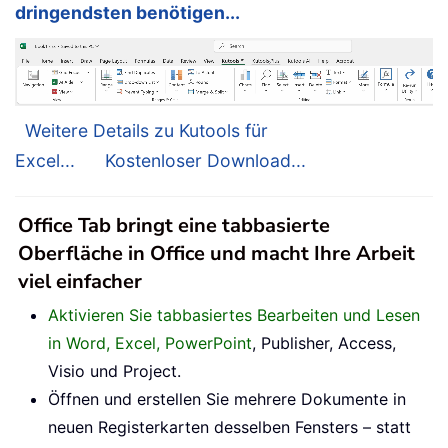
dringendsten benötigen...
Weitere Details zu Kutools für
Excel...
Kostenloser Download...
Office Tab bringt eine tabbasierte
Oberfläche in Office und macht Ihre Arbeit
viel einfacher
Aktivieren Sie tabbasiertes Bearbeiten und Lesen
in Word, Excel, PowerPoint
, Publisher, Access,
Visio und Project.
Öffnen und erstellen Sie mehrere Dokumente in
neuen Registerkarten desselben Fensters – statt