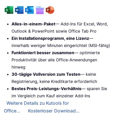
Alles-in-einem-Paket
— Add-Ins für Excel, Word,
Outlook & PowerPoint sowie Office Tab Pro
Ein Installationsprogramm, eine Lizenz
—
innerhalb weniger Minuten eingerichtet (MSI-fähig)
Funktioniert besser zusammen
— optimierte
Produktivität über alle Office-Anwendungen
hinweg
30-tägige Vollversion zum Testen
— keine
Registrierung, keine Kreditkarte erforderlich
Bestes Preis-Leistungs-Verhältnis
— sparen Sie
im Vergleich zum Kauf einzelner Add-Ins
Weitere Details zu Kutools for
Office...
Kostenloser Download...