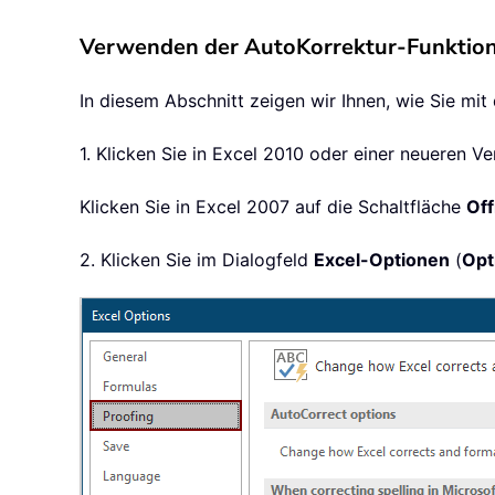
Verwenden der AutoKorrektur-Funktion 
In diesem Abschnitt zeigen wir Ihnen, wie Sie mit
1. Klicken Sie in Excel 2010 oder einer neueren V
Klicken Sie in Excel 2007 auf die Schaltfläche
Off
2. Klicken Sie im Dialogfeld
Excel-Optionen
(
Opt