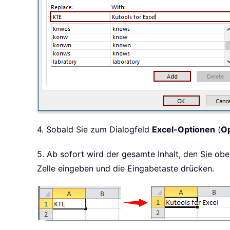
4. Sobald Sie zum Dialogfeld
Excel-Optionen
(
O
5. Ab sofort wird der gesamte Inhalt, den Sie obe
Zelle eingeben und die Eingabetaste drücken.