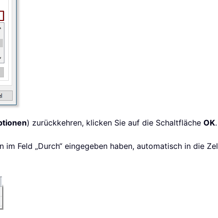
ptionen
) zurückkehren, klicken Sie auf die Schaltfläche
OK
.
n im Feld „Durch“ eingegeben haben, automatisch in die Zell