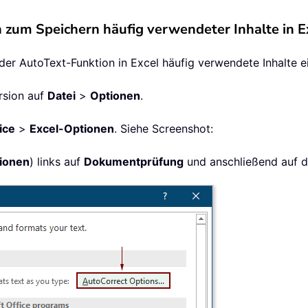
zum Speichern häufig verwendeter Inhalte in E
 der AutoText-Funktion in Excel häufig verwendete Inhalte e
ersion auf
Datei
>
Optionen
.
ice
>
Excel-Optionen
. Siehe Screenshot:
ionen
) links auf
Dokumentprüfung
und anschließend auf d