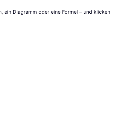
ch, ein Diagramm oder eine Formel – und klicken