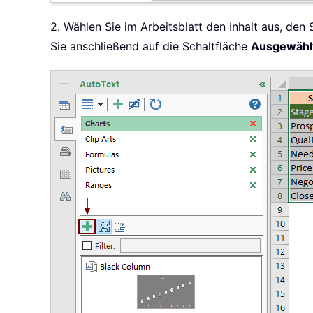
2. Wählen Sie im Arbeitsblatt den Inhalt aus, den
Sie anschließend auf die Schaltfläche
Ausgewählt