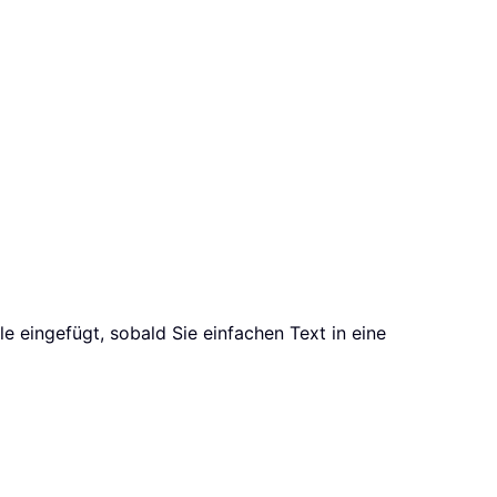
e eingefügt, sobald Sie einfachen Text in eine