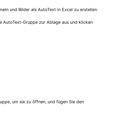
eln und Bilder als AutoText in Excel zu erstellen.
ne AutoText-Gruppe zur Ablage aus und klicken
ppe, um sie zu öffnen, und fügen Sie den