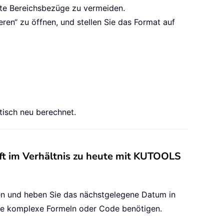
fte Bereichsbezüge zu vermeiden.
eren“ zu öffnen, und stellen Sie das Format auf
tisch neu berechnet.
ft im Verhältnis zu heute mit KUTOOLS
nen und heben Sie das nächstgelegene Datum in
ohne komplexe Formeln oder Code benötigen.