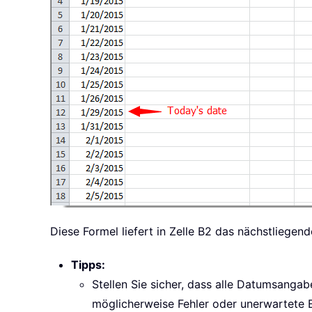
Diese Formel liefert in Zelle B2 das nächstliege
Tipps:
Stellen Sie sicher, dass alle Datumsangab
möglicherweise Fehler oder unerwartete 