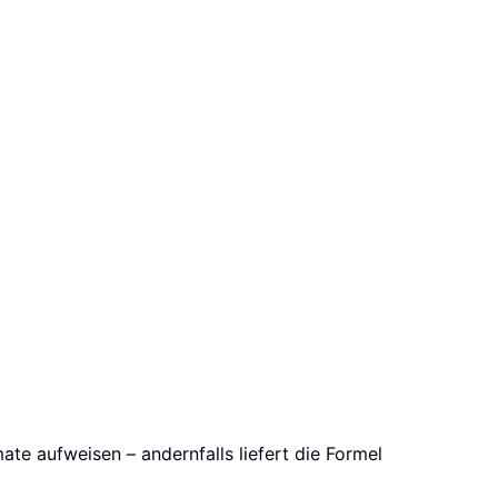
ate aufweisen – andernfalls liefert die Formel