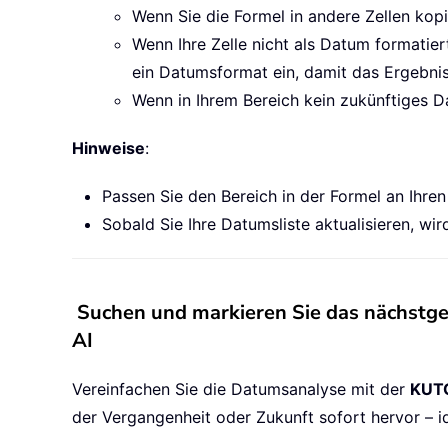
Wenn Sie die Formel in andere Zellen kop
Wenn Ihre Zelle nicht als Datum formatier
ein Datumsformat ein, damit das Ergebnis
Wenn in Ihrem Bereich kein zukünftiges Da
Hinweise
:
Passen Sie den Bereich in der Formel an Ihren
Sobald Sie Ihre Datumsliste aktualisieren, 
Suchen und markieren Sie das nächstge
AI
Vereinfachen Sie die Datumsanalyse mit der
KUTO
der Vergangenheit oder Zukunft sofort hervor – i