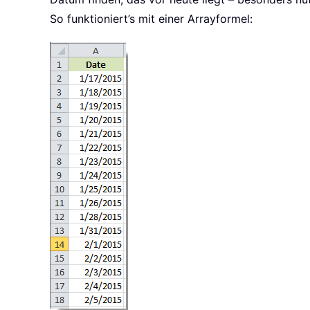
So funktioniert’s mit einer Arrayformel: