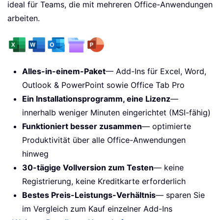
ideal für Teams, die mit mehreren Office-Anwendungen
arbeiten.
Alles-in-einem-Paket
— Add-Ins für Excel, Word,
Outlook & PowerPoint sowie Office Tab Pro
Ein Installationsprogramm, eine Lizenz
—
innerhalb weniger Minuten eingerichtet (MSI-fähig)
Funktioniert besser zusammen
— optimierte
Produktivität über alle Office-Anwendungen
hinweg
30-tägige Vollversion zum Testen
— keine
Registrierung, keine Kreditkarte erforderlich
Bestes Preis-Leistungs-Verhältnis
— sparen Sie
im Vergleich zum Kauf einzelner Add-Ins