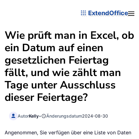
ExtendOffice
Wie prüft man in Excel, ob
ein Datum auf einen
gesetzlichen Feiertag
fällt, und wie zählt man
Tage unter Ausschluss
dieser Feiertage?
Autor
Kelly
•
Änderungsdatum
2024-08-30
Angenommen, Sie verfügen über eine Liste von Daten