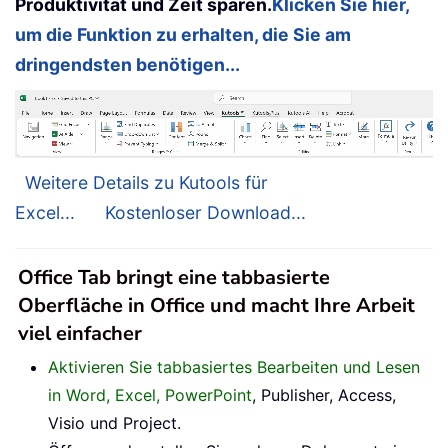
Produktivität und Zeit sparen.
Klicken Sie hier,
um die Funktion zu erhalten, die Sie am
dringendsten benötigen...
Weitere Details zu Kutools für
Excel...
Kostenloser Download...
Office Tab bringt eine tabbasierte
Oberfläche in Office und macht Ihre Arbeit
viel einfacher
Aktivieren Sie tabbasiertes Bearbeiten und Lesen
in Word, Excel, PowerPoint
, Publisher, Access,
Visio und Project.