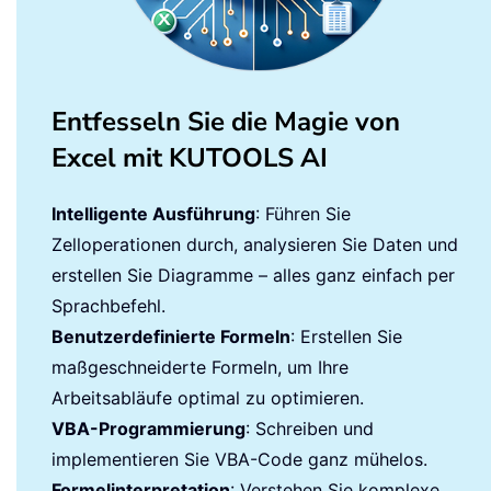
Entfesseln Sie die Magie von
Excel mit KUTOOLS AI
Intelligente Ausführung
: Führen Sie
Zelloperationen durch, analysieren Sie Daten und
erstellen Sie Diagramme – alles ganz einfach per
Sprachbefehl.
Benutzerdefinierte Formeln
: Erstellen Sie
maßgeschneiderte Formeln, um Ihre
Arbeitsabläufe optimal zu optimieren.
VBA-Programmierung
: Schreiben und
implementieren Sie VBA-Code ganz mühelos.
Formelinterpretation
: Verstehen Sie komplexe