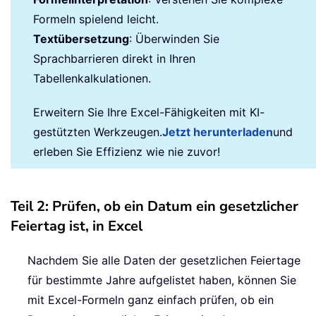
Formeln spielend leicht.
Textübersetzung
: Überwinden Sie
Sprachbarrieren direkt in Ihren
Tabellenkalkulationen.
Erweitern Sie Ihre Excel-Fähigkeiten mit KI-
gestützten Werkzeugen.
Jetzt herunterladen
und
erleben Sie Effizienz wie nie zuvor!
Teil 2: Prüfen, ob ein Datum ein gesetzlicher
Feiertag ist, in Excel
Nachdem Sie alle Daten der gesetzlichen Feiertage
für bestimmte Jahre aufgelistet haben, können Sie
mit Excel-Formeln ganz einfach prüfen, ob ein