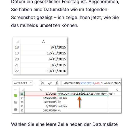
Datum ein gesetzlicher Feiertag ist. Angenommen,
Sie haben eine Datumsliste wie im folgenden
Screenshot gezeigt – ich zeige Ihnen jetzt, wie Sie
das mühelos umsetzen können.
Wählen Sie eine leere Zelle neben der Datumsliste