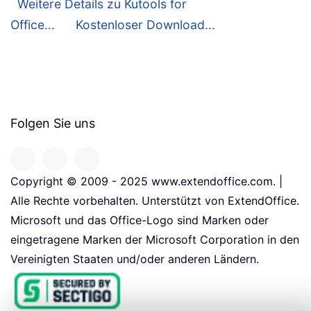
Weitere Details zu Kutools for
Office...
Kostenloser Download...
Folgen Sie uns
Copyright © 2009 - 2025 www.extendoffice.com. |
Alle Rechte vorbehalten. Unterstützt von ExtendOffice.
Microsoft und das Office-Logo sind Marken oder
eingetragene Marken der Microsoft Corporation in den
Vereinigten Staaten und/oder anderen Ländern.