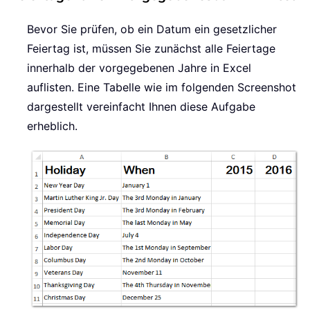
Bevor Sie prüfen, ob ein Datum ein gesetzlicher
Feiertag ist, müssen Sie zunächst alle Feiertage
innerhalb der vorgegebenen Jahre in Excel
auflisten. Eine Tabelle wie im folgenden Screenshot
dargestellt vereinfacht Ihnen diese Aufgabe
erheblich.