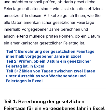
und möchten schnell prüfen, ob darin gesetzliche
Feiertage enthalten sind – wie lässt sich dies effizient
umsetzen? In diesem Artikel zeige ich Ihnen, wie Sie
alle Daten amerikanischer gesetzlicher Feiertage
innerhalb vorgegebener Jahre berechnen und
anschließend mühelos prüfen können, ob ein Datum
ein amerikanischer gesetzlicher Feiertag ist.
Teil 1: Berechnung der gesetzlichen Feiertage
innerhalb vorgegebener Jahre in Excel
Teil 2: Prüfen, ob ein Datum ein gesetzlicher
Feiertag ist, in Excel
Teil 3: Zählen von Tagen zwischen zwei Daten
unter Ausschluss von Wochenenden und
Feiertagen in Excel
Teil 1: Berechnung der gesetzlichen
Feiertage für ein vorgegebenes Jahr in Excel