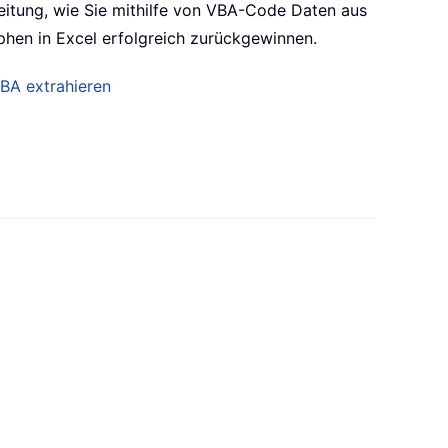
nleitung, wie Sie mithilfe von VBA-Code Daten aus
en in Excel erfolgreich zurückgewinnen.
BA extrahieren