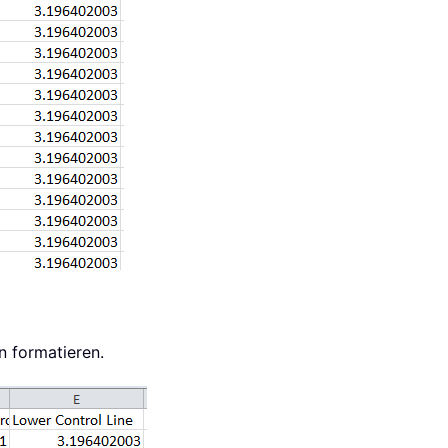
n formatieren.