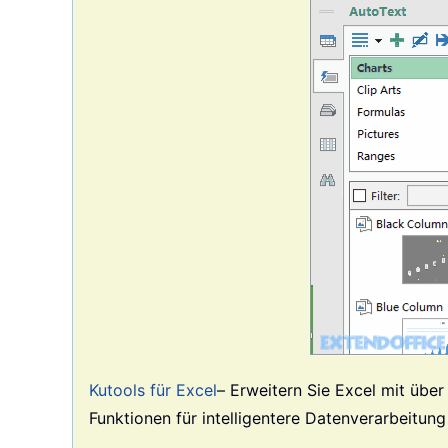
Kutools für Excel
– Erweitern Sie Excel mit über
Funktionen für intelligentere Datenverarbeitung