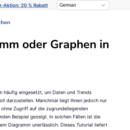
-Aktion: 20 % Rabatt
chen
amm oder Graphen in
 häufig eingesetzt, um Daten und Trends
ll darzustellen. Manchmal liegt Ihnen jedoch nur
 ohne Zugriff auf die zugrundeliegenden
nden Beispiel gezeigt. In solchen Fällen ist die
em Diagramm unerlässlich. Dieses Tutorial liefert