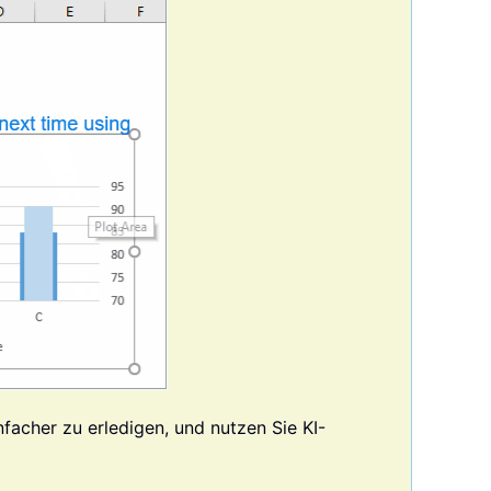
nfacher zu erledigen, und nutzen Sie KI-