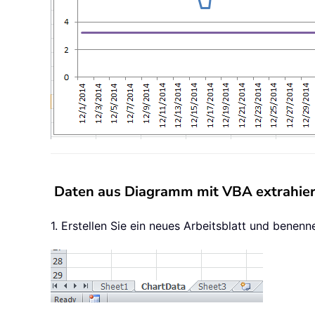
Daten aus Diagramm mit VBA extrahie
1. Erstellen Sie ein neues Arbeitsblatt und benen