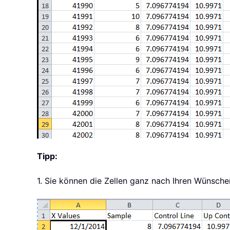
Tipp:
1. Sie können die Zellen ganz nach Ihren Wünsche