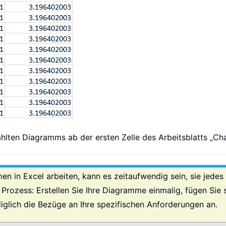
ten Diagramms ab der ersten Zelle des Arbeitsblatts „Cha
 in Excel arbeiten, kann es zeitaufwendig sein, sie jedes 
n Prozess: Erstellen Sie Ihre Diagramme einmalig, fügen Sie
ediglich die Bezüge an Ihre spezifischen Anforderungen an.