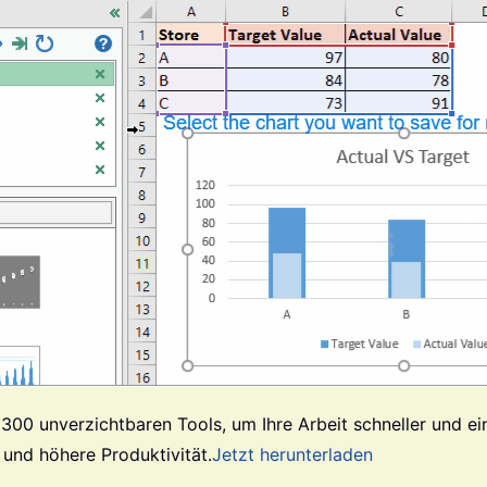
 300 unverzichtbaren Tools, um Ihre Arbeit schneller und ei
 und höhere Produktivität.
Jetzt herunterladen