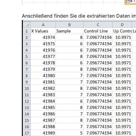
Anschließend finden Sie die extrahierten Daten im