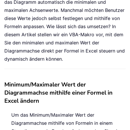
das Diagramm automatisch die minimalen und
maximalen Achsenwerte. Manchmal möchten Benutzer
diese Werte jedoch selbst festlegen und mithilfe von
Formeln anpassen. Wie lässt sich das umsetzen? In
diesem Artikel stellen wir ein VBA-Makro vor, mit dem
Sie den minimalen und maximalen Wert der
Diagrammachse direkt per Formel in Excel steuern und
dynamisch ändern können.
Minimum/Maximaler Wert der
Diagrammachse mithilfe einer Formel in
Excel ändern
Um das Minimum/Maximaler Wert der
Diagrammachse mithilfe von Formeln in einem