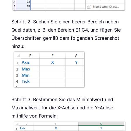
Schritt 2: Suchen Sie einen Leerer Bereich neben
Quelldaten, z. B. den Bereich E1:G4, und fügen Sie
Überschriften gemäß dem folgenden Screenshot
hinzu:
Schritt 3: Bestimmen Sie das Minimalwert und
Maximalwert für die X-Achse und die Y-Achse
mithilfe von Formeln: