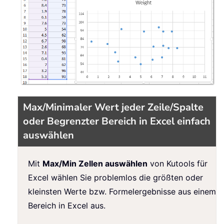
Max/Minimaler Wert jeder Zeile/Spalte
oder Begrenzter Bereich in Excel einfach
auswählen
Mit
Max/Min Zellen auswählen
von Kutools für
Excel wählen Sie problemlos die größten oder
kleinsten Werte bzw. Formelergebnisse aus einem
Bereich in Excel aus.