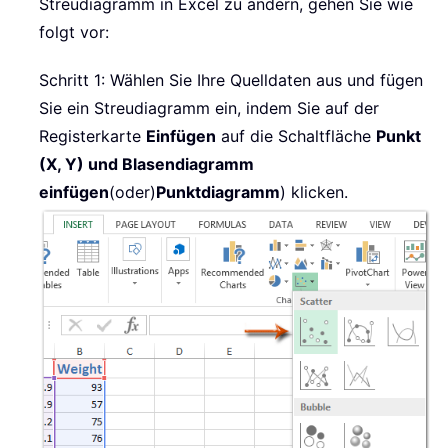
Streudiagramm in Excel zu ändern, gehen Sie wie
folgt vor:
Schritt 1: Wählen Sie Ihre Quelldaten aus und fügen
Sie ein Streudiagramm ein, indem Sie auf der
Registerkarte
Einfügen
auf die Schaltfläche
Punkt
(X, Y) und Blasendiagramm
einfügen
(oder)
Punktdiagramm
) klicken.