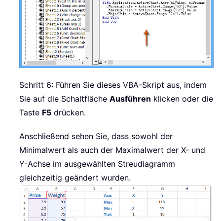
Schritt 6: Führen Sie dieses VBA-Skript aus, indem
Sie auf die Schaltfläche
Ausführen
klicken oder die
Taste
F5
drücken.
Anschließend sehen Sie, dass sowohl der
Minimalwert als auch der Maximalwert der X- und
Y-Achse im ausgewählten Streudiagramm
gleichzeitig geändert wurden.