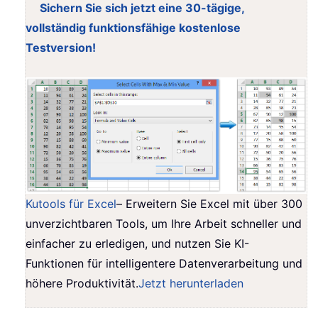
Sichern Sie sich jetzt eine 30-tägige,
vollständig funktionsfähige kostenlose
Testversion!
Kutools für Excel
– Erweitern Sie Excel mit über 300
unverzichtbaren Tools, um Ihre Arbeit schneller und
einfacher zu erledigen, und nutzen Sie KI-
Funktionen für intelligentere Datenverarbeitung und
höhere Produktivität.
Jetzt herunterladen