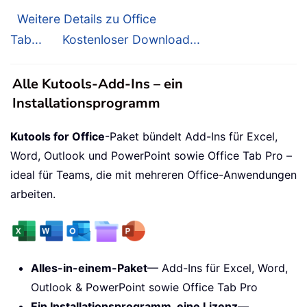
Weitere Details zu Office
Tab...
Kostenloser Download...
Alle Kutools-Add-Ins – ein
Installationsprogramm
Kutools for Office
-Paket bündelt Add-Ins für Excel,
Word, Outlook und PowerPoint sowie Office Tab Pro –
ideal für Teams, die mit mehreren Office-Anwendungen
arbeiten.
Alles-in-einem-Paket
— Add-Ins für Excel, Word,
Outlook & PowerPoint sowie Office Tab Pro
Ein Installationsprogramm, eine Lizenz
—