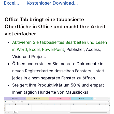
Excel...
Kostenloser Download...
Office Tab bringt eine tabbasierte
Oberfläche in Office und macht Ihre Arbeit
viel einfacher
Aktivieren Sie tabbasiertes Bearbeiten und Lesen
in Word, Excel, PowerPoint
, Publisher, Access,
Visio und Project.
Öffnen und erstellen Sie mehrere Dokumente in
neuen Registerkarten desselben Fensters – statt
jedes in einem separaten Fenster zu öffnen.
Steigert Ihre Produktivität um 50 % und erspart
Ihnen täglich Hunderte von Mausklicks!