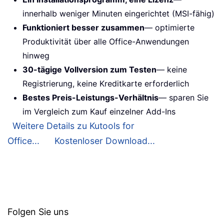
innerhalb weniger Minuten eingerichtet (MSI-fähig)
Funktioniert besser zusammen
— optimierte
Produktivität über alle Office-Anwendungen
hinweg
30-tägige Vollversion zum Testen
— keine
Registrierung, keine Kreditkarte erforderlich
Bestes Preis-Leistungs-Verhältnis
— sparen Sie
im Vergleich zum Kauf einzelner Add-Ins
Weitere Details zu Kutools for
Office...
Kostenloser Download...
Folgen Sie uns