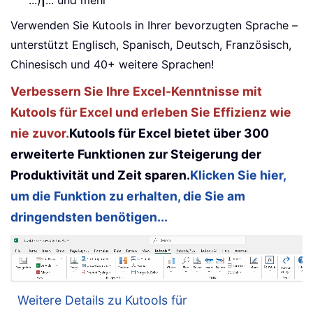
...)
|
... und mehr
Verwenden Sie Kutools in Ihrer bevorzugten Sprache –
unterstützt Englisch, Spanisch, Deutsch, Französisch,
Chinesisch und 40+ weitere Sprachen!
Verbessern Sie Ihre Excel-Kenntnisse mit
Kutools für Excel und erleben Sie Effizienz wie
nie zuvor.
Kutools für Excel bietet über 300
erweiterte Funktionen zur Steigerung der
Produktivität und Zeit sparen.
Klicken Sie hier,
um die Funktion zu erhalten, die Sie am
dringendsten benötigen...
Weitere Details zu Kutools für