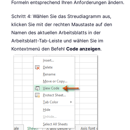
Formeln entsprechend Ihren Anforderungen ändern.
Schritt 4: Wählen Sie das Streudiagramm aus,
klicken Sie mit der rechten Maustaste auf den
Namen des aktuellen Arbeitsblatts in der
Arbeitsblatt-Tab-Leiste und wählen Sie im
Kontextmenü den Befehl
Code anzeigen
.