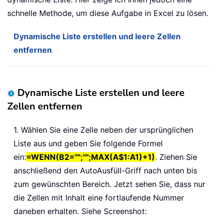
schnelle Methode, um diese Aufgabe in Excel zu lösen.
Dynamische Liste erstellen und leere Zellen
entfernen
Dynamische Liste erstellen und leere
Zellen entfernen
1. Wählen Sie eine Zelle neben der ursprünglichen
Liste aus und geben Sie folgende Formel
ein:
=WENN(B2="";"";MAX(A$1:A1)+1)
. Ziehen Sie
anschließend den AutoAusfüll-Griff nach unten bis
zum gewünschten Bereich. Jetzt sehen Sie, dass nur
die Zellen mit Inhalt eine fortlaufende Nummer
daneben erhalten. Siehe Screenshot: