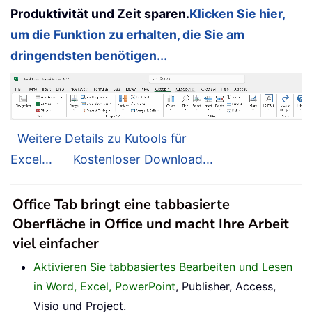
Produktivität und Zeit sparen.
Klicken Sie hier,
um die Funktion zu erhalten, die Sie am
dringendsten benötigen...
Weitere Details zu Kutools für
Excel...
Kostenloser Download...
Office Tab bringt eine tabbasierte
Oberfläche in Office und macht Ihre Arbeit
viel einfacher
Aktivieren Sie tabbasiertes Bearbeiten und Lesen
in Word, Excel, PowerPoint
, Publisher, Access,
Visio und Project.