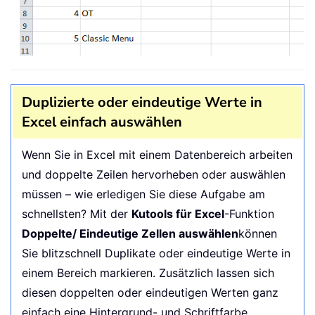
Duplizierte oder eindeutige Werte in
Excel einfach auswählen
Wenn Sie in Excel mit einem Datenbereich arbeiten
und doppelte Zeilen hervorheben oder auswählen
müssen – wie erledigen Sie diese Aufgabe am
schnellsten? Mit der
Kutools für Excel
-Funktion
Doppelte/ Eindeutige Zellen auswählen
können
Sie blitzschnell Duplikate oder eindeutige Werte in
einem Bereich markieren. Zusätzlich lassen sich
diesen doppelten oder eindeutigen Werten ganz
einfach eine Hintergrund- und Schriftfarbe