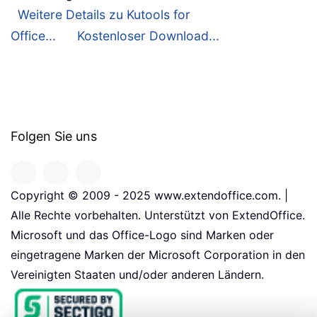
Weitere Details zu Kutools for
Office...
Kostenloser Download...
Folgen Sie uns
Copyright © 2009 - 2025 www.extendoffice.com. |
Alle Rechte vorbehalten. Unterstützt von ExtendOffice.
Microsoft und das Office-Logo sind Marken oder
eingetragene Marken der Microsoft Corporation in den
Vereinigten Staaten und/oder anderen Ländern.