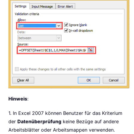
Hinweis
:
1. In Excel 2007 können Benutzer für das Kriterium
der
Datenüberprüfung
keine Bezüge auf andere
Arbeitsblätter oder Arbeitsmappen verwenden.