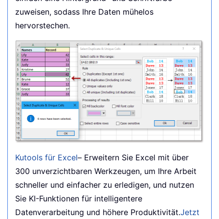
zuweisen, sodass Ihre Daten mühelos
hervorstechen.
Kutools für Excel
– Erweitern Sie Excel mit über
300 unverzichtbaren Werkzeugen, um Ihre Arbeit
schneller und einfacher zu erledigen, und nutzen
Sie KI-Funktionen für intelligentere
Datenverarbeitung und höhere Produktivität.
Jetzt