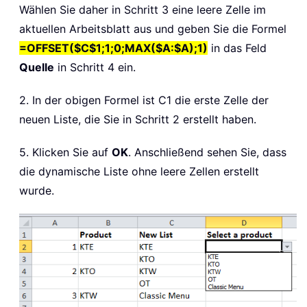
Wählen Sie daher in Schritt 3 eine leere Zelle im
aktuellen Arbeitsblatt aus und geben Sie die Formel
=OFFSET($C$1;1;0;MAX($A:$A);1)
in das Feld
Quelle
in Schritt 4 ein.
2. In der obigen Formel ist C1 die erste Zelle der
neuen Liste, die Sie in Schritt 2 erstellt haben.
5. Klicken Sie auf
OK
. Anschließend sehen Sie, dass
die dynamische Liste ohne leere Zellen erstellt
wurde.