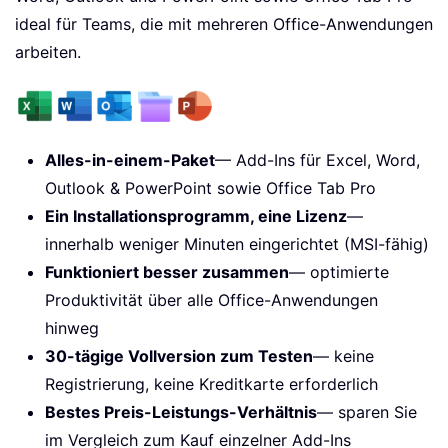
ideal für Teams, die mit mehreren Office-Anwendungen
arbeiten.
Alles-in-einem-Paket
— Add-Ins für Excel, Word,
Outlook & PowerPoint sowie Office Tab Pro
Ein Installationsprogramm, eine Lizenz
—
innerhalb weniger Minuten eingerichtet (MSI-fähig)
Funktioniert besser zusammen
— optimierte
Produktivität über alle Office-Anwendungen
hinweg
30-tägige Vollversion zum Testen
— keine
Registrierung, keine Kreditkarte erforderlich
Bestes Preis-Leistungs-Verhältnis
— sparen Sie
im Vergleich zum Kauf einzelner Add-Ins