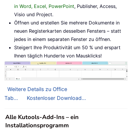
in Word, Excel, PowerPoint
, Publisher, Access,
Visio und Project.
Öffnen und erstellen Sie mehrere Dokumente in
neuen Registerkarten desselben Fensters – statt
jedes in einem separaten Fenster zu öffnen.
Steigert Ihre Produktivität um 50 % und erspart
Ihnen täglich Hunderte von Mausklicks!
Weitere Details zu Office
Tab...
Kostenloser Download...
Alle Kutools-Add-Ins – ein
Installationsprogramm