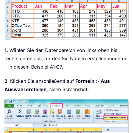
1
. Wählen Sie den Datenbereich von links oben bis
rechts unten aus, für den Sie Namen erstellen möchten
– in diesem Beispiel A1:G7.
2
. Klicken Sie anschließend auf
Formeln
>
Aus
Auswahl erstellen
, siehe Screenshot: