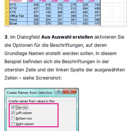
3
. Im Dialogfeld
Aus Auswahl erstellen
aktivieren Sie
die Optionen für die Beschriftungen, auf deren
Grundlage Namen erstellt werden sollen. In diesem
Beispiel befinden sich die Beschriftungen in der
obersten Zeile und der linken Spalte der ausgewählten
Zellen – siehe Screenshot: