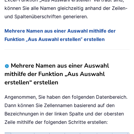
können Sie alle Namen gleichzeitig anhand der Zeilen-
und Spaltenüberschriften generieren.
Mehrere Namen aus einer Auswahl mithilfe der
Funktion „Aus Auswahl erstellen“ erstellen
Mehrere Namen aus einer Auswahl
mithilfe der Funktion „Aus Auswahl
erstellen“ erstellen
Angenommen, Sie haben den folgenden Datenbereich.
Dann können Sie Zellennamen basierend auf den
Bezeichnungen in der linken Spalte und der obersten
Zeile mithilfe der folgenden Schritte erstellen: