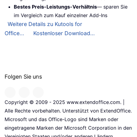
Bestes Preis-Leistungs-Verhältnis
— sparen Sie
im Vergleich zum Kauf einzelner Add-Ins
Weitere Details zu Kutools for
Office...
Kostenloser Download...
Folgen Sie uns
Copyright © 2009 - 2025 www.extendoffice.com. |
Alle Rechte vorbehalten. Unterstützt von ExtendOffice.
Microsoft und das Office-Logo sind Marken oder
eingetragene Marken der Microsoft Corporation in den
Vereinigten Staaten und/oder anderen Ländern.