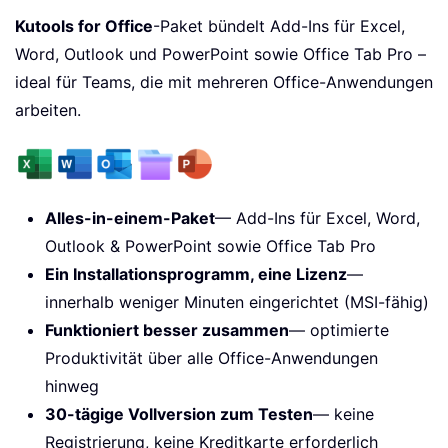
Kutools for Office
-Paket bündelt Add-Ins für Excel,
Word, Outlook und PowerPoint sowie Office Tab Pro –
ideal für Teams, die mit mehreren Office-Anwendungen
arbeiten.
Alles-in-einem-Paket
— Add-Ins für Excel, Word,
Outlook & PowerPoint sowie Office Tab Pro
Ein Installationsprogramm, eine Lizenz
—
innerhalb weniger Minuten eingerichtet (MSI-fähig)
Funktioniert besser zusammen
— optimierte
Produktivität über alle Office-Anwendungen
hinweg
30-tägige Vollversion zum Testen
— keine
Registrierung, keine Kreditkarte erforderlich