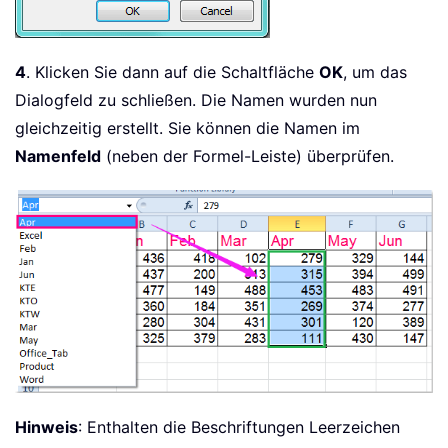
4
. Klicken Sie dann auf die Schaltfläche
OK
, um das
Dialogfeld zu schließen. Die Namen wurden nun
gleichzeitig erstellt. Sie können die Namen im
Namenfeld
(neben der Formel-Leiste) überprüfen.
Hinweis
: Enthalten die Beschriftungen Leerzeichen