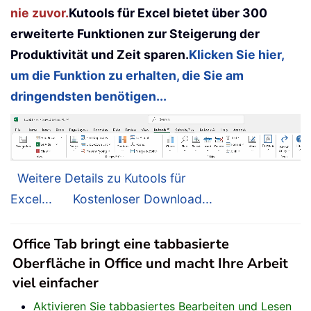
nie zuvor.
Kutools für Excel bietet über 300
erweiterte Funktionen zur Steigerung der
Produktivität und Zeit sparen.
Klicken Sie hier,
um die Funktion zu erhalten, die Sie am
dringendsten benötigen...
Weitere Details zu Kutools für
Excel...
Kostenloser Download...
Office Tab bringt eine tabbasierte
Oberfläche in Office und macht Ihre Arbeit
viel einfacher
Aktivieren Sie tabbasiertes Bearbeiten und Lesen