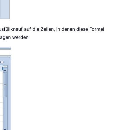
sfüllknauf auf die Zellen, in denen diese Formel
ragen werden: