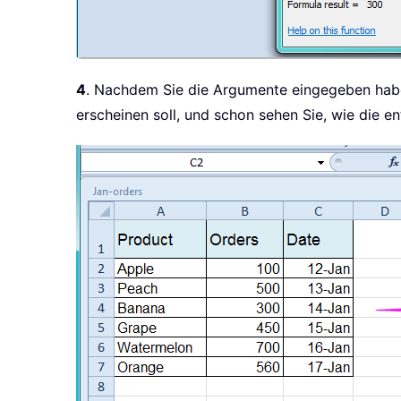
4
. Nachdem Sie die Argumente eingegeben haben
erscheinen soll, und schon sehen Sie, wie die