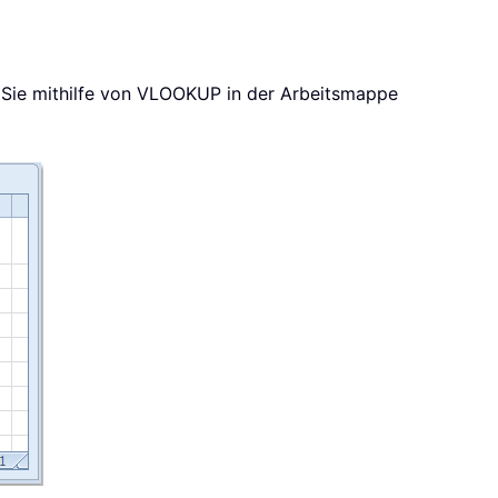
Sie mithilfe von VLOOKUP in der Arbeitsmappe