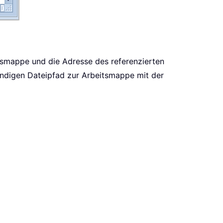
tsmappe und die Adresse des referenzierten
tändigen Dateipfad zur Arbeitsmappe mit der