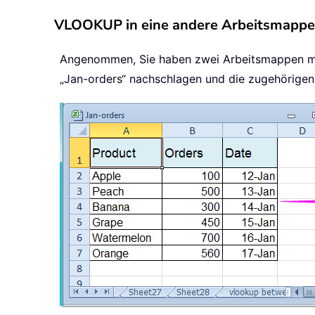
VLOOKUP in eine andere Arbeitsmappe m
Angenommen, Sie haben zwei Arbeitsmappen mit
„Jan-orders“ nachschlagen und die zugehörigen 