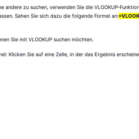
e andere zu suchen, verwenden Sie die VLOOKUP-Funktion 
ssen. Sehen Sie sich dazu die folgende Formel an:
=VLOOK
denen Sie mit VLOOKUP suchen möchten.
l: Klicken Sie auf eine Zelle, in der das Ergebnis erschein
: