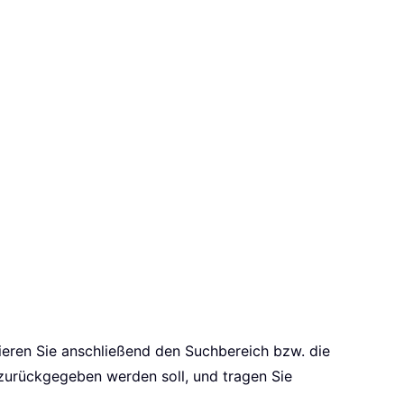
eren Sie anschließend den Suchbereich bzw. die
zurückgegeben werden soll, und tragen Sie