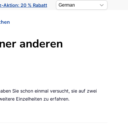
-Aktion: 20 % Rabatt
chen
ner anderen
aben Sie schon einmal versucht, sie auf zwei
eitere Einzelheiten zu erfahren.