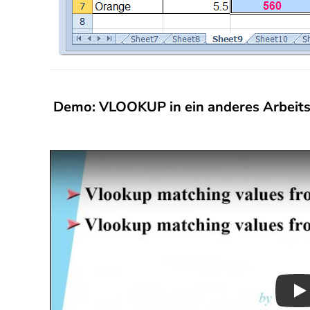
Demo: VLOOKUP in ein anderes Arbeitsb
Pl