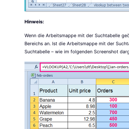
Hinweis:
Wenn die Arbeitsmappe mit der Suchtabelle geö
Bereichs an. Ist die Arbeitsmappe mit der Such
Suchtabelle – wie im folgenden Screenshot darge