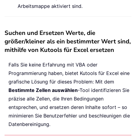
Arbeitsmappe aktiviert sind.
Suchen und Ersetzen Werte, die
größer/kleiner als ein bestimmter Wert sind,
mithilfe von Kutools für Excel ersetzen
Falls Sie keine Erfahrung mit VBA oder
Programmierung haben, bietet Kutools für Excel eine
grafische Lösung für dieses Problem: Mit dem
Bestimmte Zellen auswählen
-Tool identifizieren Sie
präzise alle Zellen, die Ihren Bedingungen
entsprechen, und ersetzen deren Inhalte sofort – so
minimieren Sie Benutzerfehler und beschleunigen die
Datenbereinigung.