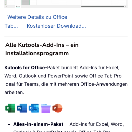
Weitere Details zu Office
Tab...
Kostenloser Download...
Alle Kutools-Add-Ins – ein
Installationsprogramm
Kutools for Office
-Paket bündelt Add-Ins für Excel,
Word, Outlook und PowerPoint sowie Office Tab Pro –
ideal für Teams, die mit mehreren Office-Anwendungen
arbeiten.
Alles-in-einem-Paket
— Add-Ins für Excel, Word,