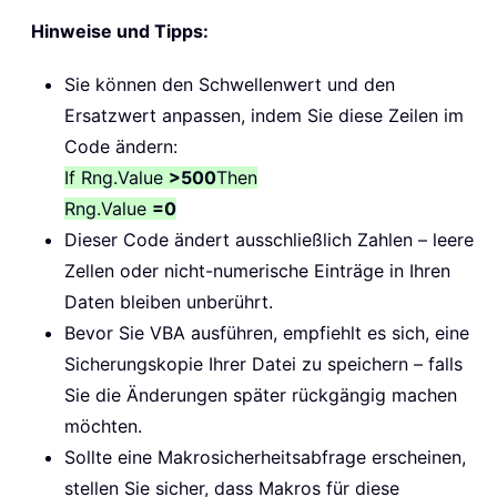
Hinweise und Tipps:
Sie können den Schwellenwert und den
Ersatzwert anpassen, indem Sie diese Zeilen im
Code ändern:
If Rng.Value
>500
Then
Rng.Value
=0
Dieser Code ändert ausschließlich Zahlen – leere
Zellen oder nicht-numerische Einträge in Ihren
Daten bleiben unberührt.
Bevor Sie VBA ausführen, empfiehlt es sich, eine
Sicherungskopie Ihrer Datei zu speichern – falls
Sie die Änderungen später rückgängig machen
möchten.
Sollte eine Makrosicherheitsabfrage erscheinen,
stellen Sie sicher, dass Makros für diese