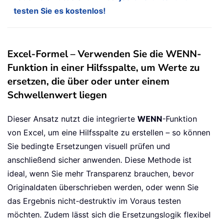
testen Sie es kostenlos!
Excel-Formel – Verwenden Sie die WENN-
Funktion in einer Hilfsspalte, um Werte zu
ersetzen, die über oder unter einem
Schwellenwert liegen
Dieser Ansatz nutzt die integrierte
WENN
-Funktion
von Excel, um eine Hilfsspalte zu erstellen – so können
Sie bedingte Ersetzungen visuell prüfen und
anschließend sicher anwenden. Diese Methode ist
ideal, wenn Sie mehr Transparenz brauchen, bevor
Originaldaten überschrieben werden, oder wenn Sie
das Ergebnis nicht-destruktiv im Voraus testen
möchten. Zudem lässt sich die Ersetzungslogik flexibel