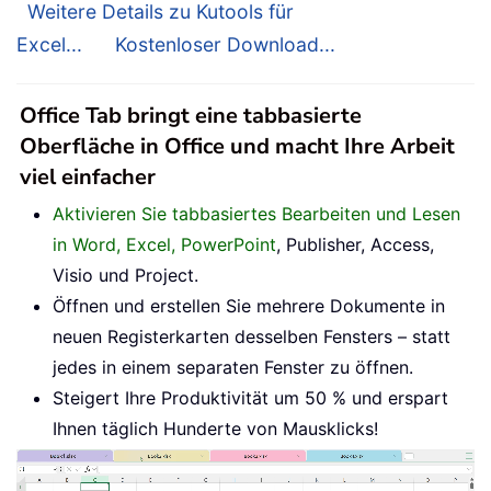
Weitere Details zu Kutools für
Excel...
Kostenloser Download...
Office Tab bringt eine tabbasierte
Oberfläche in Office und macht Ihre Arbeit
viel einfacher
Aktivieren Sie tabbasiertes Bearbeiten und Lesen
in Word, Excel, PowerPoint
, Publisher, Access,
Visio und Project.
Öffnen und erstellen Sie mehrere Dokumente in
neuen Registerkarten desselben Fensters – statt
jedes in einem separaten Fenster zu öffnen.
Steigert Ihre Produktivität um 50 % und erspart
Ihnen täglich Hunderte von Mausklicks!