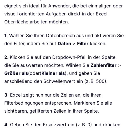
eignet sich ideal für Anwender, die bei einmaligen oder
visuell orientierten Aufgaben direkt in der Excel-
Oberfläche arbeiten möchten.
1
. Wählen Sie Ihren Datenbereich aus und aktivieren Sie
den Filter, indem Sie auf
Daten
>
Filter
klicken.
2
. Klicken Sie auf den Dropdown-Pfeil in der Spalte,
die Sie auswerten möchten. Wählen Sie
Zahlenfilter
>
Größer als
(oder)
Kleiner als
), und geben Sie
anschließend den Schwellenwert ein (z. B. 500).
3
. Excel zeigt nun nur die Zeilen an, die Ihren
Filterbedingungen entsprechen. Markieren Sie alle
sichtbaren, gefilterten Zellen in Ihrer Spalte.
4
. Geben Sie den Ersatzwert ein (z. B. 0) und drücken