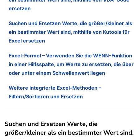
ersetzen
Suchen und Ersetzen Werte, die größer/kleiner als
ein bestimmter Wert sind, mithilfe von Kutools für
Excel ersetzen
Excel-Formel – Verwenden Sie die WENN-Funktion
in einer Hilfsspalte, um Werte zu ersetzen, die über
oder unter einem Schwellenwert liegen
Weitere integrierte Excel-Methoden –
Filtern/Sortieren und Ersetzen
Suchen und Ersetzen Werte, die
größer/kleiner als ein bestimmter Wert sind,