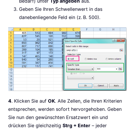
Bedarf) unter
Typ angeben
aus.
Geben Sie Ihren Schwellenwert in das
danebenliegende Feld ein (z. B. 500).
4
. Klicken Sie auf
OK
. Alle Zellen, die Ihren Kriterien
entsprechen, werden sofort hervorgehoben. Geben
Sie nun den gewünschten Ersatzwert ein und
drücken Sie gleichzeitig
Strg + Enter
– jeder