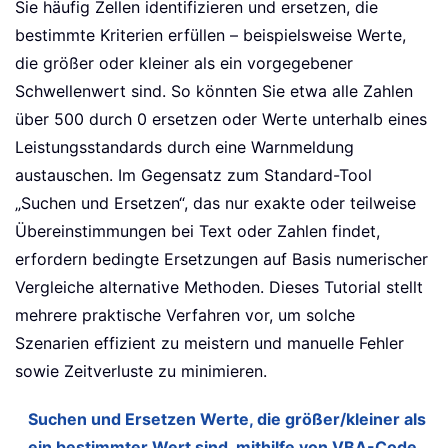
Sie häufig Zellen identifizieren und ersetzen, die
bestimmte Kriterien erfüllen – beispielsweise Werte,
die größer oder kleiner als ein vorgegebener
Schwellenwert sind. So könnten Sie etwa alle Zahlen
über 500 durch 0 ersetzen oder Werte unterhalb eines
Leistungsstandards durch eine Warnmeldung
austauschen. Im Gegensatz zum Standard-Tool
„Suchen und Ersetzen“, das nur exakte oder teilweise
Übereinstimmungen bei Text oder Zahlen findet,
erfordern bedingte Ersetzungen auf Basis numerischer
Vergleiche alternative Methoden. Dieses Tutorial stellt
mehrere praktische Verfahren vor, um solche
Szenarien effizient zu meistern und manuelle Fehler
sowie Zeitverluste zu minimieren.
Suchen und Ersetzen Werte, die größer/kleiner als
ein bestimmter Wert sind, mithilfe von VBA-Code