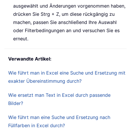
ausgewählt und Änderungen vorgenommen haben,
drücken Sie Strg + Z, um diese rückgängig zu
machen, passen Sie anschließend Ihre Auswahl
oder Filterbedingungen an und versuchen Sie es
erneut.
Verwandte Artikel:
Wie führt man in Excel eine Suche und Ersetzung mit
exakter Übereinstimmung durch?
Wie ersetzt man Text in Excel durch passende
Bilder?
Wie führt man eine Suche und Ersetzung nach
Füllfarben in Excel durch?