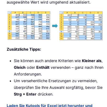
ausgewählte Wert wird umgehend aktualisiert.
Zusätzliche Tipps:
Sie können auch andere Kriterien wie
Kleiner als
,
Gleich
oder
Enthält
verwenden – ganz nach Ihren
Anforderungen.
Um versehentliche Ersetzungen zu vermeiden,
überprüfen Sie Ihre Auswahl sorgfältig, bevor Sie
Strg + Enter
drücken.
Laden Sie Kutools für Excel jetzt herunter und