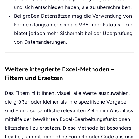
und sich entschieden haben, sie zu überschreiben.
Bei großen Datensätzen mag die Verwendung von
Formeln langsamer sein als VBA oder Kutools – sie
bietet jedoch mehr Sicherheit bei der Überprüfung
von Datenänderungen.
Weitere integrierte Excel-Methoden –
Filtern und Ersetzen
Das Filtern hilft Ihnen, visuell alle Werte auszuwählen,
die größer oder kleiner als Ihre spezifische Vorgabe
sind – und so sämtliche relevanten Zellen im Anschluss
mithilfe der bewährten Excel-Bearbeitungsfunktionen
blitzschnell zu ersetzen. Diese Methode ist besonders
flexibel, kommt ganz ohne Formeln oder Code aus und