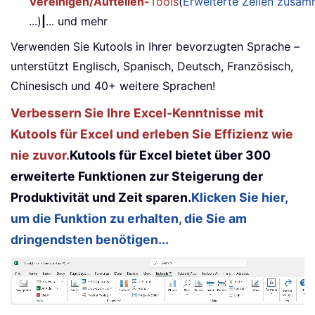
Vereinigen/Aufteilen-
Tools
(
Erweiterte Zeilen zusa
...)
|
... und mehr
Verwenden Sie Kutools in Ihrer bevorzugten Sprache –
unterstützt Englisch, Spanisch, Deutsch, Französisch,
Chinesisch und 40+ weitere Sprachen!
Verbessern Sie Ihre Excel-Kenntnisse mit
Kutools für Excel und erleben Sie Effizienz wie
nie zuvor.
Kutools für Excel bietet über 300
erweiterte Funktionen zur Steigerung der
Produktivität und Zeit sparen.
Klicken Sie hier,
um die Funktion zu erhalten, die Sie am
dringendsten benötigen...