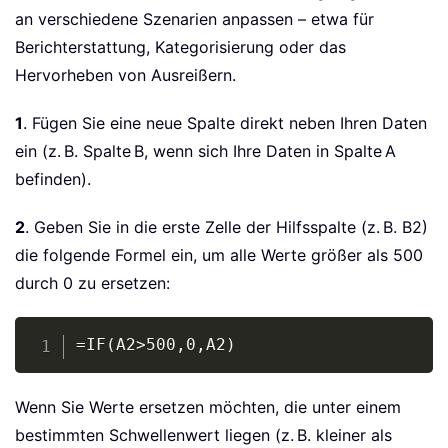
an verschiedene Szenarien anpassen – etwa für
Berichterstattung, Kategorisierung oder das
Hervorheben von Ausreißern.
1
. Fügen Sie eine neue Spalte direkt neben Ihren Daten
ein (z. B. Spalte B, wenn sich Ihre Daten in Spalte A
befinden).
2
. Geben Sie in die erste Zelle der Hilfsspalte (z. B. B2)
die folgende Formel ein, um alle Werte größer als 500
durch 0 zu ersetzen:
Copy
=IF(A2>500,0,A2)
Wenn Sie Werte ersetzen möchten, die unter einem
bestimmten Schwellenwert liegen (z. B. kleiner als