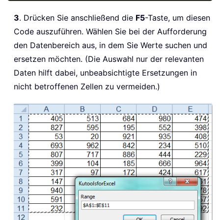
3
. Drücken Sie anschließend die
F5
-Taste, um diesen
Code auszuführen. Wählen Sie bei der Aufforderung
den Datenbereich aus, in dem Sie Werte suchen und
ersetzen möchten. (Die Auswahl nur der relevanten
Daten hilft dabei, unbeabsichtigte Ersetzungen in
nicht betroffenen Zellen zu vermeiden.)