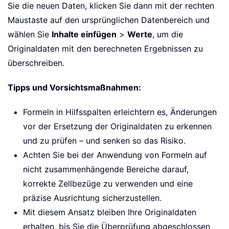
Sie die neuen Daten, klicken Sie dann mit der rechten
Maustaste auf den ursprünglichen Datenbereich und
wählen Sie
Inhalte einfügen
>
Werte
, um die
Originaldaten mit den berechneten Ergebnissen zu
überschreiben.
Tipps und Vorsichtsmaßnahmen:
Formeln in Hilfsspalten erleichtern es, Änderungen
vor der Ersetzung der Originaldaten zu erkennen
und zu prüfen – und senken so das Risiko.
Achten Sie bei der Anwendung von Formeln auf
nicht zusammenhängende Bereiche darauf,
korrekte Zellbezüge zu verwenden und eine
präzise Ausrichtung sicherzustellen.
Mit diesem Ansatz bleiben Ihre Originaldaten
erhalten, bis Sie die Überprüfung abgeschlossen