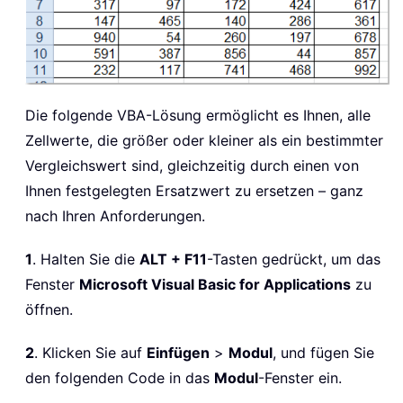
Die folgende VBA-Lösung ermöglicht es Ihnen, alle
Zellwerte, die größer oder kleiner als ein bestimmter
Vergleichswert sind, gleichzeitig durch einen von
Ihnen festgelegten Ersatzwert zu ersetzen – ganz
nach Ihren Anforderungen.
1
. Halten Sie die
ALT + F11
-Tasten gedrückt, um das
Fenster
Microsoft Visual Basic for Applications
zu
öffnen.
2
. Klicken Sie auf
Einfügen
>
Modul
, und fügen Sie
den folgenden Code in das
Modul
-Fenster ein.