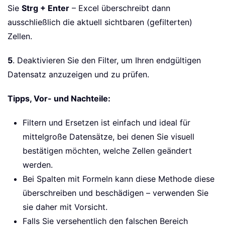
Sie
Strg + Enter
– Excel überschreibt dann
ausschließlich die aktuell sichtbaren (gefilterten)
Zellen.
5
. Deaktivieren Sie den Filter, um Ihren endgültigen
Datensatz anzuzeigen und zu prüfen.
Tipps, Vor- und Nachteile:
Filtern und Ersetzen ist einfach und ideal für
mittelgroße Datensätze, bei denen Sie visuell
bestätigen möchten, welche Zellen geändert
werden.
Bei Spalten mit Formeln kann diese Methode diese
überschreiben und beschädigen – verwenden Sie
sie daher mit Vorsicht.
Falls Sie versehentlich den falschen Bereich