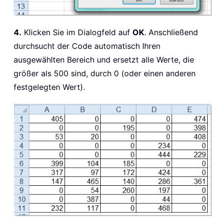
4.
Klicken Sie im Dialogfeld auf
OK
. Anschließend
durchsucht der Code automatisch Ihren
ausgewählten Bereich und ersetzt alle Werte, die
größer als 500 sind, durch 0 (oder einen anderen
festgelegten Wert).