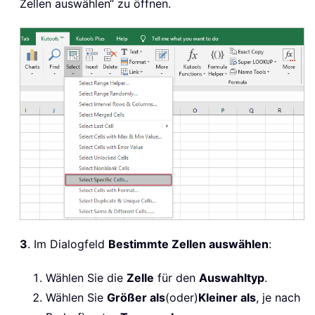
Zellen auswählen“ zu öffnen.
3
. Im Dialogfeld
Bestimmte Zellen auswählen
:
Wählen Sie die
Zelle
für den
Auswahltyp
.
Wählen Sie
Größer als
(oder)
Kleiner als
, je nach