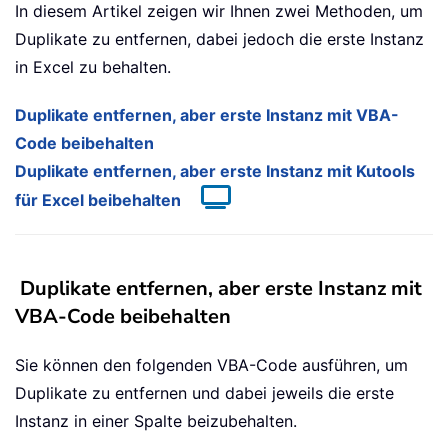
In diesem Artikel zeigen wir Ihnen zwei Methoden, um
Duplikate zu entfernen, dabei jedoch die erste Instanz
in Excel zu behalten.
Duplikate entfernen, aber erste Instanz mit VBA-
Code beibehalten
Duplikate entfernen, aber erste Instanz mit Kutools
für Excel beibehalten
Duplikate entfernen, aber erste Instanz mit
VBA-Code beibehalten
Sie können den folgenden VBA-Code ausführen, um
Duplikate zu entfernen und dabei jeweils die erste
Instanz in einer Spalte beizubehalten.