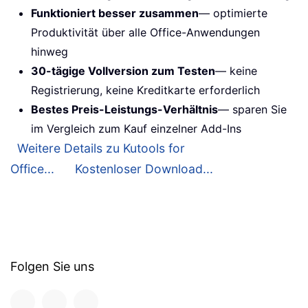
Funktioniert besser zusammen
— optimierte
Produktivität über alle Office-Anwendungen
hinweg
30-tägige Vollversion zum Testen
— keine
Registrierung, keine Kreditkarte erforderlich
Bestes Preis-Leistungs-Verhältnis
— sparen Sie
im Vergleich zum Kauf einzelner Add-Ins
Weitere Details zu Kutools for
Office...
Kostenloser Download...
Folgen Sie uns