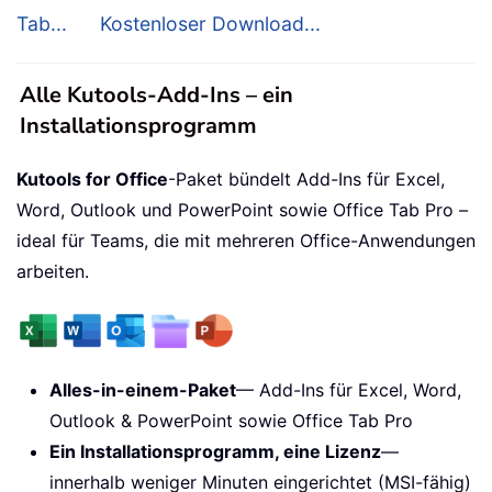
Tab...
Kostenloser Download...
Alle Kutools-Add-Ins – ein
Installationsprogramm
Kutools for Office
-Paket bündelt Add-Ins für Excel,
Word, Outlook und PowerPoint sowie Office Tab Pro –
ideal für Teams, die mit mehreren Office-Anwendungen
arbeiten.
Alles-in-einem-Paket
— Add-Ins für Excel, Word,
Outlook & PowerPoint sowie Office Tab Pro
Ein Installationsprogramm, eine Lizenz
—
innerhalb weniger Minuten eingerichtet (MSI-fähig)