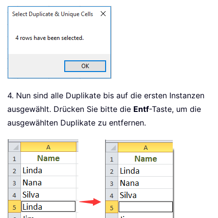
4. Nun sind alle Duplikate bis auf die ersten Instanzen
ausgewählt. Drücken Sie bitte die
Entf
-Taste, um die
ausgewählten Duplikate zu entfernen.