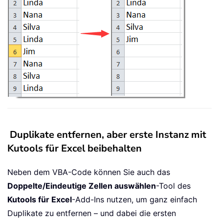
Duplikate entfernen, aber erste Instanz mit
Kutools für Excel beibehalten
Neben dem VBA-Code können Sie auch das
Doppelte/Eindeutige Zellen auswählen
-Tool des
Kutools für Excel
-Add-Ins nutzen, um ganz einfach
Duplikate zu entfernen – und dabei die ersten