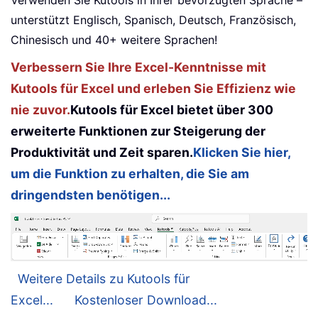
Verwenden Sie Kutools in Ihrer bevorzugten Sprache –
unterstützt Englisch, Spanisch, Deutsch, Französisch,
Chinesisch und 40+ weitere Sprachen!
Verbessern Sie Ihre Excel-Kenntnisse mit
Kutools für Excel und erleben Sie Effizienz wie
nie zuvor.
Kutools für Excel bietet über 300
erweiterte Funktionen zur Steigerung der
Produktivität und Zeit sparen.
Klicken Sie hier,
um die Funktion zu erhalten, die Sie am
dringendsten benötigen...
Weitere Details zu Kutools für
Excel...
Kostenloser Download...