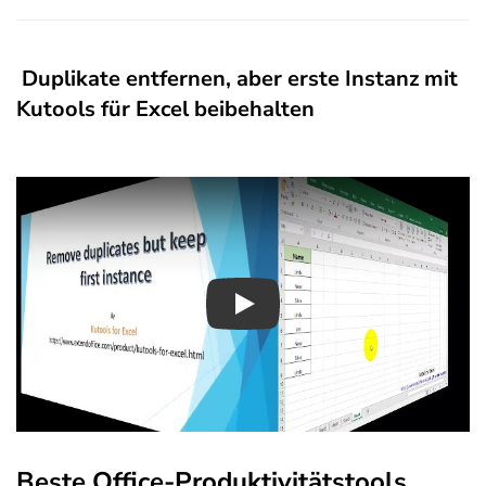
Duplikate entfernen, aber erste Instanz mit
Kutools für Excel beibehalten
Play
Beste Office-Produktivitätstools