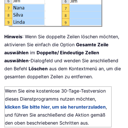
Hinweis
: Wenn Sie doppelte Zeilen löschen möchten,
aktivieren Sie einfach die Option
Gesamte Zeile
auswählen
im
Doppelte/ Eindeutige Zellen
auswählen
-Dialogfeld und wenden Sie anschließend
den Befehl
Löschen
aus dem Kontextmenü an, um die
gesamten doppelten Zeilen zu entfernen.
Wenn Sie eine kostenlose 30-Tage-Testversion
dieses Dienstprogramms nutzen möchten,
klicken Sie bitte hier, um sie herunterzuladen
,
und führen Sie anschließend die Aktion gemäß
den oben beschriebenen Schritten aus.