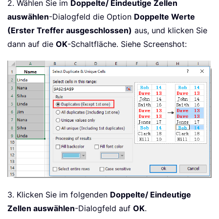
2. Wählen Sie im
Doppelte/ Eindeutige Zellen
auswählen
-Dialogfeld die Option
Doppelte Werte
(Erster Treffer ausgeschlossen)
aus, und klicken Sie
dann auf die
OK
-Schaltfläche. Siehe Screenshot:
3. Klicken Sie im folgenden
Doppelte/ Eindeutige
Zellen auswählen
-Dialogfeld auf
OK
.