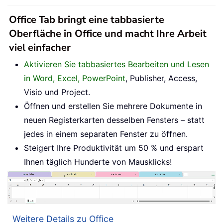
Office Tab bringt eine tabbasierte
Oberfläche in Office und macht Ihre Arbeit
viel einfacher
Aktivieren Sie tabbasiertes Bearbeiten und Lesen
in Word, Excel, PowerPoint
, Publisher, Access,
Visio und Project.
Öffnen und erstellen Sie mehrere Dokumente in
neuen Registerkarten desselben Fensters – statt
jedes in einem separaten Fenster zu öffnen.
Steigert Ihre Produktivität um 50 % und erspart
Ihnen täglich Hunderte von Mausklicks!
Weitere Details zu Office