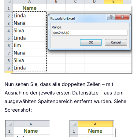
Nun sehen Sie, dass alle doppelten Zeilen – mit
Ausnahme der jeweils ersten Datensätze – aus dem
ausgewählten Spaltenbereich entfernt wurden. Siehe
Screenshot: