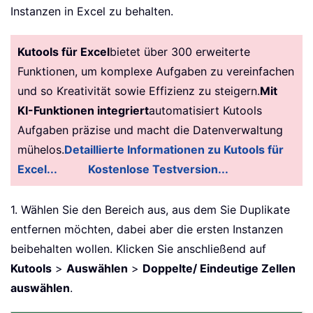
Instanzen in Excel zu behalten.
Kutools für Excel
bietet über 300 erweiterte
Funktionen, um komplexe Aufgaben zu vereinfachen
und so Kreativität sowie Effizienz zu steigern.
Mit
KI-Funktionen integriert
automatisiert Kutools
Aufgaben präzise und macht die Datenverwaltung
mühelos.
Detaillierte Informationen zu Kutools für
Excel...
Kostenlose Testversion...
1. Wählen Sie den Bereich aus, aus dem Sie Duplikate
entfernen möchten, dabei aber die ersten Instanzen
beibehalten wollen. Klicken Sie anschließend auf
Kutools
>
Auswählen
>
Doppelte/ Eindeutige Zellen
auswählen
.