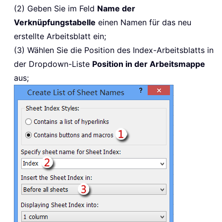
(2) Geben Sie im Feld
Name der
Verknüpfungstabelle
einen Namen für das neu
erstellte Arbeitsblatt ein;
(3) Wählen Sie die Position des Index-Arbeitsblatts in
der Dropdown-Liste
Position in der Arbeitsmappe
aus;