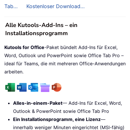
Tab...
Kostenloser Download...
Alle Kutools-Add-Ins – ein
Installationsprogramm
Kutools for Office
-Paket bündelt Add-Ins für Excel,
Word, Outlook und PowerPoint sowie Office Tab Pro –
ideal für Teams, die mit mehreren Office-Anwendungen
arbeiten.
Alles-in-einem-Paket
— Add-Ins für Excel, Word,
Outlook & PowerPoint sowie Office Tab Pro
Ein Installationsprogramm, eine Lizenz
—
innerhalb weniger Minuten eingerichtet (MSI-fähig)