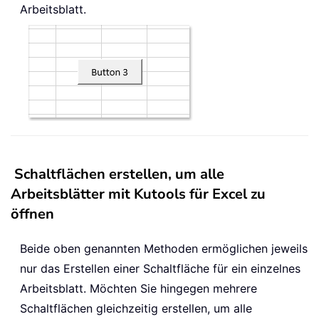
Arbeitsblatt.
Schaltflächen erstellen, um alle
Arbeitsblätter mit Kutools für Excel zu
öffnen
Beide oben genannten Methoden ermöglichen jeweils
nur das Erstellen einer Schaltfläche für ein einzelnes
Arbeitsblatt. Möchten Sie hingegen mehrere
Schaltflächen gleichzeitig erstellen, um alle