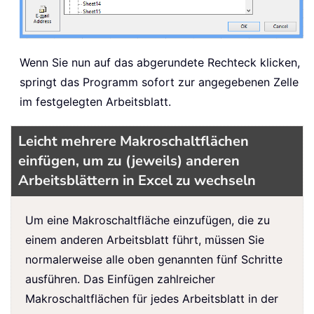
Wenn Sie nun auf das abgerundete Rechteck klicken,
springt das Programm sofort zur angegebenen Zelle
im festgelegten Arbeitsblatt.
Leicht mehrere Makroschaltflächen
einfügen, um zu (jeweils) anderen
Arbeitsblättern in Excel zu wechseln
Um eine Makroschaltfläche einzufügen, die zu
einem anderen Arbeitsblatt führt, müssen Sie
normalerweise alle oben genannten fünf Schritte
ausführen. Das Einfügen zahlreicher
Makroschaltflächen für jedes Arbeitsblatt in der