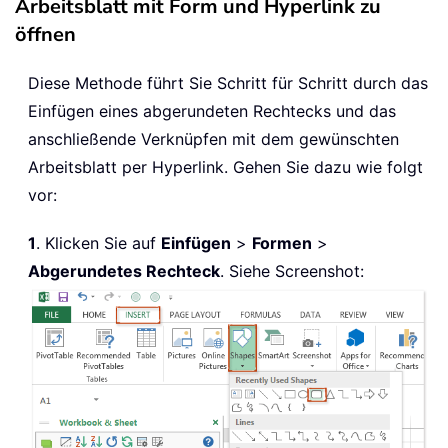
Arbeitsblatt mit Form und Hyperlink zu
öffnen
Diese Methode führt Sie Schritt für Schritt durch das
Einfügen eines abgerundeten Rechtecks und das
anschließende Verknüpfen mit dem gewünschten
Arbeitsblatt per Hyperlink. Gehen Sie dazu wie folgt
vor:
1
. Klicken Sie auf
Einfügen
>
Formen
>
Abgerundetes Rechteck
. Siehe Screenshot: