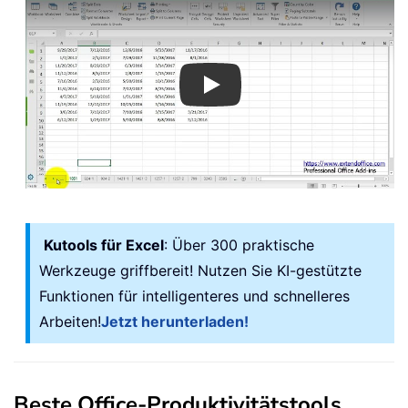
Play
Kutools für Excel
: Über 300 praktische
Werkzeuge griffbereit! Nutzen Sie KI-gestützte
Funktionen für intelligenteres und schnelleres
Arbeiten!
Jetzt herunterladen!
Beste Office-Produktivitätstools