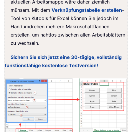
aktuellen Arbeitsmappe wäre daher ziemlich
mühsam. Mit dem
Verknüpfungstabelle erstellen
-
Tool von Kutools für Excel können Sie jedoch im
Handumdrehen mehrere Makroschaltflächen
erstellen, um nahtlos zwischen allen Arbeitsblättern
zu wechseln.
Sichern Sie sich jetzt eine 30-tägige, vollständig
funktionsfähige kostenlose Testversion!