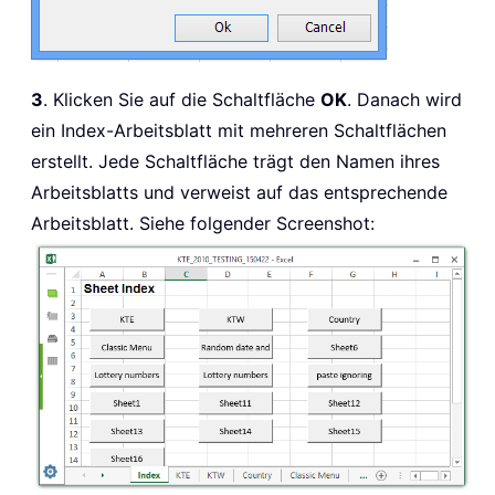
3
. Klicken Sie auf die Schaltfläche
OK
. Danach wird
ein Index-Arbeitsblatt mit mehreren Schaltflächen
erstellt. Jede Schaltfläche trägt den Namen ihres
Arbeitsblatts und verweist auf das entsprechende
Arbeitsblatt. Siehe folgender Screenshot: