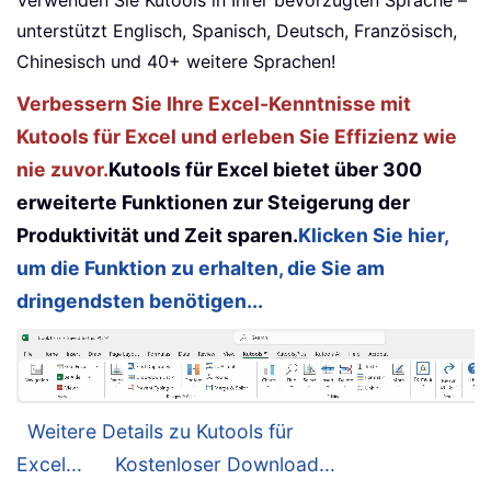
Verwenden Sie Kutools in Ihrer bevorzugten Sprache –
unterstützt Englisch, Spanisch, Deutsch, Französisch,
Chinesisch und 40+ weitere Sprachen!
Verbessern Sie Ihre Excel-Kenntnisse mit
Kutools für Excel und erleben Sie Effizienz wie
nie zuvor.
Kutools für Excel bietet über 300
erweiterte Funktionen zur Steigerung der
Produktivität und Zeit sparen.
Klicken Sie hier,
um die Funktion zu erhalten, die Sie am
dringendsten benötigen...
Weitere Details zu Kutools für
Excel...
Kostenloser Download...