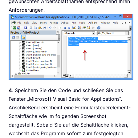
gewünschten Arbeitsblattnamen entsprechend Ihren
Anforderungen.
4
. Speichern Sie den Code und schließen Sie das
Fenster „Microsoft Visual Basic for Applications“.
Anschließend erscheint eine Formularsteuerelement-
Schaltfläche wie im folgenden Screenshot
dargestellt. Sobald Sie auf die Schaltfläche klicken,
wechselt das Programm sofort zum festgelegten