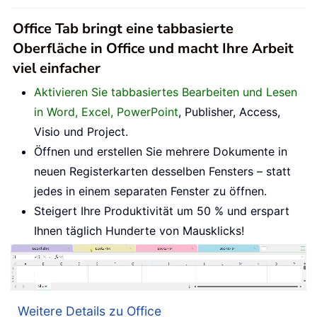
Office Tab bringt eine tabbasierte
Oberfläche in Office und macht Ihre Arbeit
viel einfacher
Aktivieren Sie tabbasiertes Bearbeiten und Lesen
in Word, Excel, PowerPoint
, Publisher, Access,
Visio und Project.
Öffnen und erstellen Sie mehrere Dokumente in
neuen Registerkarten desselben Fensters – statt
jedes in einem separaten Fenster zu öffnen.
Steigert Ihre Produktivität um 50 % und erspart
Ihnen täglich Hunderte von Mausklicks!
Weitere Details zu Office