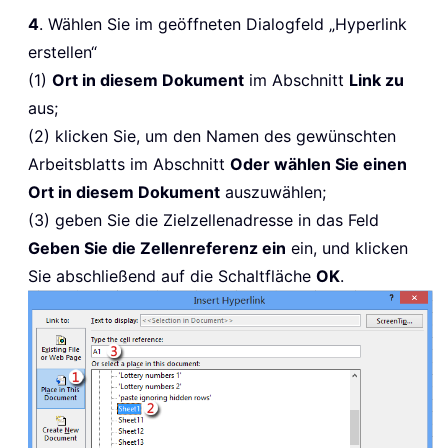
4
. Wählen Sie im geöffneten Dialogfeld „Hyperlink
erstellen“
(1)
Ort in diesem Dokument
im Abschnitt
Link zu
aus;
(2) klicken Sie, um den Namen des gewünschten
Arbeitsblatts im Abschnitt
Oder wählen Sie einen
Ort in diesem Dokument
auszuwählen;
(3) geben Sie die Zielzellenadresse in das Feld
Geben Sie die Zellenreferenz ein
ein, und klicken
Sie abschließend auf die Schaltfläche
OK
.