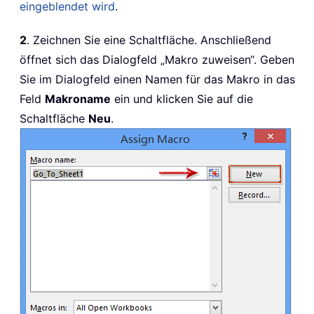
eingeblendet wird
.
2
. Zeichnen Sie eine Schaltfläche. Anschließend
öffnet sich das Dialogfeld „Makro zuweisen“. Geben
Sie im Dialogfeld einen Namen für das Makro in das
Feld
Makroname
ein und klicken Sie auf die
Schaltfläche
Neu
.