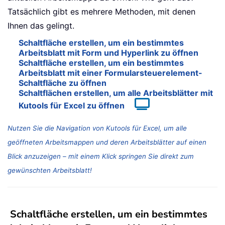
Tatsächlich gibt es mehrere Methoden, mit denen
Ihnen das gelingt.
Schaltfläche erstellen, um ein bestimmtes
Arbeitsblatt mit Form und Hyperlink zu öffnen
Schaltfläche erstellen, um ein bestimmtes
Arbeitsblatt mit einer Formularsteuerelement-
Schaltfläche zu öffnen
Schaltflächen erstellen, um alle Arbeitsblätter mit
Kutools für Excel zu öffnen
Nutzen Sie die Navigation von Kutools für Excel, um alle
geöffneten Arbeitsmappen und deren Arbeitsblätter auf einen
Blick anzuzeigen – mit einem Klick springen Sie direkt zum
gewünschten Arbeitsblatt!
Schaltfläche erstellen, um ein bestimmtes