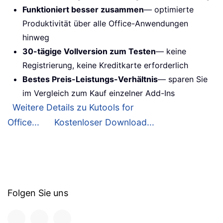
Funktioniert besser zusammen
— optimierte
Produktivität über alle Office-Anwendungen
hinweg
30-tägige Vollversion zum Testen
— keine
Registrierung, keine Kreditkarte erforderlich
Bestes Preis-Leistungs-Verhältnis
— sparen Sie
im Vergleich zum Kauf einzelner Add-Ins
Weitere Details zu Kutools for
Office...
Kostenloser Download...
Folgen Sie uns