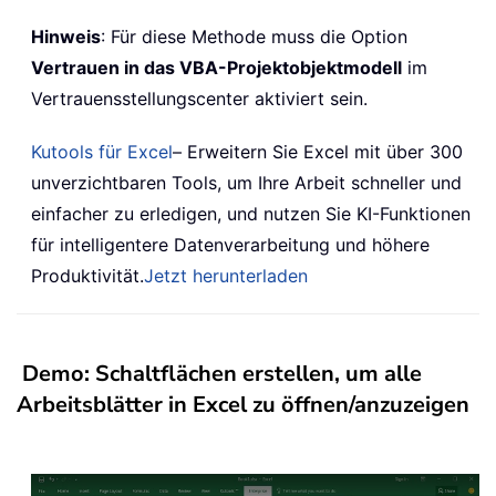
Hinweis
: Für diese Methode muss die Option
Vertrauen in das VBA-Projektobjektmodell
im
Vertrauensstellungscenter aktiviert sein.
Kutools für Excel
– Erweitern Sie Excel mit über 300
unverzichtbaren Tools, um Ihre Arbeit schneller und
einfacher zu erledigen, und nutzen Sie KI-Funktionen
für intelligentere Datenverarbeitung und höhere
Produktivität.
Jetzt herunterladen
Demo: Schaltflächen erstellen, um alle
Arbeitsblätter in Excel zu öffnen/anzuzeigen