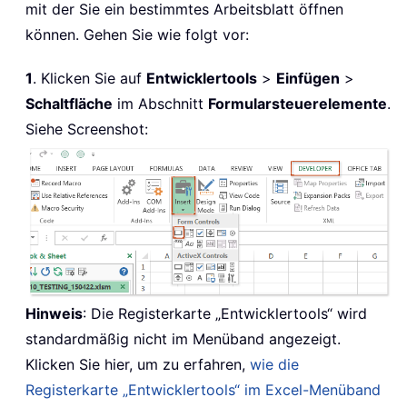
mit der Sie ein bestimmtes Arbeitsblatt öffnen
können. Gehen Sie wie folgt vor:
1
. Klicken Sie auf
Entwicklertools
>
Einfügen
>
Schaltfläche
im Abschnitt
Formularsteuerelemente
.
Siehe Screenshot:
Hinweis
: Die Registerkarte „Entwicklertools“ wird
standardmäßig nicht im Menüband angezeigt.
Klicken Sie hier, um zu erfahren,
wie die
Registerkarte „Entwicklertools“ im Excel-Menüband