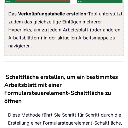
Das
Verknüpfungstabelle erstellen
-Tool unterstützt
zudem das gleichzeitige Einfügen mehrerer
Hyperlinks, um zu jedem Arbeitsblatt (oder anderen
Arbeitsblättern) in der aktuellen Arbeitsmappe zu
navigieren.
Schaltfläche erstellen, um ein bestimmtes
Arbeitsblatt mit einer
Formularsteuerelement-Schaltfläche zu
öffnen
Diese Methode führt Sie Schritt für Schritt durch die
Erstellung einer Formularsteuerelement-Schaltfläche,