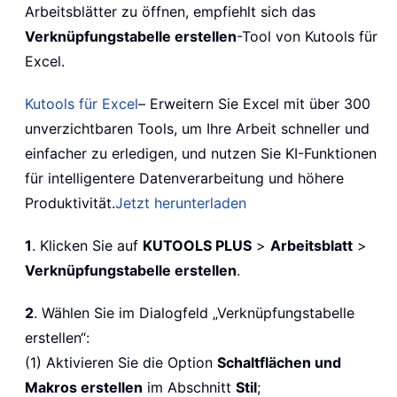
Arbeitsblätter zu öffnen, empfiehlt sich das
Verknüpfungstabelle erstellen
-Tool von Kutools für
Excel.
Kutools für Excel
– Erweitern Sie Excel mit über 300
unverzichtbaren Tools, um Ihre Arbeit schneller und
einfacher zu erledigen, und nutzen Sie KI-Funktionen
für intelligentere Datenverarbeitung und höhere
Produktivität.
Jetzt herunterladen
1
. Klicken Sie auf
KUTOOLS PLUS
>
Arbeitsblatt
>
Verknüpfungstabelle erstellen
.
2
. Wählen Sie im Dialogfeld „Verknüpfungstabelle
erstellen“:
(1) Aktivieren Sie die Option
Schaltflächen und
Makros erstellen
im Abschnitt
Stil
;