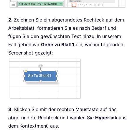
2
. Zeichnen Sie ein abgerundetes Rechteck auf dem
Arbeitsblatt, formatieren Sie es nach Bedarf und
fügen Sie den gewünschten Text hinzu. In unserem
Fall geben wir
Gehe zu Blatt1
ein, wie im folgenden
Screenshot gezeigt:
3
. Klicken Sie mit der rechten Maustaste auf das
abgerundete Rechteck und wählen Sie
Hyperlink
aus
dem Kontextmenü aus.