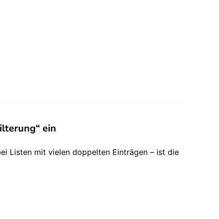
ilterung“ ein
 Listen mit vielen doppelten Einträgen – ist die