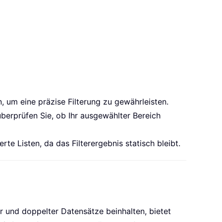
, um eine präzise Filterung zu gewährleisten.
 überprüfen Sie, ob Ihr ausgewählter Bereich
rte Listen, da das Filterergebnis statisch bleibt.
r und doppelter Datensätze beinhalten, bietet