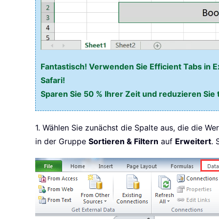
Fantastisch! Verwenden Sie Efficient Tabs in E
Safari!
Sparen Sie 50 % Ihrer Zeit und reduzieren Sie 
1. Wählen Sie zunächst die Spalte aus, die die We
in der Gruppe
Sortieren & Filtern
auf
Erweitert
. 