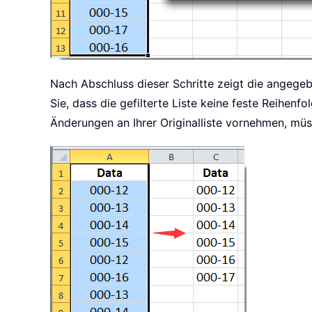
Nach Abschluss dieser Schritte zeigt die angegebe
Sie, dass die gefilterte Liste keine feste Reihenf
Änderungen an Ihrer Originalliste vornehmen, müs