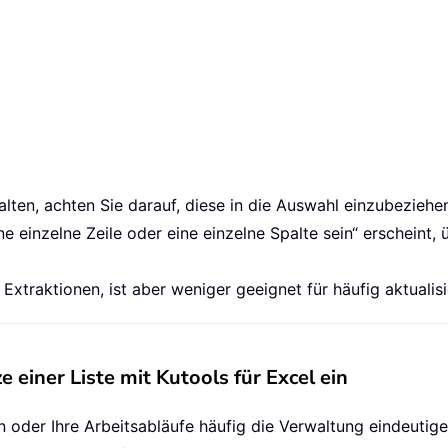
alten, achten Sie darauf, diese in die Auswahl einzubeziehen
e einzelne Zeile oder eine einzelne Spalte sein“ erscheint,
Extraktionen, ist aber weniger geeignet für häufig aktualisie
 einer Liste mit Kutools für Excel ein
oder Ihre Arbeitsabläufe häufig die Verwaltung eindeutige