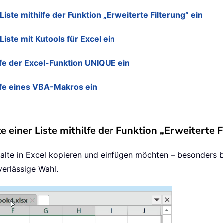
iste mithilfe der Funktion „Erweiterte Filterung“ ein
iste mit Kutools für Excel ein
lfe der Excel-Funktion UNIQUE ein
lfe eines VBA-Makros ein
 einer Liste mithilfe der Funktion „Erweiterte F
alte in Excel kopieren und einfügen möchten – besonders bei
verlässige Wahl.