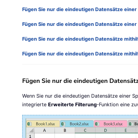
Fügen Sie nur die eindeutigen Datensätze einer L
Fügen Sie nur die eindeutigen Datensätze einer L
Fügen Sie nur die eindeutigen Datensätze mithi
Fügen Sie nur die eindeutigen Datensätze mithi
Fügen Sie nur die eindeutigen Datensätze
Wenn Sie nur die eindeutigen Datensätze einer Sp
integrierte
Erweiterte Filterung
-Funktion eine zu