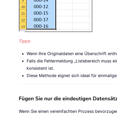
Tipps:
Wenn Ihre Originaldaten eine Überschrift enth
Falls die Fehlermeldung „Listebereich muss ein
konsistent ist.
Diese Methode eignet sich ideal für einmalige 
Fügen Sie nur die eindeutigen Datensätze
Wenn Sie einen vereinfachten Prozess bevorzugen 