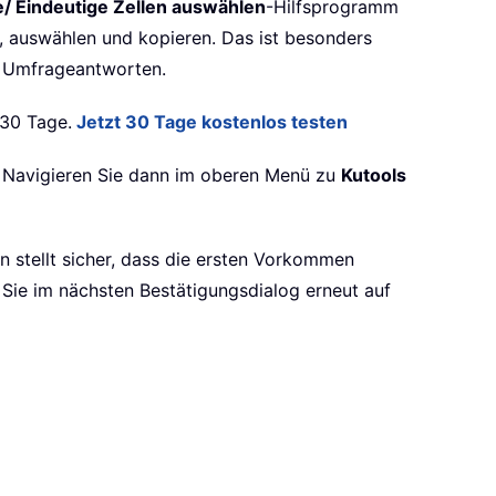
/ Eindeutige Zellen auswählen
-Hilfsprogramm
n, auswählen und kopieren. Das ist besonders
on Umfrageantworten.
 30 Tage.
Jetzt 30 Tage kostenlos testen
n. Navigieren Sie dann im oberen Menü zu
Kutools
on stellt sicher, dass die ersten Vorkommen
n Sie im nächsten Bestätigungsdialog erneut auf