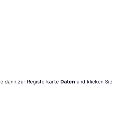
Sie dann zur Registerkarte
Daten
und klicken Sie