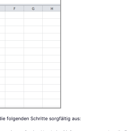
ie folgenden Schritte sorgfältig aus: