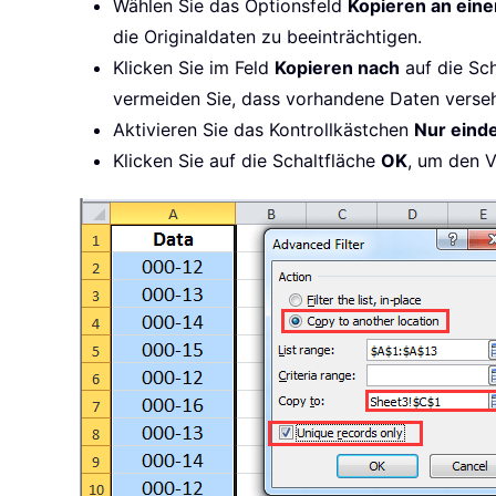
Wählen Sie das Optionsfeld
Kopieren an eine
die Originaldaten zu beeinträchtigen.
Klicken Sie im Feld
Kopieren nach
auf die Sc
vermeiden Sie, dass vorhandene Daten verseh
Aktivieren Sie das Kontrollkästchen
Nur eind
Klicken Sie auf die Schaltfläche
OK
, um den V