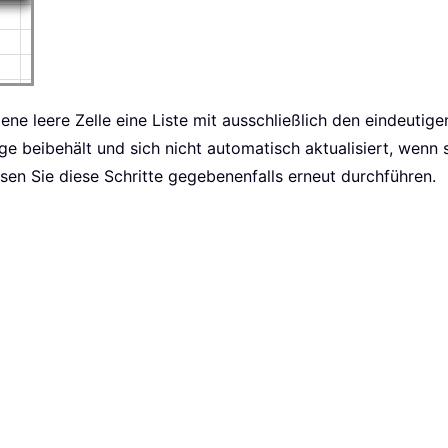
ne leere Zelle eine Liste mit ausschließlich den eindeutige
olge beibehält und sich nicht automatisch aktualisiert, wenn 
sen Sie diese Schritte gegebenenfalls erneut durchführen.