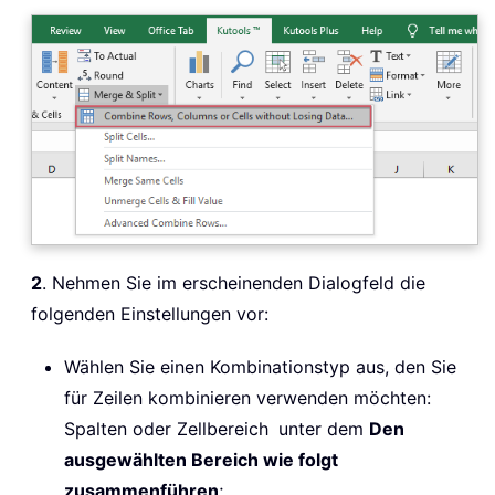
2
. Nehmen Sie im erscheinenden Dialogfeld die
folgenden Einstellungen vor:
Wählen Sie einen Kombinationstyp aus, den Sie
für Zeilen kombinieren verwenden möchten:
Spalten oder Zellbereich
unter dem
Den
ausgewählten Bereich wie folgt
zusammenführen
;