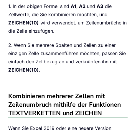
1. In der obigen Formel sind
A1
,
A2
und
A3
die
Zellwerte, die Sie kombinieren möchten, und
ZEICHEN(10)
wird verwendet, um Zeilenumbrüche in
die Zelle einzufügen.
2. Wenn Sie mehrere Spalten und Zellen zu einer
einzigen Zelle zusammenführen möchten, passen Sie
einfach den Zellbezug an und verknüpfen ihn mit
ZEICHEN(10)
.
Kombinieren mehrerer Zellen mit
Zeilenumbruch mithilfe der Funktionen
TEXTVERKETTEN und ZEICHEN
Wenn Sie Excel 2019 oder eine neuere Version