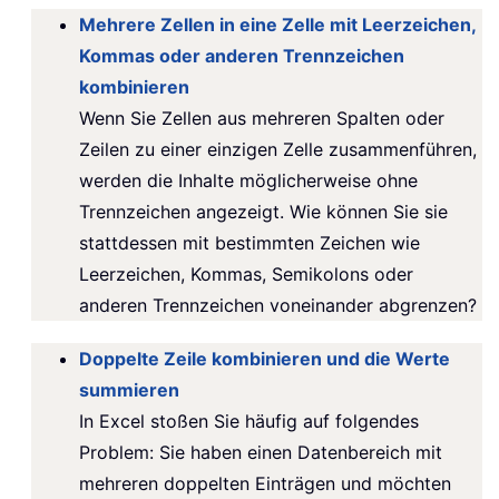
Mehrere Zellen in eine Zelle mit Leerzeichen,
Kommas oder anderen Trennzeichen
kombinieren
Wenn Sie Zellen aus mehreren Spalten oder
Zeilen zu einer einzigen Zelle zusammenführen,
werden die Inhalte möglicherweise ohne
Trennzeichen angezeigt. Wie können Sie sie
stattdessen mit bestimmten Zeichen wie
Leerzeichen, Kommas, Semikolons oder
anderen Trennzeichen voneinander abgrenzen?
Doppelte Zeile kombinieren und die Werte
summieren
In Excel stoßen Sie häufig auf folgendes
Problem: Sie haben einen Datenbereich mit
mehreren doppelten Einträgen und möchten