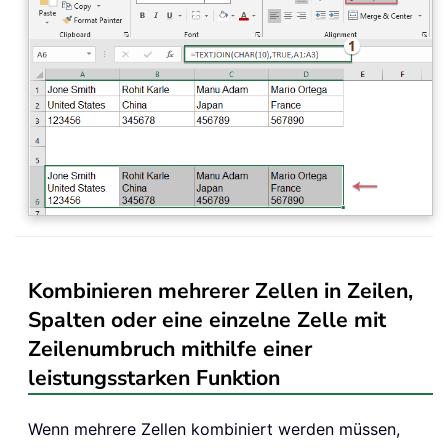
Kombinieren mehrerer Zellen in Zeilen,
Spalten oder eine einzelne Zelle mit
Zeilenumbruch mithilfe einer
leistungsstarken Funktion
Wenn mehrere Zellen kombiniert werden müssen,