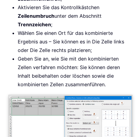
Aktivieren Sie das Kontrollkästchen
Zeilenumbruch
unter dem Abschnitt
Trennzeichen
;
Wählen Sie einen Ort für das kombinierte
Ergebnis aus – Sie können es in Die Zelle links
oder Die Zelle rechts platzieren;
Geben Sie an, wie Sie mit den kombinierten
Zellen verfahren möchten: Sie können deren
Inhalt beibehalten oder löschen sowie die
kombinierten Zellen zusammenführen.