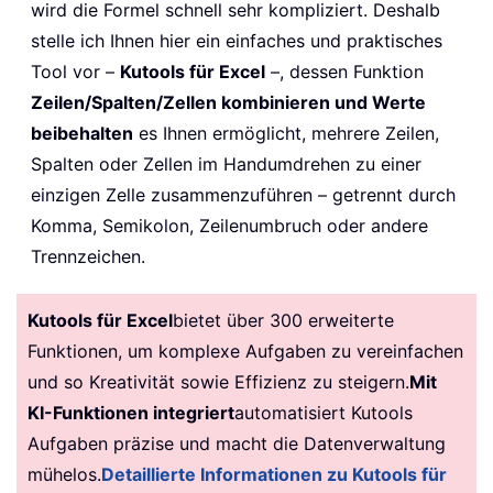
wird die Formel schnell sehr kompliziert. Deshalb
stelle ich Ihnen hier ein einfaches und praktisches
Tool vor –
Kutools für Excel
–, dessen Funktion
Zeilen/Spalten/Zellen kombinieren und Werte
beibehalten
es Ihnen ermöglicht, mehrere Zeilen,
Spalten oder Zellen im Handumdrehen zu einer
einzigen Zelle zusammenzuführen – getrennt durch
Komma, Semikolon, Zeilenumbruch oder andere
Trennzeichen.
Kutools für Excel
bietet über 300 erweiterte
Funktionen, um komplexe Aufgaben zu vereinfachen
und so Kreativität sowie Effizienz zu steigern.
Mit
KI-Funktionen integriert
automatisiert Kutools
Aufgaben präzise und macht die Datenverwaltung
mühelos.
Detaillierte Informationen zu Kutools für