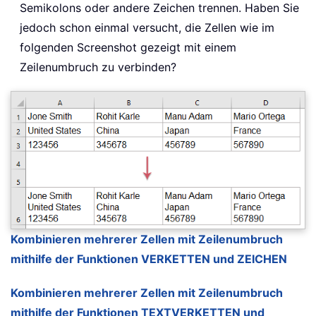
Semikolons oder andere Zeichen trennen. Haben Sie
jedoch schon einmal versucht, die Zellen wie im
folgenden Screenshot gezeigt mit einem
Zeilenumbruch zu verbinden?
Kombinieren mehrerer Zellen mit Zeilenumbruch
mithilfe der Funktionen VERKETTEN und ZEICHEN
Kombinieren mehrerer Zellen mit Zeilenumbruch
mithilfe der Funktionen TEXTVERKETTEN und