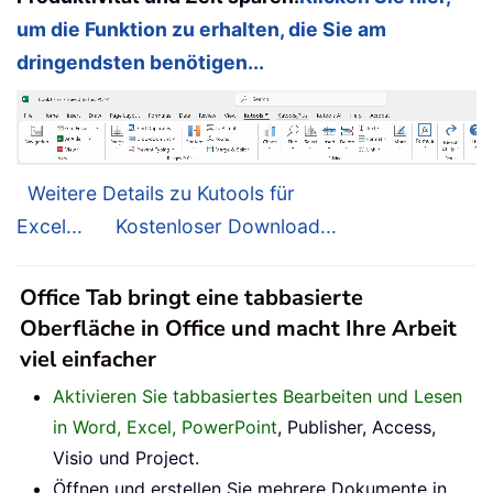
um die Funktion zu erhalten, die Sie am
dringendsten benötigen...
Weitere Details zu Kutools für
Excel...
Kostenloser Download...
Office Tab bringt eine tabbasierte
Oberfläche in Office und macht Ihre Arbeit
viel einfacher
Aktivieren Sie tabbasiertes Bearbeiten und Lesen
in Word, Excel, PowerPoint
, Publisher, Access,
Visio und Project.
Öffnen und erstellen Sie mehrere Dokumente in