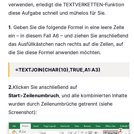
verwenden, erledigt die TEXTVERKETTEN-Funktion
diese Aufgabe schnell und mühelos für Sie.
1
. Geben Sie die folgende Formel in eine leere Zelle
ein – in diesem Fall A6 – und ziehen Sie anschließend
das Ausfüllkästchen nach rechts auf die Zellen, auf
die Sie diese Formel anwenden möchten.
=TEXTJOIN(CHAR(10),TRUE,A1:A3)
2.
Klicken Sie anschließend auf
Start
>
Zeilenumbruch
, und alle kombinierten Inhalte
wurden durch Zeilenumbrüche getrennt (siehe
Screenshot):