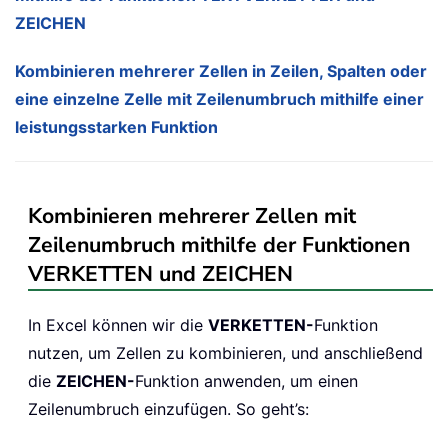
ZEICHEN
Kombinieren mehrerer Zellen in Zeilen, Spalten oder
eine einzelne Zelle mit Zeilenumbruch mithilfe einer
leistungsstarken Funktion
Kombinieren mehrerer Zellen mit
Zeilenumbruch mithilfe der Funktionen
VERKETTEN und ZEICHEN
In Excel können wir die
VERKETTEN-
Funktion
nutzen, um Zellen zu kombinieren, und anschließend
die
ZEICHEN-
Funktion anwenden, um einen
Zeilenumbruch einzufügen. So geht’s: