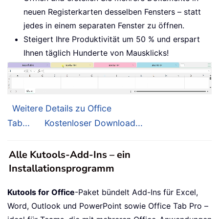
neuen Registerkarten desselben Fensters – statt
jedes in einem separaten Fenster zu öffnen.
Steigert Ihre Produktivität um 50 % und erspart
Ihnen täglich Hunderte von Mausklicks!
Weitere Details zu Office
Tab...
Kostenloser Download...
Alle Kutools-Add-Ins – ein
Installationsprogramm
Kutools for Office
-Paket bündelt Add-Ins für Excel,
Word, Outlook und PowerPoint sowie Office Tab Pro –