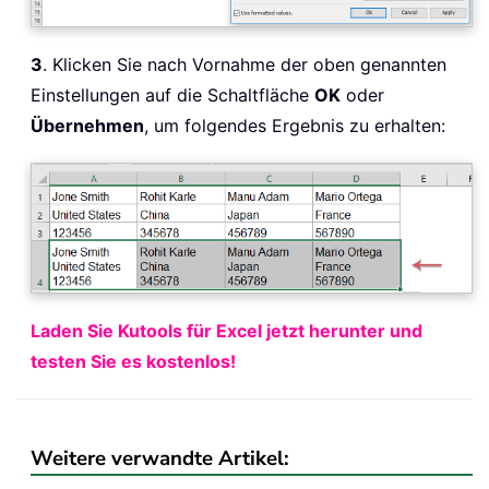
3
. Klicken Sie nach Vornahme der oben genannten
Einstellungen auf die Schaltfläche
OK
oder
Übernehmen
, um folgendes Ergebnis zu erhalten:
Laden Sie Kutools für Excel jetzt herunter und
testen Sie es kostenlos!
Weitere verwandte Artikel: