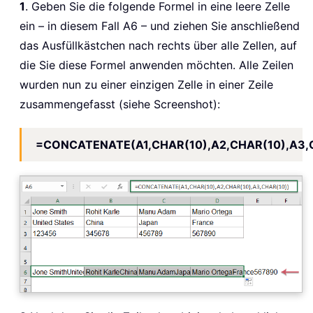
1
. Geben Sie die folgende Formel in eine leere Zelle
ein – in diesem Fall A6 – und ziehen Sie anschließend
das Ausfüllkästchen nach rechts über alle Zellen, auf
die Sie diese Formel anwenden möchten. Alle Zeilen
wurden nun zu einer einzigen Zelle in einer Zeile
zusammengefasst (siehe Screenshot):
=CONCATENATE(A1,CHAR(10),A2,CHAR(10),A3,