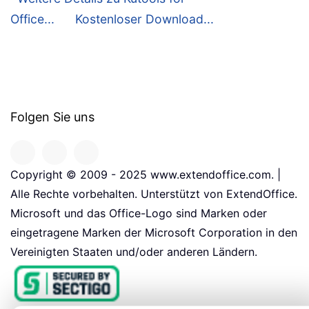
Office...
Kostenloser Download...
Folgen Sie uns
Copyright © 2009 - 2025 www.extendoffice.com. |
Alle Rechte vorbehalten. Unterstützt von ExtendOffice.
Microsoft und das Office-Logo sind Marken oder
eingetragene Marken der Microsoft Corporation in den
Vereinigten Staaten und/oder anderen Ländern.