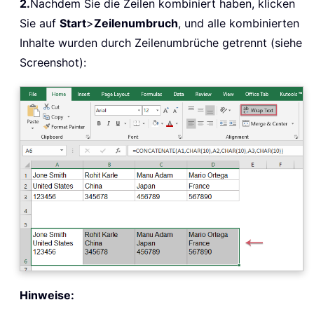
2.
Nachdem Sie die Zeilen kombiniert haben, klicken
Sie auf
Start
>
Zeilenumbruch
, und alle kombinierten
Inhalte wurden durch Zeilenumbrüche getrennt (siehe
Screenshot):
Hinweise: