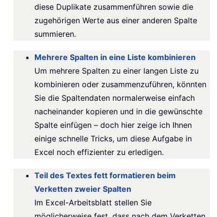
diese Duplikate zusammenführen sowie die
zugehörigen Werte aus einer anderen Spalte
summieren.
Mehrere Spalten in eine Liste kombinieren
Um mehrere Spalten zu einer langen Liste zu
kombinieren oder zusammenzuführen, könnten
Sie die Spaltendaten normalerweise einfach
nacheinander kopieren und in die gewünschte
Spalte einfügen – doch hier zeige ich Ihnen
einige schnelle Tricks, um diese Aufgabe in
Excel noch effizienter zu erledigen.
Teil des Textes fett formatieren beim
Verketten zweier Spalten
Im Excel-Arbeitsblatt stellen Sie
möglicherweise fest, dass nach dem Verketten