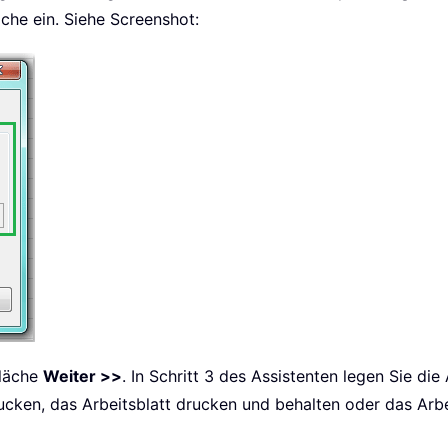
iche ein. Siehe Screenshot:
fläche
Weiter >>
. In Schritt 3 des Assistenten legen Sie die
rucken, das Arbeitsblatt drucken und behalten oder das Arb