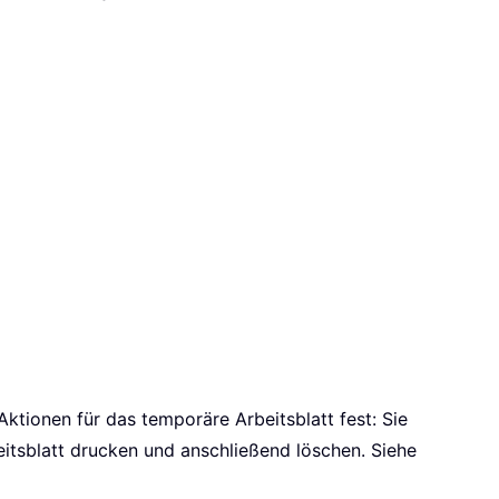
 Aktionen für das temporäre Arbeitsblatt fest: Sie
eitsblatt drucken und anschließend löschen. Siehe