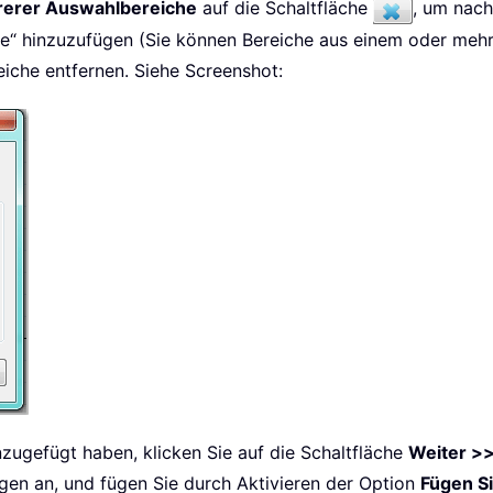
rerer Auswahlbereiche
auf die Schaltfläche
, um nac
e“ hinzuzufügen (Sie können Bereiche aus einem oder mehre
iche entfernen. Siehe Screenshot:
zugefügt haben, klicken Sie auf die Schaltfläche
Weiter >
gen an, und fügen Sie durch Aktivieren der Option
Fügen S