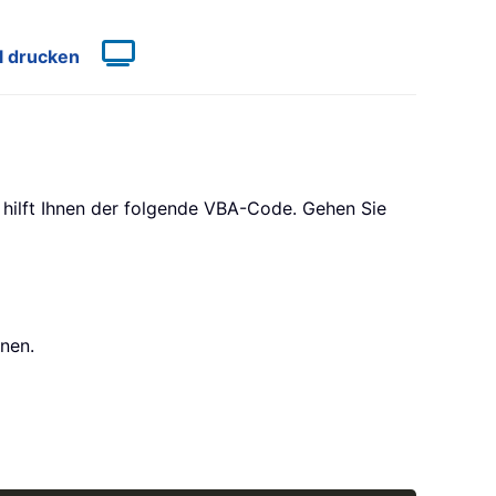
l drucken
 hilft Ihnen der folgende VBA-Code. Gehen Sie
nen.