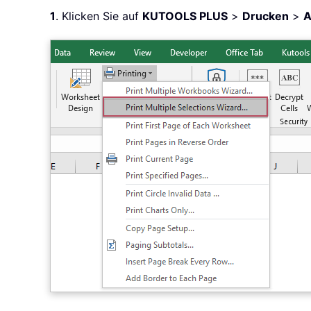
1
. Klicken Sie auf
KUTOOLS PLUS
>
Drucken
>
A