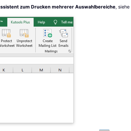
ssistent zum Drucken mehrerer Auswahlbereiche
, siehe