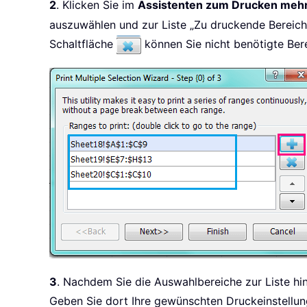
2
. Klicken Sie im
Assistenten zum Drucken meh
auszuwählen und zur Liste „Zu druckende Bereich
Schaltfläche
können Sie nicht benötigte Bere
3
. Nachdem Sie die Auswahlbereiche zur Liste hin
Geben Sie dort Ihre gewünschten Druckeinstellun