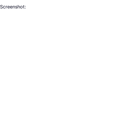
 Screenshot: