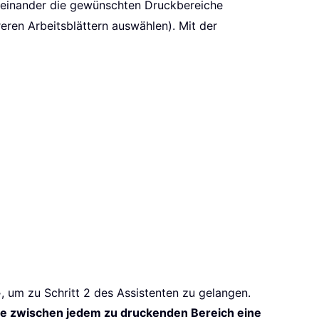
heinander die gewünschten Druckbereiche
ren Arbeitsblättern auswählen). Mit der
>
, um zu Schritt 2 des Assistenten zu gelangen.
ie zwischen jedem zu druckenden Bereich eine