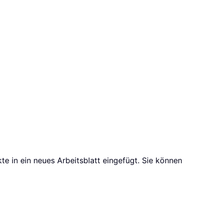
te in ein neues Arbeitsblatt eingefügt. Sie können