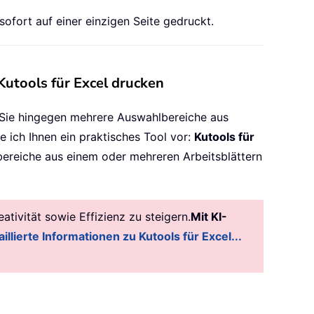
ofort auf einer einzigen Seite gedruckt.
Kutools für Excel drucken
n Sie hingegen mehrere Auswahlbereiche aus
le ich Ihnen ein praktisches Tool vor:
Kutools für
ereiche aus einem oder mehreren Arbeitsblättern
tivität sowie Effizienz zu steigern.
Mit KI-
illierte Informationen zu Kutools für Excel...