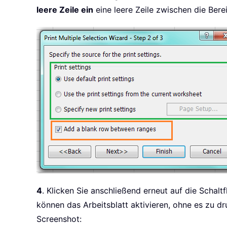
leere Zeile ein
eine leere Zeile zwischen die Bere
4
. Klicken Sie anschließend erneut auf die Schalt
können das Arbeitsblatt aktivieren, ohne es zu d
Screenshot: