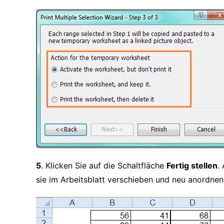
5
. Klicken Sie auf die Schaltfläche
Fertig stellen
.
sie im Arbeitsblatt verschieben und neu anordnen